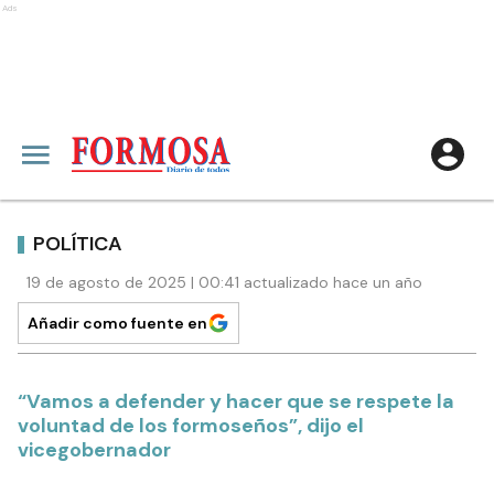
Ads
POLÍTICA
19 de agosto de 2025 | 00:41 actualizado hace un año
Añadir como fuente en
“Vamos a defender y hacer que se respete la
voluntad de los formoseños”, dijo el
vicegobernador