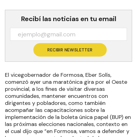
Recibí las noticias en tu email
RECIBIR NEWSLETTER
El vicegobernador de Formosa, Eber Solís,
comenzó ayer una maratónica gira por el Oeste
provincial, a los fines de visitar diversas
comunidades, mantener encuentros con
dirigentes y pobladores, como también
acompañar las capacitaciones sobre la
implementación de la boleta única papel (BUP) en
las próximas elecciones nacionales, contexto en
el cual dijo que “en Formosa, vamos a defender y