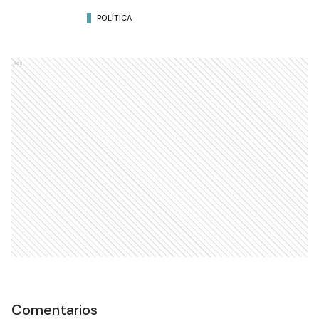
POLÍTICA
Ads
Comentarios