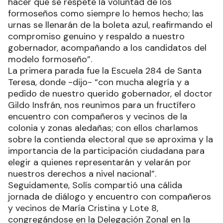
hacer que se respete la voluntad de los
formoseños como siempre lo hemos hecho; las
urnas se llenarán de la boleta azul, reafirmando el
compromiso genuino y respaldo a nuestro
gobernador, acompañando a los candidatos del
modelo formoseño”.
La primera parada fue la Escuela 284 de Santa
Teresa, donde -dijo- “con mucha alegría y a
pedido de nuestro querido gobernador, el doctor
Gildo Insfrán, nos reunimos para un fructífero
encuentro con compañeros y vecinos de la
colonia y zonas aledañas; con ellos charlamos
sobre la contienda electoral que se aproxima y la
importancia de la participación ciudadana para
elegir a quienes representarán y velarán por
nuestros derechos a nivel nacional”.
Seguidamente, Solís compartió una cálida
jornada de diálogo y encuentro con compañeros
y vecinos de María Cristina y Lote 8,
congregándose en la Delegación Zonal en la