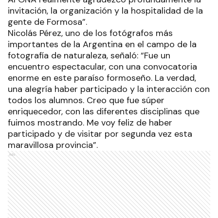
invitación, la organización y la hospitalidad de la
gente de Formosa”.
Nicolás Pérez, uno de los fotógrafos más
importantes de la Argentina en el campo de la
fotografía de naturaleza, señaló: “Fue un
encuentro espectacular, con una convocatoria
enorme en este paraíso formoseño. La verdad,
una alegría haber participado y la interacción con
todos los alumnos. Creo que fue súper
enriquecedor, con las diferentes disciplinas que
fuimos mostrando. Me voy feliz de haber
participado y de visitar por segunda vez esta
maravillosa provincia”.
Ads