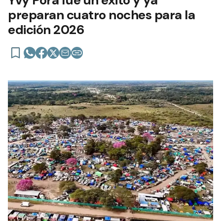
preparan cuatro noches para la
edición 2026