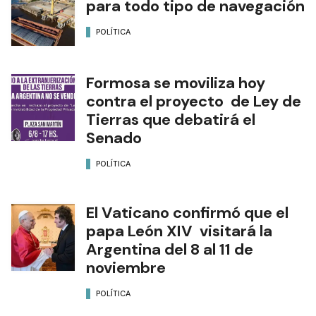
para todo tipo de navegación
POLÍTICA
Formosa se moviliza hoy
contra el proyecto de Ley de
Tierras que debatirá el
Senado
POLÍTICA
El Vaticano confirmó que el
papa León XIV visitará la
Argentina del 8 al 11 de
noviembre
POLÍTICA