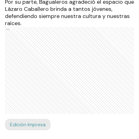
Por su parte, Bagualeros agradeció el espacio que
Lázaro Caballero brinda a tantos jóvenes,
defendiendo siempre nuestra cultura y nuestras
raíces.
Ads
Edición Impresa