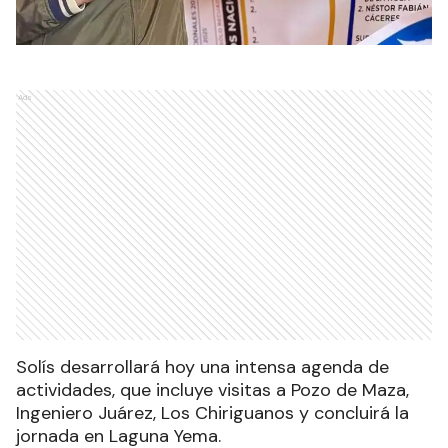
Ads
Solís desarrollará hoy una intensa agenda de
actividades, que incluye visitas a Pozo de Maza,
Ingeniero Juárez, Los Chiriguanos y concluirá la
jornada en Laguna Yema.