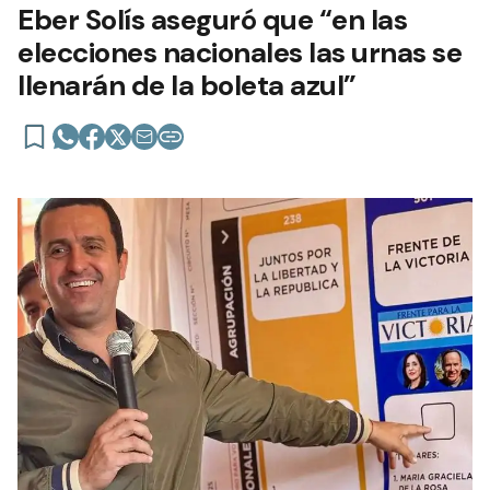
Eber Solís aseguró que “en las
elecciones nacionales las urnas se
llenarán de la boleta azul”