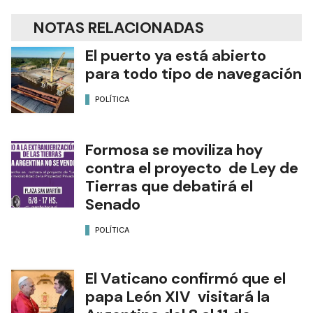
NOTAS RELACIONADAS
El puerto ya está abierto
para todo tipo de navegación
POLÍTICA
Formosa se moviliza hoy
contra el proyecto de Ley de
Tierras que debatirá el
Senado
POLÍTICA
El Vaticano confirmó que el
papa León XIV visitará la