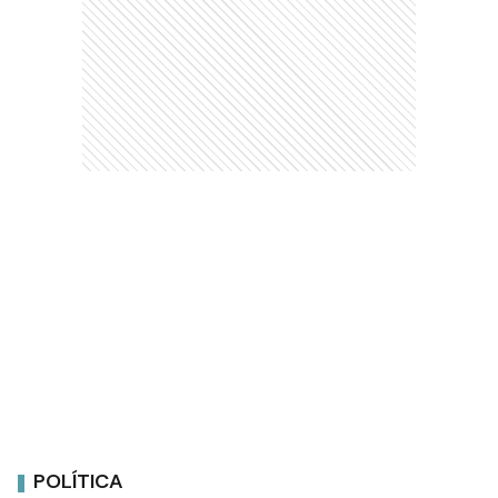
POLÍTICA