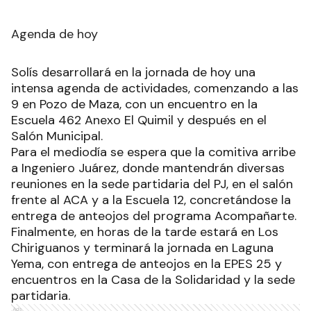
Agenda de hoy
Solís desarrollará en la jornada de hoy una
intensa agenda de actividades, comenzando a las
9 en Pozo de Maza, con un encuentro en la
Escuela 462 Anexo El Quimil y después en el
Salón Municipal.
Para el mediodía se espera que la comitiva arribe
a Ingeniero Juárez, donde mantendrán diversas
reuniones en la sede partidaria del PJ, en el salón
frente al ACA y a la Escuela 12, concretándose la
entrega de anteojos del programa Acompañarte.
Finalmente, en horas de la tarde estará en Los
Chiriguanos y terminará la jornada en Laguna
Yema, con entrega de anteojos en la EPES 25 y
encuentros en la Casa de la Solidaridad y la sede
partidaria.
Ads