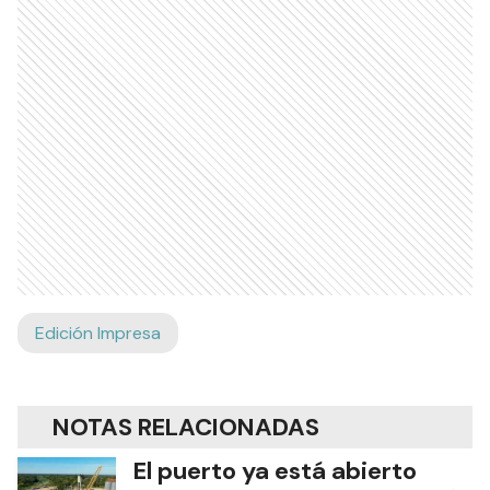
Edición Impresa
NOTAS RELACIONADAS
El puerto ya está abierto