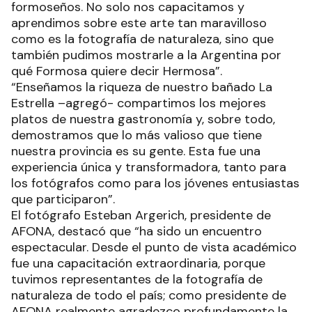
formoseños. No solo nos capacitamos y
aprendimos sobre este arte tan maravilloso
como es la fotografía de naturaleza, sino que
también pudimos mostrarle a la Argentina por
qué Formosa quiere decir Hermosa”.
“Enseñamos la riqueza de nuestro bañado La
Estrella –agregó- compartimos los mejores
platos de nuestra gastronomía y, sobre todo,
demostramos que lo más valioso que tiene
nuestra provincia es su gente. Esta fue una
experiencia única y transformadora, tanto para
los fotógrafos como para los jóvenes entusiastas
que participaron”.
El fotógrafo Esteban Argerich, presidente de
AFONA, destacó que “ha sido un encuentro
espectacular. Desde el punto de vista académico
fue una capacitación extraordinaria, porque
tuvimos representantes de la fotografía de
naturaleza de todo el país; como presidente de
AFONA realmente agradezco profundamente la