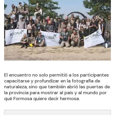
El encuentro no solo permitió a los participantes
capacitarse y profundizar en la fotografía de
naturaleza, sino que también abrió las puertas de
la provincia para mostrar al país y al mundo por
qué Formosa quiere decir hermosa.