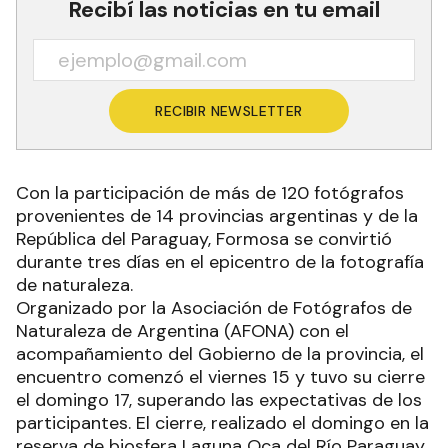
Recibí las noticias en tu email
RECIBIR NEWSLETTER
Con la participación de más de 120 fotógrafos
provenientes de 14 provincias argentinas y de la
República del Paraguay, Formosa se convirtió
durante tres días en el epicentro de la fotografía
de naturaleza.
Organizado por la Asociación de Fotógrafos de
Naturaleza de Argentina (AFONA) con el
acompañamiento del Gobierno de la provincia, el
encuentro comenzó el viernes 15 y tuvo su cierre
el domingo 17, superando las expectativas de los
participantes. El cierre, realizado el domingo en la
reserva de biosfera Laguna Oca del Río Paraguay,