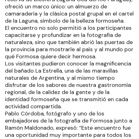
ofreció un marco único: un almuerzo de
camaradería y la clásica postal grupal en el cartel
de la Laguna, símbolo de la belleza formoseña.
El encuentro no solo permitió a los participantes
capacitarse y profundizar en la fotografía de
naturaleza, sino que también abrió las puertas de
la provincia para mostrarle al país y al mundo por
qué Formosa quiere decir hermosa.
Los visitantes pudieron conocer la magnificencia
del bañado La Estrella, una de las maravillas
naturales de Argentina, y al mismo tiempo
disfrutar de los sabores de nuestra gastronomía
regional, de la calidez de la gente y de la
identidad formoseña que se transmitió en cada
actividad compartida.
Pablo Córdoba, fotógrafo y uno de los
embajadores de la fotografía de Formosa junto a
Ramón Maldonado, expresó: “Este encuentro fue
una oportunidad muy importante para todos los