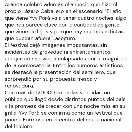
Aranda celebró además el anuncio que hizo el
propio Lázaro Caballero en el escenario: “El año
que viene Yvy Porá va a tener cuatro noches, algo
que nos parece clave por la cantidad de gente
que viene de lejos y porque hay muchos artistas
que quedan afuera”, aseguró.
El festival dejó imágenes impactantes, sin
incidentes de gravedad ni enfrentamientos,
aunque con servicios colapsados por la magnitud
de la convocatoria. Entre los números artísticos
se destacó la presentación del semillero, que
sorprendió por su propuesta fresca y
renovadora.
Con más de 120.000 entradas vendidas, un
público que llegó desde distintos puntos del país
y la promesa de crecer con una noche más en su
grilla, Yvy Porá se confirma como un festival que
pone a Formosa en el centro del mapa nacional
del folclore.