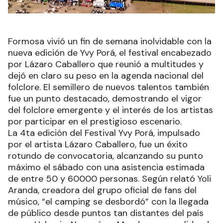
Formosa vivió un fin de semana inolvidable con la
nueva edición de Yvy Porá, el festival encabezado
por Lázaro Caballero que reunió a multitudes y
dejó en claro su peso en la agenda nacional del
folclore. El semillero de nuevos talentos también
fue un punto destacado, demostrando el vigor
del folclore emergente y el interés de los artistas
por participar en el prestigioso escenario.
La 4ta edición del Festival Yvy Porá, impulsado
por el artista Lázaro Caballero, fue un éxito
rotundo de convocatoria, alcanzando su punto
máximo el sábado con una asistencia estimada
de entre 50 y 60000 personas. Según relató Yoli
Aranda, creadora del grupo oficial de fans del
músico, “el camping se desbordó” con la llegada
de público desde puntos tan distantes del país