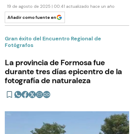
19 de agosto de 2025 | 00:41 actualizado hace un año
Añadir como fuente en
Gran éxito del Encuentro Regional de
Fotógrafos
La provincia de Formosa fue
durante tres días epicentro de la
fotografía de naturaleza