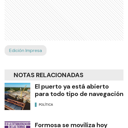
Edición Impresa
NOTAS RELACIONADAS
El puerto ya está abierto
para todo tipo de navegación
POLÍTICA
Formosa se moviliza hoy