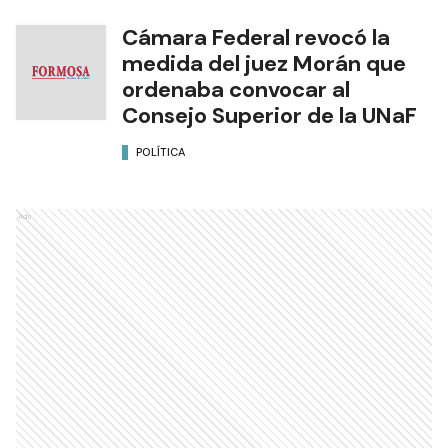
Cámara Federal revocó la
medida del juez Morán que
ordenaba convocar al
Consejo Superior de la UNaF
POLÍTICA
Ads