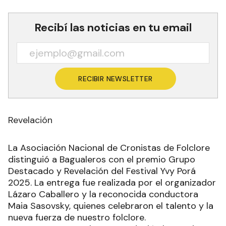
Recibí las noticias en tu email
RECIBIR NEWSLETTER
Revelación
La Asociación Nacional de Cronistas de Folclore
distinguió a Bagualeros con el premio Grupo
Destacado y Revelación del Festival Yvy Porá
2025. La entrega fue realizada por el organizador
Lázaro Caballero y la reconocida conductora
Maia Sasovsky, quienes celebraron el talento y la
nueva fuerza de nuestro folclore.