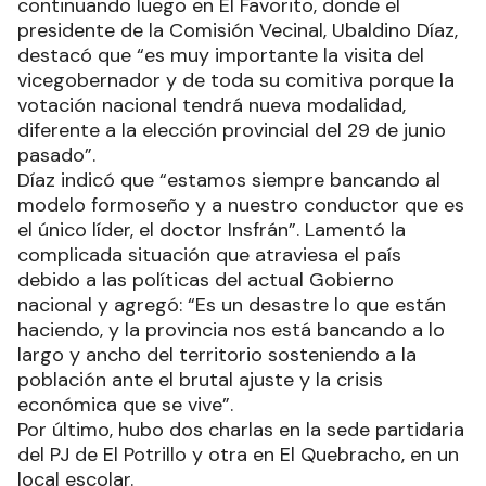
continuando luego en El Favorito, donde el
presidente de la Comisión Vecinal, Ubaldino Díaz,
destacó que “es muy importante la visita del
vicegobernador y de toda su comitiva porque la
votación nacional tendrá nueva modalidad,
diferente a la elección provincial del 29 de junio
pasado”.
Díaz indicó que “estamos siempre bancando al
modelo formoseño y a nuestro conductor que es
el único líder, el doctor Insfrán”. Lamentó la
complicada situación que atraviesa el país
debido a las políticas del actual Gobierno
nacional y agregó: “Es un desastre lo que están
haciendo, y la provincia nos está bancando a lo
largo y ancho del territorio sosteniendo a la
población ante el brutal ajuste y la crisis
económica que se vive”.
Por último, hubo dos charlas en la sede partidaria
del PJ de El Potrillo y otra en El Quebracho, en un
local escolar.