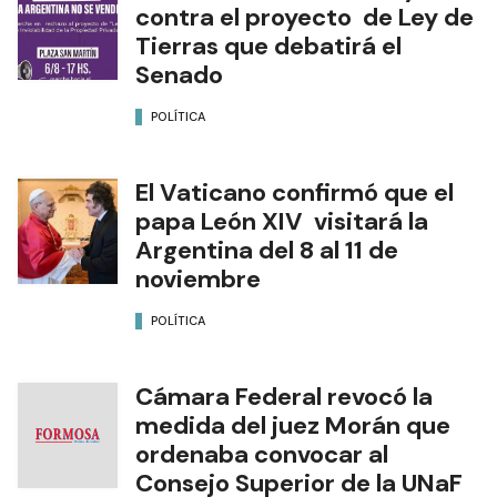
contra el proyecto de Ley de
Tierras que debatirá el
Senado
POLÍTICA
El Vaticano confirmó que el
papa León XIV visitará la
Argentina del 8 al 11 de
noviembre
POLÍTICA
Cámara Federal revocó la
medida del juez Morán que
ordenaba convocar al
Consejo Superior de la UNaF