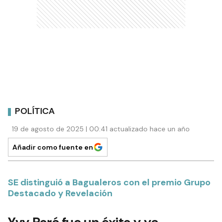
POLÍTICA
19 de agosto de 2025 | 00:41 actualizado hace un año
Añadir como fuente en
SE distinguió a Bagualeros con el premio Grupo
Destacado y Revelación
Yvy Porá fue un éxito y ya