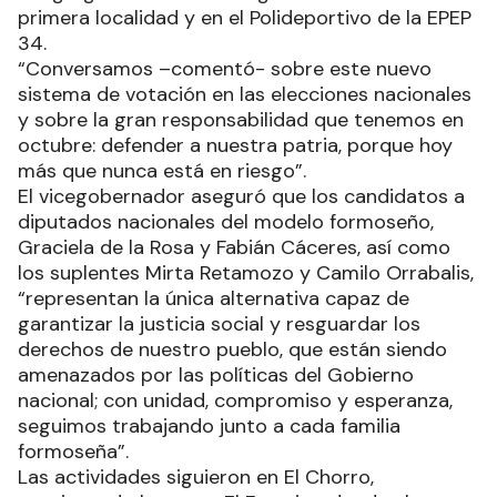
primera localidad y en el Polideportivo de la EPEP
34.
“Conversamos –comentó- sobre este nuevo
sistema de votación en las elecciones nacionales
y sobre la gran responsabilidad que tenemos en
octubre: defender a nuestra patria, porque hoy
más que nunca está en riesgo”.
El vicegobernador aseguró que los candidatos a
diputados nacionales del modelo formoseño,
Graciela de la Rosa y Fabián Cáceres, así como
los suplentes Mirta Retamozo y Camilo Orrabalis,
“representan la única alternativa capaz de
garantizar la justicia social y resguardar los
derechos de nuestro pueblo, que están siendo
amenazados por las políticas del Gobierno
nacional; con unidad, compromiso y esperanza,
seguimos trabajando junto a cada familia
formoseña”.
Las actividades siguieron en El Chorro,