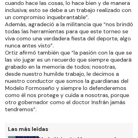
cuando hace las cosas, lo hace bien y de manera
inclusiva; esto se debe a un trabajo realizado con
un compromiso inquebrantable”.
Además, agradeció a la militancia que “nos brindó
todas las herramientas para que este torneo se
viva como una verdadera fiesta del deporte, algo
nunca antes visto”.
Ortiz afirmó también que “la pasión con la que se
las vio jugar es un recuerdo que siempre quedará
grabado en la memoria de todos; nosotras,
desde nuestro humilde trabajo, le decimos a
nuestro conductor que somos la guardianas del
Modelo Formoseño y siempre lo defenderemos
como él nos protege y cuida a nosotras, porque
otro gobernador como el doctor Insfrán jamás
tendremos”.
Las más leídas