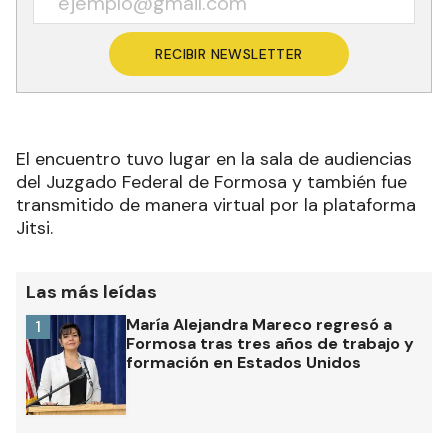
RECIBIR NEWSLETTER
El encuentro tuvo lugar en la sala de audiencias
del Juzgado Federal de Formosa y también fue
transmitido de manera virtual por la plataforma
Jitsi.
Las más leídas
María Alejandra Mareco regresó a
1
Formosa tras tres años de trabajo y
formación en Estados Unidos