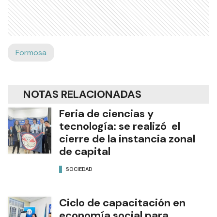
Formosa
NOTAS RELACIONADAS
Feria de ciencias y
tecnología: se realizó el
cierre de la instancia zonal
de capital
SOCIEDAD
Ciclo de capacitación en
economía social para