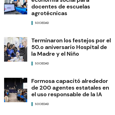
docentes de escuelas
agrotécnicas
SOCIEDAD
Terminaron los festejos por el
50.o aniversario Hospital de
la Madre y el Niño
SOCIEDAD
Formosa capacitó alrededor
de 200 agentes estatales en
el uso responsable de la IA
SOCIEDAD