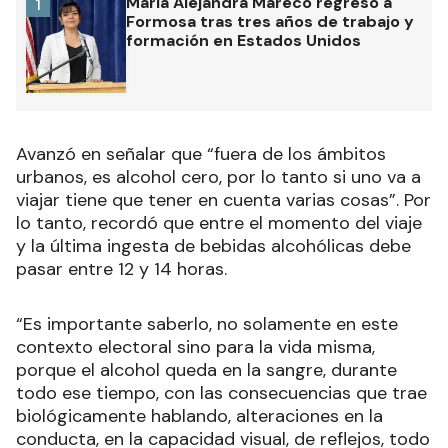
María Alejandra Mareco regresó a
1
Formosa tras tres años de trabajo y
formación en Estados Unidos
Avanzó en señalar que “fuera de los ámbitos
urbanos, es alcohol cero, por lo tanto si uno va a
viajar tiene que tener en cuenta varias cosas”. Por
lo tanto, recordó que entre el momento del viaje
y la última ingesta de bebidas alcohólicas debe
pasar entre 12 y 14 horas.
“Es importante saberlo, no solamente en este
contexto electoral sino para la vida misma,
porque el alcohol queda en la sangre, durante
todo ese tiempo, con las consecuencias que trae
biológicamente hablando, alteraciones en la
conducta, en la capacidad visual, de reflejos, todo