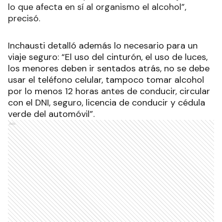
lo que afecta en sí al organismo el alcohol”,
precisó.
Inchausti detalló además lo necesario para un
viaje seguro: “El uso del cinturón, el uso de luces,
los menores deben ir sentados atrás, no se debe
usar el teléfono celular, tampoco tomar alcohol
por lo menos 12 horas antes de conducir, circular
con el DNI, seguro, licencia de conducir y cédula
verde del automóvil”.
Ads