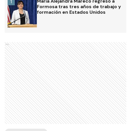
María Alejandra Mareco regresó a
1
Formosa tras tres años de trabajo y
formación en Estados Unidos
Ads