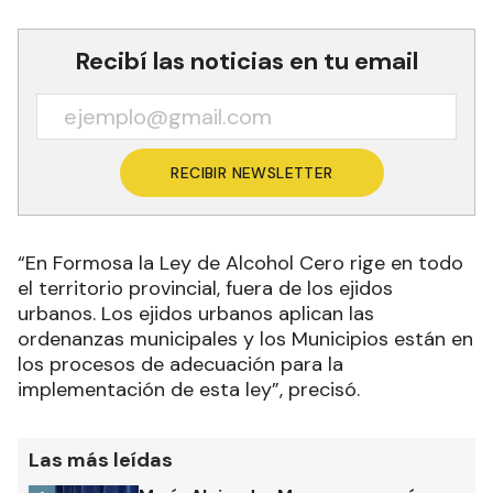
Recibí las noticias en tu email
RECIBIR NEWSLETTER
“En Formosa la Ley de Alcohol Cero rige en todo
el territorio provincial, fuera de los ejidos
urbanos. Los ejidos urbanos aplican las
ordenanzas municipales y los Municipios están en
los procesos de adecuación para la
implementación de esta ley”, precisó.
Las más leídas