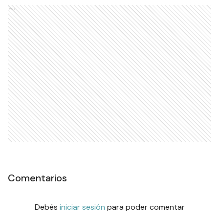
Ads
Comentarios
Debés
iniciar sesión
para poder comentar