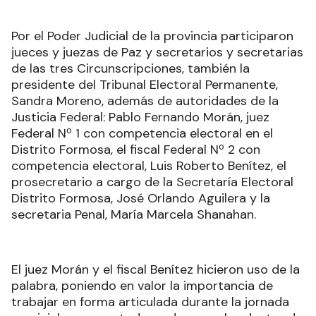
Por el Poder Judicial de la provincia participaron
jueces y juezas de Paz y secretarios y secretarias
de las tres Circunscripciones, también la
presidente del Tribunal Electoral Permanente,
Sandra Moreno, además de autoridades de la
Justicia Federal: Pablo Fernando Morán, juez
Federal Nº 1 con competencia electoral en el
Distrito Formosa, el fiscal Federal Nº 2 con
competencia electoral, Luis Roberto Benítez, el
prosecretario a cargo de la Secretaría Electoral
Distrito Formosa, José Orlando Aguilera y la
secretaria Penal, María Marcela Shanahan.
El juez Morán y el fiscal Benítez hicieron uso de la
palabra, poniendo en valor la importancia de
trabajar en forma articulada durante la jornada