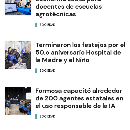
docentes de escuelas
agrotécnicas
SOCIEDAD
Terminaron los festejos por el
50.o aniversario Hospital de
la Madre y el Niño
SOCIEDAD
Formosa capacitó alrededor
de 200 agentes estatales en
el uso responsable de la IA
SOCIEDAD