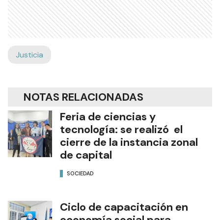
Justicia
NOTAS RELACIONADAS
Feria de ciencias y
tecnología: se realizó el
cierre de la instancia zonal
de capital
SOCIEDAD
Ciclo de capacitación en
economía social para