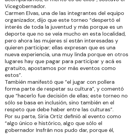
Vicegobernador.
Carmen Elvas, una de las integrantes del equipo
organizador, dijo que este torneo “despertó el
interés de toda la juventud y más porque es un
deporte que no se veía mucho en esta localidad,
pero ahora las mujeres sí están interesadas y
quieren participar; ellas expresan que es una
nueva experiencia, una muy linda porque en otros
lugares hay que pagar para participar y acá es
gratuito, apostamos por más eventos como
estos”.
También manifestó que “el jugar con pollera
forma parte de respetar su cultura”, y comentó
que “hacerlo fue decisión de ellas; este torneo no
sólo se basa en inclusión, sino también en el
respeto que debe haber entre las culturas”.
Por su parte, Siria Ortiz definió al evento como
“algo único e histórico, algo que sólo el
gobernador Insfrán nos pudo dar, porque él,