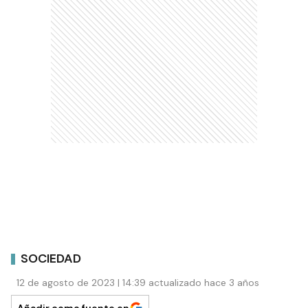
SOCIEDAD
12 de agosto de 2023 | 14:39 actualizado hace 3 años