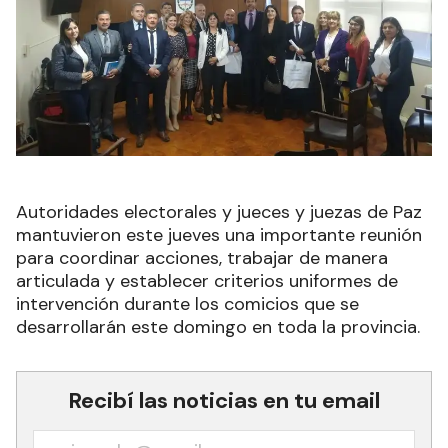
Autoridades electorales y jueces y juezas de Paz
mantuvieron este jueves una importante reunión
para coordinar acciones, trabajar de manera
articulada y establecer criterios uniformes de
intervención durante los comicios que se
desarrollarán este domingo en toda la provincia.
Recibí las noticias en tu email