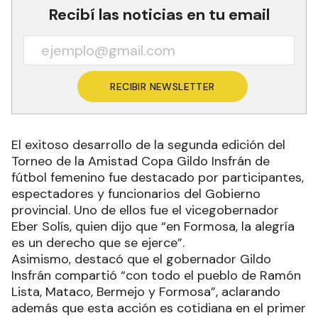
Recibí las noticias en tu email
RECIBIR NEWSLETTER
El exitoso desarrollo de la segunda edición del
Torneo de la Amistad Copa Gildo Insfrán de
fútbol femenino fue destacado por participantes,
espectadores y funcionarios del Gobierno
provincial. Uno de ellos fue el vicegobernador
Eber Solís, quien dijo que “en Formosa, la alegría
es un derecho que se ejerce”.
Asimismo, destacó que el gobernador Gildo
Insfrán compartió “con todo el pueblo de Ramón
Lista, Mataco, Bermejo y Formosa”, aclarando
además que esta acción es cotidiana en el primer