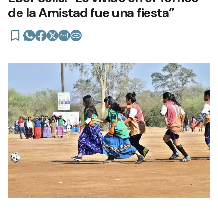
de la Amistad fue una fiesta”