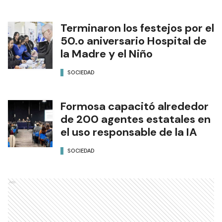
Terminaron los festejos por el
50.o aniversario Hospital de
la Madre y el Niño
SOCIEDAD
Formosa capacitó alrededor
de 200 agentes estatales en
el uso responsable de la IA
SOCIEDAD
Ads