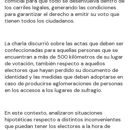
comicial para que todo se desenvuelva dentro de
los carriles legales, generando las condiciones
para garantizar el derecho a emitir su voto que
tienen todos los ciudadanos.
La charla discurrió sobre las actas que deben ser
confeccionadas para aquellas personas que se
encuentran a más de 500 kilómetros de su lugar
de votación, también respecto a aquellos
electores que hayan perdido su documento de
identidad y las medidas que deben adoptarse en
caso de producirse aglomeraciones de personas
en los accesos a los lugares de sufragio.
En este contexto, analizaron situaciones
hipotéticas respecto a distintos inconvenientes
que puedan tener los electores a la hora de