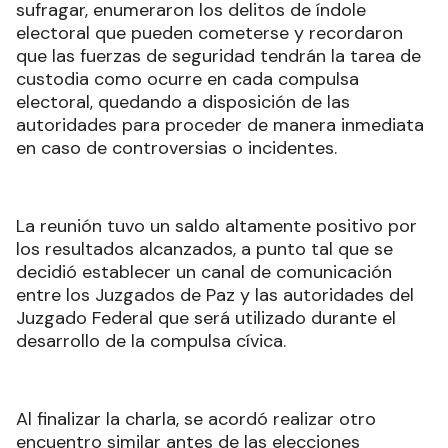
sufragar, enumeraron los delitos de índole
electoral que pueden cometerse y recordaron
que las fuerzas de seguridad tendrán la tarea de
custodia como ocurre en cada compulsa
electoral, quedando a disposición de las
autoridades para proceder de manera inmediata
en caso de controversias o incidentes.
La reunión tuvo un saldo altamente positivo por
los resultados alcanzados, a punto tal que se
decidió establecer un canal de comunicación
entre los Juzgados de Paz y las autoridades del
Juzgado Federal que será utilizado durante el
desarrollo de la compulsa cívica.
Al finalizar la charla, se acordó realizar otro
encuentro similar antes de las elecciones