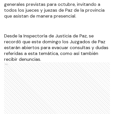
generales previstas para octubre, invitando a
todos los jueces y juezas de Paz de la provincia
que asistan de manera presencial.
Desde la Inspectoría de Justicia de Paz, se
recordó que este domingo los Juzgados de Paz
estarán abiertos para evacuar consultas y dudas
referidas a esta temática, como así también
recibir denuncias.
Ads