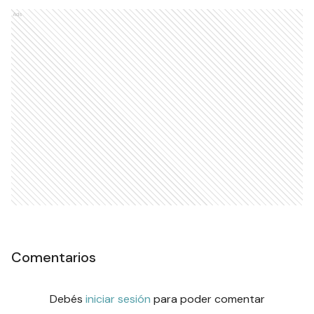
Ads
Comentarios
Debés
iniciar sesión
para poder comentar