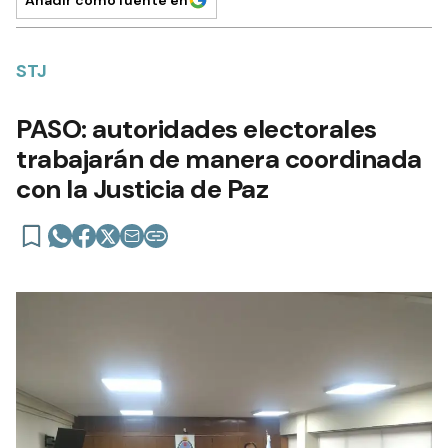
Añadir como fuente en
STJ
PASO: autoridades electorales
trabajarán de manera coordinada
con la Justicia de Paz