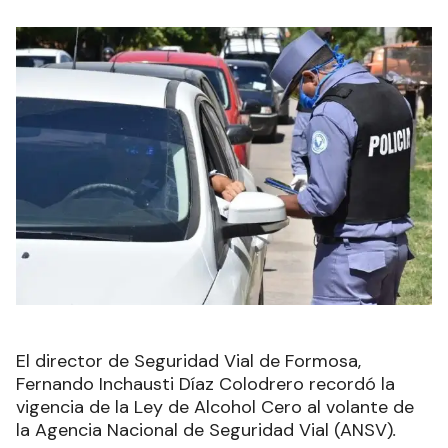
El director de Seguridad Vial de Formosa,
Fernando Inchausti Díaz Colodrero recordó la
vigencia de la Ley de Alcohol Cero al volante de
la Agencia Nacional de Seguridad Vial (ANSV)
.