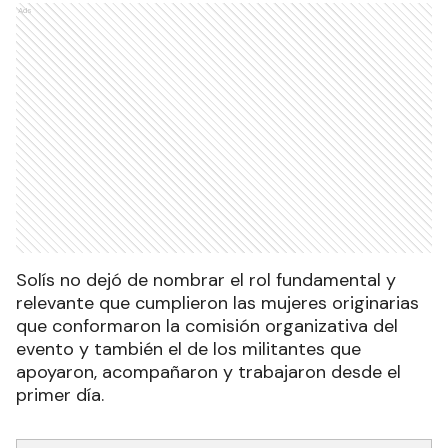
Ads
Solís no dejó de nombrar el rol fundamental y
relevante que cumplieron las mujeres originarias
que conformaron la comisión organizativa del
evento y también el de los militantes que
apoyaron, acompañaron y trabajaron desde el
primer día.