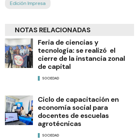
Edición Impresa
NOTAS RELACIONADAS
Feria de ciencias y
tecnología: se realizó el
cierre de la instancia zonal
de capital
SOCIEDAD
Ciclo de capacitación en
economía social para
docentes de escuelas
agrotécnicas
SOCIEDAD