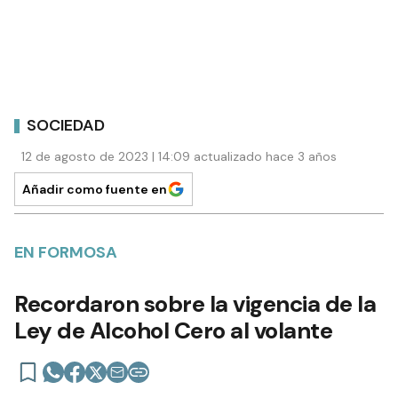
SOCIEDAD
12 de agosto de 2023 | 14:09 actualizado hace 3 años
Añadir como fuente en
EN FORMOSA
Recordaron sobre la vigencia de la
Ley de Alcohol Cero al volante