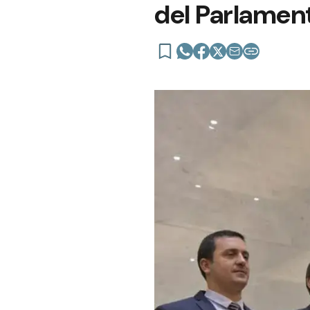
del Parlamen