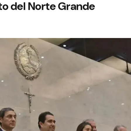
to del Norte Grande