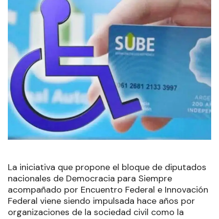
La iniciativa que propone el bloque de diputados
nacionales de Democracia para Siempre
acompañado por Encuentro Federal e Innovación
Federal viene siendo impulsada hace años por
organizaciones de la sociedad civil como la