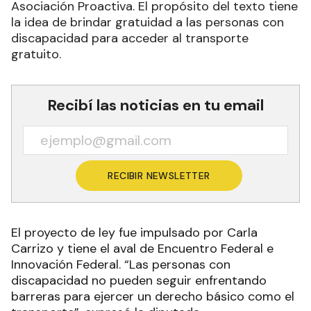
Asociación Proactiva. El propósito del texto tiene
la idea de brindar gratuidad a las personas con
discapacidad para acceder al transporte
gratuito.
Recibí las noticias en tu email
RECIBIR NEWSLETTER
El proyecto de ley fue impulsado por Carla
Carrizo y tiene el aval de Encuentro Federal e
Innovación Federal. “Las personas con
discapacidad no pueden seguir enfrentando
barreras para ejercer un derecho básico como el