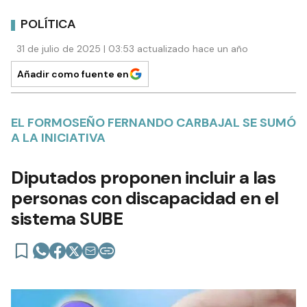
POLÍTICA
31 de julio de 2025 | 03:53 actualizado hace un año
Añadir como fuente en
EL FORMOSEÑO FERNANDO CARBAJAL SE SUMÓ
A LA INICIATIVA
Diputados proponen incluir a las
personas con discapacidad en el
sistema SUBE