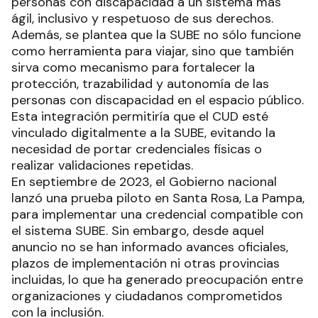
personas con discapacidad a un sistema más
ágil, inclusivo y respetuoso de sus derechos.
Además, se plantea que la SUBE no sólo funcione
como herramienta para viajar, sino que también
sirva como mecanismo para fortalecer la
protección, trazabilidad y autonomía de las
personas con discapacidad en el espacio público.
Esta integración permitiría que el CUD esté
vinculado digitalmente a la SUBE, evitando la
necesidad de portar credenciales físicas o
realizar validaciones repetidas.
En septiembre de 2023, el Gobierno nacional
lanzó una prueba piloto en Santa Rosa, La Pampa,
para implementar una credencial compatible con
el sistema SUBE. Sin embargo, desde aquel
anuncio no se han informado avances oficiales,
plazos de implementación ni otras provincias
incluidas, lo que ha generado preocupación entre
organizaciones y ciudadanos comprometidos
con la inclusión.