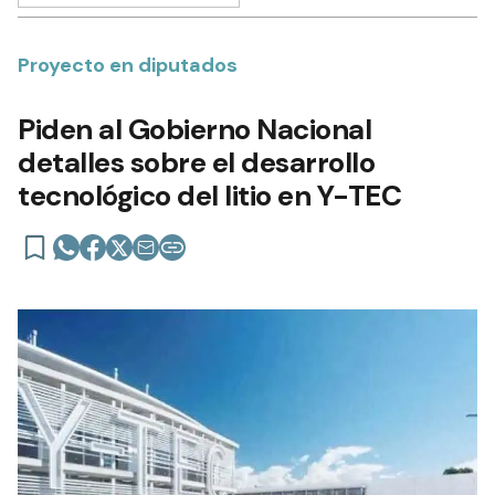
Proyecto en diputados
Piden al Gobierno Nacional
detalles sobre el desarrollo
tecnológico del litio en Y-TEC