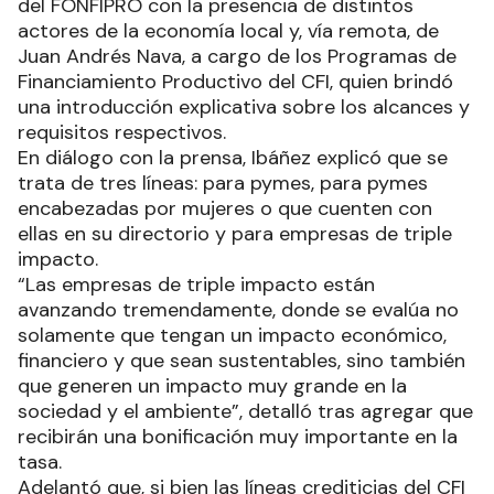
del FONFIPRO con la presencia de distintos
actores de la economía local y, vía remota, de
Juan Andrés Nava, a cargo de los Programas de
Financiamiento Productivo del CFI, quien brindó
una introducción explicativa sobre los alcances y
requisitos respectivos.
En diálogo con la prensa, Ibáñez explicó que se
trata de tres líneas: para pymes, para pymes
encabezadas por mujeres o que cuenten con
ellas en su directorio y para empresas de triple
impacto.
“Las empresas de triple impacto están
avanzando tremendamente, donde se evalúa no
solamente que tengan un impacto económico,
financiero y que sean sustentables, sino también
que generen un impacto muy grande en la
sociedad y el ambiente”, detalló tras agregar que
recibirán una bonificación muy importante en la
tasa.
Adelantó que, si bien las líneas crediticias del CFI