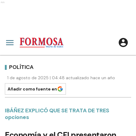
Ads
POLÍTICA
1 de agosto de 2025 | 04:48 actualizado hace un año
Añadir como fuente en
IBÁÑEZ EXPLICÓ QUE SE TRATA DE TRES
opciones
Economía y el CFI presentaron