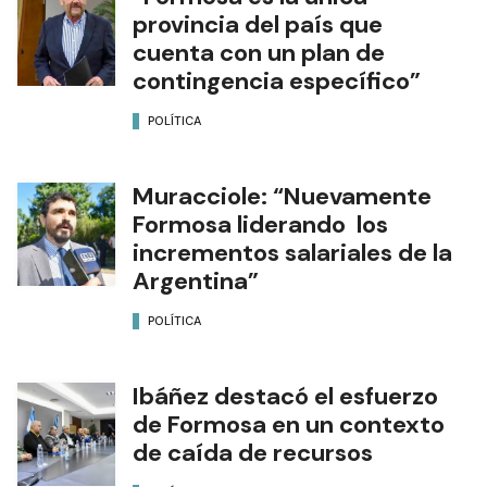
provincia del país que
cuenta con un plan de
contingencia específico”
POLÍTICA
Muracciole: “Nuevamente
Formosa liderando los
incrementos salariales de la
Argentina”
POLÍTICA
Ibáñez destacó el esfuerzo
de Formosa en un contexto
de caída de recursos