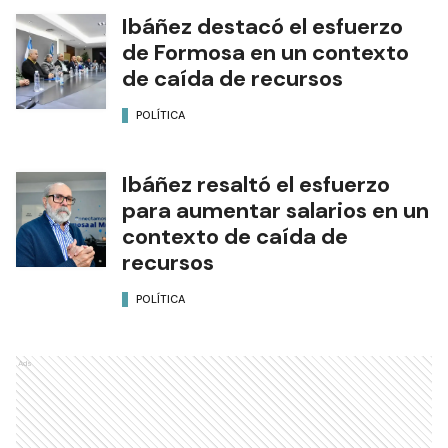
Ibáñez destacó el esfuerzo
de Formosa en un contexto
de caída de recursos
POLÍTICA
Ibáñez resaltó el esfuerzo
para aumentar salarios en un
contexto de caída de
recursos
POLÍTICA
Ads