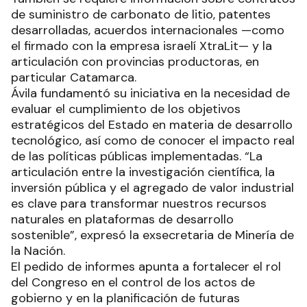
de suministro de carbonato de litio, patentes
desarrolladas, acuerdos internacionales —como
el firmado con la empresa israelí XtraLit— y la
articulación con provincias productoras, en
particular Catamarca.
Ávila fundamentó su iniciativa en la necesidad de
evaluar el cumplimiento de los objetivos
estratégicos del Estado en materia de desarrollo
tecnológico, así como de conocer el impacto real
de las políticas públicas implementadas. “La
articulación entre la investigación científica, la
inversión pública y el agregado de valor industrial
es clave para transformar nuestros recursos
naturales en plataformas de desarrollo
sostenible”, expresó la exsecretaria de Minería de
la Nación.
El pedido de informes apunta a fortalecer el rol
del Congreso en el control de los actos de
gobierno y en la planificación de futuras