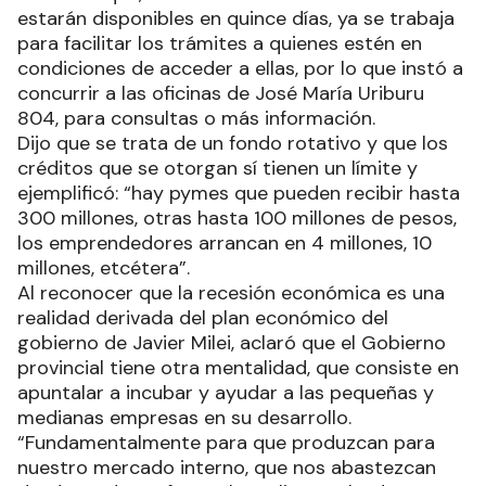
estarán disponibles en quince días, ya se trabaja
para facilitar los trámites a quienes estén en
condiciones de acceder a ellas, por lo que instó a
concurrir a las oficinas de José María Uriburu
804, para consultas o más información.
Dijo que se trata de un fondo rotativo y que los
créditos que se otorgan sí tienen un límite y
ejemplificó: “hay pymes que pueden recibir hasta
300 millones, otras hasta 100 millones de pesos,
los emprendedores arrancan en 4 millones, 10
millones, etcétera”.
Al reconocer que la recesión económica es una
realidad derivada del plan económico del
gobierno de Javier Milei, aclaró que el Gobierno
provincial tiene otra mentalidad, que consiste en
apuntalar a incubar y ayudar a las pequeñas y
medianas empresas en su desarrollo.
“Fundamentalmente para que produzcan para
nuestro mercado interno, que nos abastezcan