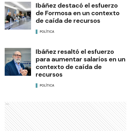
Ibáñez destacó el esfuerzo
de Formosa en un contexto
de caída de recursos
POLÍTICA
Ibáñez resaltó el esfuerzo
para aumentar salarios en un
contexto de caída de
recursos
POLÍTICA
Ads