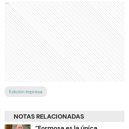
Ads
Edición Impresa
NOTAS RELACIONADAS
“Formosa es la única