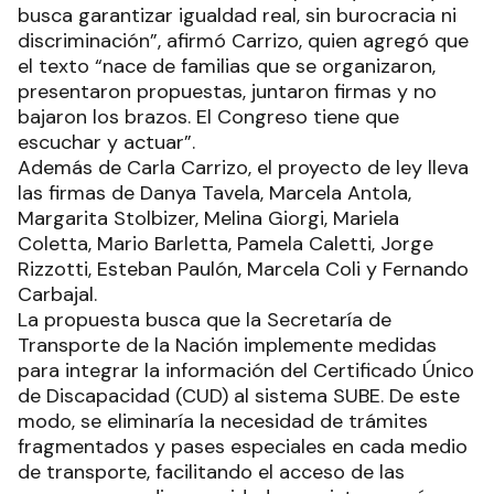
busca garantizar igualdad real, sin burocracia ni
discriminación”, afirmó Carrizo, quien agregó que
el texto “nace de familias que se organizaron,
presentaron propuestas, juntaron firmas y no
bajaron los brazos. El Congreso tiene que
escuchar y actuar”.
Además de Carla Carrizo, el proyecto de ley lleva
las firmas de Danya Tavela, Marcela Antola,
Margarita Stolbizer, Melina Giorgi, Mariela
Coletta, Mario Barletta, Pamela Caletti, Jorge
Rizzotti, Esteban Paulón, Marcela Coli y Fernando
Carbajal.
La propuesta busca que la Secretaría de
Transporte de la Nación implemente medidas
para integrar la información del Certificado Único
de Discapacidad (CUD) al sistema SUBE. De este
modo, se eliminaría la necesidad de trámites
fragmentados y pases especiales en cada medio
de transporte, facilitando el acceso de las