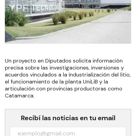
Un proyecto en Diputados solicita información
precisa sobre las investigaciones, inversiones y
acuerdos vinculados a la industrialización del litio,
el funcionamiento de la planta UniLiB y la
articulación con provincias productoras como
Catamarca.
Recibí las noticias en tu email