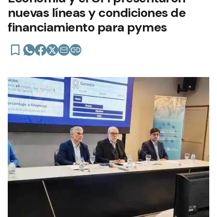
nuevas líneas y condiciones de
financiamiento para pymes