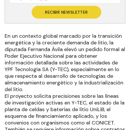
RECIBIR NEWSLETTER
En un contexto global marcado por la transición
energética y la creciente demanda de litio, la
diputada Fernanda Ávila elevó un pedido formal al
Poder Ejecutivo Nacional para obtener
información detallada sobre las actividades de
YPF Tecnología SA (Y-TEC), especialmente en lo
que respecta al desarrollo de tecnologías de
almacenamiento energético y la industrialización
del litio.
El proyecto solicita precisiones sobre las líneas
de investigación activas en Y-TEC, el estado de la
planta de celdas y baterías de litio UniLiB, el
esquema de financiamiento aplicado, y los
convenios con organismos como el CONICET.
También se requiere información sobre contratos