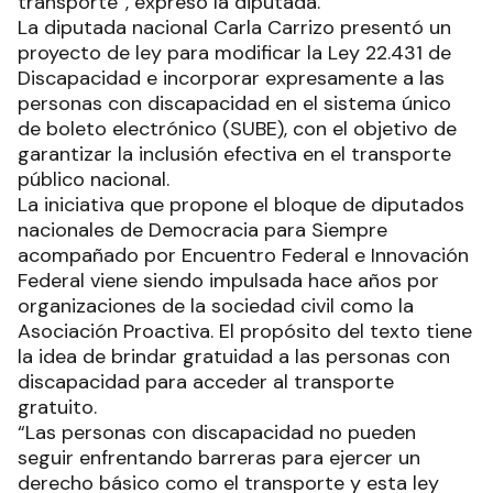
transporte”, expresó la diputada.
La diputada nacional Carla Carrizo presentó un
proyecto de ley para modificar la Ley 22.431 de
Discapacidad e incorporar expresamente a las
personas con discapacidad en el sistema único
de boleto electrónico (SUBE), con el objetivo de
garantizar la inclusión efectiva en el transporte
público nacional.
La iniciativa que propone el bloque de diputados
nacionales de Democracia para Siempre
acompañado por Encuentro Federal e Innovación
Federal viene siendo impulsada hace años por
organizaciones de la sociedad civil como la
Asociación Proactiva. El propósito del texto tiene
la idea de brindar gratuidad a las personas con
discapacidad para acceder al transporte
gratuito.
“Las personas con discapacidad no pueden
seguir enfrentando barreras para ejercer un
derecho básico como el transporte y esta ley