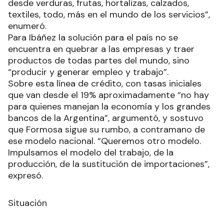
desde verduras, frutas, hortalizas, calzados,
textiles, todo, más en el mundo de los servicios”,
enumeró.
Para Ibáñez la solución para el país no se
encuentra en quebrar a las empresas y traer
productos de todas partes del mundo, sino
“producir y generar empleo y trabajo”.
Sobre esta línea de crédito, con tasas iniciales
que van desde el 19% aproximadamente “no hay
para quienes manejan la economía y los grandes
bancos de la Argentina”, argumentó, y sostuvo
que Formosa sigue su rumbo, a contramano de
ese modelo nacional. “Queremos otro modelo.
Impulsamos el modelo del trabajo, de la
producción, de la sustitución de importaciones”,
expresó.
Situación