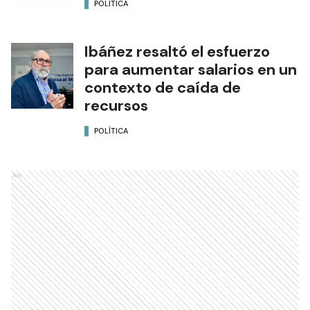
POLÍTICA
Ibáñez resaltó el esfuerzo
para aumentar salarios en un
contexto de caída de
recursos
POLÍTICA
Ads