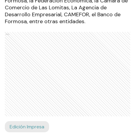
Formosa, la Federación Económica, la Cámara de
Comercio de Las Lomitas, La Agencia de
Desarrollo Empresarial, CAMEFOR, el Banco de
Formosa, entre otras entidades.
Ads
Edición Impresa