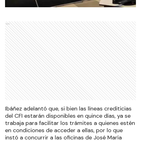
Ads
Ibáñez adelantó que, si bien las líneas crediticias
del CFI estarán disponibles en quince días, ya se
trabaja para facilitar los trámites a quienes estén
en condiciones de acceder a ellas, por lo que
instó a concurrir a las oficinas de José María