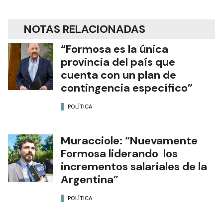
NOTAS RELACIONADAS
“Formosa es la única
provincia del país que
cuenta con un plan de
contingencia específico”
POLÍTICA
Muracciole: “Nuevamente
Formosa liderando los
incrementos salariales de la
Argentina”
POLÍTICA