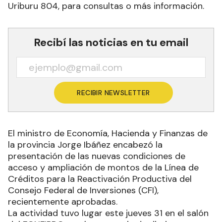
Uriburu 804, para consultas o más información.
Recibí las noticias en tu email
RECIBIR NEWSLETTER
El ministro de Economía, Hacienda y Finanzas de
la provincia Jorge Ibáñez encabezó la
presentación de las nuevas condiciones de
acceso y ampliación de montos de la Línea de
Créditos para la Reactivación Productiva del
Consejo Federal de Inversiones (CFI),
recientemente aprobadas.
La actividad tuvo lugar este jueves 31 en el salón