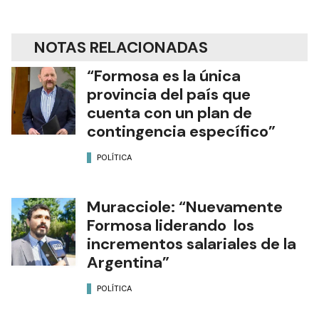
NOTAS RELACIONADAS
“Formosa es la única
provincia del país que
cuenta con un plan de
contingencia específico”
POLÍTICA
Muracciole: “Nuevamente
Formosa liderando los
incrementos salariales de la
Argentina”
POLÍTICA