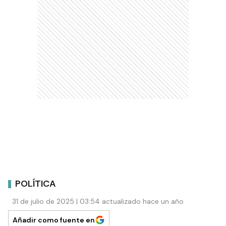
POLÍTICA
31 de julio de 2025 | 03:54 actualizado hace un año
Añadir como fuente en