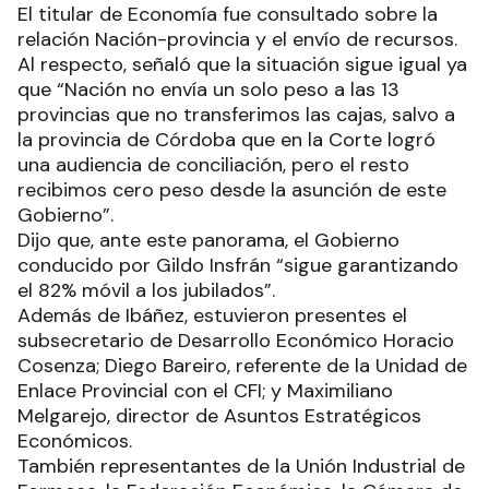
El titular de Economía fue consultado sobre la
relación Nación-provincia y el envío de recursos.
Al respecto, señaló que la situación sigue igual ya
que “Nación no envía un solo peso a las 13
provincias que no transferimos las cajas, salvo a
la provincia de Córdoba que en la Corte logró
una audiencia de conciliación, pero el resto
recibimos cero peso desde la asunción de este
Gobierno”.
Dijo que, ante este panorama, el Gobierno
conducido por Gildo Insfrán “sigue garantizando
el 82% móvil a los jubilados”.
Además de Ibáñez, estuvieron presentes el
subsecretario de Desarrollo Económico Horacio
Cosenza; Diego Bareiro, referente de la Unidad de
Enlace Provincial con el CFI; y Maximiliano
Melgarejo, director de Asuntos Estratégicos
Económicos.
También representantes de la Unión Industrial de