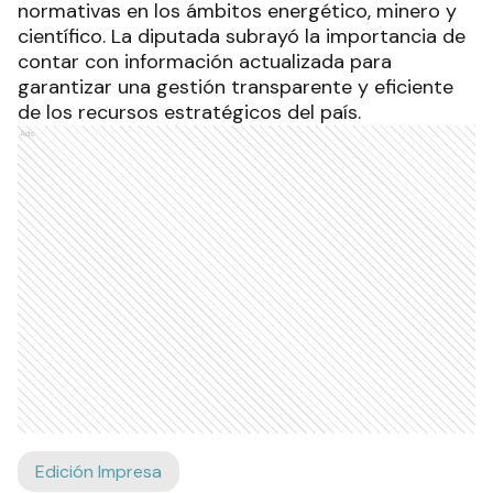
normativas en los ámbitos energético, minero y
científico. La diputada subrayó la importancia de
contar con información actualizada para
garantizar una gestión transparente y eficiente
de los recursos estratégicos del país.
Ads
Edición Impresa