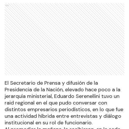
Ads
El Secretario de Prensa y difusión de la
Presidencia de la Nación, elevado hace poco a la
jerarquía ministerial, Eduardo Serenellini tuvo un
raid regional en el que pudo conversar con
distintos empresarios periodísticos, en lo que fue
una actividad híbrida entre entrevistas y diálogo
institucional en su rol de funcionario.