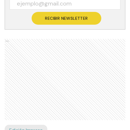
RECIBIR NEWSLETTER
Ads