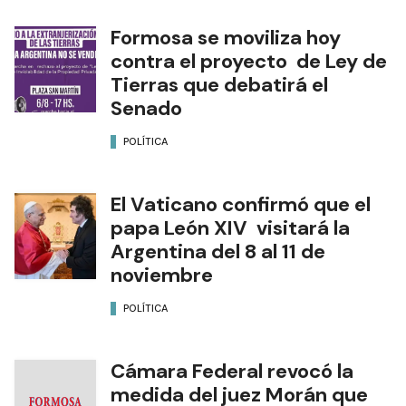
Formosa se moviliza hoy
contra el proyecto de Ley de
Tierras que debatirá el
Senado
POLÍTICA
El Vaticano confirmó que el
papa León XIV visitará la
Argentina del 8 al 11 de
noviembre
POLÍTICA
Cámara Federal revocó la
medida del juez Morán que