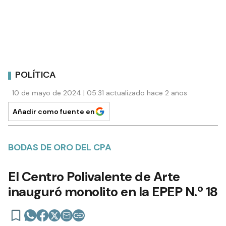
POLÍTICA
10 de mayo de 2024 | 05:31 actualizado hace 2 años
Añadir como fuente en
BODAS DE ORO DEL CPA
El Centro Polivalente de Arte
inauguró monolito en la EPEP N.º 18