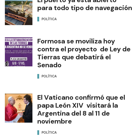
para todo tipo de navegación
POLÍTICA
Formosa se moviliza hoy
contra el proyecto de Ley de
Tierras que debatirá el
Senado
POLÍTICA
El Vaticano confirmó que el
papa León XIV visitará la
Argentina del 8 al 11 de
noviembre
POLÍTICA