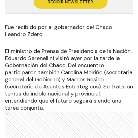
RECIBIR NEWSLETTER
Fue recibido por el gobernador del Chaco
Leandro Zdero
El ministro de Prensa de Presidencia de la Nación,
Eduardo Serenellini visitó ayer por la tarde la
Gobernación del Chaco. Del encuentro
participaron también Carolina Meiriño (secretaria
general del Gobierno) y Marcos Resico
(secretario de Asuntos Estratégicos). Se trataron
temas de índole nacional y provincial,
entendiendo que el futuro seguirá siendo una
tarea conjunta.
Ads