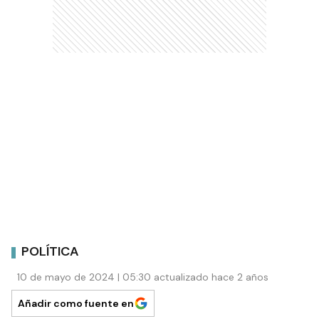
POLÍTICA
10 de mayo de 2024 | 05:30 actualizado hace 2 años
Añadir como fuente en