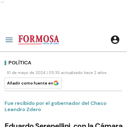
Ads
POLÍTICA
10 de mayo de 2024 | 05:35 actualizado hace 2 años
Añadir como fuente en
Fue recibido por el gobernador del Chaco
Leandro Zdero
Eduardo Serenellini, con la Cámara