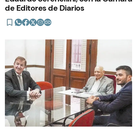
de Editores de Diarios