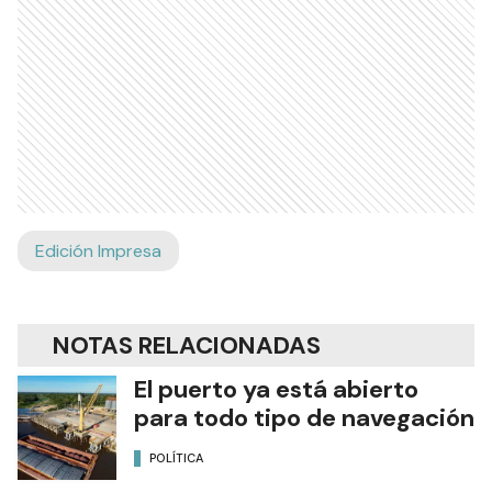
Edición Impresa
NOTAS RELACIONADAS
El puerto ya está abierto
para todo tipo de navegación
POLÍTICA