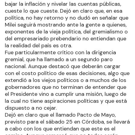
bajar la inflación y nivelar las cuentas públicas,
cueste lo que cueste. Dejó en claro que, en esa
política, no hay retorno y no dudó en señalar que
Milei seguirá mostrando ante la gente a quienes,
exponentes de la vieja política, del gremialismo o
del empresariado prebendario no entiendan que
la realidad del país es otra.
Fue particularmente crítico con la dirigencia
gremial, que ha llamado a un segundo paro
nacional. Aunque destacó que deberán cargar
con el costo político de esas decisiones, algo que
extendió a los viejos políticos o a muchos de los
gobernadores que no terminan de entender que
el Presidente vino a cumplir una misión, luego de
la cual no tiene aspiraciones políticas y que está
dispuesto a no cejar.
Dejó en claro que el llamado Pacto de Mayo,
previsto para el sábado 25 en Córdoba, se llevará
a cabo con los que entiendan que este es el