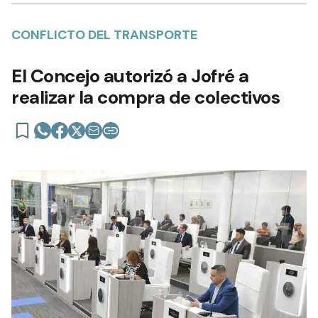
CONFLICTO DEL TRANSPORTE
El Concejo autorizó a Jofré a
realizar la compra de colectivos