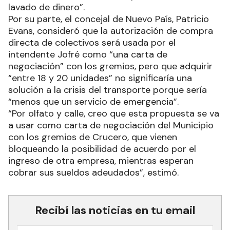
lavado de dinero”.
Por su parte, el concejal de Nuevo País, Patricio
Evans, consideró que la autorización de compra
directa de colectivos será usada por el
intendente Jofré como “una carta de
negociación” con los gremios, pero que adquirir
“entre 18 y 20 unidades” no significaría una
solución a la crisis del transporte porque sería
“menos que un servicio de emergencia”.
“Por olfato y calle, creo que esta propuesta se va
a usar como carta de negociación del Municipio
con los gremios de Crucero, que vienen
bloqueando la posibilidad de acuerdo por el
ingreso de otra empresa, mientras esperan
cobrar sus sueldos adeudados”, estimó.
Recibí las noticias en tu email