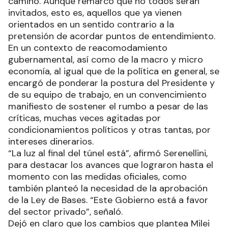
camino. Aunque remarcó que no todos serán
invitados, esto es, aquellos que ya vienen
orientados en un sentido contrario a la
pretensión de acordar puntos de entendimiento.
En un contexto de reacomodamiento
gubernamental, así como de la macro y micro
economía, al igual que de la política en general, se
encargó de ponderar la postura del Presidente y
de su equipo de trabajo, en un convencimiento
manifiesto de sostener el rumbo a pesar de las
críticas, muchas veces agitadas por
condicionamientos políticos y otras tantas, por
intereses dinerarios.
“La luz al final del túnel está”, afirmó Serenellini,
para destacar los avances que lograron hasta el
momento con las medidas oficiales, como
también planteó la necesidad de la aprobación
de la Ley de Bases. “Este Gobierno está a favor
del sector privado”, señaló.
Dejó en claro que los cambios que plantea Milei