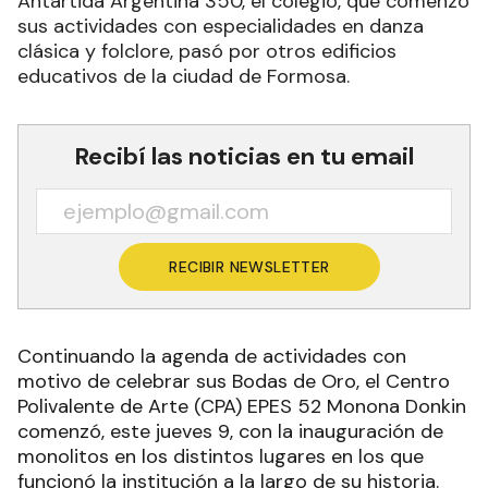
Antártida Argentina 350, el colegio, que comenzó
sus actividades con especialidades en danza
clásica y folclore, pasó por otros edificios
educativos de la ciudad de Formosa.
Recibí las noticias en tu email
RECIBIR NEWSLETTER
Continuando la agenda de actividades con
motivo de celebrar sus Bodas de Oro, el Centro
Polivalente de Arte (CPA) EPES 52 Monona Donkin
comenzó, este jueves 9, con la inauguración de
monolitos en los distintos lugares en los que
funcionó la institución a la largo de su historia.