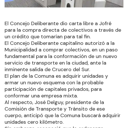
El Concejo Deliberante dio carta libre a Jofré
para la compra directa de colectivos a través de
un crédito que tomarían para tal fin.
El Concejo Deliberante capitalino autorizó a la
Municipalidad a comprar colectivos, en un paso
fundamental para la conformación de un nuevo
servicio de transporte en la ciudad, ante la
inminente salida de Crucero del Sur.
El plan de la Comuna es adquirir unidades y
armar un nuevo esquema con la probable
participación de capitales privados, para
conformar una empresa mixta.
Al respecto, José Delguy, presidente de la
Comisión de Transporte y Tránsito de ese
cuerpo, anticipó que la Comuna buscará adquirir
unidades cero kilómetro.