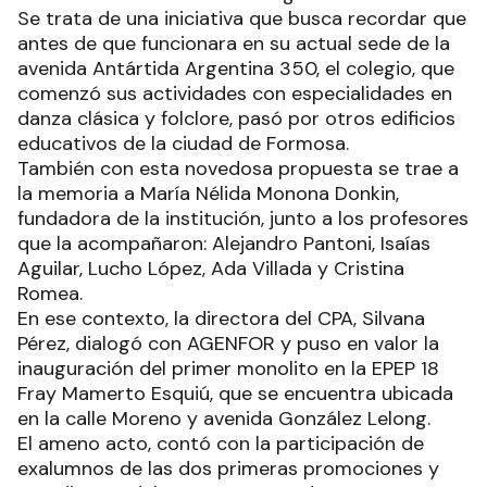
Se trata de una iniciativa que busca recordar que
antes de que funcionara en su actual sede de la
avenida Antártida Argentina 350, el colegio, que
comenzó sus actividades con especialidades en
danza clásica y folclore, pasó por otros edificios
educativos de la ciudad de Formosa.
También con esta novedosa propuesta se trae a
la memoria a María Nélida Monona Donkin,
fundadora de la institución, junto a los profesores
que la acompañaron: Alejandro Pantoni, Isaías
Aguilar, Lucho López, Ada Villada y Cristina
Romea.
En ese contexto, la directora del CPA, Silvana
Pérez, dialogó con AGENFOR y puso en valor la
inauguración del primer monolito en la EPEP 18
Fray Mamerto Esquiú, que se encuentra ubicada
en la calle Moreno y avenida González Lelong.
El ameno acto, contó con la participación de
exalumnos de las dos primeras promociones y