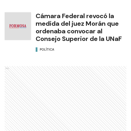
Cámara Federal revocó la
medida del juez Morán que
ordenaba convocar al
Consejo Superior de la UNaF
POLÍTICA
Ads