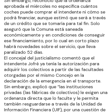
Sin embargo, reconoció que la ordenanza
aprobada el miércoles no especifica cuántos
coches puede comprar el intendente ni cómo se
podrá financiar, aunque estimó que será a través
de un crédito que se tomaría para tal fin. Solo
aseguró que la Comuna está saneada
económicamente y en condiciones de conseguir
ese financiamiento, por lo cual en corto plazo
habrá novedades sobre el servicio, que lleva
paralizado 52 días.
El concejal del justicialismo comentó que el
intendente Jofré ya tenía la autorización para
adquirir los colectivos a partir de las facultades
otorgadas por el mismo Concejo en la
declaración de la emergencia en el transporte.
Sin embargo, explicó que “las instituciones
privadas (las fábricas de colectivos) le exigen una
ordenanza directa que lo faculte y le permita
también resguardarse a través de la Unidad de
Información Financiera (UIF), por una cuestión de