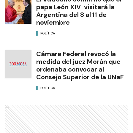
papa León XIV visitará la
Argentina del 8 al 11 de
noviembre
POLÍTICA
Cámara Federal revocó la
medida del juez Morán que
ordenaba convocar al
Consejo Superior de la UNaF
POLÍTICA
Ads