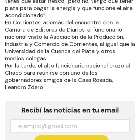
tenés que estar fresco’, pero no, tengo que tener
plata para pagar la energía y que funcione el aire
acondicionado”.
En Corrientes, además del encuentro con la
Cámara de Editores de Diarios, el funcionario
nacional visito la Asociación de la Producción,
Industria y Comercio de Corrientes, al igual que la
Universidad de la Cuenca del Plata y otros
medios colegas.
Por la tarde, el alto funcionario nacional cruzó al
Chaco para reunirse con uno de los
gobernadores amigos de la Casa Rosada,
Leandro Zdero
Recibí las noticias en tu email