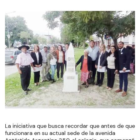
La iniciativa que busca recordar que antes de que
funcionara en su actual sede de la avenida