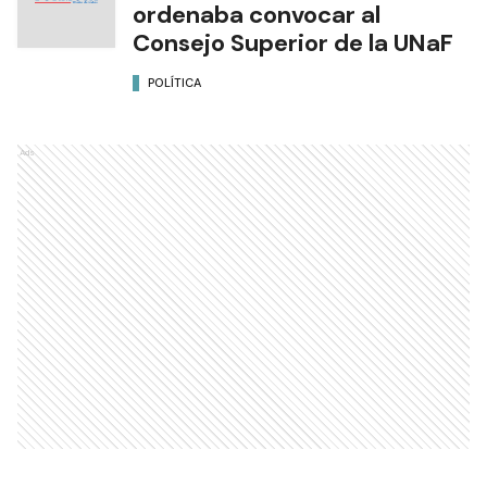
ordenaba convocar al
Consejo Superior de la UNaF
POLÍTICA
Ads