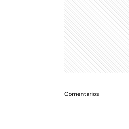
Comentarios