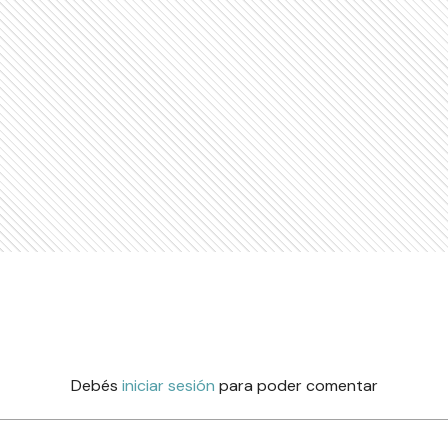
Debés
iniciar sesión
para poder comentar