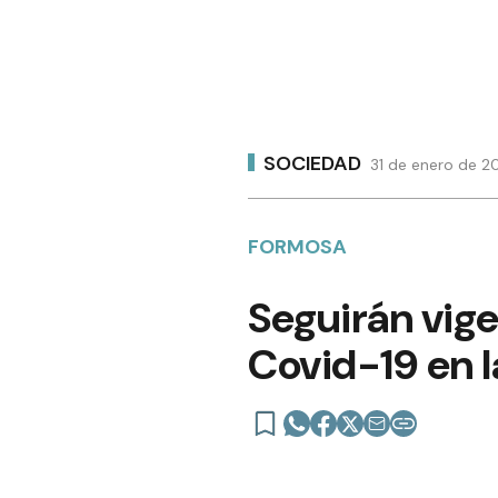
SOCIEDAD
31 de enero de 20
FORMOSA
Seguirán vige
Covid-19 en l