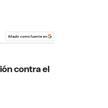
Añadir como fuente en
ión contra el