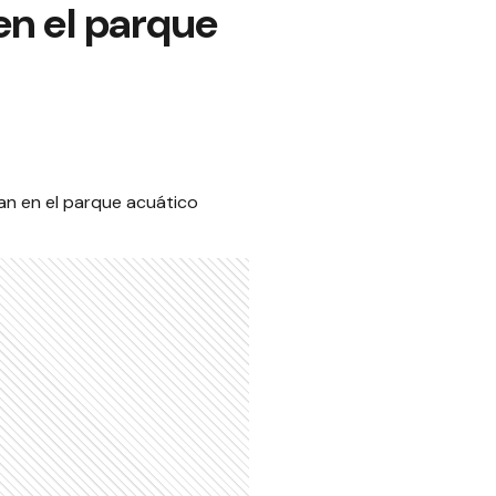
en el parque