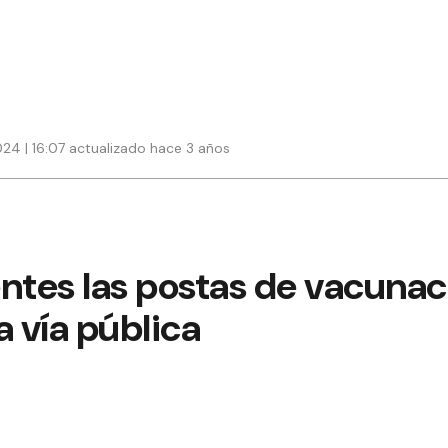
24 | 16:07 actualizado hace 3 años
ntes las postas de vacunac
a vía pública