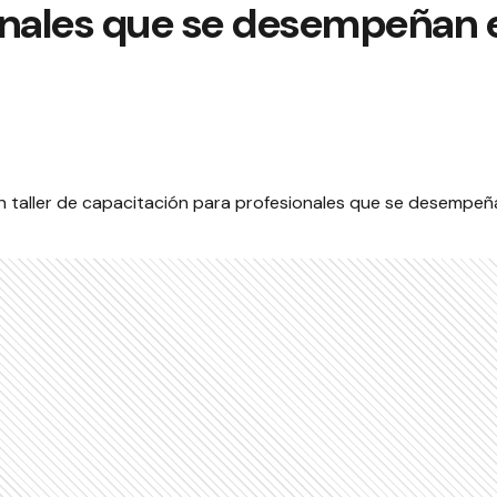
onales que se desempeñan 