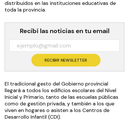
distribuidos en las instituciones educativas de
toda la provincia.
Recibí las noticias en tu email
RECIBIR NEWSLETTER
El tradicional gesto del Gobierno provincial
llegará a todos los edificios escolares del Nivel
Inicial y Primario, tanto de las escuelas públicas
como de gestión privada, y también a los que
viven en hogares o asisten a los Centros de
Desarrollo Infantil (CDI).