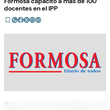
Formosa capacitó a más de 100
docentes en el IPP
Ads