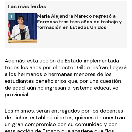
Las más leídas
María Alejandra Mareco regresó a
1
Formosa tras tres años de trabajo y
formación en Estados Unidos
Además, esta acción de Estado implementada
todos los años por el doctor Gildo Insfrán, llegará
a los hermanos o hermanas menores de los
estudiantes beneficiarios que, por una cuestión
de edad, aún no ingresan al sistema educativo
provincial.
Los mismos, serán entregados por los docentes
de dichos establecimientos, quienes demuestran
un gran compromiso con su comunidad y con
esta acción de Estado que sostiene que “los