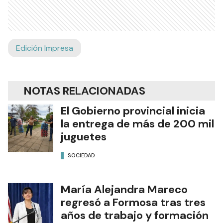
Edición Impresa
NOTAS RELACIONADAS
El Gobierno provincial inicia
la entrega de más de 200 mil
juguetes
SOCIEDAD
María Alejandra Mareco
regresó a Formosa tras tres
años de trabajo y formación