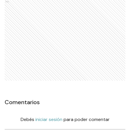
Ads
Comentarios
Debés
iniciar sesión
para poder comentar