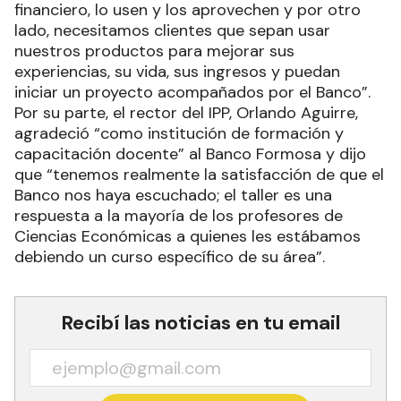
financiero, lo usen y los aprovechen y por otro
lado, necesitamos clientes que sepan usar
nuestros productos para mejorar sus
experiencias, su vida, sus ingresos y puedan
iniciar un proyecto acompañados por el Banco”.
Por su parte, el rector del IPP, Orlando Aguirre,
agradeció “como institución de formación y
capacitación docente” al Banco Formosa y dijo
que “tenemos realmente la satisfacción de que el
Banco nos haya escuchado; el taller es una
respuesta a la mayoría de los profesores de
Ciencias Económicas a quienes les estábamos
debiendo un curso específico de su área”.
Recibí las noticias en tu email