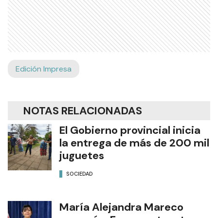
Edición Impresa
NOTAS RELACIONADAS
El Gobierno provincial inicia
la entrega de más de 200 mil
juguetes
SOCIEDAD
María Alejandra Mareco