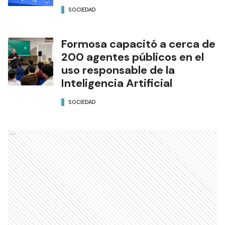
SOCIEDAD
Formosa capacitó a cerca de
200 agentes públicos en el
uso responsable de la
Inteligencia Artificial
SOCIEDAD
Ads