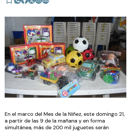
En el marco del Mes de la Niñez, este domingo 21,
a partir de las 9 de la mañana y en forma
simultánea, más de 200 mil juguetes serán