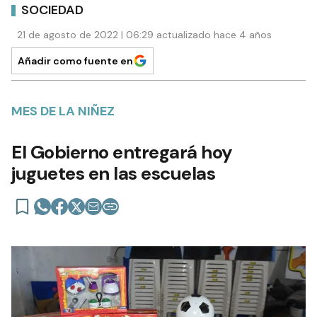
SOCIEDAD
21 de agosto de 2022 | 06:29 actualizado hace 4 años
Añadir como fuente en
MES DE LA NIÑEZ
El Gobierno entregará hoy
juguetes en las escuelas