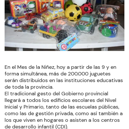
En el Mes de la Niñez, hoy a partir de las 9 y en
forma simultánea, más de 200.000 juguetes
serán distribuidos en las instituciones educativas
de toda la provincia.
El tradicional gesto del Gobierno provincial
llegará a todos los edificios escolares del Nivel
Inicial y Primario, tanto de las escuelas públicas,
como las de gestión privada, como así también a
los que viven en hogares o asisten a los centros
de desarrollo infantil (CDI).