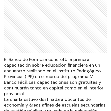
El Banco de Formosa concretó la primera
capacitación sobre educación financiera en un
encuentro realizado en el Instituto Pedagógico
Provincial (IPP) en el marco del programa Mi
Banco Fácil. Las capacitaciones son gratuitas y
continuarán tanto en capital como en el interior
provincial.
La charla estuvo destinada a docentes de
economía y áreas afines de escuelas secundarias
de gestión pública y privada de la delegación