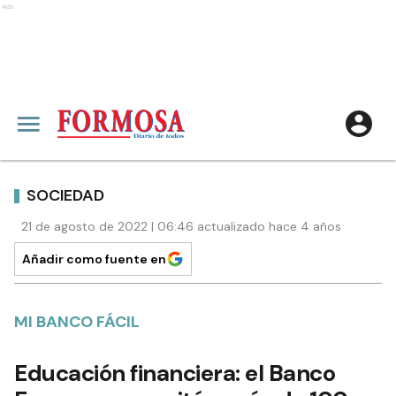
Ads
SOCIEDAD
21 de agosto de 2022 | 06:46 actualizado hace 4 años
Añadir como fuente en
MI BANCO FÁCIL
Educación financiera: el Banco