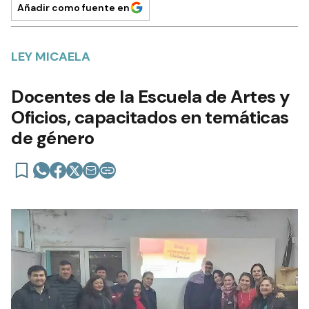
Añadir como fuente en
LEY MICAELA
Docentes de la Escuela de Artes y
Oficios, capacitados en temáticas
de género