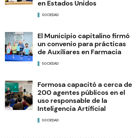
en Estados Unidos
SOCIEDAD
El Municipio capitalino firmó
un convenio para prácticas
de Auxiliares en Farmacia
SOCIEDAD
Formosa capacitó a cerca de
200 agentes públicos en el
uso responsable de la
Inteligencia Artificial
SOCIEDAD