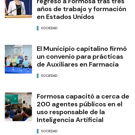
regresó a Formosa tras tres
años de trabajo y formación
en Estados Unidos
SOCIEDAD
El Municipio capitalino firmó
un convenio para prácticas
de Auxiliares en Farmacia
SOCIEDAD
Formosa capacitó a cerca de
200 agentes públicos en el
uso responsable de la
Inteligencia Artificial
SOCIEDAD