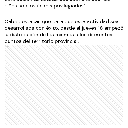
niños son los únicos privilegiados”.
Cabe destacar, que para que esta actividad sea
desarrollada con éxito, desde el jueves 18 empezó
la distribución de los mismos a los diferentes
puntos del territorio provincial.
Ads