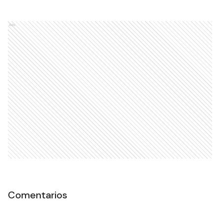
Ads
Comentarios