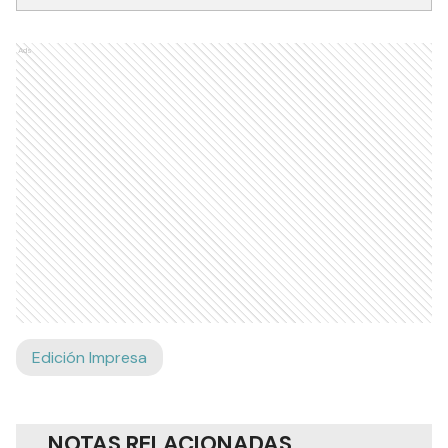
Ads
Edición Impresa
NOTAS RELACIONADAS