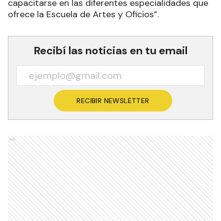
capacitarse en las diferentes especialidades que
ofrece la Escuela de Artes y Oficios”.
Recibí las noticias en tu email
RECIBIR NEWSLETTER
Ads