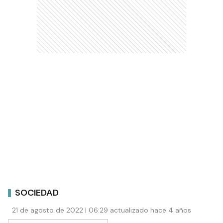
SOCIEDAD
21 de agosto de 2022 | 06:29 actualizado hace 4 años