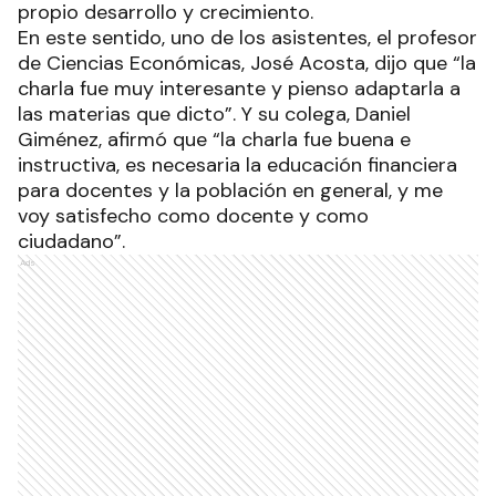
propio desarrollo y crecimiento.
En este sentido, uno de los asistentes, el profesor
de Ciencias Económicas, José Acosta, dijo que “la
charla fue muy interesante y pienso adaptarla a
las materias que dicto”. Y su colega, Daniel
Giménez, afirmó que “la charla fue buena e
instructiva, es necesaria la educación financiera
para docentes y la población en general, y me
voy satisfecho como docente y como
ciudadano”.
Ads