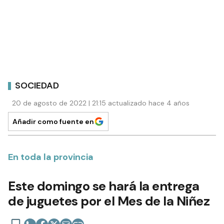
SOCIEDAD
20 de agosto de 2022 | 21:15 actualizado hace 4 años
Añadir como fuente en
En toda la provincia
Este domingo se hará la entrega
de juguetes por el Mes de la Niñez