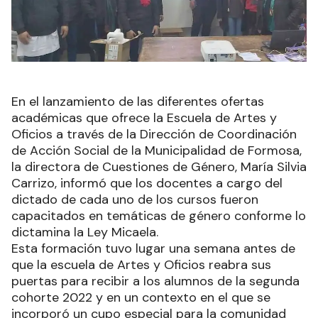
En el lanzamiento de las diferentes ofertas
académicas que ofrece la Escuela de Artes y
Oficios a través de la Dirección de Coordinación
de Acción Social de la Municipalidad de Formosa,
la directora de Cuestiones de Género, María Silvia
Carrizo, informó que los docentes a cargo del
dictado de cada uno de los cursos fueron
capacitados en temáticas de género conforme lo
dictamina la Ley Micaela.
Esta formación tuvo lugar una semana antes de
que la escuela de Artes y Oficios reabra sus
puertas para recibir a los alumnos de la segunda
cohorte 2022 y en un contexto en el que se
incorporó un cupo especial para la comunidad