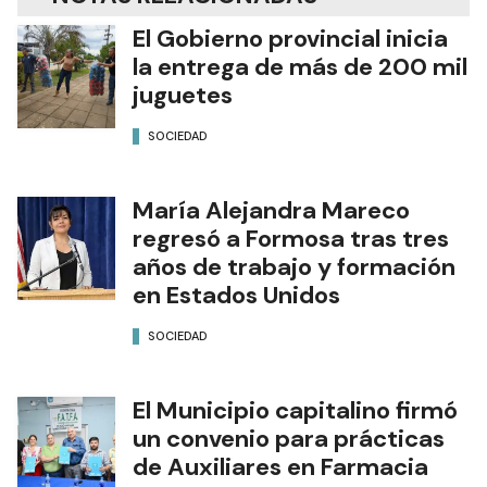
El Gobierno provincial inicia
la entrega de más de 200 mil
juguetes
SOCIEDAD
María Alejandra Mareco
regresó a Formosa tras tres
años de trabajo y formación
en Estados Unidos
SOCIEDAD
El Municipio capitalino firmó
un convenio para prácticas
de Auxiliares en Farmacia