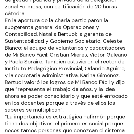
zonal Formosa, con certificación de 20 horas
cátedra.
En la apertura de la charla participaron la
subgerenta general de Operaciones y
Contabilidad, Natalia Bertuol; la gerenta de
Sustentabilidad y Gobierno Societario, Celeste
Blanco; el equipo de voluntarios y capacitadores
de Mi Banco Fácil: Cristian Mieres, Víctor Galeano
y Paola Soraire. También estuvieron el rector del
Instituto Pedagógico Provincial, Orlando Aguirre,
y la secretaria administrativa, Karina Giménez.
Bertuol valoró los logros de Mi Banco Fácil y dijo
que “representa el trabajo de años, y la idea
ahora es poder consolidarlo y que esté enfocado
en los docentes porque a través de ellos los
saberes se multiplican”.
“La importancia es estratégica –afirmó- porque
tiene dos objetivos: el primero es social porque
necesitamos personas que conozcan el sistema