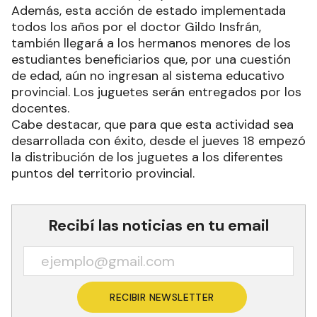
Además, esta acción de estado implementada
todos los años por el doctor Gildo Insfrán,
también llegará a los hermanos menores de los
estudiantes beneficiarios que, por una cuestión
de edad, aún no ingresan al sistema educativo
provincial. Los juguetes serán entregados por los
docentes.
Cabe destacar, que para que esta actividad sea
desarrollada con éxito, desde el jueves 18 empezó
la distribución de los juguetes a los diferentes
puntos del territorio provincial.
Recibí las noticias en tu email
RECIBIR NEWSLETTER