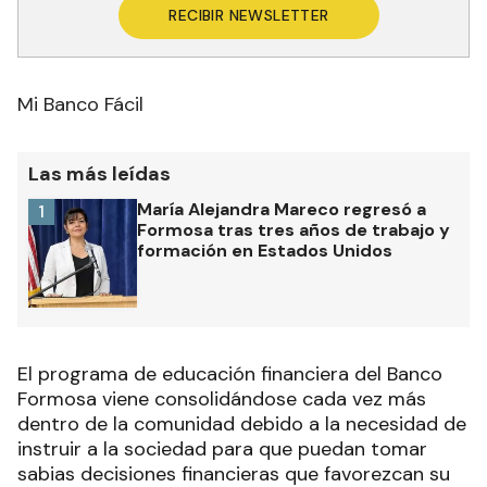
RECIBIR NEWSLETTER
Mi Banco Fácil
Las más leídas
María Alejandra Mareco regresó a
1
Formosa tras tres años de trabajo y
formación en Estados Unidos
El programa de educación financiera del Banco
Formosa viene consolidándose cada vez más
dentro de la comunidad debido a la necesidad de
instruir a la sociedad para que puedan tomar
sabias decisiones financieras que favorezcan su