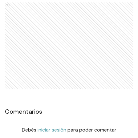
Ads
Comentarios
Debés
iniciar sesión
para poder comentar