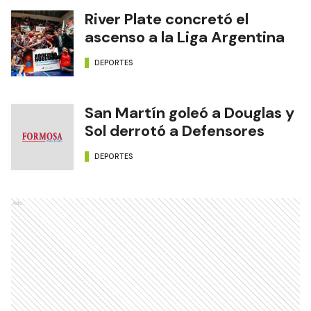
River Plate concretó el
ascenso a la Liga Argentina
DEPORTES
San Martín goleó a Douglas y
Sol derrotó a Defensores
DEPORTES
Ads