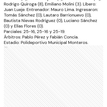
Rodrigo Quiroga (8), Emiliano Molini (3). Líbero:
Juan Lueje. Entrenador: Mauro Lima. Ingresaron:
Tomás Sánchez (0), Lautaro Barrionuevo (0),
Bautista Nievas Rodríguez (0), Luciano Sánchez
(0) y Elías Flores (0).
Parciales: 25-16, 25-16 y 25-19.
Árbitros: Pablo Pérez y Fabián Concia.
Estadio: Polideportivo Municipal Monteros.
Ads