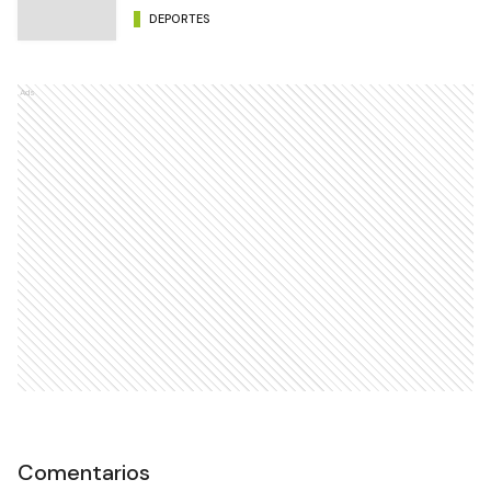
DEPORTES
Ads
Comentarios