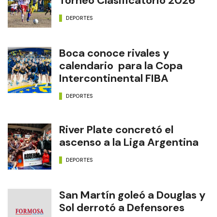
Torneo Clasificatorio 2026
DEPORTES
Boca conoce rivales y
calendario para la Copa
Intercontinental FIBA
DEPORTES
River Plate concretó el
ascenso a la Liga Argentina
DEPORTES
San Martín goleó a Douglas y
Sol derrotó a Defensores