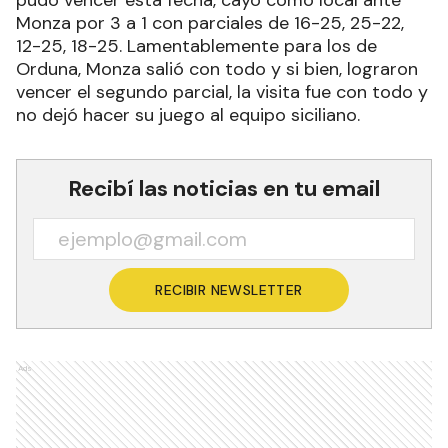
Monza por 3 a 1 con parciales de 16-25, 25-22,
12-25, 18-25. Lamentablemente para los de
Orduna, Monza salió con todo y si bien, lograron
vencer el segundo parcial, la visita fue con todo y
no dejó hacer su juego al equipo siciliano.
Recibí las noticias en tu email
RECIBIR NEWSLETTER
Ads