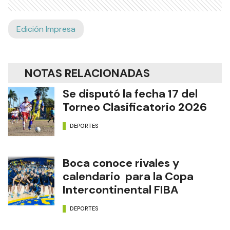
Edición Impresa
NOTAS RELACIONADAS
Se disputó la fecha 17 del
Torneo Clasificatorio 2026
DEPORTES
Boca conoce rivales y
calendario para la Copa
Intercontinental FIBA
DEPORTES