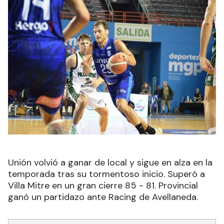
Unión volvió a ganar de local y sigue en alza en la
temporada tras su tormentoso inicio. Superó a
Villa Mitre en un gran cierre 85 - 81. Provincial
ganó un partidazo ante Racing de Avellaneda.