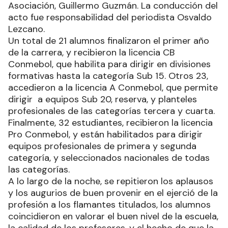
Asociación, Guillermo Guzmán. La conducción del
acto fue responsabilidad del periodista Osvaldo
Lezcano.
Un total de 21 alumnos finalizaron el primer año
de la carrera, y recibieron la licencia CB
Conmebol, que habilita para dirigir en divisiones
formativas hasta la categoría Sub 15. Otros 23,
accedieron a la licencia A Conmebol, que permite
dirigir a equipos Sub 20, reserva, y planteles
profesionales de las categorías tercera y cuarta.
Finalmente, 32 estudiantes, recibieron la licencia
Pro Conmebol, y están habilitados para dirigir
equipos profesionales de primera y segunda
categoría, y seleccionados nacionales de todas
las categorías.
A lo largo de la noche, se repitieron los aplausos
y los augurios de buen provenir en el ejerció de la
profesión a los flamantes titulados, los alumnos
coincidieron en valorar el buen nivel de la escuela,
la calidad de los profesores, y el hecho de que la