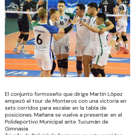
El conjunto formoseño que dirige Martín López
empezó el tour de Monteros con una victoria en
sets corridos para escalar en la tabla de
posiciones. Mañana se vuelve a presentar en el
Polideportivo Municipal ante Tucumán de
Gimnasia.