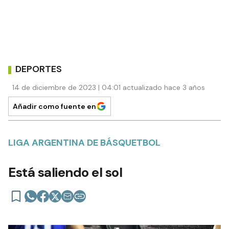
DEPORTES
14 de diciembre de 2023 | 04:01 actualizado hace 3 años
Añadir como fuente en
LIGA ARGENTINA DE BÁSQUETBOL
Está saliendo el sol