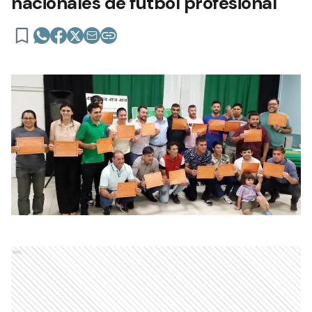
nacionales de fútbol profesional
Ads