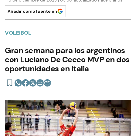
Añadir como fuente en
VOLEIBOL
Gran semana para los argentinos
con Luciano De Cecco MVP en dos
oportunidades en Italia