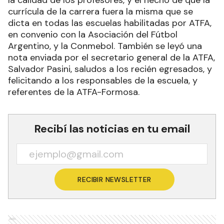
currícula de la carrera fuera la misma que se
dicta en todas las escuelas habilitadas por ATFA,
en convenio con la Asociación del Fútbol
Argentino, y la Conmebol. También se leyó una
nota enviada por el secretario general de la ATFA,
Salvador Pasini, saludos a los recién egresados, y
felicitando a los responsables de la escuela, y
referentes de la ATFA-Formosa.
Recibí las noticias en tu email
RECIBIR NEWSLETTER
Ads