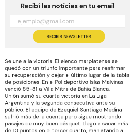
Recibí las noticias en tu email
RECIBIR NEWSLETTER
Se une a la victoria. El elenco marplatense se
quedó con un triunfo importante para reafirmar
su recuperación y dejar el último lugar de la tabla
de posiciones. En el Polideportivo Islas Malvinas
venció 85-81 a Villa Mitre de Bahía Blanca.
Unión sumó su cuarta victoría en La Liga
Argentina y la segunda consecutiva ante su
público. El equipo de Ezequiel Santiago Medina
sufrió más de la cuenta pero sigue mostrando
pasajes de muy buen básquet. Llegó a sacar más
de 10 puntos en el tercer cuarto, maniatando a