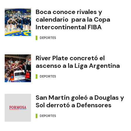
Boca conoce rivales y
calendario para la Copa
Intercontinental FIBA
DEPORTES
River Plate concretó el
ascenso a la Liga Argentina
DEPORTES
San Martín goleó a Douglas y
Sol derrotó a Defensores
DEPORTES