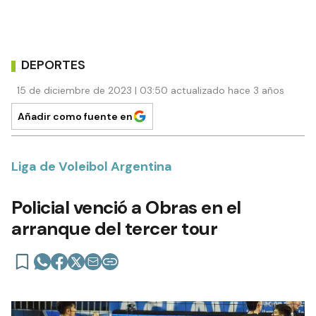
DEPORTES
15 de diciembre de 2023 | 03:50 actualizado hace 3 años
Añadir como fuente en
Liga de Voleibol Argentina
Policial venció a Obras en el
arranque del tercer tour