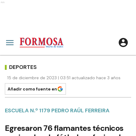
Ads
DEPORTES
15 de diciembre de 2023 | 03:51 actualizado hace 3 años
Añadir como fuente en
ESCUELA N.º 1179 PEDRO RAÚL FERREIRA
Egresaron 76 flamantes técnicos