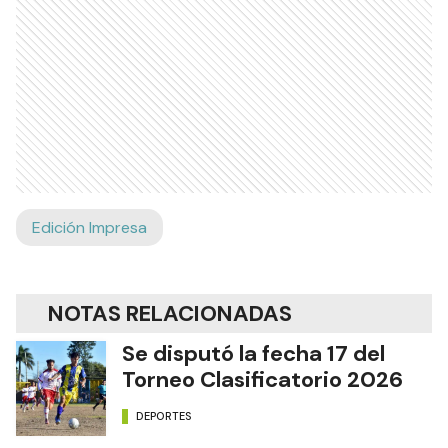
Edición Impresa
NOTAS RELACIONADAS
Se disputó la fecha 17 del
Torneo Clasificatorio 2026
DEPORTES