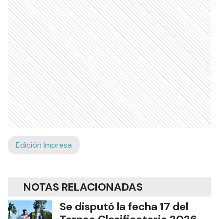
Edición Impresa
NOTAS RELACIONADAS
Se disputó la fecha 17 del