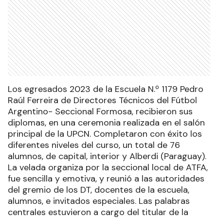
Los egresados 2023 de la Escuela N.º 1179 Pedro
Raúl Ferreira de Directores Técnicos del Fútbol
Argentino- Seccional Formosa, recibieron sus
diplomas, en una ceremonia realizada en el salón
principal de la UPCN. Completaron con éxito los
diferentes niveles del curso, un total de 76
alumnos, de capital, interior y Alberdi (Paraguay).
La velada organiza por la seccional local de ATFA,
fue sencilla y emotiva, y reunió a las autoridades
del gremio de los DT, docentes de la escuela,
alumnos, e invitados especiales. Las palabras
centrales estuvieron a cargo del titular de la