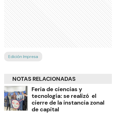
Edición Impresa
NOTAS RELACIONADAS
Feria de ciencias y
tecnología: se realizó el
cierre de la instancia zonal
de capital