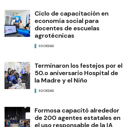
Ciclo de capacitación en
economía social para
docentes de escuelas
agrotécnicas
SOCIEDAD
Terminaron los festejos por el
50.o aniversario Hospital de
la Madre y el Niño
SOCIEDAD
Formosa capacitó alrededor
de 200 agentes estatales en
el uso responsable de la IA