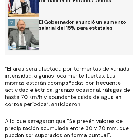
formación en Estados Unidos
El Gobernador anunció un aumento
2
salarial del 15% para estatales
“
El área será afectada por tormentas de variada
intensidad, algunas localmente fuertes. Las
mismas estarán acompañadas por frecuente
actividad eléctrica, granizo ocasional, ráfagas de
hasta 70 km/h y abundante caída de agua en
cortos períodos
”, anticiparon.
A lo que agregaron que “Se prevén valores de
precipitación acumulada entre 30 y 70 mm, que
pueden ser superados en forma puntual”.