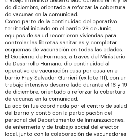
trabajo intensivo desarrollado durante el 18 y 19
de diciembre, orientado a reforzar la cobertura
de vacunas en la comunidad.
Como parte de la continuidad del operativo
territorial iniciado en el barrio 28 de Junio,
equipos de salud recorrieron viviendas para
controlar las libretas sanitarias y completar
esquemas de vacunación en todas las edades.
El Gobierno de Formosa, a través del Ministerio
de Desarrollo Humano, dio continuidad al
operativo de vacunación casa por casa en el
barrio Fray Salvador Gurrieri (ex lote 111), con un
trabajo intensivo desarrollado durante el 18 y 19
de diciembre, orientado a reforzar la cobertura
de vacunas en la comunidad.
La acción fue coordinada por el centro de salud
del barrio y contó con la participación del
personal del Departamento de Inmunizaciones,
de enfermería y de trabajo social del efector
local, junto con la colaboración de vacunadores