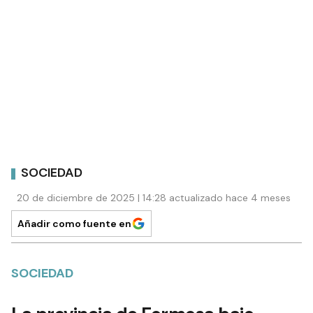
SOCIEDAD
20 de diciembre de 2025 | 14:28 actualizado hace 4 meses
Añadir como fuente en
SOCIEDAD