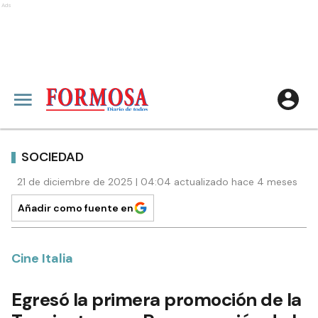
Ads
SOCIEDAD
21 de diciembre de 2025 | 04:04 actualizado hace 4 meses
Añadir como fuente en
Cine Italia
Egresó la primera promoción de la