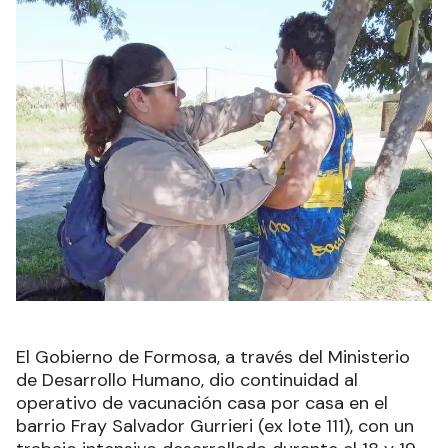
El Gobierno de Formosa, a través del Ministerio
de Desarrollo Humano, dio continuidad al
operativo de vacunación casa por casa en el
barrio Fray Salvador Gurrieri (ex lote 111), con un