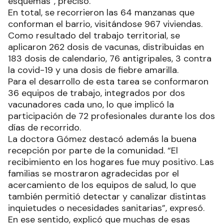
esquemas”, precisó.
En total, se recorrieron las 64 manzanas que
conforman el barrio, visitándose 967 viviendas.
Como resultado del trabajo territorial, se
aplicaron 262 dosis de vacunas, distribuidas en
183 dosis de calendario, 76 antigripales, 3 contra
la covid-19 y una dosis de fiebre amarilla.
Para el desarrollo de esta tarea se conformaron
36 equipos de trabajo, integrados por dos
vacunadores cada uno, lo que implicó la
participación de 72 profesionales durante los dos
días de recorrido.
La doctora Gómez destacó además la buena
recepción por parte de la comunidad. “El
recibimiento en los hogares fue muy positivo. Las
familias se mostraron agradecidas por el
acercamiento de los equipos de salud, lo que
también permitió detectar y canalizar distintas
inquietudes o necesidades sanitarias”, expresó.
En ese sentido, explicó que muchas de esas