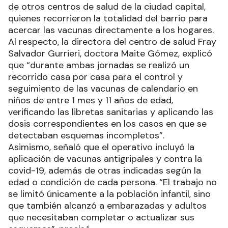
de otros centros de salud de la ciudad capital,
quienes recorrieron la totalidad del barrio para
acercar las vacunas directamente a los hogares.
Al respecto, la directora del centro de salud Fray
Salvador Gurrieri, doctora Maite Gómez, explicó
que “durante ambas jornadas se realizó un
recorrido casa por casa para el control y
seguimiento de las vacunas de calendario en
niños de entre 1 mes y 11 años de edad,
verificando las libretas sanitarias y aplicando las
dosis correspondientes en los casos en que se
detectaban esquemas incompletos”.
Asimismo, señaló que el operativo incluyó la
aplicación de vacunas antigripales y contra la
covid-19, además de otras indicadas según la
edad o condición de cada persona. “El trabajo no
se limitó únicamente a la población infantil, sino
que también alcanzó a embarazadas y adultos
que necesitaban completar o actualizar sus