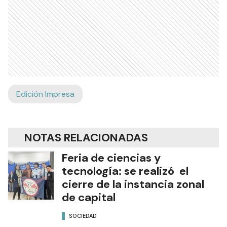
Edición Impresa
NOTAS RELACIONADAS
Feria de ciencias y
tecnología: se realizó el
cierre de la instancia zonal
de capital
SOCIEDAD