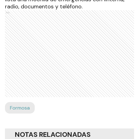
radio, documentos y teléfono.
Ads
Formosa
NOTAS RELACIONADAS