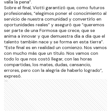
valía la pena”.
Sobre el final, Viotti garantizó que, como futuros
profesionales, “elegimos poner el conocimiento al
servicio de nuestra comunidad y convertirlo en
oportunidades reales” y aseguró que “queremos
ser parte de una Formosa que crece, que se
anima a innovar y que demuestra día a día que el
talento también nace y se forma en esta tierra”.
“Este final es en realidad un comienzo. Nos vamos
con mucho más que un título. Nos vamos con
todo lo que nos costó llegar, con las horas
compartidas, los mates, dudas, cansancio,
errores, pero con la alegría de haberlo logrado”,
expresó.
Ads