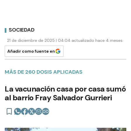
SOCIEDAD
21 de diciembre de 2025 | 04:04 actualizado hace 4 meses
Añadir como fuente en
MÁS DE 260 DOSIS APLICADAS
La vacunación casa por casa sumó
al barrio Fray Salvador Gurrieri