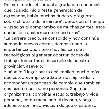
De este modo, el flamante graduado reconoció
que, cuando inició “esta generación de
egresados, había muchas dudas y preguntas
sobre el futuro de la carrera”, pero, con el tiempo
y “gracias al compromiso de muchas partes, esas
dudas se transformaron en certezas”.
“La carrera creció, se consolidó y hoy continúa
sumando nuevas cortes, demostrando la
importancia que tienen hoy las carreras
tecnológicas al generar oportunidades de
trabajo, fomentar el desarrollo de nuestra
provincia”, aseveró.
Y añadió: “Llegar hasta acá implicó mucho más
que estudiar, implicó adaptarnos, aprender y
acompañar un proceso de cambio que también
nos hizo crecer como personas. Supimos
organizarnos, combinar estudio, trabajo y vida
personal, como mencionó el decano, y seguir
adelante con la convicción de que el esfuerzo