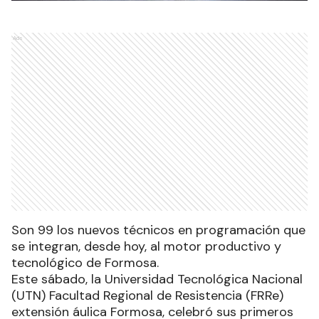
Ads
Son 99 los nuevos técnicos en programación que
se integran, desde hoy, al motor productivo y
tecnológico de Formosa.
Este sábado, la Universidad Tecnológica Nacional
(UTN) Facultad Regional de Resistencia (FRRe)
extensión áulica Formosa, celebró sus primeros