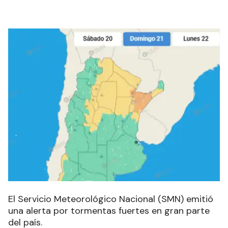
El Servicio Meteorológico Nacional (SMN) emitió
una alerta por tormentas fuertes en gran parte
del país.