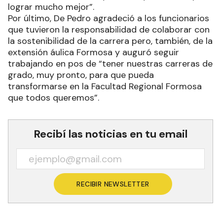
lograr mucho mejor”.
Por último, De Pedro agradeció a los funcionarios
que tuvieron la responsabilidad de colaborar con
la sostenibilidad de la carrera pero, también, de la
extensión áulica Formosa y auguró seguir
trabajando en pos de “tener nuestras carreras de
grado, muy pronto, para que pueda
transformarse en la Facultad Regional Formosa
que todos queremos”.
Recibí las noticias en tu email
RECIBIR NEWSLETTER