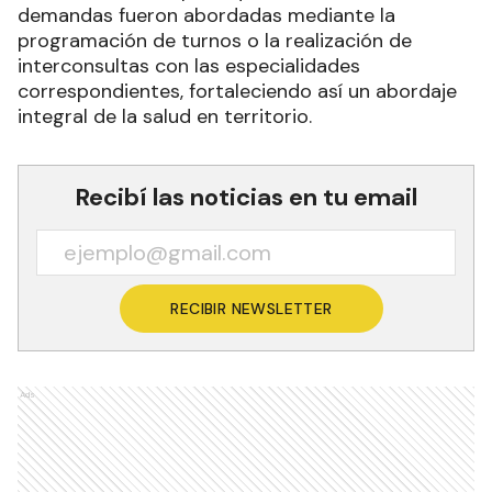
demandas fueron abordadas mediante la
programación de turnos o la realización de
interconsultas con las especialidades
correspondientes, fortaleciendo así un abordaje
integral de la salud en territorio.
Recibí las noticias en tu email
RECIBIR NEWSLETTER
Ads