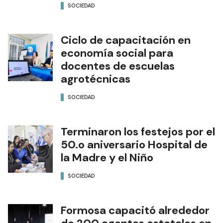
SOCIEDAD
Ciclo de capacitación en
economía social para
docentes de escuelas
agrotécnicas
SOCIEDAD
Terminaron los festejos por el
50.o aniversario Hospital de
la Madre y el Niño
SOCIEDAD
Formosa capacitó alrededor