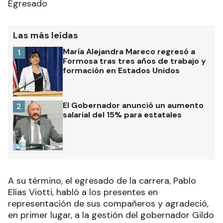
Egresado
Las más leídas
María Alejandra Mareco regresó a
1
Formosa tras tres años de trabajo y
formación en Estados Unidos
El Gobernador anunció un aumento
2
salarial del 15% para estatales
A su término, el egresado de la carrera, Pablo
Elías Viotti, habló a los presentes en
representación de sus compañeros y agradeció,
en primer lugar, a la gestión del gobernador Gildo