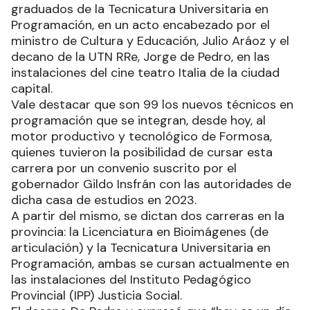
graduados de la Tecnicatura Universitaria en
Programación, en un acto encabezado por el
ministro de Cultura y Educación, Julio Aráoz y el
decano de la UTN RRe, Jorge de Pedro, en las
instalaciones del cine teatro Italia de la ciudad
capital.
Vale destacar que son 99 los nuevos técnicos en
programación que se integran, desde hoy, al
motor productivo y tecnológico de Formosa,
quienes tuvieron la posibilidad de cursar esta
carrera por un convenio suscrito por el
gobernador Gildo Insfrán con las autoridades de
dicha casa de estudios en 2023.
A partir del mismo, se dictan dos carreras en la
provincia: la Licenciatura en Bioimágenes (de
articulación) y la Tecnicatura Universitaria en
Programación, ambas se cursan actualmente en
las instalaciones del Instituto Pedagógico
Provincial (IPP) Justicia Social.