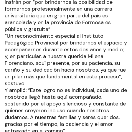
Insfrán por “por brindarnos la posibilidad de
formarnos profesionalmente en una carrera
universitaria que en gran parte del país es
arancelada y en la provincia de Formosa es
pública y gratuita”.
“Un reconocimiento especial al Instituto
Pedagógico Provincial por brindarnos el espacio y
acompañarnos durante estos dos años y medio;
y, en particular, a nuestra querida Milena
Florenciano, aquí presente, por su paciencia, su
cariño y su dedicación hacia nosotros, ya que fue
un pilar más que fundamental en este proceso”,
sostuvo.
Y amplió: “Este logro no es individual, cada uno de
nosotros llegó hasta aquí acompañado,
sostenido por el apoyo silencioso y constante de
quienes creyeron incluso cuando nosotros
dudamos. A nuestras familias y seres queridos,
gracias por el tiempo, la paciencia y el amor
entregado en el camino”.