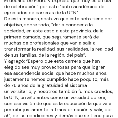
El decano De Pedro y expresó que “hoy es un día
de celebración” por este “acto académico de
egresados de carreras de la UTN”.
De esta manera, sostuvo que este acto tiene por
objetivo, sobre todo, “dar a conocer a la
sociedad, en este caso a esta provincia, de la
primera camada, que seguramente será de
muchas de profesionales que van a salir a
transformar la realidad, sus realidades, la realidad
de sus familias, de la región, del país”.
Y agregó: “Espero que esta carrera que han
elegido sea muy provechosas para que logren
esa ascendencia social que hace muchos años,
justamente hemos cumplido hace poquito, más
de 76 años de la gratuidad al sistema
universitario; y nosotros también fuimos creados,
la UTN, un año antes como universidad obrera,
con esa visión de que es la educación la que va a
permitir justamente la transformación y salir, por
ahí, de las condiciones y demás que se tiene para