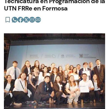
Tecnicatura en Programación de la
UTN FRRe en Formosa