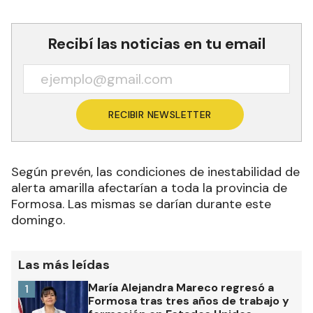
Recibí las noticias en tu email
RECIBIR NEWSLETTER
Según prevén, las condiciones de inestabilidad de
alerta amarilla afectarían a toda la provincia de
Formosa. Las mismas se darían durante este
domingo.
Las más leídas
María Alejandra Mareco regresó a
1
Formosa tras tres años de trabajo y