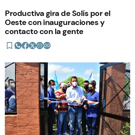
Productiva gira de Solís por el
Oeste con inauguraciones y
contacto con la gente