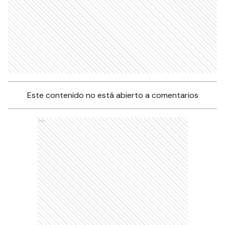
Este contenido no está abierto a comentarios
Ads