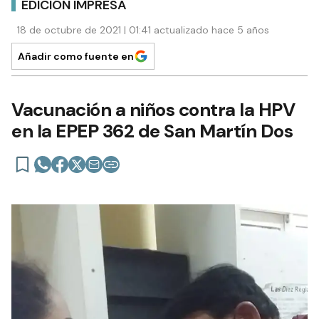
EDICIÓN IMPRESA
18 de octubre de 2021 | 01:41 actualizado hace 5 años
Añadir como fuente en
Vacunación a niños contra la HPV
en la EPEP 362 de San Martín Dos