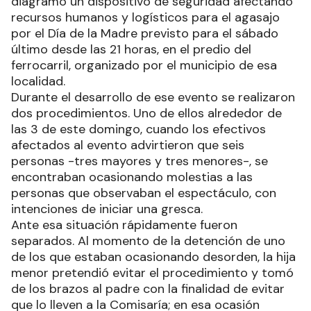
diagramó un dispositivo de seguridad afectando
recursos humanos y logísticos para el agasajo
por el Día de la Madre previsto para el sábado
último desde las 21 horas, en el predio del
ferrocarril, organizado por el municipio de esa
localidad.
Durante el desarrollo de ese evento se realizaron
dos procedimientos. Uno de ellos alrededor de
las 3 de este domingo, cuando los efectivos
afectados al evento advirtieron que seis
personas -tres mayores y tres menores-, se
encontraban ocasionando molestias a las
personas que observaban el espectáculo, con
intenciones de iniciar una gresca.
Ante esa situación rápidamente fueron
separados. Al momento de la detención de uno
de los que estaban ocasionando desorden, la hija
menor pretendió evitar el procedimiento y tomó
de los brazos al padre con la finalidad de evitar
que lo lleven a la Comisaría; en esa ocasión