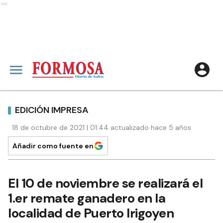
Ads
EDICIÓN IMPRESA
18 de octubre de 2021 | 01:44 actualizado hace 5 años
Añadir como fuente en
El 10 de noviembre se realizará el
1.er remate ganadero en la
localidad de Puerto Irigoyen