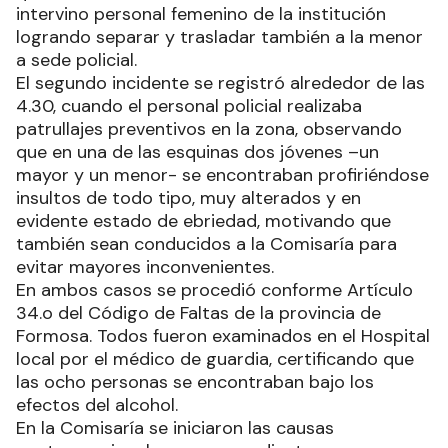
intervino personal femenino de la institución
logrando separar y trasladar también a la menor
a sede policial.
El segundo incidente se registró alrededor de las
4.30, cuando el personal policial realizaba
patrullajes preventivos en la zona, observando
que en una de las esquinas dos jóvenes –un
mayor y un menor- se encontraban profiriéndose
insultos de todo tipo, muy alterados y en
evidente estado de ebriedad, motivando que
también sean conducidos a la Comisaría para
evitar mayores inconvenientes.
En ambos casos se procedió conforme Artículo
34.o del Código de Faltas de la provincia de
Formosa. Todos fueron examinados en el Hospital
local por el médico de guardia, certificando que
las ocho personas se encontraban bajo los
efectos del alcohol.
En la Comisaría se iniciaron las causas