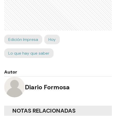
Edición Impresa
Hoy
Lo que hay que saber
Autor
Diario Formosa
NOTAS RELACIONADAS