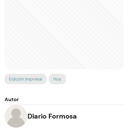
Edición Impresa
Hoy
Autor
Diario Formosa