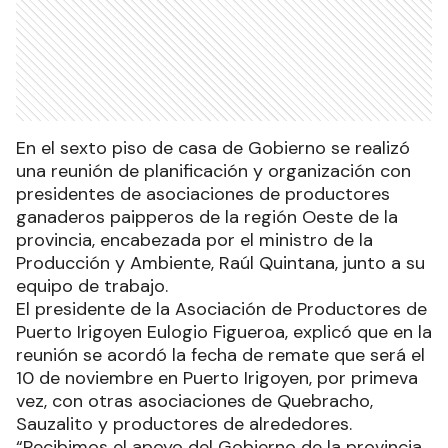
En el sexto piso de casa de Gobierno se realizó
una reunión de planificación y organización con
presidentes de asociaciones de productores
ganaderos paipperos de la región Oeste de la
provincia, encabezada por el ministro de la
Producción y Ambiente, Raúl Quintana, junto a su
equipo de trabajo.
El presidente de la Asociación de Productores de
Puerto Irigoyen Eulogio Figueroa, explicó que en la
reunión se acordó la fecha de remate que será el
10 de noviembre en Puerto Irigoyen, por primeva
vez, con otras asociaciones de Quebracho,
Sauzalito y productores de alrededores.
“Recibimos el apoyo del Gobierno de la provincia