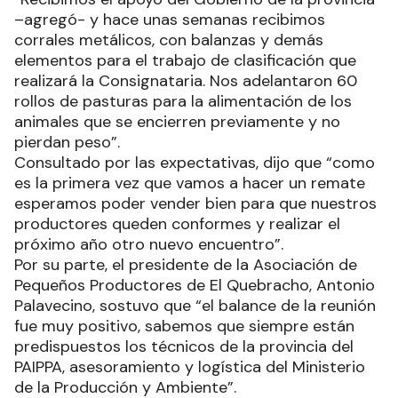
–agregó- y hace unas semanas recibimos
corrales metálicos, con balanzas y demás
elementos para el trabajo de clasificación que
realizará la Consignataria. Nos adelantaron 60
rollos de pasturas para la alimentación de los
animales que se encierren previamente y no
pierdan peso”.
Consultado por las expectativas, dijo que “como
es la primera vez que vamos a hacer un remate
esperamos poder vender bien para que nuestros
productores queden conformes y realizar el
próximo año otro nuevo encuentro”.
Por su parte, el presidente de la Asociación de
Pequeños Productores de El Quebracho, Antonio
Palavecino, sostuvo que “el balance de la reunión
fue muy positivo, sabemos que siempre están
predispuestos los técnicos de la provincia del
PAIPPA, asesoramiento y logística del Ministerio
de la Producción y Ambiente”.