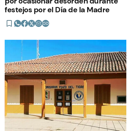
por ocasionar desorden durante
festejos por el Día de la Madre