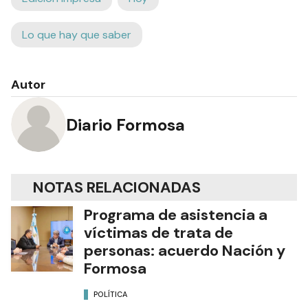
Lo que hay que saber
Autor
Diario Formosa
NOTAS RELACIONADAS
Programa de asistencia a
víctimas de trata de
personas: acuerdo Nación y
Formosa
POLÍTICA