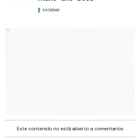
SOCIEDAD
Ads
Este contenido no está abierto a comentarios