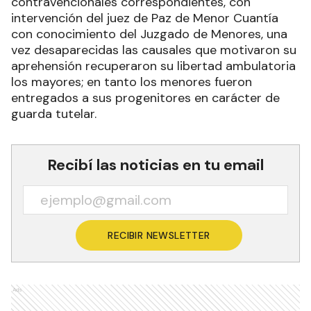
contravencionales correspondientes, con
intervención del juez de Paz de Menor Cuantía
con conocimiento del Juzgado de Menores, una
vez desaparecidas las causales que motivaron su
aprehensión recuperaron su libertad ambulatoria
los mayores; en tanto los menores fueron
entregados a sus progenitores en carácter de
guarda tutelar.
Recibí las noticias en tu email
RECIBIR NEWSLETTER
Ads