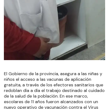
El Gobierno de la provincia, asegura a las niñas y
niños el acceso a las vacunas de aplicación
gratuita, a través de los efectores sanitarios que
redoblan día a día el trabajo destinado al cuidado
de la salud de la población. En ese marco,
escolares de 11 años fueron alcanzados con un
nuevo operativo de vacunación contra el Virus