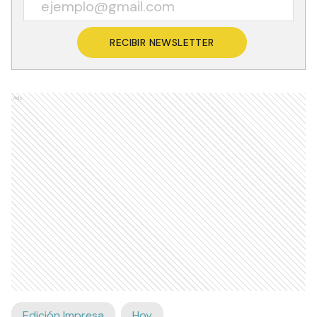
RECIBIR NEWSLETTER
Ads
Edición Impresa
Hoy