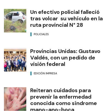
Un efectivo policial falleció
tras volcar su vehículo en la
ruta provincial N° 28
POLICIALES
Provincias Unidas: Gustavo
Valdés, con un pedido de
visión federal
EDICIÓN IMPRESA
Reiteran cuidados para
prevenir la enfermedad
conocida como síndrome
mano-ano-boca