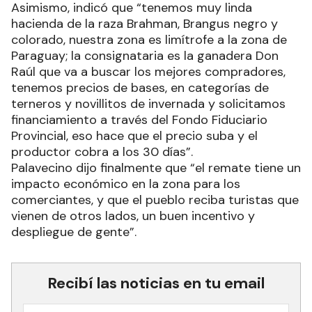
Asimismo, indicó que “tenemos muy linda
hacienda de la raza Brahman, Brangus negro y
colorado, nuestra zona es limítrofe a la zona de
Paraguay; la consignataria es la ganadera Don
Raúl que va a buscar los mejores compradores,
tenemos precios de bases, en categorías de
terneros y novillitos de invernada y solicitamos
financiamiento a través del Fondo Fiduciario
Provincial, eso hace que el precio suba y el
productor cobra a los 30 días”.
Palavecino dijo finalmente que “el remate tiene un
impacto económico en la zona para los
comerciantes, y que el pueblo reciba turistas que
vienen de otros lados, un buen incentivo y
despliegue de gente”.
Recibí las noticias en tu email