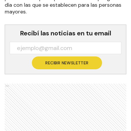
día con las que se establecen para las personas
mayores.
Recibí las noticias en tu email
RECIBIR NEWSLETTER
Ads