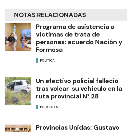
NOTAS RELACIONADAS
Programa de asistencia a
víctimas de trata de
personas: acuerdo Nación y
Formosa
POLÍTICA
Un efectivo policial falleció
tras volcar su vehículo en la
ruta provincial N° 28
POLICIALES
Provincias Unidas: Gustavo