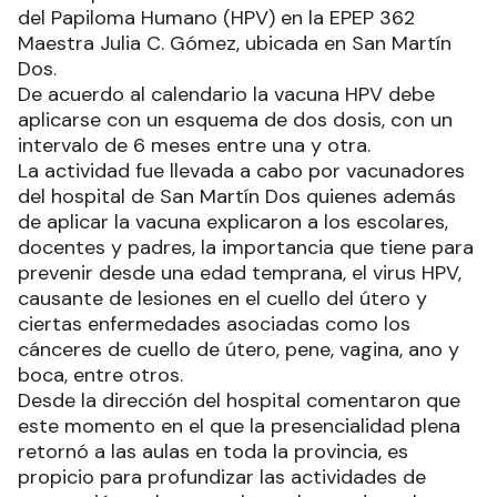
del Papiloma Humano (HPV) en la EPEP 362
Maestra Julia C. Gómez, ubicada en San Martín
Dos.
De acuerdo al calendario la vacuna HPV debe
aplicarse con un esquema de dos dosis, con un
intervalo de 6 meses entre una y otra.
La actividad fue llevada a cabo por vacunadores
del hospital de San Martín Dos quienes además
de aplicar la vacuna explicaron a los escolares,
docentes y padres, la importancia que tiene para
prevenir desde una edad temprana, el virus HPV,
causante de lesiones en el cuello del útero y
ciertas enfermedades asociadas como los
cánceres de cuello de útero, pene, vagina, ano y
boca, entre otros.
Desde la dirección del hospital comentaron que
este momento en el que la presencialidad plena
retornó a las aulas en toda la provincia, es
propicio para profundizar las actividades de