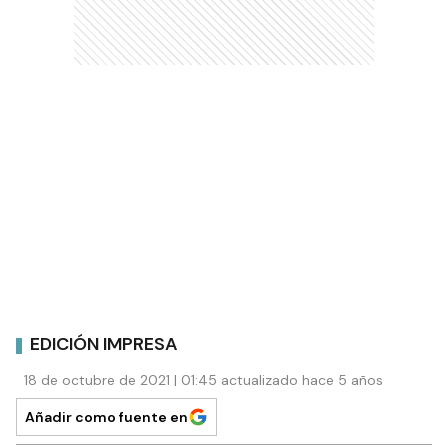
EDICIÓN IMPRESA
18 de octubre de 2021 | 01:45 actualizado hace 5 años
Añadir como fuente en