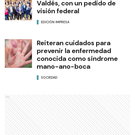
Valdés, con un pedido de
visión federal
EDICIÓN IMPRESA
Reiteran cuidados para
prevenir la enfermedad
conocida como síndrome
mano-ano-boca
SOCIEDAD
Ads