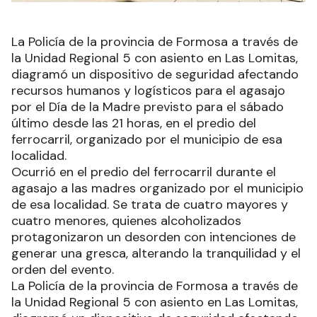
La Policía de la provincia de Formosa a través de
la Unidad Regional 5 con asiento en Las Lomitas,
diagramó un dispositivo de seguridad afectando
recursos humanos y logísticos para el agasajo
por el Día de la Madre previsto para el sábado
último desde las 21 horas, en el predio del
ferrocarril, organizado por el municipio de esa
localidad.
Ocurrió en el predio del ferrocarril durante el
agasajo a las madres organizado por el municipio
de esa localidad. Se trata de cuatro mayores y
cuatro menores, quienes alcoholizados
protagonizaron un desorden con intenciones de
generar una gresca, alterando la tranquilidad y el
orden del evento.
La Policía de la provincia de Formosa a través de
la Unidad Regional 5 con asiento en Las Lomitas,