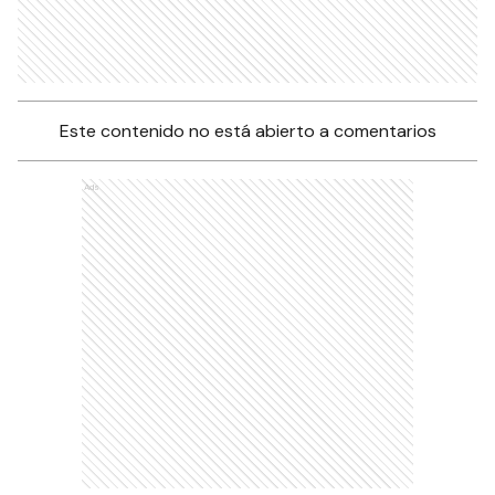
Este contenido no está abierto a comentarios
Ads