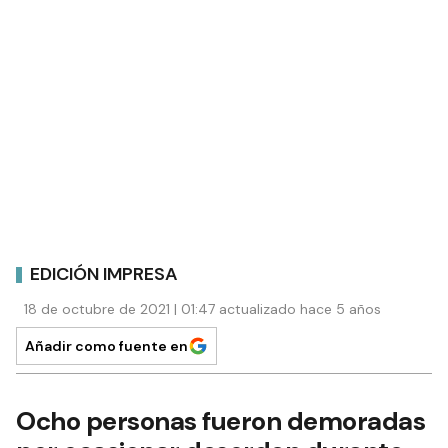
EDICIÓN IMPRESA
18 de octubre de 2021 | 01:47 actualizado hace 5 años
Añadir como fuente en
Ocho personas fueron demoradas