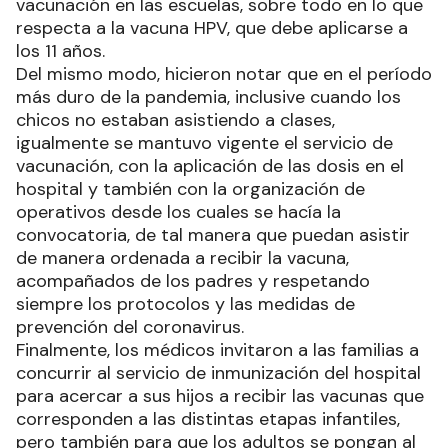
vacunación en las escuelas, sobre todo en lo que
respecta a la vacuna HPV, que debe aplicarse a
los 11 años.
Del mismo modo, hicieron notar que en el período
más duro de la pandemia, inclusive cuando los
chicos no estaban asistiendo a clases,
igualmente se mantuvo vigente el servicio de
vacunación, con la aplicación de las dosis en el
hospital y también con la organización de
operativos desde los cuales se hacía la
convocatoria, de tal manera que puedan asistir
de manera ordenada a recibir la vacuna,
acompañados de los padres y respetando
siempre los protocolos y las medidas de
prevención del coronavirus.
Finalmente, los médicos invitaron a las familias a
concurrir al servicio de inmunización del hospital
para acercar a sus hijos a recibir las vacunas que
corresponden a las distintas etapas infantiles,
pero también para que los adultos se pongan al