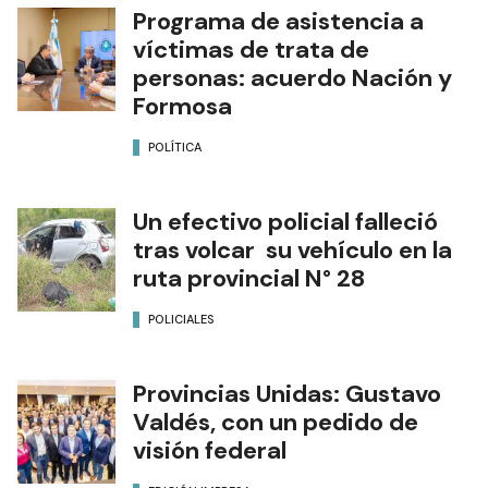
Programa de asistencia a
víctimas de trata de
personas: acuerdo Nación y
Formosa
POLÍTICA
Un efectivo policial falleció
tras volcar su vehículo en la
ruta provincial N° 28
POLICIALES
Provincias Unidas: Gustavo
Valdés, con un pedido de
visión federal