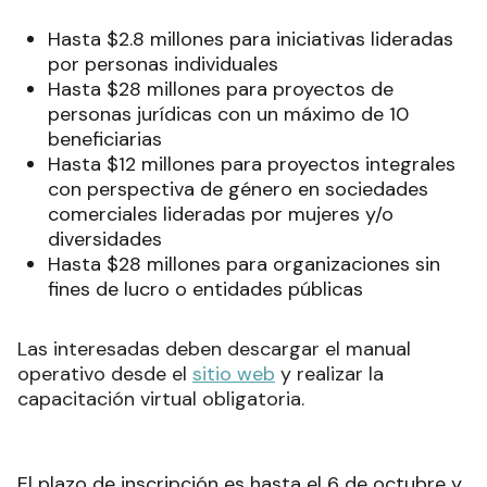
Hasta $2.8 millones para iniciativas lideradas
por personas individuales
Hasta $28 millones para proyectos de
personas jurídicas con un máximo de 10
beneficiarias
Hasta $12 millones para proyectos integrales
con perspectiva de género en sociedades
comerciales lideradas por mujeres y/o
diversidades
Hasta $28 millones para organizaciones sin
fines de lucro o entidades públicas
Las interesadas deben descargar el manual
operativo desde el
sitio web
y realizar la
capacitación virtual obligatoria.
El plazo de inscripción es hasta el 6 de octubre y