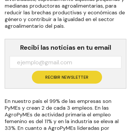
medianas productoras agroalimentarias, para
reducir las brechas productivas y económicas de
género y contribuir a la igualdad en el sector
agroalimentario del país.
Recibí las noticias en tu email
RECIBIR NEWSLETTER
En nuestro país el 99% de las empresas son
PyMEs y crean 2 de cada 3 empleos. En las
AgroPyMEs de actividad primaria el empleo
femenino es del 11% y en la industria se eleva al
33%. En cuanto a AgroPyMEs lideradas por