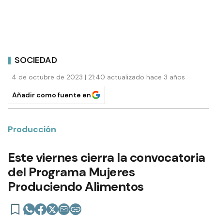
SOCIEDAD
4 de octubre de 2023 | 21:40 actualizado hace 3 años
Añadir como fuente en
Producción
Este viernes cierra la convocatoria
del Programa Mujeres
Produciendo Alimentos