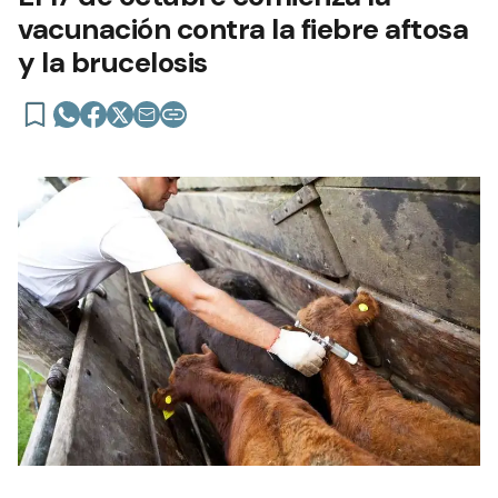
vacunación contra la fiebre aftosa
y la brucelosis