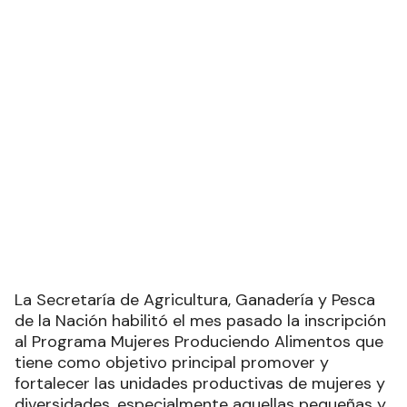
La Secretaría de Agricultura, Ganadería y Pesca
de la Nación habilitó el mes pasado la inscripción
al Programa Mujeres Produciendo Alimentos que
tiene como objetivo principal promover y
fortalecer las unidades productivas de mujeres y
diversidades, especialmente aquellas pequeñas y