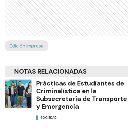
Edición Impresa
NOTAS RELACIONADAS
Prácticas de Estudiantes de
Criminalística en la
Subsecretaría de Transporte
y Emergencia
SOCIEDAD