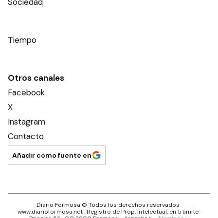
Sociedad
Tiempo
Otros canales
Facebook
X
Instagram
Contacto
Añadir como fuente en
Diario Formosa
© Todos los derechos reservados ·
www.
diarioformosa.net
· Registro de Prop. Intelectual: en trámite ·