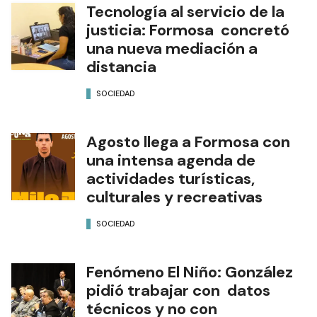
Tecnología al servicio de la
justicia: Formosa concretó
una nueva mediación a
distancia
SOCIEDAD
Agosto llega a Formosa con
una intensa agenda de
actividades turísticas,
culturales y recreativas
SOCIEDAD
Fenómeno El Niño: González
pidió trabajar con datos
técnicos y no con