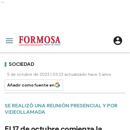
Ads
SOCIEDAD
5 de octubre de 2023 | 03:23 actualizado hace 3 años
Añadir como fuente en
SE REALIZÓ UNA REUNIÓN PRESENCIAL Y POR
VIDEOLLAMADA
El 17 de octubre comienza la