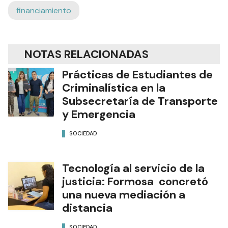
financiamiento
NOTAS RELACIONADAS
Prácticas de Estudiantes de
Criminalística en la
Subsecretaría de Transporte
y Emergencia
SOCIEDAD
Tecnología al servicio de la
justicia: Formosa concretó
una nueva mediación a
distancia
SOCIEDAD