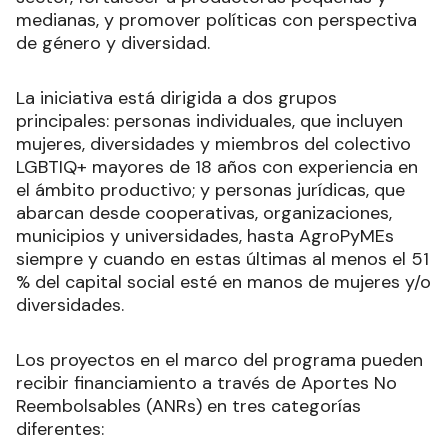
medianas, y promover políticas con perspectiva
de género y diversidad.
La iniciativa está dirigida a dos grupos
principales: personas individuales, que incluyen
mujeres, diversidades y miembros del colectivo
LGBTIQ+ mayores de 18 años con experiencia en
el ámbito productivo; y personas jurídicas, que
abarcan desde cooperativas, organizaciones,
municipios y universidades, hasta AgroPyMEs
siempre y cuando en estas últimas al menos el 51
% del capital social esté en manos de mujeres y/o
diversidades.
Los proyectos en el marco del programa pueden
recibir financiamiento a través de Aportes No
Reembolsables (ANRs) en tres categorías
diferentes: