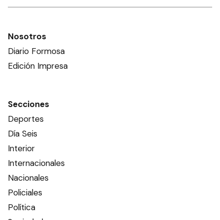
Nosotros
Diario Formosa
Edición Impresa
Secciones
Deportes
Día Seis
Interior
Internacionales
Nacionales
Policiales
Política