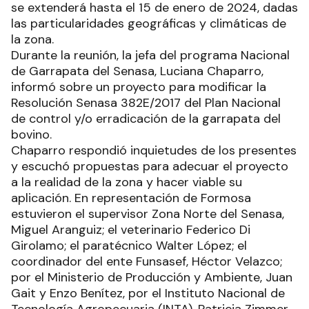
se extenderá hasta el 15 de enero de 2024, dadas
las particularidades geográficas y climáticas de
la zona.
Durante la reunión, la jefa del programa Nacional
de Garrapata del Senasa, Luciana Chaparro,
informó sobre un proyecto para modificar la
Resolución Senasa 382E/2017 del Plan Nacional
de control y/o erradicación de la garrapata del
bovino.
Chaparro respondió inquietudes de los presentes
y escuchó propuestas para adecuar el proyecto
a la realidad de la zona y hacer viable su
aplicación. En representación de Formosa
estuvieron el supervisor Zona Norte del Senasa,
Miguel Aranguiz; el veterinario Federico Di
Girolamo; el paratécnico Walter López; el
coordinador del ente Funsasef, Héctor Velazco;
por el Ministerio de Producción y Ambiente, Juan
Gait y Enzo Benítez, por el Instituto Nacional de