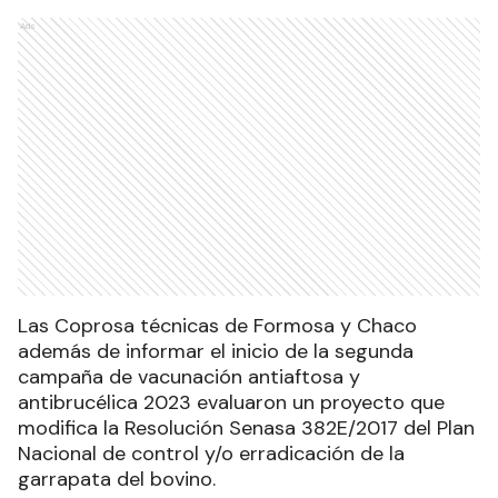
Ads
Las Coprosa técnicas de Formosa y Chaco
además de informar el inicio de la segunda
campaña de vacunación antiaftosa y
antibrucélica 2023 evaluaron un proyecto que
modifica la Resolución Senasa 382E/2017 del Plan
Nacional de control y/o erradicación de la
garrapata del bovino.