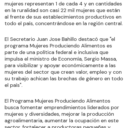
mujeres representan 1 de cada 4 y en cantidades
en la ruralidad son casi 22 mil mujeres que están
al frente de sus establecimientos productivos en
todo el país, concentrándose en la región central.
El Secretario Juan Jose Bahillo destacó que "el
programa Mujeres Produciendo Alimentos es
parte de una política federal e inclusiva que
impulsa el ministro de Economía, Sergio Massa,
para visibilizar y apoyar económicamente a las
mujeres del sector que crean valor, empleo y con
su trabajo achican las brechas de género en todo
el país".
El Programa Mujeres Produciendo Alimentos
busca fomentar emprendimientos liderados por
mujeres y diversidades, mejorar la producción
agroalimentaria, aumentar la ocupación en este
sector, fortalecer a productoras pequeñas y