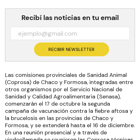
Recibí las noticias en tu email
RECIBIR NEWSLETTER
Las comisiones provinciales de Sanidad Animal
(Coprosa) de Chaco y Formosa, integradas entre
otros organismos por el Servicio Nacional de
Sanidad y Calidad Agroalimentaria (Senasa),
comenzarán el 17 de octubre la segunda
campaña de vacunación contra la fiebre aftosa y
la brucelosis en las provincias de Chaco y
Formosa, y se extenderá hasta el 16 de diciembre.
En una reunión presencial y a través de
viodeollamada se reunieron las Coprosa técnicas