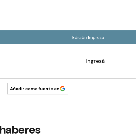
Edición Impresa
Ingresá
Añadir como fuente en
 haberes