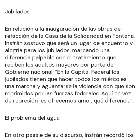
Jubilados
En relación a la inauguración de las obras de
refacción de la Casa de la Solidaridad en Fontana,
Insfrán sostuvo que será un lugar de encuentro y
alegría para los jubilados, marcando una
diferencia palpable con el tratamiento que
reciben los adultos mayores por parte del
Gobierno nacional: “En la Capital Federal los
jubilados tienen que hacer todos los miércoles
una marcha y aguantarse la violencia con que son
reprimidos por las fuerzas federales. Aquí en vez
de represión les ofrecemos amor, qué diferencia”.
El problema del agua
En otro pasaje de su discurso, Insfrán recordó los