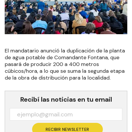
El mandatario anunció la duplicación de la planta
de agua potable de Comandante Fontana, que
pasará de producir 200 a 400 metros
cúbicos/hora, a lo que se suma la segunda etapa
de la obra de distribución para la localidad.
Recibí las noticias en tu email
RECIBIR NEWSLETTER