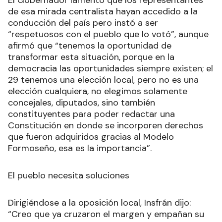
de esa mirada centralista hayan accedido a la
conducción del país pero instó a ser
“respetuosos con el pueblo que lo votó”, aunque
afirmó que “tenemos la oportunidad de
transformar esta situación, porque en la
democracia las oportunidades siempre existen; el
29 tenemos una elección local, pero no es una
elección cualquiera, no elegimos solamente
concejales, diputados, sino también
constituyentes para poder redactar una
Constitución en donde se incorporen derechos
que fueron adquiridos gracias al Modelo
Formoseño, esa es la importancia”.
El pueblo necesita soluciones
Dirigiéndose a la oposición local, Insfrán dijo:
“Creo que ya cruzaron el margen y empañan su