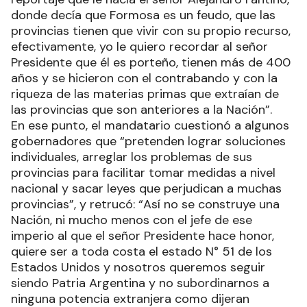
donde decía que Formosa es un feudo, que las
provincias tienen que vivir con su propio recurso,
efectivamente, yo le quiero recordar al señor
Presidente que él es porteño, tienen más de 400
años y se hicieron con el contrabando y con la
riqueza de las materias primas que extraían de
las provincias que son anteriores a la Nación”.
En ese punto, el mandatario cuestionó a algunos
gobernadores que “pretenden lograr soluciones
individuales, arreglar los problemas de sus
provincias para facilitar tomar medidas a nivel
nacional y sacar leyes que perjudican a muchas
provincias”, y retrucó: “Así no se construye una
Nación, ni mucho menos con el jefe de ese
imperio al que el señor Presidente hace honor,
quiere ser a toda costa el estado N° 51 de los
Estados Unidos y nosotros queremos seguir
siendo Patria Argentina y no subordinarnos a
ninguna potencia extranjera como dijeran