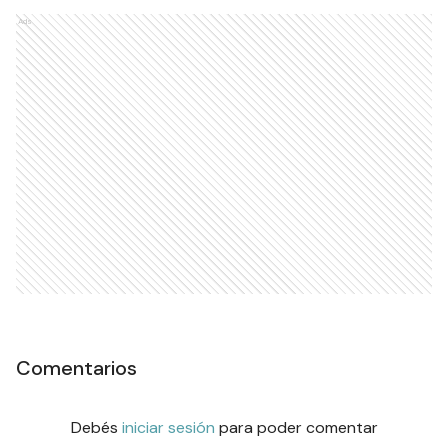
Ads
Comentarios
Debés
iniciar sesión
para poder comentar