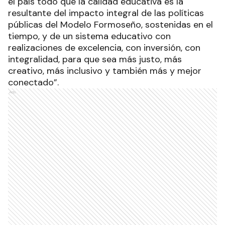
el país todo que la calidad educativa es la
resultante del impacto integral de las políticas
públicas del Modelo Formoseño, sostenidas en el
tiempo, y de un sistema educativo con
realizaciones de excelencia, con inversión, con
integralidad, para que sea más justo, más
creativo, más inclusivo y también más y mejor
conectado”.
Ads