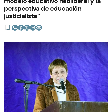
modelo educativo neoliberal y la
perspectiva de educación
justicialista”