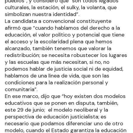
pueblos”, y consideró que “son todos legados
culturales, la estación, el sulky, la volanta, que
simbolizan nuestra identidad”.
La candidata a convencional constituyente
afirmó que “cuando hablamos del derecho a la
educación, el valor político y potencial que tiene
el acceso y la escolaridad plena que hemos
alcanzado, también tenemos que valorar la
redistribución; se necesita robustecer los lugares
y las escuelas que más necesitan, si no, no
podemos hablar de justicia social ni de equidad,
hablamos de una línea de vida, que son las
condiciones para la realización personal y
comunitaria”.
En ese marco, dijo que “hoy existen dos modelos
educativos que se ponen en disputa, también,
este 29 de junio; el modelo neoliberal y la
perspectiva de educación justicialista; es
necesario que podamos diferenciar uno de otro
modelo, cuando el Estado garantiza la educación