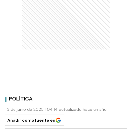
POLÍTICA
3 de junio de 2025 | 04:14 actualizado hace un año
Añadir como fuente en