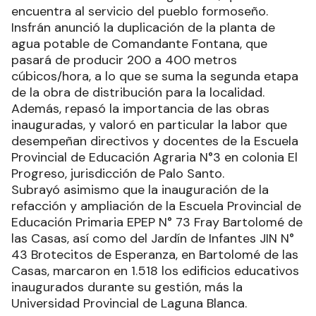
encuentra al servicio del pueblo formoseño.
Insfrán anunció la duplicación de la planta de
agua potable de Comandante Fontana, que
pasará de producir 200 a 400 metros
cúbicos/hora, a lo que se suma la segunda etapa
de la obra de distribución para la localidad.
Además, repasó la importancia de las obras
inauguradas, y valoró en particular la labor que
desempeñan directivos y docentes de la Escuela
Provincial de Educación Agraria N°3 en colonia El
Progreso, jurisdicción de Palo Santo.
Subrayó asimismo que la inauguración de la
refacción y ampliación de la Escuela Provincial de
Educación Primaria EPEP N° 73 Fray Bartolomé de
las Casas, así como del Jardín de Infantes JIN N°
43 Brotecitos de Esperanza, en Bartolomé de las
Casas, marcaron en 1.518 los edificios educativos
inaugurados durante su gestión, más la
Universidad Provincial de Laguna Blanca.