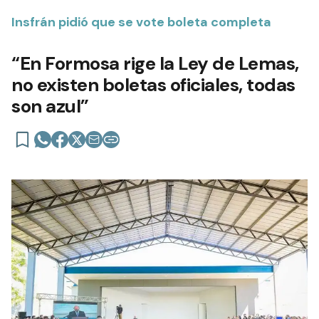
Insfrán pidió que se vote boleta completa
“En Formosa rige la Ley de Lemas,
no existen boletas oficiales, todas
son azul”