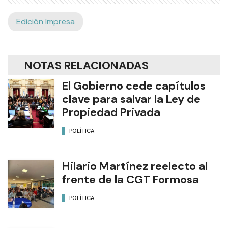
Edición Impresa
NOTAS RELACIONADAS
El Gobierno cede capítulos
clave para salvar la Ley de
Propiedad Privada
POLÍTICA
Hilario Martínez reelecto al
frente de la CGT Formosa
POLÍTICA