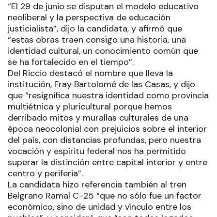
“El 29 de junio se disputan el modelo educativo
neoliberal y la perspectiva de educación
justicialista”, dijo la candidata, y afirmó que
“estas obras traen consigo una historia, una
identidad cultural, un conocimiento común que
se ha fortalecido en el tiempo”.
Del Riccio destacó el nombre que lleva la
institución, Fray Bartolomé de las Casas, y dijo
que “resignifica nuestra identidad como provincia
multiétnica y pluricultural porque hemos
derribado mitos y murallas culturales de una
época neocolonial con prejuicios sobre el interior
del país, con distancias profundas, pero nuestra
vocación y espíritu federal nos ha permitido
superar la distinción entre capital interior y entre
centro y periferia”.
La candidata hizo referencia también al tren
Belgrano Ramal C-25 “que no sólo fue un factor
económico, sino de unidad y vínculo entre los