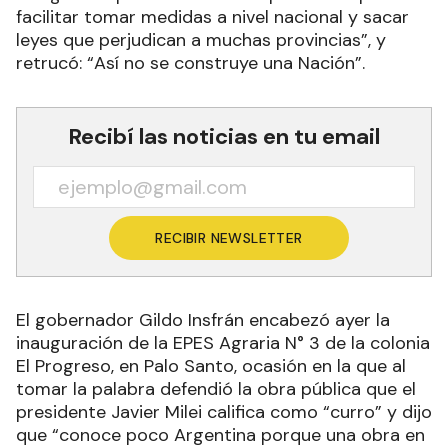
facilitar tomar medidas a nivel nacional y sacar
leyes que perjudican a muchas provincias”, y
retrucó: “Así no se construye una Nación”.
Recibí las noticias en tu email
RECIBIR NEWSLETTER
El gobernador Gildo Insfrán encabezó ayer la
inauguración de la EPES Agraria N° 3 de la colonia
El Progreso, en Palo Santo, ocasión en la que al
tomar la palabra defendió la obra pública que el
presidente Javier Milei califica como “curro” y dijo
que “conoce poco Argentina porque una obra en