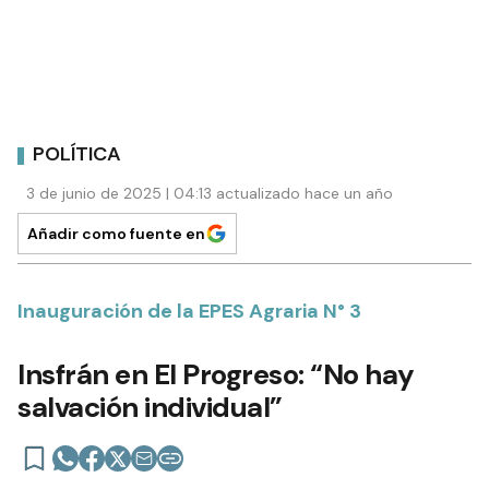
POLÍTICA
3 de junio de 2025 | 04:13 actualizado hace un año
Añadir como fuente en
Inauguración de la EPES Agraria N° 3
Insfrán en El Progreso: “No hay
salvación individual”