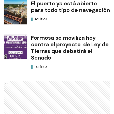
El puerto ya está abierto
para todo tipo de navegación
POLÍTICA
Formosa se moviliza hoy
contra el proyecto de Ley de
Tierras que debatirá el
Senado
POLÍTICA
Ads