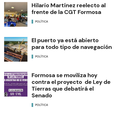
Hilario Martínez reelecto al
frente de la CGT Formosa
POLÍTICA
El puerto ya está abierto
para todo tipo de navegación
POLÍTICA
Formosa se moviliza hoy
contra el proyecto de Ley de
Tierras que debatirá el
Senado
POLÍTICA