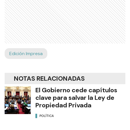
Edición Impresa
NOTAS RELACIONADAS
El Gobierno cede capítulos
clave para salvar la Ley de
Propiedad Privada
POLÍTICA