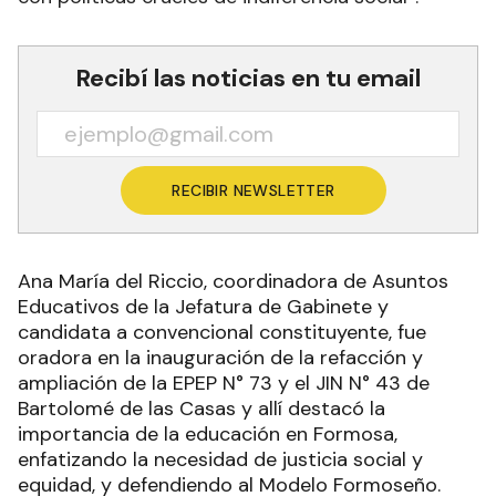
Recibí las noticias en tu email
RECIBIR NEWSLETTER
Ana María del Riccio, coordinadora de Asuntos
Educativos de la Jefatura de Gabinete y
candidata a convencional constituyente, fue
oradora en la inauguración de la refacción y
ampliación de la EPEP N° 73 y el JIN N° 43 de
Bartolomé de las Casas y allí destacó la
importancia de la educación en Formosa,
enfatizando la necesidad de justicia social y
equidad, y defendiendo al Modelo Formoseño.