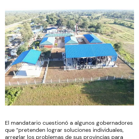
El mandatario cuestionó a algunos gobernadores
que “pretenden lograr soluciones individuales,
arreglar los problemas de sus provincias para