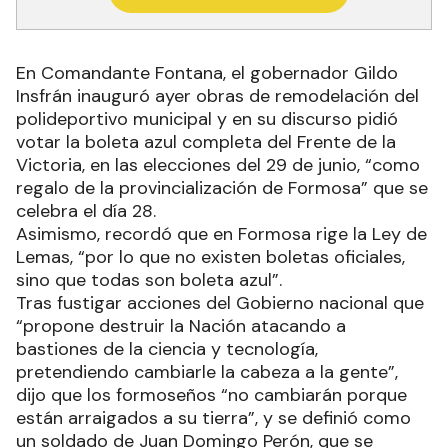
En Comandante Fontana, el gobernador Gildo
Insfrán inauguró ayer obras de remodelación del
polideportivo municipal y en su discurso pidió
votar la boleta azul completa del Frente de la
Victoria, en las elecciones del 29 de junio, “como
regalo de la provincialización de Formosa” que se
celebra el día 28.
Asimismo, recordó que en Formosa rige la Ley de
Lemas, “por lo que no existen boletas oficiales,
sino que todas son boleta azul”.
Tras fustigar acciones del Gobierno nacional que
“propone destruir la Nación atacando a
bastiones de la ciencia y tecnología,
pretendiendo cambiarle la cabeza a la gente”,
dijo que los formoseños “no cambiarán porque
están arraigados a su tierra”, y se definió como
un soldado de Juan Domingo Perón, que se