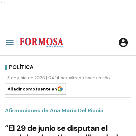
Ads
POLÍTICA
3 de junio de 2025 | 04:14 actualizado hace un año
Añadir como fuente en
Afirmaciones de Ana María Del Riccio
“El 29 de junio se disputan el