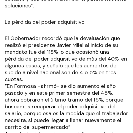
soluciones”.
La pérdida del poder adquisitivo
El Gobernador recordó que la devaluación que
realizó el presidente Javier Milei al inicio de su
mandato fue del 118% lo que ocasionó una
pérdida del poder adquisitivo de más del 40%, en
algunos casos, y señaló que los aumentos de
sueldo a nivel nacional son de 4 o 5% en tres
cuotas.
“En Formosa –afirmó- se dio aumento el año
pasado y en este primer semestre del 45%,
ahora cobraron el último tramo del 15%, porque
buscamos recuperar el poder adquisitivo del
salario, porque esa es la medida que el trabajador
necesita, si puede llegar a llenar nuevamente el
carrito del supermercado”.