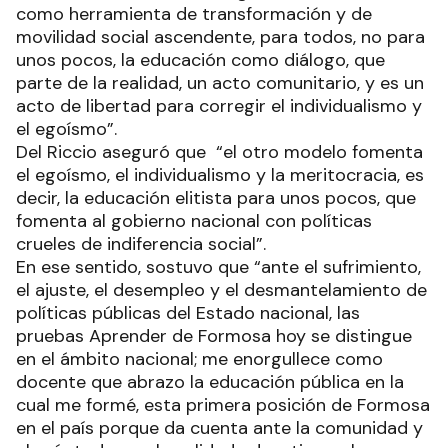
como herramienta de transformación y de
movilidad social ascendente, para todos, no para
unos pocos, la educación como diálogo, que
parte de la realidad, un acto comunitario, y es un
acto de libertad para corregir el individualismo y
el egoísmo”.
Del Riccio aseguró que “el otro modelo fomenta
el egoísmo, el individualismo y la meritocracia, es
decir, la educación elitista para unos pocos, que
fomenta al gobierno nacional con políticas
crueles de indiferencia social”.
En ese sentido, sostuvo que “ante el sufrimiento,
el ajuste, el desempleo y el desmantelamiento de
políticas públicas del Estado nacional, las
pruebas Aprender de Formosa hoy se distingue
en el ámbito nacional; me enorgullece como
docente que abrazo la educación pública en la
cual me formé, esta primera posición de Formosa
en el país porque da cuenta ante la comunidad y