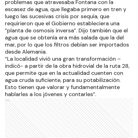
problemas que atravesaba Fontana con la
escasez de agua, que llegaba primero en tren y
luego las sucesivas crisis por sequía, que
requirieron que el Gobierno estableciera una
“planta de osmosis inversa”. Dijo también que el
agua que se obtenía era más salada que la del
mar, por lo que los filtros debían ser importados
desde Alemania.
“La localidad vivió una gran transformación –
indicó- a partir de la obra hidrovial de la ruta 28,
que permite que en la actualidad cuenten con
agua cruda suficiente, para su potabilización.
Esto tienen que valorar y fundamentalmente
hablarles a los jóvenes y contarles”.
Ads