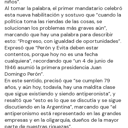
niños”.
Al tomar la palabra, el primer mandatario celebró
esta nueva habilitación y sostuvo que “cuando la
política toma las riendas de las cosas, se
solucionan los problemas más graves aún”,
marcando que hay una palabra para describir
esto: “Progreso, con igualdad de oportunidades”.
Expresó que “Perón y Evita deben estar
contentos, porque hoy no es una fecha
cualquiera”, recordando que “un 4 de junio de
1946 asumió la primera presidencia Juan
Domingo Perón”.
En este sentido, precisó que “se cumplen 79
años, y aún hoy, todavía, hay una maldita clase
que sigue existiendo y siendo antiperonista”, y
resaltó que “esto es lo que se discutía y se sigue
discutiendo en la Argentina”, marcando que “el
antiperonismo está representado en las grandes
empresas y en la oligarquía, dueños de la mayor
parte de nuestras riquezas”.