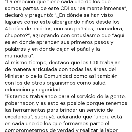
“La emoción que tiene cada uno de los que
somos partes de este CDI es realmente inmensa”,
declaró y preguntó: “¿En dónde se han visto
lugares como este albergando niños desde los
45 días de nacidos, con sus pañales, mamadera,
chupete?”, agregando con entusiasmo que “aquí
es en donde aprenden sus primeros pasos y
palabras y en donde dejan el pañal y la
mamadera”.
Al mismo tiempo, destacó que los CDI trabajan
de manera articulada con todas las áreas del
Ministerio de la Comunidad como así también
con los de otros organismos como salud,
educación y seguridad.
“Estamos trabajando para el servicio de la gente,
gobernador, y es esto es posible porque tenemos
las herramientas para brindar un servicio de
excelencia”, subrayó, aclarando que “ahora está
en cada uno de los que formamos parte el
comprometernos de verdad y realizar la labor