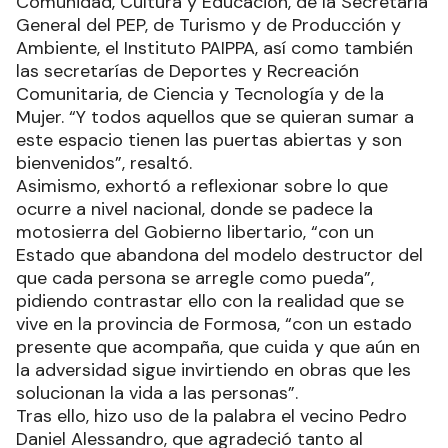
Comunidad, Cultura y Educación, de la Secretaría
General del PEP, de Turismo y de Producción y
Ambiente, el Instituto PAIPPA, así como también
las secretarías de Deportes y Recreación
Comunitaria, de Ciencia y Tecnología y de la
Mujer. “Y todos aquellos que se quieran sumar a
este espacio tienen las puertas abiertas y son
bienvenidos”, resaltó.
Asimismo, exhortó a reflexionar sobre lo que
ocurre a nivel nacional, donde se padece la
motosierra del Gobierno libertario, “con un
Estado que abandona del modelo destructor del
que cada persona se arregle como pueda”,
pidiendo contrastar ello con la realidad que se
vive en la provincia de Formosa, “con un estado
presente que acompaña, que cuida y que aún en
la adversidad sigue invirtiendo en obras que les
solucionan la vida a las personas”.
Tras ello, hizo uso de la palabra el vecino Pedro
Daniel Alessandro, que agradeció tanto al