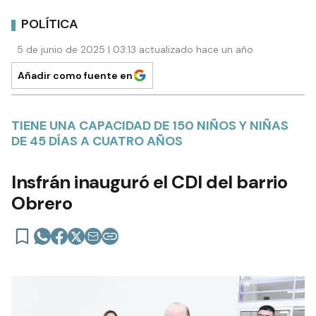
POLÍTICA
5 de junio de 2025 | 03:13 actualizado hace un año
Añadir como fuente en
TIENE UNA CAPACIDAD DE 150 NIÑOS Y NIÑAS
DE 45 DÍAS A CUATRO AÑOS
Insfrán inauguró el CDI del barrio
Obrero