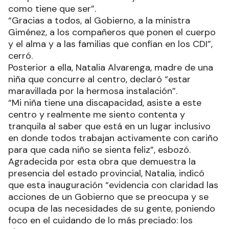
como tiene que ser”.
“Gracias a todos, al Gobierno, a la ministra
Giménez, a los compañeros que ponen el cuerpo
y el alma y a las familias que confían en los CDI”,
cerró.
Posterior a ella, Natalia Alvarenga, madre de una
niña que concurre al centro, declaró “estar
maravillada por la hermosa instalación”.
“Mi niña tiene una discapacidad, asiste a este
centro y realmente me siento contenta y
tranquila al saber que está en un lugar inclusivo
en donde todos trabajan activamente con cariño
para que cada niño se sienta feliz”, esbozó.
Agradecida por esta obra que demuestra la
presencia del estado provincial, Natalia, indicó
que esta inauguración “evidencia con claridad las
acciones de un Gobierno que se preocupa y se
ocupa de las necesidades de su gente, poniendo
foco en el cuidando de lo más preciado: los