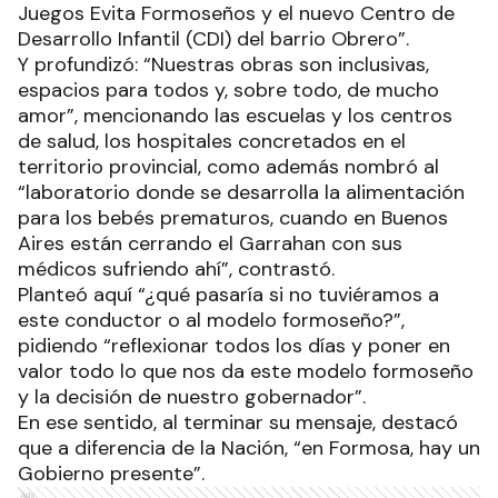
Juegos Evita Formoseños y el nuevo Centro de
Desarrollo Infantil (CDI) del barrio Obrero”.
Y profundizó: “Nuestras obras son inclusivas,
espacios para todos y, sobre todo, de mucho
amor”, mencionando las escuelas y los centros
de salud, los hospitales concretados en el
territorio provincial, como además nombró al
“laboratorio donde se desarrolla la alimentación
para los bebés prematuros, cuando en Buenos
Aires están cerrando el Garrahan con sus
médicos sufriendo ahí”, contrastó.
Planteó aquí “¿qué pasaría si no tuviéramos a
este conductor o al modelo formoseño?”,
pidiendo “reflexionar todos los días y poner en
valor todo lo que nos da este modelo formoseño
y la decisión de nuestro gobernador”.
En ese sentido, al terminar su mensaje, destacó
que a diferencia de la Nación, “en Formosa, hay un
Gobierno presente”.
Ads