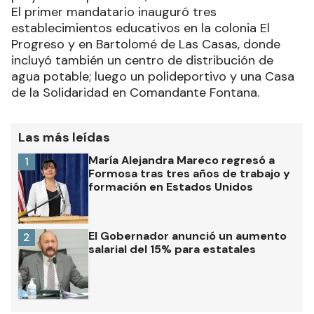
El primer mandatario inauguró tres
establecimientos educativos en la colonia El
Progreso y en Bartolomé de Las Casas, donde
incluyó también un centro de distribución de
agua potable; luego un polideportivo y una Casa
de la Solidaridad en Comandante Fontana.
Las más leídas
María Alejandra Mareco regresó a
1
Formosa tras tres años de trabajo y
formación en Estados Unidos
El Gobernador anunció un aumento
2
salarial del 15% para estatales