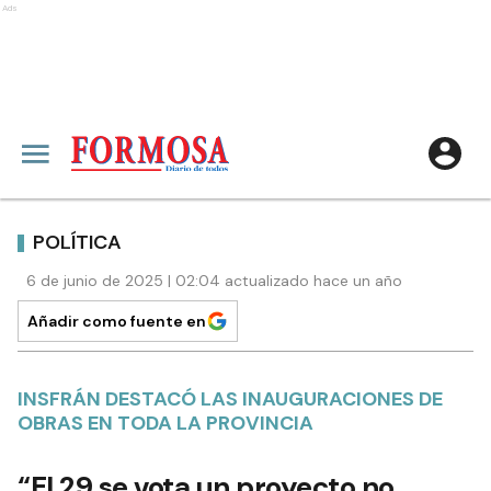
Ads
POLÍTICA
6 de junio de 2025 | 02:04 actualizado hace un año
Añadir como fuente en
INSFRÁN DESTACÓ LAS INAUGURACIONES DE
OBRAS EN TODA LA PROVINCIA
“El 29 se vota un proyecto no