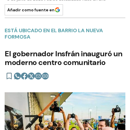
Añadir como fuente en
ESTÁ UBICADO EN EL BARRIO LA NUEVA
FORMOSA
El gobernador Insfrán inauguró un
moderno centro comunitario