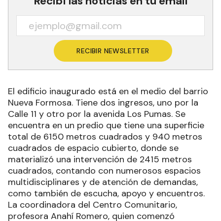
Recibí las noticias en tu email
RECIBIR NEWSLETTER
El edificio inaugurado está en el medio del barrio
Nueva Formosa. Tiene dos ingresos, uno por la
Calle 11 y otro por la avenida Los Pumas. Se
encuentra en un predio que tiene una superficie
total de 6150 metros cuadrados y 940 metros
cuadrados de espacio cubierto, donde se
materializó una intervención de 2415 metros
cuadrados, contando con numerosos espacios
multidisciplinares y de atención de demandas,
como también de escucha, apoyo y encuentros.
La coordinadora del Centro Comunitario,
profesora Anahí Romero, quien comenzó