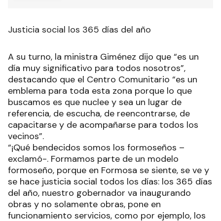
Justicia social los 365 días del año
A su turno, la ministra Giménez dijo que “es un
día muy significativo para todos nosotros”,
destacando que el Centro Comunitario “es un
emblema para toda esta zona porque lo que
buscamos es que nuclee y sea un lugar de
referencia, de escucha, de reencontrarse, de
capacitarse y de acompañarse para todos los
vecinos”.
“¡Qué bendecidos somos los formoseños –
exclamó-. Formamos parte de un modelo
formoseño, porque en Formosa se siente, se ve y
se hace justicia social todos los días: los 365 días
del año, nuestro gobernador va inaugurando
obras y no solamente obras, pone en
funcionamiento servicios, como por ejemplo, los