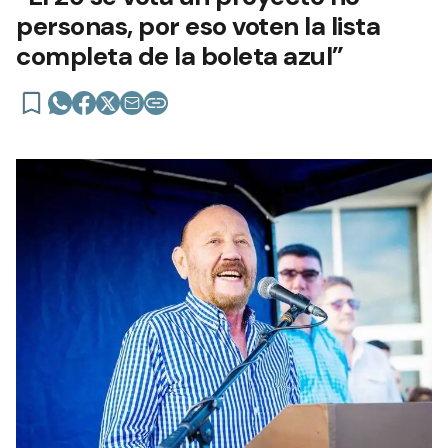
personas, por eso voten la lista
completa de la boleta azul”