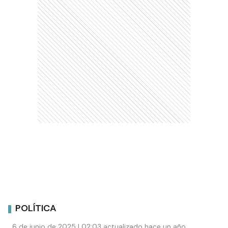
POLÍTICA
6 de junio de 2025 | 02:03 actualizado hace un año