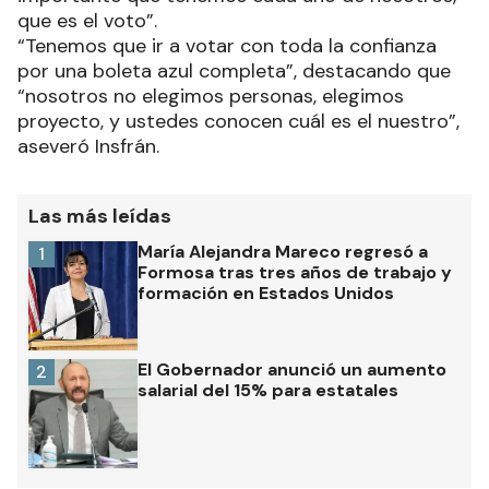
que es el voto”.
“Tenemos que ir a votar con toda la confianza
por una boleta azul completa”, destacando que
“nosotros no elegimos personas, elegimos
proyecto, y ustedes conocen cuál es el nuestro”,
aseveró Insfrán.
Las más leídas
María Alejandra Mareco regresó a
1
Formosa tras tres años de trabajo y
formación en Estados Unidos
El Gobernador anunció un aumento
2
salarial del 15% para estatales