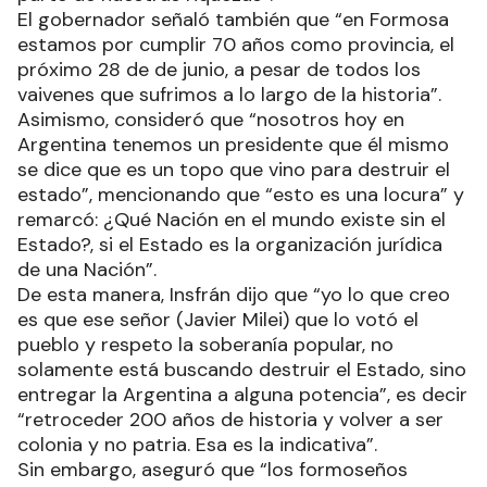
El gobernador señaló también que “en Formosa
estamos por cumplir 70 años como provincia, el
próximo 28 de de junio, a pesar de todos los
vaivenes que sufrimos a lo largo de la historia”.
Asimismo, consideró que “nosotros hoy en
Argentina tenemos un presidente que él mismo
se dice que es un topo que vino para destruir el
estado”, mencionando que “esto es una locura” y
remarcó: ¿Qué Nación en el mundo existe sin el
Estado?, si el Estado es la organización jurídica
de una Nación”.
De esta manera, Insfrán dijo que “yo lo que creo
es que ese señor (Javier Milei) que lo votó el
pueblo y respeto la soberanía popular, no
solamente está buscando destruir el Estado, sino
entregar la Argentina a alguna potencia”, es decir
“retroceder 200 años de historia y volver a ser
colonia y no patria. Esa es la indicativa”.
Sin embargo, aseguró que “los formoseños