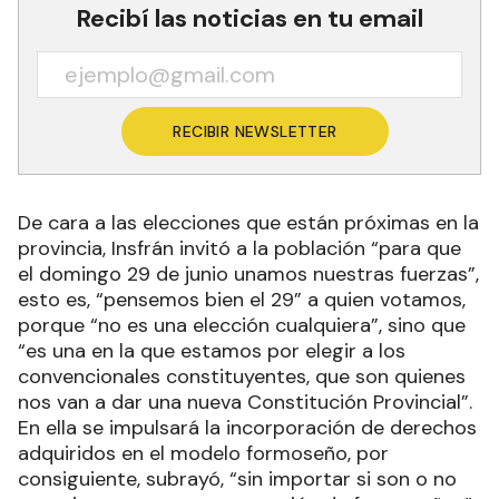
Recibí las noticias en tu email
RECIBIR NEWSLETTER
De cara a las elecciones que están próximas en la
provincia, Insfrán invitó a la población “para que
el domingo 29 de junio unamos nuestras fuerzas”,
esto es, “pensemos bien el 29” a quien votamos,
porque “no es una elección cualquiera”, sino que
“es una en la que estamos por elegir a los
convencionales constituyentes, que son quienes
nos van a dar una nueva Constitución Provincial”.
En ella se impulsará la incorporación de derechos
adquiridos en el modelo formoseño, por
consiguiente, subrayó, “sin importar si son o no