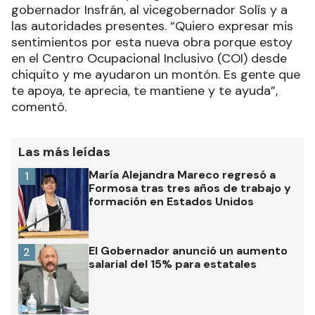
gobernador Insfrán, al vicegobernador Solís y a
las autoridades presentes. “Quiero expresar mis
sentimientos por esta nueva obra porque estoy
en el Centro Ocupacional Inclusivo (COI) desde
chiquito y me ayudaron un montón. Es gente que
te apoya, te aprecia, te mantiene y te ayuda”,
comentó.
Las más leídas
María Alejandra Mareco regresó a
1
Formosa tras tres años de trabajo y
formación en Estados Unidos
El Gobernador anunció un aumento
2
salarial del 15% para estatales