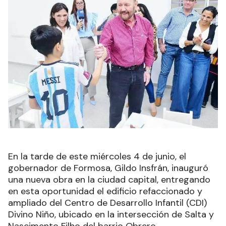
En la tarde de este miércoles 4 de junio, el
gobernador de Formosa, Gildo Insfrán, inauguró
una nueva obra en la ciudad capital, entregando
en esta oportunidad el edificio refaccionado y
ampliado del Centro de Desarrollo Infantil (CDI)
Divino Niño, ubicado en la intersección de Salta y