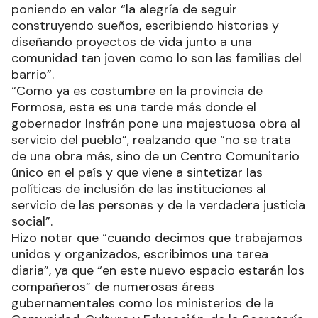
poniendo en valor “la alegría de seguir
construyendo sueños, escribiendo historias y
diseñando proyectos de vida junto a una
comunidad tan joven como lo son las familias del
barrio”.
“Como ya es costumbre en la provincia de
Formosa, esta es una tarde más donde el
gobernador Insfrán pone una majestuosa obra al
servicio del pueblo”, realzando que “no se trata
de una obra más, sino de un Centro Comunitario
único en el país y que viene a sintetizar las
políticas de inclusión de las instituciones al
servicio de las personas y de la verdadera justicia
social”.
Hizo notar que “cuando decimos que trabajamos
unidos y organizados, escribimos una tarea
diaria”, ya que “en este nuevo espacio estarán los
compañeros” de numerosas áreas
gubernamentales como los ministerios de la