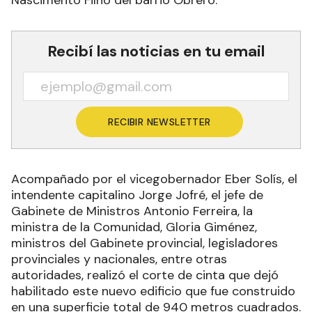
Nascimento Filho del barrio Obrero.
Recibí las noticias en tu email
RECIBIR NEWSLETTER
Acompañado por el vicegobernador Eber Solís, el
intendente capitalino Jorge Jofré, el jefe de
Gabinete de Ministros Antonio Ferreira, la
ministra de la Comunidad, Gloria Giménez,
ministros del Gabinete provincial, legisladores
provinciales y nacionales, entre otras
autoridades, realizó el corte de cinta que dejó
habilitado este nuevo edificio que fue construido
en una superficie total de 940 metros cuadrados.