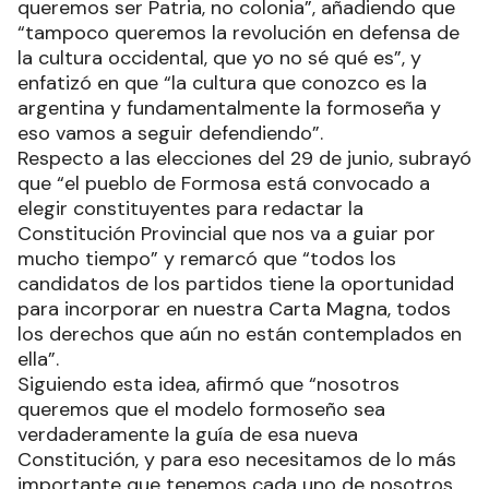
queremos ser Patria, no colonia”, añadiendo que
“tampoco queremos la revolución en defensa de
la cultura occidental, que yo no sé qué es”, y
enfatizó en que “la cultura que conozco es la
argentina y fundamentalmente la formoseña y
eso vamos a seguir defendiendo”.
Respecto a las elecciones del 29 de junio, subrayó
que “el pueblo de Formosa está convocado a
elegir constituyentes para redactar la
Constitución Provincial que nos va a guiar por
mucho tiempo” y remarcó que “todos los
candidatos de los partidos tiene la oportunidad
para incorporar en nuestra Carta Magna, todos
los derechos que aún no están contemplados en
ella”.
Siguiendo esta idea, afirmó que “nosotros
queremos que el modelo formoseño sea
verdaderamente la guía de esa nueva
Constitución, y para eso necesitamos de lo más
importante que tenemos cada uno de nosotros,