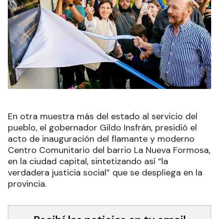
En otra muestra más del estado al servicio del
pueblo, el gobernador Gildo Insfrán, presidió el
acto de inauguración del flamante y moderno
Centro Comunitario del barrio La Nueva Formosa,
en la ciudad capital, sintetizando así “la
verdadera justicia social” que se despliega en la
provincia.