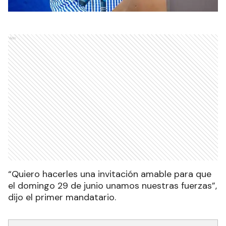
Ads
“Quiero hacerles una invitación amable para que
el domingo 29 de junio unamos nuestras fuerzas”,
dijo el primer mandatario.