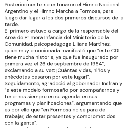
Posteriormente, se entonaron el Himno Nacional
Argentino y el Himno Marcha a Formosa, para
luego dar lugar a los dos primeros discursos de la
tarde.
El primero estuvo a cargo de la responsable del
Área de Primera Infancia del Ministerio de la
Comunidad, psicopedagoga Liliana Martínez,
quien muy emocionada manifestó que “este CDI
tiene mucha historia, ya que fue inaugurado por
primera vez el 26 de septiembre de 1964”,
exclamando a su vez: ¡Cuántas vidas, niños y
anécdotas pasaron por este lugar!”.
Seguidamente, agradeció al gobernador Insfrán y
“a este modelo formoseño por acompañarnos y
tenernos siempre en su agenda, en sus
programas y planificaciones”, argumentando que
es por ello que “en Formosa no se para de
trabajar, de estar presentes y comprometidos
con la gente”.