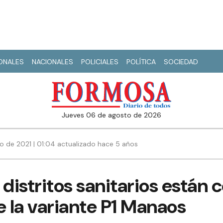
IONALES
NACIONALES
POLICIALES
POLÍTICA
SOCIEDAD
jueves 06 de agosto de 2026
io de 2021 | 01:04 actualizado hace 5 años
 distritos sanitarios están 
e la variante P1 Manaos