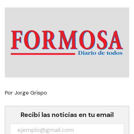
Por Jorge Grispo
Recibí las noticias en tu email