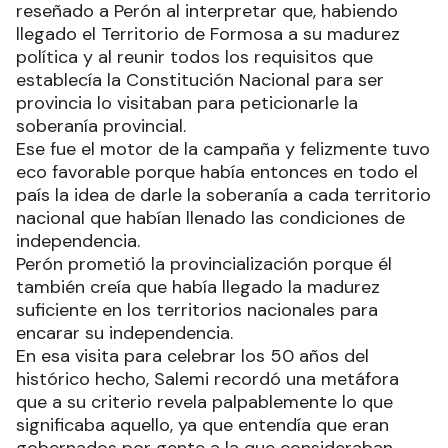
reseñado a Perón al interpretar que, habiendo
llegado el Territorio de Formosa a su madurez
política y al reunir todos los requisitos que
establecía la Constitución Nacional para ser
provincia lo visitaban para peticionarle la
soberanía provincial.
Ese fue el motor de la campaña y felizmente tuvo
eco favorable porque había entonces en todo el
país la idea de darle la soberanía a cada territorio
nacional que habían llenado las condiciones de
independencia.
Perón prometió la provincialización porque él
también creía que había llegado la madurez
suficiente en los territorios nacionales para
encarar su independencia.
En esa visita para celebrar los 50 años del
histórico hecho, Salemi recordó una metáfora
que a su criterio revela palpablemente lo que
significaba aquello, ya que entendía que eran