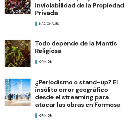
Inviolabilidad de la Propiedad
Privada
NACIONALES
Todo depende de la Mantis
Religiosa
OPINIÓN
¿Periodismo o stand-up? El
insólito error geográfico
desde el streaming para
atacar las obras en Formosa
OPINIÓN