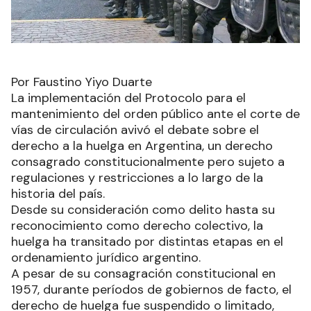
Por Faustino Yiyo Duarte
La implementación del Protocolo para el
mantenimiento del orden público ante el corte de
vías de circulación avivó el debate sobre el
derecho a la huelga en Argentina, un derecho
consagrado constitucionalmente pero sujeto a
regulaciones y restricciones a lo largo de la
historia del país.
Desde su consideración como delito hasta su
reconocimiento como derecho colectivo, la
huelga ha transitado por distintas etapas en el
ordenamiento jurídico argentino.
A pesar de su consagración constitucional en
1957, durante períodos de gobiernos de facto, el
derecho de huelga fue suspendido o limitado,