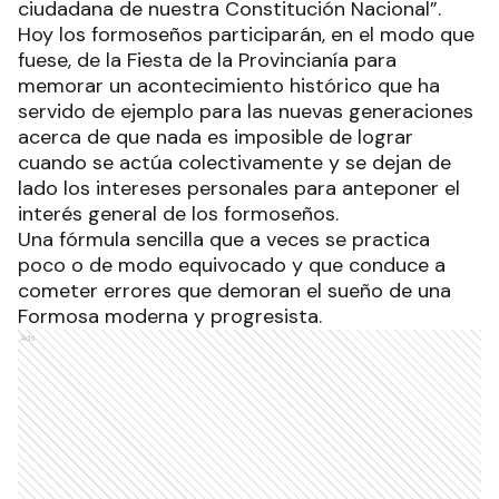
ciudadana de nuestra Constitución Nacional”.
Hoy los formoseños participarán, en el modo que
fuese, de la Fiesta de la Provincianía para
memorar un acontecimiento histórico que ha
servido de ejemplo para las nuevas generaciones
acerca de que nada es imposible de lograr
cuando se actúa colectivamente y se dejan de
lado los intereses personales para anteponer el
interés general de los formoseños.
Una fórmula sencilla que a veces se practica
poco o de modo equivocado y que conduce a
cometer errores que demoran el sueño de una
Formosa moderna y progresista.
Ads