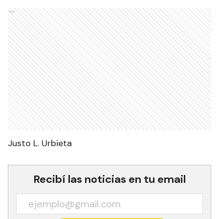
Ads
Justo L. Urbieta
Recibí las noticias en tu email