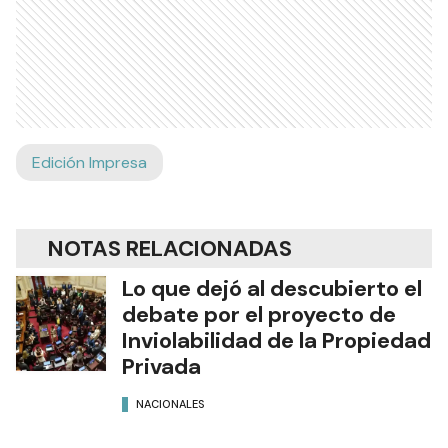
Edición Impresa
NOTAS RELACIONADAS
Lo que dejó al descubierto el
debate por el proyecto de
Inviolabilidad de la Propiedad
Privada
NACIONALES