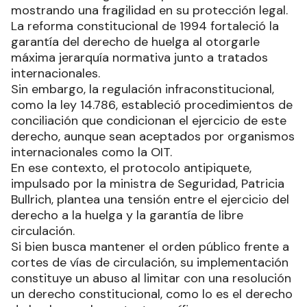
mostrando una fragilidad en su protección legal.
La reforma constitucional de 1994 fortaleció la
garantía del derecho de huelga al otorgarle
máxima jerarquía normativa junto a tratados
internacionales.
Sin embargo, la regulación infraconstitucional,
como la ley 14.786, estableció procedimientos de
conciliación que condicionan el ejercicio de este
derecho, aunque sean aceptados por organismos
internacionales como la OIT.
En ese contexto, el protocolo antipiquete,
impulsado por la ministra de Seguridad, Patricia
Bullrich, plantea una tensión entre el ejercicio del
derecho a la huelga y la garantía de libre
circulación.
Si bien busca mantener el orden público frente a
cortes de vías de circulación, su implementación
constituye un abuso al limitar con una resolución
un derecho constitucional, como lo es el derecho