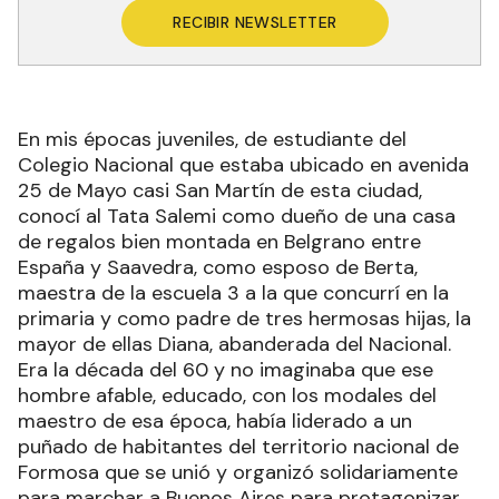
RECIBIR NEWSLETTER
En mis épocas juveniles, de estudiante del
Colegio Nacional que estaba ubicado en avenida
25 de Mayo casi San Martín de esta ciudad,
conocí al Tata Salemi como dueño de una casa
de regalos bien montada en Belgrano entre
España y Saavedra, como esposo de Berta,
maestra de la escuela 3 a la que concurrí en la
primaria y como padre de tres hermosas hijas, la
mayor de ellas Diana, abanderada del Nacional.
Era la década del 60 y no imaginaba que ese
hombre afable, educado, con los modales del
maestro de esa época, había liderado a un
puñado de habitantes del territorio nacional de
Formosa que se unió y organizó solidariamente
para marchar a Buenos Aires para protagonizar