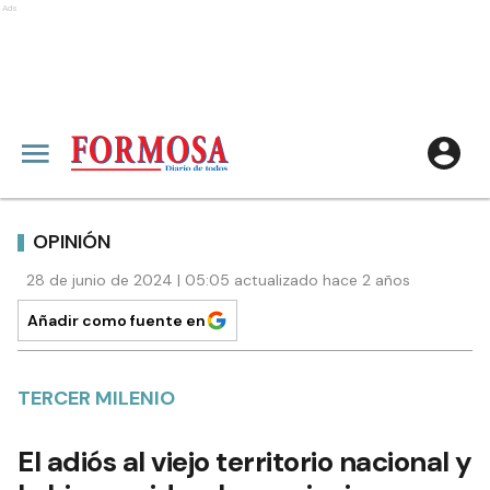
Ads
OPINIÓN
28 de junio de 2024 | 05:05 actualizado hace 2 años
Añadir como fuente en
TERCER MILENIO
El adiós al viejo territorio nacional y