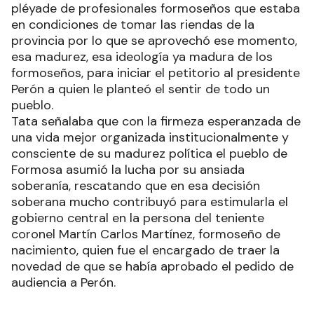
pléyade de profesionales formoseños que estaba
en condiciones de tomar las riendas de la
provincia por lo que se aprovechó ese momento,
esa madurez, esa ideología ya madura de los
formoseños, para iniciar el petitorio al presidente
Perón a quien le planteó el sentir de todo un
pueblo.
Tata señalaba que con la firmeza esperanzada de
una vida mejor organizada institucionalmente y
consciente de su madurez política el pueblo de
Formosa asumió la lucha por su ansiada
soberanía, rescatando que en esa decisión
soberana mucho contribuyó para estimularla el
gobierno central en la persona del teniente
coronel Martín Carlos Martínez, formoseño de
nacimiento, quien fue el encargado de traer la
novedad de que se había aprobado el pedido de
audiencia a Perón.