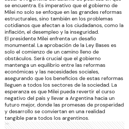
se encuentra. Es imperativo que el gobierno de
Milei no solo se enfoque en las grandes reformas
estructurales, sino también en los problemas
cotidianos que afectan a los ciudadanos, como la
inflación, el desempleo y la inseguridad.
El presidente Milei enfrenta un desafío
monumental. La aprobación de la Ley Bases es
solo el comienzo de un camino lleno de
obstáculos. Será crucial que el gobierno
mantenga un equilibrio entre las reformas
económicas y las necesidades sociales,
asegurando que los beneficios de estas reformas
lleguen a todos los sectores de la sociedad. La
esperanza es que Milei pueda revertir el curso
negativo del país y llevar a Argentina hacia un
futuro mejor, donde las promesas de prosperidad
y desarrollo se conviertan en una realidad
tangible para todos los argentinos.
Ads