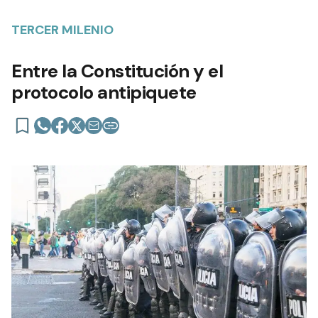
TERCER MILENIO
Entre la Constitución y el
protocolo antipiquete