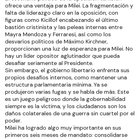
ofrece una ventaja para Milei. La fragmentación y
falta de liderazgo claro en la oposición, con
figuras como Kicillof encabezando el último
bastión cristinista y las peleas internas entre
Mayra Mendoza y Ferraresi, así como los
desvaríos políticos de Máximo Kirchner,
proporcionan una luz de esperanza para Milei. No
hay un líder opositor aglutinador que pueda
desafiar seriamente al Presidente.
Sin embargo, el gobierno libertario enfrenta sus
propios desafíos internos, como mantener una
estructura parlamentaria mínima. Ya se
produjeron varias fugas y se habla de más. Este
es un juego peligroso donde la gobernabilidad
siempre es la víctima, y los ciudadanos son los
daños colaterales de una guerra sin cuartel por el
poder.
Milei ha logrado algo muy importante en sus
primeros seis meses de mandato: consolidarse