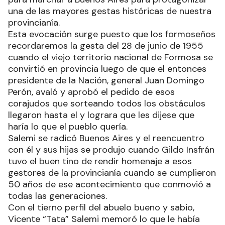
una de las mayores gestas históricas de nuestra
provincianía.
Esta evocación surge puesto que los formoseños
recordaremos la gesta del 28 de junio de 1955
cuando el viejo territorio nacional de Formosa se
convirtió en provincia luego de que el entonces
presidente de la Nación, general Juan Domingo
Perón, avaló y aprobó el pedido de esos
corajudos que sorteando todos los obstáculos
llegaron hasta el y lograra que les dijese que
haría lo que el pueblo quería.
Salemi se radicó Buenos Aires y el reencuentro
con él y sus hijas se produjo cuando Gildo Insfrán
tuvo el buen tino de rendir homenaje a esos
gestores de la provincianía cuando se cumplieron
50 años de ese acontecimiento que conmovió a
todas las generaciones.
Con el tierno perfil del abuelo bueno y sabio,
Vicente “Tata” Salemi memoró lo que le había