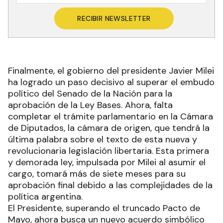
RECIBIR NEWSLETTER
Finalmente, el gobierno del presidente Javier Milei
ha logrado un paso decisivo al superar el embudo
político del Senado de la Nación para la
aprobación de la Ley Bases. Ahora, falta
completar el trámite parlamentario en la Cámara
de Diputados, la cámara de origen, que tendrá la
última palabra sobre el texto de esta nueva y
revolucionaria legislación libertaria. Esta primera
y demorada ley, impulsada por Milei al asumir el
cargo, tomará más de siete meses para su
aprobación final debido a las complejidades de la
política argentina.
El Presidente, superando el truncado Pacto de
Mayo, ahora busca un nuevo acuerdo simbólico