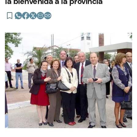
la bienvenida a la provincia