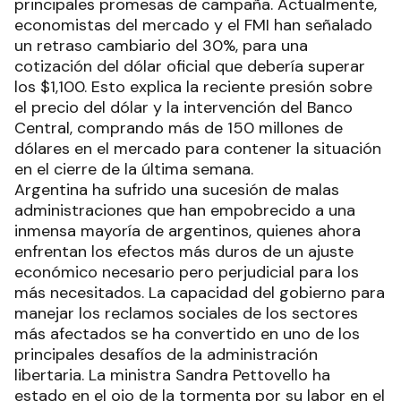
principales promesas de campaña. Actualmente,
economistas del mercado y el FMI han señalado
un retraso cambiario del 30%, para una
cotización del dólar oficial que debería superar
los $1,100. Esto explica la reciente presión sobre
el precio del dólar y la intervención del Banco
Central, comprando más de 150 millones de
dólares en el mercado para contener la situación
en el cierre de la última semana.
Argentina ha sufrido una sucesión de malas
administraciones que han empobrecido a una
inmensa mayoría de argentinos, quienes ahora
enfrentan los efectos más duros de un ajuste
económico necesario pero perjudicial para los
más necesitados. La capacidad del gobierno para
manejar los reclamos sociales de los sectores
más afectados se ha convertido en uno de los
principales desafíos de la administración
libertaria. La ministra Sandra Pettovello ha
estado en el ojo de la tormenta por su labor en el