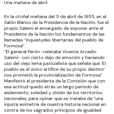
Una mañana de abril
En la otoñal mañana del 5 de abril de 1955, en el
Salón Blanco de la Presidencia de la Nación, fue el
propio Salemi el encargado de exponer ante el
Presidente de la Nación los fundamentos de las
llamadas “inquietudes libertarias del pueblo de
Formosa”.
“El general Perón -relataba Vicente Arcadio
Salemi- con cierto dejo de emoción y haciendo
uso del viejo lema justicialista que señala que ‘El
pueblo es el único artífice de su propio destino’
nos prometió la provincialización de Formosa”.
Manifestó el presidente de la Comisión que con
esa actitud quedó atrás un largo período de
aislamiento, soledad y olvido de los territorios
nacionales, para opinar que se trataba de “una
injusta asimetría de nuestra historia nacional en
contra de los sagrados principios de igualdad