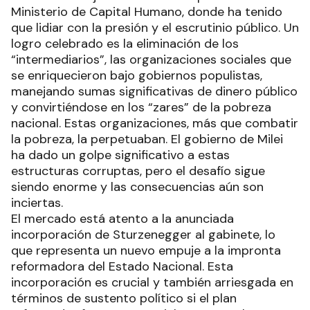
Ministerio de Capital Humano, donde ha tenido
que lidiar con la presión y el escrutinio público. Un
logro celebrado es la eliminación de los
“intermediarios”, las organizaciones sociales que
se enriquecieron bajo gobiernos populistas,
manejando sumas significativas de dinero público
y convirtiéndose en los “zares” de la pobreza
nacional. Estas organizaciones, más que combatir
la pobreza, la perpetuaban. El gobierno de Milei
ha dado un golpe significativo a estas
estructuras corruptas, pero el desafío sigue
siendo enorme y las consecuencias aún son
inciertas.
El mercado está atento a la anunciada
incorporación de Sturzenegger al gabinete, lo
que representa un nuevo empuje a la impronta
reformadora del Estado Nacional. Esta
incorporación es crucial y también arriesgada en
términos de sustento político si el plan