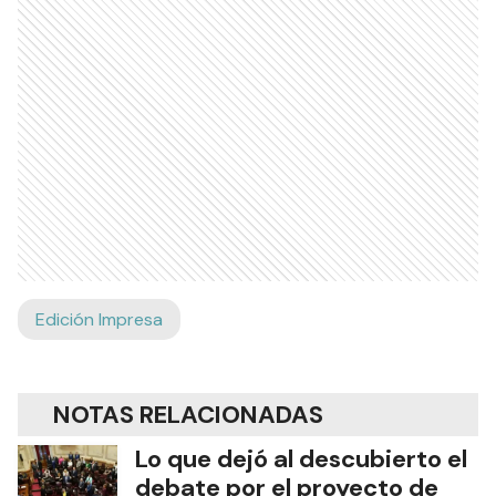
Edición Impresa
NOTAS RELACIONADAS
Lo que dejó al descubierto el
debate por el proyecto de