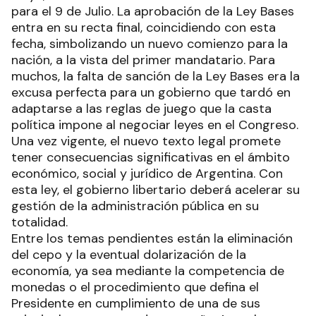
para el 9 de Julio. La aprobación de la Ley Bases
entra en su recta final, coincidiendo con esta
fecha, simbolizando un nuevo comienzo para la
nación, a la vista del primer mandatario. Para
muchos, la falta de sanción de la Ley Bases era la
excusa perfecta para un gobierno que tardó en
adaptarse a las reglas de juego que la casta
política impone al negociar leyes en el Congreso.
Una vez vigente, el nuevo texto legal promete
tener consecuencias significativas en el ámbito
económico, social y jurídico de Argentina. Con
esta ley, el gobierno libertario deberá acelerar su
gestión de la administración pública en su
totalidad.
Entre los temas pendientes están la eliminación
del cepo y la eventual dolarización de la
economía, ya sea mediante la competencia de
monedas o el procedimiento que defina el
Presidente en cumplimiento de una de sus