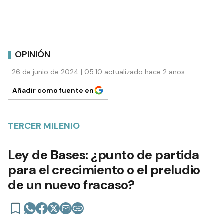
OPINIÓN
26 de junio de 2024 | 05:10 actualizado hace 2 años
Añadir como fuente en
TERCER MILENIO
Ley de Bases: ¿punto de partida
para el crecimiento o el preludio
de un nuevo fracaso?