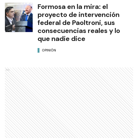
Formosa en la mira: el
proyecto de intervención
federal de Paoltroni, sus
consecuencias reales y lo
que nadie dice
OPINIÓN
Ads