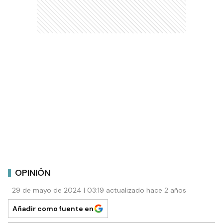
OPINIÓN
29 de mayo de 2024 | 03:19 actualizado hace 2 años
Añadir como fuente en