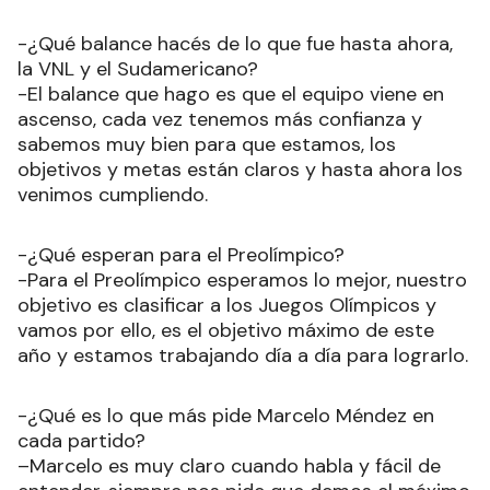
-¿Qué balance hacés de lo que fue hasta ahora,
la VNL y el Sudamericano?
-El balance que hago es que el equipo viene en
ascenso, cada vez tenemos más confianza y
sabemos muy bien para que estamos, los
objetivos y metas están claros y hasta ahora los
venimos cumpliendo.
-¿Qué esperan para el Preolímpico?
-Para el Preolímpico esperamos lo mejor, nuestro
objetivo es clasificar a los Juegos Olímpicos y
vamos por ello, es el objetivo máximo de este
año y estamos trabajando día a día para lograrlo.
-¿Qué es lo que más pide Marcelo Méndez en
cada partido?
–Marcelo es muy claro cuando habla y fácil de