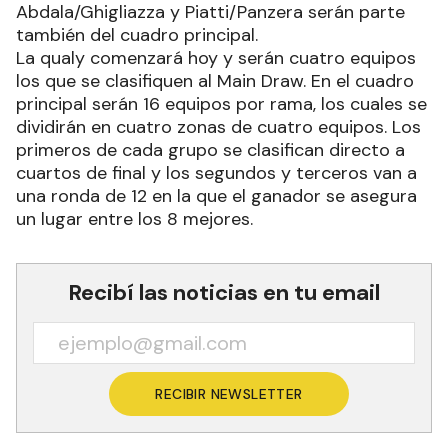
Abdala/Ghigliazza y Piatti/Panzera serán parte
también del cuadro principal.
La qualy comenzará hoy y serán cuatro equipos
los que se clasifiquen al Main Draw. En el cuadro
principal serán 16 equipos por rama, los cuales se
dividirán en cuatro zonas de cuatro equipos. Los
primeros de cada grupo se clasifican directo a
cuartos de final y los segundos y terceros van a
una ronda de 12 en la que el ganador se asegura
un lugar entre los 8 mejores.
Recibí las noticias en tu email
RECIBIR NEWSLETTER