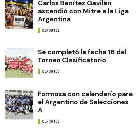
Carlos Benítez Gavilán
ascendió con Mitre a la Liga
Argentina
DEPORTES
Se completó la fecha 16 del
Torneo Clasificatorio
DEPORTES
Formosa con calendario para
el Argentino de Selecciones
A
DEPORTES