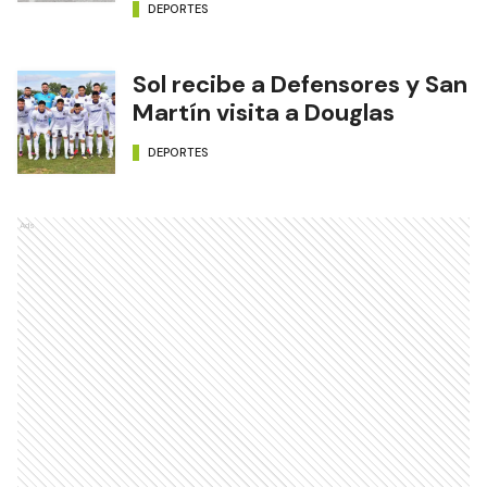
DEPORTES
Sol recibe a Defensores y San
Martín visita a Douglas
DEPORTES
Ads