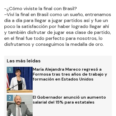
-¿Cómo viviste la final con Brasil?
–Viví la final en Brasil como un sueño, entrenamos
día a día para llegar a jugar partidos así y fue un
poco la satisfacción por haber logrado llegar ahí
y también disfrutar de jugar esa clase de partido,
en el final fue todo perfecto para nosotros, lo
disfrutamos y conseguimos la medalla de oro.
Las más leídas
María Alejandra Mareco regresó a
1
Formosa tras tres años de trabajo y
formación en Estados Unidos
El Gobernador anunció un aumento
2
salarial del 15% para estatales