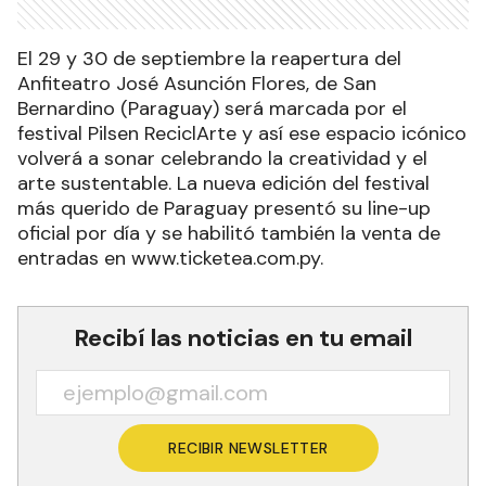
El 29 y 30 de septiembre la reapertura del
Anfiteatro José Asunción Flores, de San
Bernardino (Paraguay) será marcada por el
festival Pilsen ReciclArte y así ese espacio icónico
volverá a sonar celebrando la creatividad y el
arte sustentable. La nueva edición del festival
más querido de Paraguay presentó su line-up
oficial por día y se habilitó también la venta de
entradas en www.ticketea.com.py.
Recibí las noticias en tu email
RECIBIR NEWSLETTER