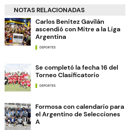
NOTAS RELACIONADAS
Carlos Benítez Gavilán
ascendió con Mitre a la Liga
Argentina
DEPORTES
Se completó la fecha 16 del
Torneo Clasificatorio
DEPORTES
Formosa con calendario para
el Argentino de Selecciones
A