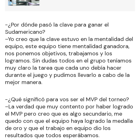
-¿Por dónde pasó la clave para ganar el
Sudamericano?
–Yo creo que la clave estuvo en la mentalidad del
equipo, este equipo tiene mentalidad ganadora,
nos ponemos objetivos, trabajamos y los
logramos. Sin dudas todos en el grupo teníamos
muy claro la tarea que cada uno debía hacer
durante el juego y pudimos llevarlo a cabo de la
mejor manera.
-¿Qué significó para vos ser el MVP del torneo?
–La verdad que muy contento por haber logrado
el MVP pero creo que es algo secundario, me
quedo con que el equipo haya logrado la medalla
de oro y que el trabajo en equipo dio los
resultados que todos esperábamos.