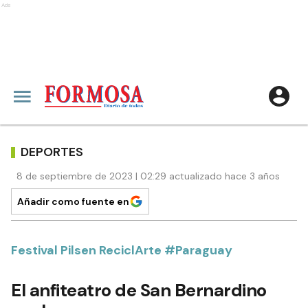
Ads
DEPORTES
8 de septiembre de 2023 | 02:29 actualizado hace 3 años
Añadir como fuente en
Festival Pilsen ReciclArte #Paraguay
El anfiteatro de San Bernardino