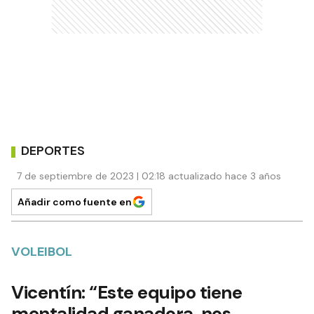
DEPORTES
7 de septiembre de 2023 | 02:18 actualizado hace 3 años
Añadir como fuente en
VOLEIBOL
Vicentín: “Este equipo tiene
mentalidad ganadora, nos