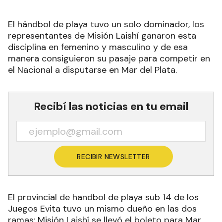
El hándbol de playa tuvo un solo dominador, los
representantes de Misión Laishí ganaron esta
disciplina en femenino y masculino y de esa
manera consiguieron su pasaje para competir en
el Nacional a disputarse en Mar del Plata.
Recibí las noticias en tu email
RECIBIR NEWSLETTER
El provincial de handbol de playa sub 14 de los
Juegos Evita tuvo un mismo dueño en las dos
ramas: Misión Laishí se llevó el boleto para Mar