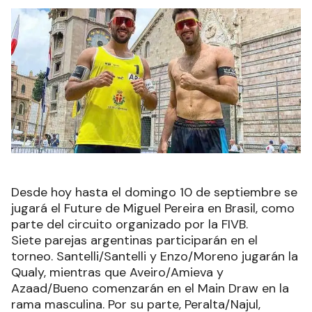
Desde hoy hasta el domingo 10 de septiembre se
jugará el Future de Miguel Pereira en Brasil, como
parte del circuito organizado por la FIVB.
Siete parejas argentinas participarán en el
torneo. Santelli/Santelli y Enzo/Moreno jugarán la
Qualy, mientras que Aveiro/Amieva y
Azaad/Bueno comenzarán en el Main Draw en la
rama masculina. Por su parte, Peralta/Najul,