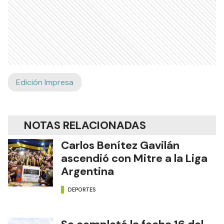
Edición Impresa
NOTAS RELACIONADAS
Carlos Benítez Gavilán
ascendió con Mitre a la Liga
Argentina
DEPORTES