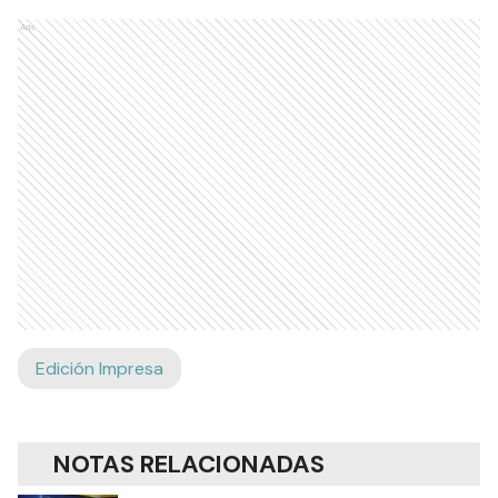
Ads
Edición Impresa
NOTAS RELACIONADAS