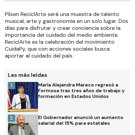
Pilsen ReciclArte será una muestra de talento
musical, arte y gastronomía en un solo lugar. Dos
días para disfrutar y crear conciencia sobre la
importancia del cuidado del medio ambiente.
ReciclArte es la celebración del movimiento
CuidaPy, que con acciones sociales busca
aportar al cuidado del país.
Las más leídas
María Alejandra Mareco regresó a
1
Formosa tras tres años de trabajo y
formación en Estados Unidos
El Gobernador anunció un aumento
2
salarial del 15% para estatales