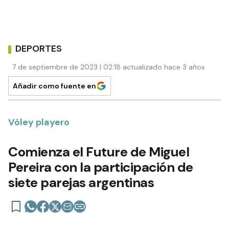
DEPORTES
7 de septiembre de 2023 | 02:18 actualizado hace 3 años
Añadir como fuente en
Vóley playero
Comienza el Future de Miguel
Pereira con la participación de
siete parejas argentinas