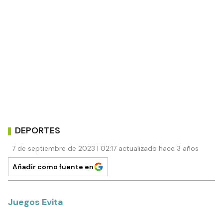
DEPORTES
7 de septiembre de 2023 | 02:17 actualizado hace 3 años
Añadir como fuente en
Juegos Evita