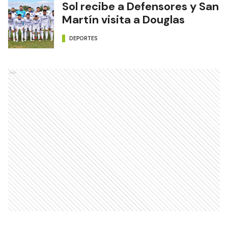
Sol recibe a Defensores y San
Martín visita a Douglas
DEPORTES
Ads