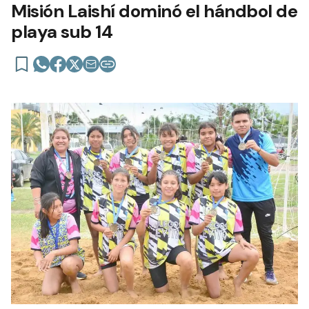
Misión Laishí dominó el hándbol de
playa sub 14