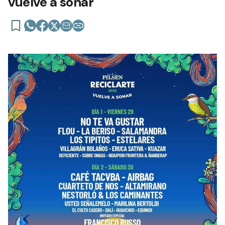
vuelve a sonar