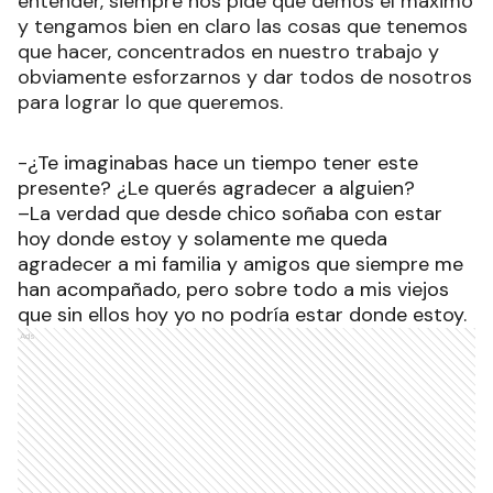
entender, siempre nos pide que demos el máximo
y tengamos bien en claro las cosas que tenemos
que hacer, concentrados en nuestro trabajo y
obviamente esforzarnos y dar todos de nosotros
para lograr lo que queremos.
-¿Te imaginabas hace un tiempo tener este
presente? ¿Le querés agradecer a alguien?
–La verdad que desde chico soñaba con estar
hoy donde estoy y solamente me queda
agradecer a mi familia y amigos que siempre me
han acompañado, pero sobre todo a mis viejos
que sin ellos hoy yo no podría estar donde estoy.
Ads