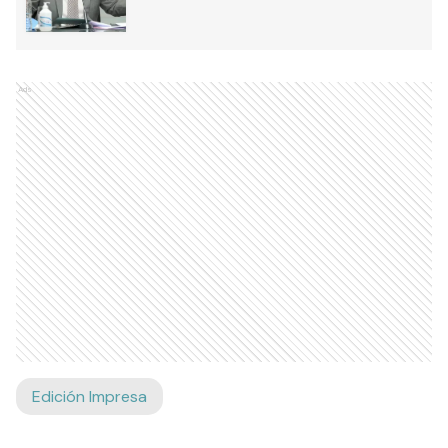
Ads
Edición Impresa