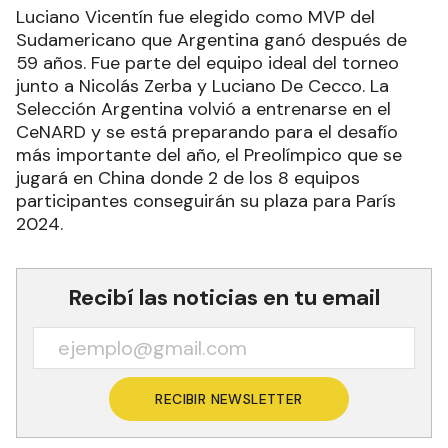
Luciano Vicentín fue elegido como MVP del
Sudamericano que Argentina ganó después de
59 años. Fue parte del equipo ideal del torneo
junto a Nicolás Zerba y Luciano De Cecco. La
Selección Argentina volvió a entrenarse en el
CeNARD y se está preparando para el desafío
más importante del año, el Preolímpico que se
jugará en China donde 2 de los 8 equipos
participantes conseguirán su plaza para París
2024.
Recibí las noticias en tu email
RECIBIR NEWSLETTER