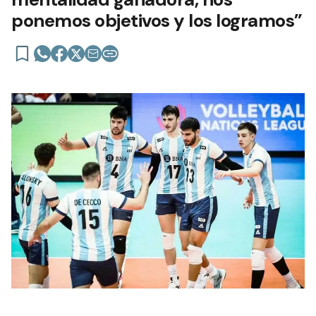
ponemos objetivos y los logramos”