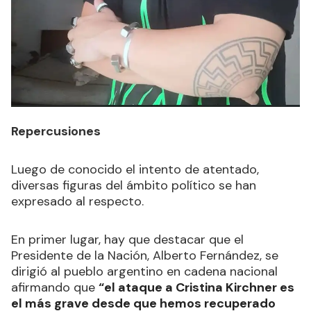
Repercusiones
Luego de conocido el intento de atentado,
diversas figuras del ámbito político se han
expresado al respecto.
En primer lugar, hay que destacar que el
Presidente de la Nación, Alberto Fernández, se
dirigió al pueblo argentino en cadena nacional
afirmando que
“el ataque a Cristina Kirchner es
el más grave desde que hemos recuperado