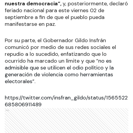
nuestra democracia”,
y, posteriormente, declaró
feriado nacional para este viernes 02 de
septiembre a fin de que el pueblo pueda
manifestarse en paz.
Por su parte, el Gobernador Gildo Insfrán
comunicó por medio de sus redes sociales el
repudio a lo sucedido, enfatizando que lo
ocurrido ha marcado un límite y que “
no es
admisible que se utilicen el odio político y la
generación de violencia como herramientas
electorales”.
https://twitter.com/insfran_gildo/status/1565522
685806911489
Ads