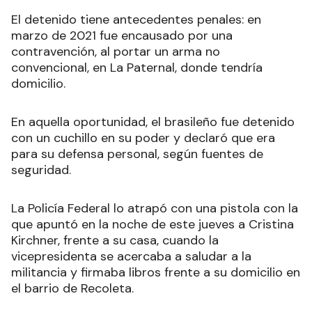
El detenido tiene antecedentes penales: en
marzo de 2021 fue encausado por una
contravención, al portar un arma no
convencional, en La Paternal, donde tendría
domicilio.
En aquella oportunidad, el brasileño fue detenido
con un cuchillo en su poder y declaró que era
para su defensa personal, según fuentes de
seguridad.
La Policía Federal lo atrapó con una pistola con la
que apuntó en la noche de este jueves a Cristina
Kirchner, frente a su casa, cuando la
vicepresidenta se acercaba a saludar a la
militancia y firmaba libros frente a su domicilio en
el barrio de Recoleta.