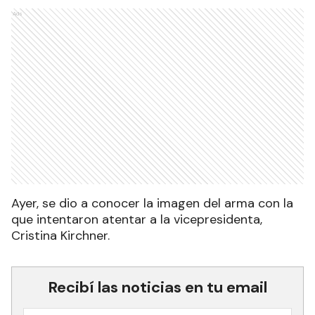
Ads
Ayer, se dio a conocer la imagen del arma con la
que intentaron atentar a la vicepresidenta,
Cristina Kirchner.
Recibí las noticias en tu email