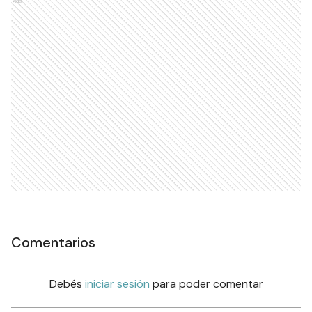
Ads
Comentarios
Debés
iniciar sesión
para poder comentar