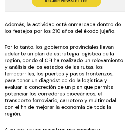
RECIBIR NEWSLETTER
Además, la actividad está enmarcada dentro de
los festejos por los 210 años del éxodo jujeño.
Por lo tanto, los gobiernos provinciales llevan
adelante un plan de estrategia logística de la
región, donde el CFI ha realizado un relevamiento
y análisis de los estados de las rutas, los
ferrocarriles, los puertos y pasos fronterizos,
para tener un diagnóstico de la logística y
evaluar la concreción de un plan que permita
potenciar los corredores bioceánicos, el
transporte ferroviario, carretero y multimodal
con el fin de mejorar la economía de toda la
región.
A su vez, varios ministros provinciales y