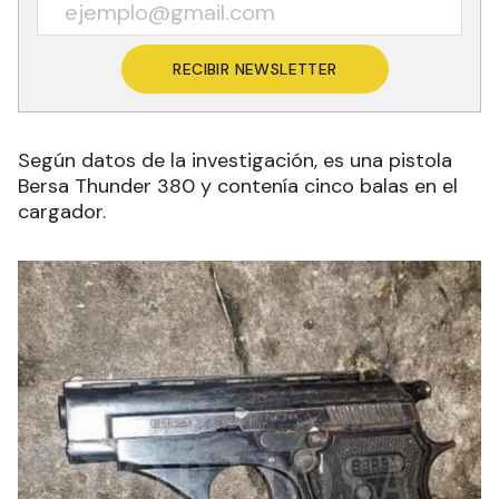
RECIBIR NEWSLETTER
Según datos de la investigación, es una pistola
Bersa Thunder 380 y contenía cinco balas en el
cargador.