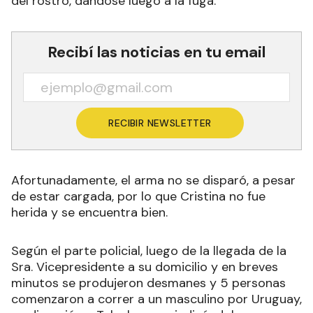
del rostro, dandose luego a la fuga.
Recibí las noticias en tu email
RECIBIR NEWSLETTER
Afortunadamente, el arma no se disparó, a pesar
de estar cargada, por lo que Cristina no fue
herida y se encuentra bien.
Según el parte policial, luego de la llegada de la
Sra. Vicepresidente a su domicilio y en breves
minutos se produjeron desmanes y 5 personas
comenzaron a correr a un masculino por Uruguay,