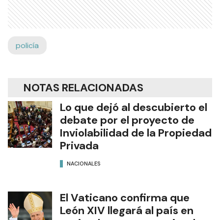
policía
NOTAS RELACIONADAS
Lo que dejó al descubierto el
debate por el proyecto de
Inviolabilidad de la Propiedad
Privada
NACIONALES
El Vaticano confirma que
León XIV llegará al país en