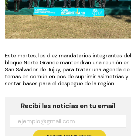
Este martes, los diez mandatarios integrantes del
bloque Norte Grande mantendrán una reunión en
San Salvador de Jujuy, para tratar una agenda de
temas en común en pos de suprimir asimetrías y
sentar bases para el despegue de la región.
Recibí las noticias en tu email