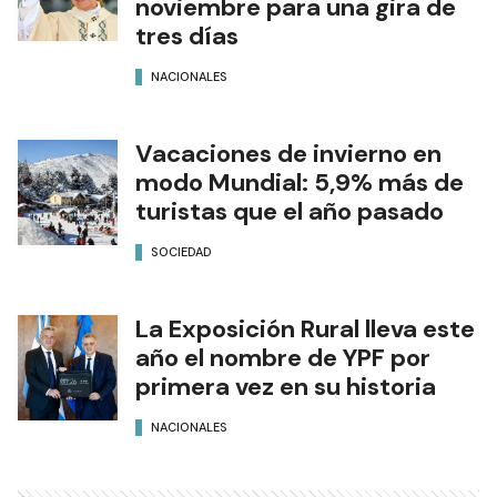
noviembre para una gira de
tres días
NACIONALES
Vacaciones de invierno en
modo Mundial: 5,9% más de
turistas que el año pasado
SOCIEDAD
La Exposición Rural lleva este
año el nombre de YPF por
primera vez en su historia
NACIONALES