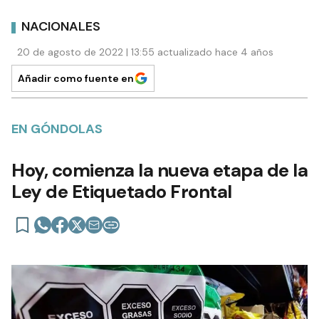
NACIONALES
20 de agosto de 2022 | 13:55 actualizado hace 4 años
Añadir como fuente en
EN GÓNDOLAS
Hoy, comienza la nueva etapa de la
Ley de Etiquetado Frontal