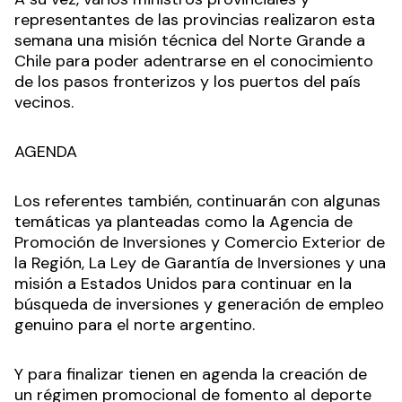
representantes de las provincias realizaron esta
semana una misión técnica del Norte Grande a
Chile para poder adentrarse en el conocimiento
de los pasos fronterizos y los puertos del país
vecinos.
AGENDA
Los referentes también, continuarán con algunas
temáticas ya planteadas como la Agencia de
Promoción de Inversiones y Comercio Exterior de
la Región, La Ley de Garantía de Inversiones y una
misión a Estados Unidos para continuar en la
búsqueda de inversiones y generación de empleo
genuino para el norte argentino.
Y para finalizar tienen en agenda la creación de
un régimen promocional de fomento al deporte