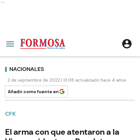
Ads
NACIONALES
2 de septiembre de 2022 | 13:08 actualizado hace 4 años
Añadir como fuente en
CFK
El arma con que atentaron a la