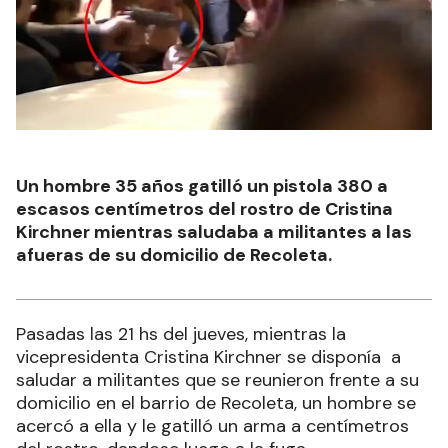
Un hombre 35 años gatilló un pistola 380 a
escasos centímetros del rostro de Cristina
Kirchner mientras saludaba a militantes a las
afueras de su domicilio de Recoleta.
Pasadas las 21 hs del jueves, mientras la
vicepresidenta Cristina Kirchner se disponía a
saludar a militantes que se reunieron frente a su
domicilio en el barrio de Recoleta, un hombre se
acercó a ella y le gatilló un arma a centímetros