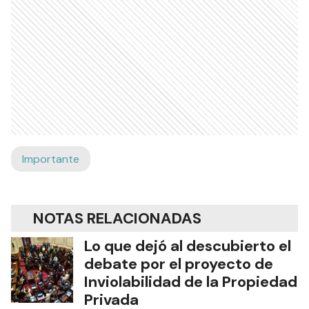
Importante
NOTAS RELACIONADAS
Lo que dejó al descubierto el
debate por el proyecto de
Inviolabilidad de la Propiedad
Privada