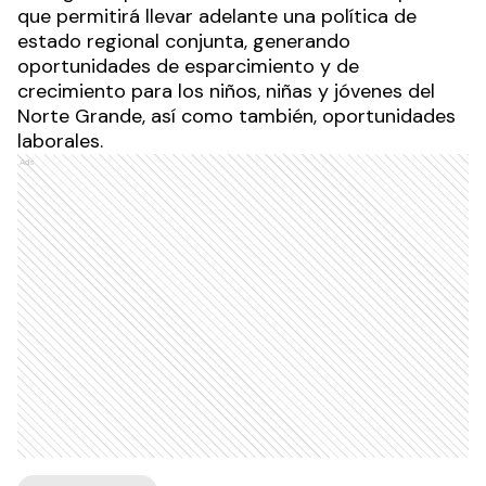
que permitirá llevar adelante una política de
estado regional conjunta, generando
oportunidades de esparcimiento y de
crecimiento para los niños, niñas y jóvenes del
Norte Grande, así como también, oportunidades
laborales.
Ads