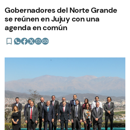
Gobernadores del Norte Grande
se reúnen en Jujuy con una
agenda en común