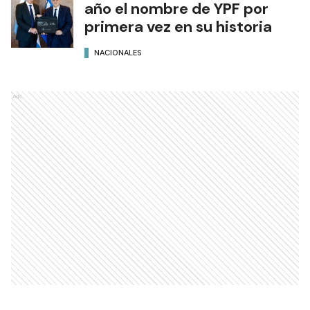
año el nombre de YPF por
primera vez en su historia
NACIONALES
Ads