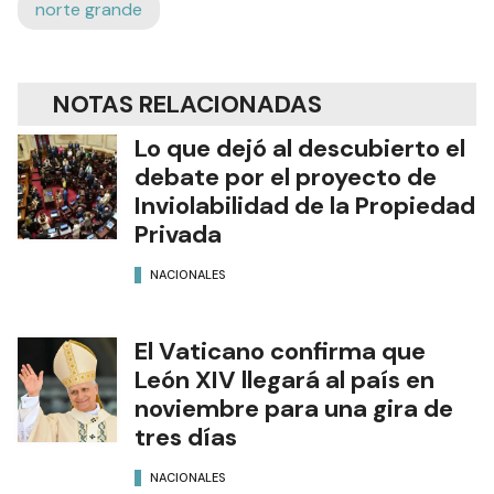
norte grande
NOTAS RELACIONADAS
Lo que dejó al descubierto el
debate por el proyecto de
Inviolabilidad de la Propiedad
Privada
NACIONALES
El Vaticano confirma que
León XIV llegará al país en
noviembre para una gira de
tres días
NACIONALES