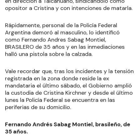
en dirección a Talcahuano, sindicándolo como
opositor a Cristina y con intenciones de matarla.
Rápidamente, personal de la Policía Federal
Argentina demoró al masculino, lo identificó
como Fernando Andres Sabag Montiel,
BRASILERO de 35 años y en las inmediaciones
halló una pistola sobre la calzada.
Vale recordar que, tras los incidentes y la tensión
registrada en la zona donde reside la ex
mandataria el último sábado, el Gobierno amplió
la custodia de Cristina Kirchner y desde el último
lunes la Policía Federal se encuentra en las
periferias de su domicilio.
Fernando Andrés Sabag Montiel, brasileño, de
35 años.