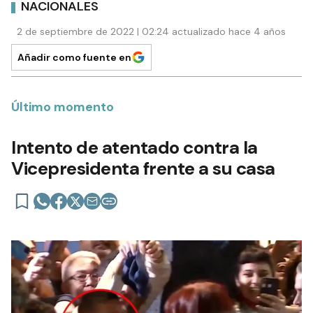
NACIONALES
2 de septiembre de 2022 | 02:24 actualizado hace 4 años
Añadir como fuente en
Último momento
Intento de atentado contra la
Vicepresidenta frente a su casa