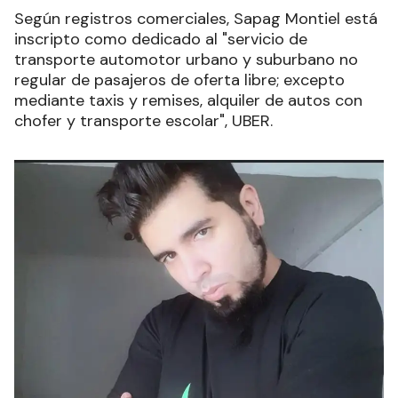
Según registros comerciales, Sapag Montiel está
inscripto como dedicado al "servicio de
transporte automotor urbano y suburbano no
regular de pasajeros de oferta libre; excepto
mediante taxis y remises, alquiler de autos con
chofer y transporte escolar", UBER.