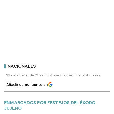
NACIONALES
23 de agosto de 2022 | 13:48 actualizado hace 4 meses
Añadir como fuente en
ENMARCADOS POR FESTEJOS DEL ÉXODO
JUJEÑO