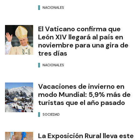
NACIONALES
El Vaticano confirma que
León XIV llegará al país en
noviembre para una gira de
tres días
NACIONALES
Vacaciones de invierno en
modo Mundial: 5,9% más de
turistas que el año pasado
SOCIEDAD
La Exposición Rural lleva este