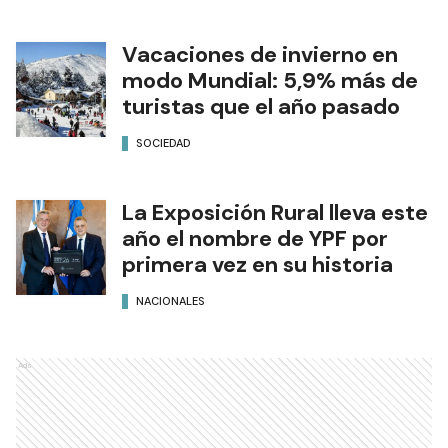
Vacaciones de invierno en
modo Mundial: 5,9% más de
turistas que el año pasado
SOCIEDAD
La Exposición Rural lleva este
año el nombre de YPF por
primera vez en su historia
NACIONALES
Ads