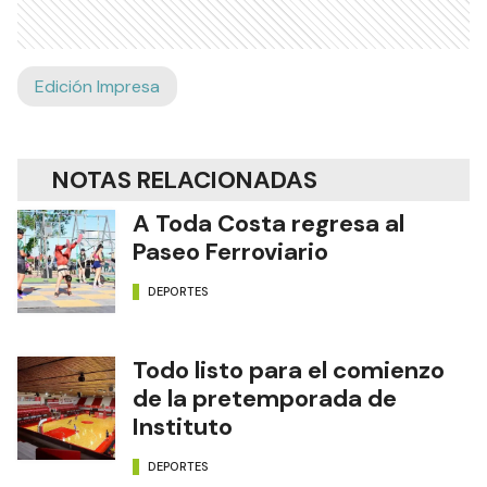
Edición Impresa
NOTAS RELACIONADAS
A Toda Costa regresa al
Paseo Ferroviario
DEPORTES
Todo listo para el comienzo
de la pretemporada de
Instituto
DEPORTES