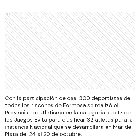
Ads
Con la participación de casi 300 deportistas de
todos los rincones de Formosa se realizó el
Provincial de atletismo en la categoría sub 17 de
los Juegos Evita para clasificar 32 atletas para la
instancia Nacional que se desarrollará en Mar del
Plata del 24 al 29 de octubre.