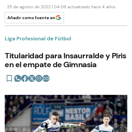
25 de agosto de 2022 | 04:09 actualizado hace 4 años
Añadir como fuente en
Liga Profesional de Fútbol
Titularidad para Insaurralde y Piris
en el empate de Gimnasia