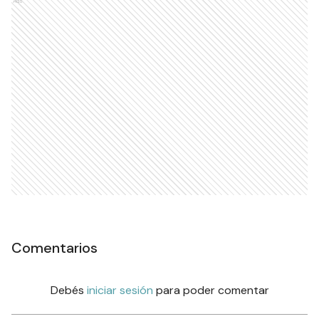
Ads
Comentarios
Debés
iniciar sesión
para poder comentar