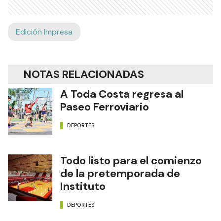
Edición Impresa
NOTAS RELACIONADAS
A Toda Costa regresa al
Paseo Ferroviario
DEPORTES
Todo listo para el comienzo
de la pretemporada de
Instituto
DEPORTES