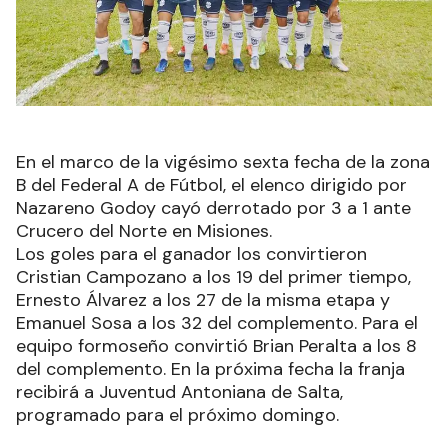
En el marco de la vigésimo sexta fecha de la zona
B del Federal A de Fútbol, el elenco dirigido por
Nazareno Godoy cayó derrotado por 3 a 1 ante
Crucero del Norte en Misiones.
Los goles para el ganador los convirtieron
Cristian Campozano a los 19 del primer tiempo,
Ernesto Álvarez a los 27 de la misma etapa y
Emanuel Sosa a los 32 del complemento. Para el
equipo formoseño convirtió Brian Peralta a los 8
del complemento. En la próxima fecha la franja
recibirá a Juventud Antoniana de Salta,
programado para el próximo domingo.