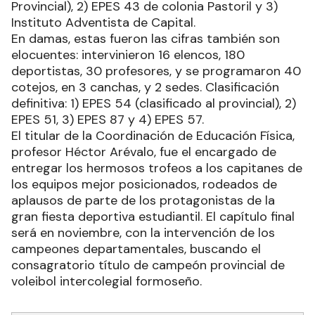
Provincial), 2) EPES 43 de colonia Pastoril y 3)
Instituto Adventista de Capital.
En damas, estas fueron las cifras también son
elocuentes: intervinieron 16 elencos, 180
deportistas, 30 profesores, y se programaron 40
cotejos, en 3 canchas, y 2 sedes. Clasificación
definitiva: 1) EPES 54 (clasificado al provincial), 2)
EPES 51, 3) EPES 87 y 4) EPES 57.
El titular de la Coordinación de Educación Física,
profesor Héctor Arévalo, fue el encargado de
entregar los hermosos trofeos a los capitanes de
los equipos mejor posicionados, rodeados de
aplausos de parte de los protagonistas de la
gran fiesta deportiva estudiantil. El capítulo final
será en noviembre, con la intervención de los
campeones departamentales, buscando el
consagratorio título de campeón provincial de
voleibol intercolegial formoseño.