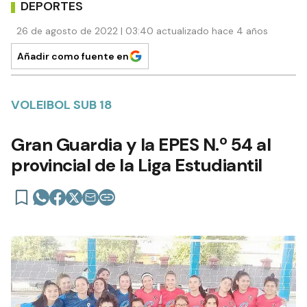
DEPORTES
26 de agosto de 2022 | 03:40 actualizado hace 4 años
Añadir como fuente en
VOLEIBOL SUB 18
Gran Guardia y la EPES N.º 54 al
provincial de la Liga Estudiantil