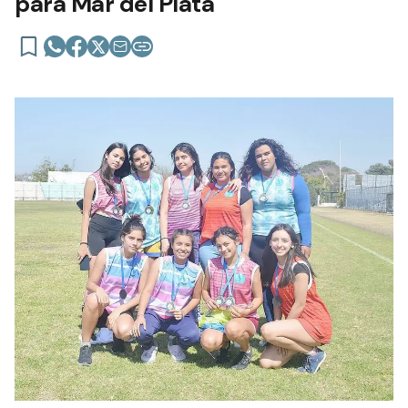
para Mar del Plata