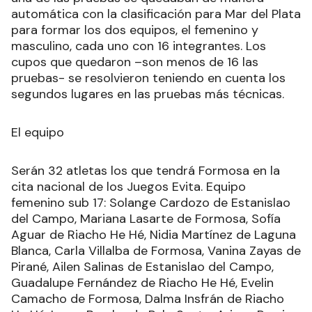
automática con la clasificación para Mar del Plata
para formar los dos equipos, el femenino y
masculino, cada uno con 16 integrantes. Los
cupos que quedaron –son menos de 16 las
pruebas- se resolvieron teniendo en cuenta los
segundos lugares en las pruebas más técnicas.
El equipo
Serán 32 atletas los que tendrá Formosa en la
cita nacional de los Juegos Evita. Equipo
femenino sub 17: Solange Cardozo de Estanislao
del Campo, Mariana Lasarte de Formosa, Sofía
Aguar de Riacho He Hé, Nidia Martínez de Laguna
Blanca, Carla Villalba de Formosa, Vanina Zayas de
Pirané, Ailen Salinas de Estanislao del Campo,
Guadalupe Fernández de Riacho He Hé, Evelin
Camacho de Formosa, Dalma Insfrán de Riacho