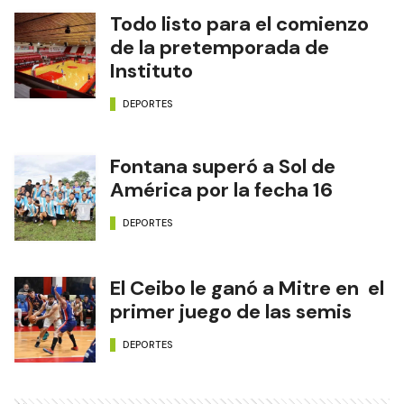
Todo listo para el comienzo
de la pretemporada de
Instituto
DEPORTES
Fontana superó a Sol de
América por la fecha 16
DEPORTES
El Ceibo le ganó a Mitre en el
primer juego de las semis
DEPORTES