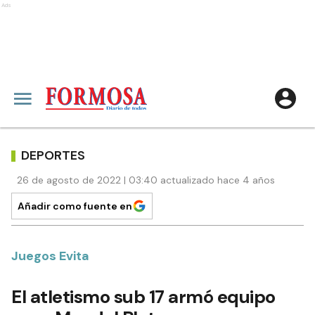
Ads
DEPORTES
26 de agosto de 2022 | 03:40 actualizado hace 4 años
Añadir como fuente en
Juegos Evita
El atletismo sub 17 armó equipo