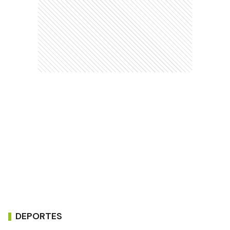
DEPORTES