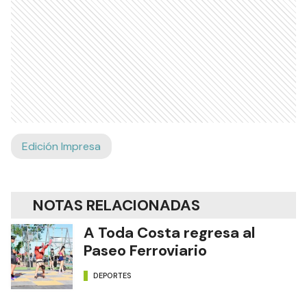
Edición Impresa
NOTAS RELACIONADAS
A Toda Costa regresa al
Paseo Ferroviario
DEPORTES