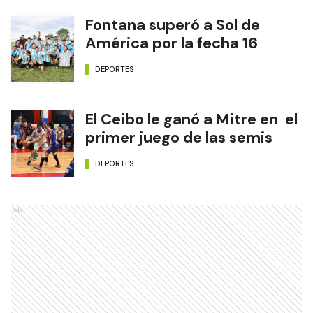
Fontana superó a Sol de
América por la fecha 16
DEPORTES
El Ceibo le ganó a Mitre en el
primer juego de las semis
DEPORTES
Ads