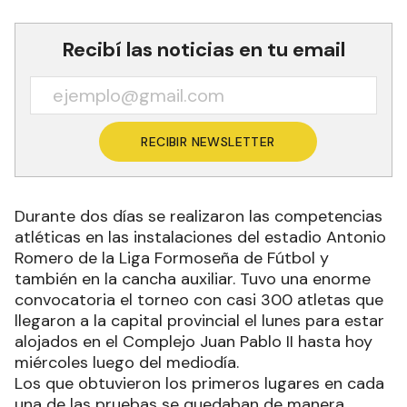
Recibí las noticias en tu email
RECIBIR NEWSLETTER
Durante dos días se realizaron las competencias
atléticas en las instalaciones del estadio Antonio
Romero de la Liga Formoseña de Fútbol y
también en la cancha auxiliar. Tuvo una enorme
convocatoria el torneo con casi 300 atletas que
llegaron a la capital provincial el lunes para estar
alojados en el Complejo Juan Pablo II hasta hoy
miércoles luego del mediodía.
Los que obtuvieron los primeros lugares en cada
una de las pruebas se quedaban de manera