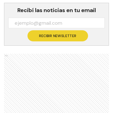
Recibí las noticias en tu email
RECIBIR NEWSLETTER
Ads