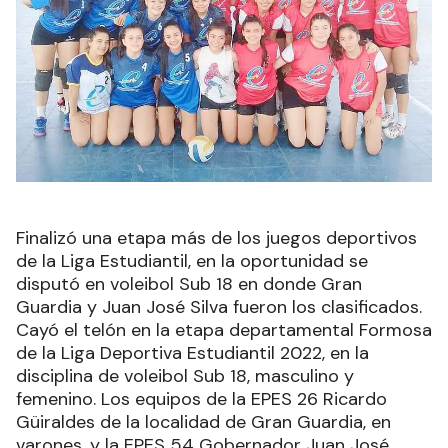
Finalizó una etapa más de los juegos deportivos
de la Liga Estudiantil, en la oportunidad se
disputó en voleibol Sub 18 en donde Gran
Guardia y Juan José Silva fueron los clasificados.
Cayó el telón en la etapa departamental Formosa
de la Liga Deportiva Estudiantil 2022, en la
disciplina de voleibol Sub 18, masculino y
femenino. Los equipos de la EPES 26 Ricardo
Güiraldes de la localidad de Gran Guardia, en
varones, y la EPES 54 Gobernador Juan José