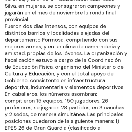
Silva, en mujeres, se consagraron campeones y
jugarán en el mes de noviembre la ronda final
provincial.
Fueron dos días intensos, con equipos de
distintos barrios y localidades alejadas del
departamento Formosa, compitiendo con sus
mejores armas, y en un clima de camaradería y
amistad, propias de los jóvenes. La organización y
fiscalización estuvo a cargo de la Coordinación
de Educación Física, organismo del Ministerio de
Cultura y Educación, y con el total apoyo del
Gobierno, consistente en infraestructura
deportiva, indumentaria y elementos deportivos.
En caballeros, los números asombran:
compitieron 15 equipos, 150 jugadores, 26
profesores, se jugaron 28 partidos, en 3 canchas
y 2 sedes, de manera simultánea. Las principales
posiciones quedaron de la siguiente manera: 1)
EPES 26 de Gran Guardia (clasificado al