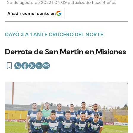
25 de agosto de 2022 | 04:09 actualizado hace 4 años
Añadir como fuente en
CAYÓ 3 A 1 ANTE CRUCERO DEL NORTE
Derrota de San Martín en Misiones