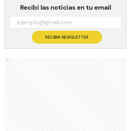
Recibí las noticias en tu email
RECIBIR NEWSLETTER
Ads