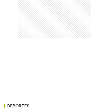
DEPORTES