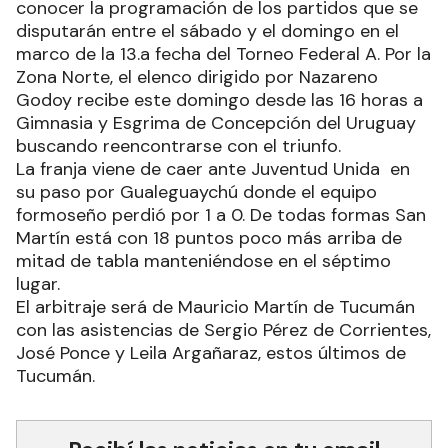
conocer la programación de los partidos que se
disputarán entre el sábado y el domingo en el
marco de la 13.a fecha del Torneo Federal A. Por la
Zona Norte, el elenco dirigido por Nazareno
Godoy recibe este domingo desde las 16 horas a
Gimnasia y Esgrima de Concepción del Uruguay
buscando reencontrarse con el triunfo.
La franja viene de caer ante Juventud Unida en
su paso por Gualeguaychú donde el equipo
formoseño perdió por 1 a 0. De todas formas San
Martín está con 18 puntos poco más arriba de
mitad de tabla manteniéndose en el séptimo
lugar.
El arbitraje será de Mauricio Martín de Tucumán
con las asistencias de Sergio Pérez de Corrientes,
José Ponce y Leila Argañaraz, estos últimos de
Tucumán.