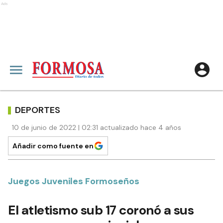
Ads
DEPORTES
10 de junio de 2022 | 02:31 actualizado hace 4 años
Añadir como fuente en
Juegos Juveniles Formoseños
El atletismo sub 17 coronó a sus