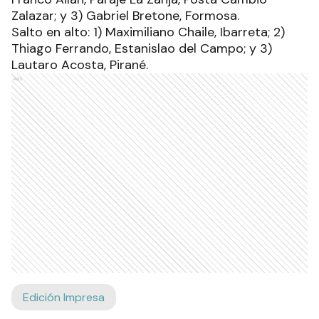
Zalazar; y 3) Gabriel Bretone, Formosa.
Salto en alto: 1) Maximiliano Chaile, Ibarreta; 2)
Thiago Ferrando, Estanislao del Campo; y 3)
Lautaro Acosta, Pirané.
Ads
Edición Impresa