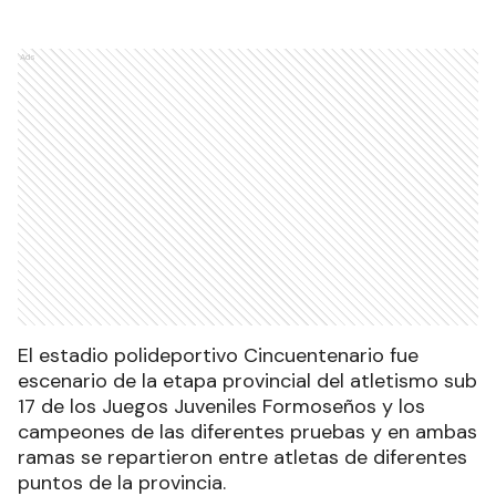
Ads
El estadio polideportivo Cincuentenario fue
escenario de la etapa provincial del atletismo sub
17 de los Juegos Juveniles Formoseños y los
campeones de las diferentes pruebas y en ambas
ramas se repartieron entre atletas de diferentes
puntos de la provincia.