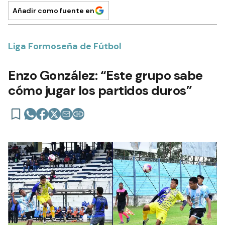
Añadir como fuente en
Liga Formoseña de Fútbol
Enzo González: “Este grupo sabe
cómo jugar los partidos duros”