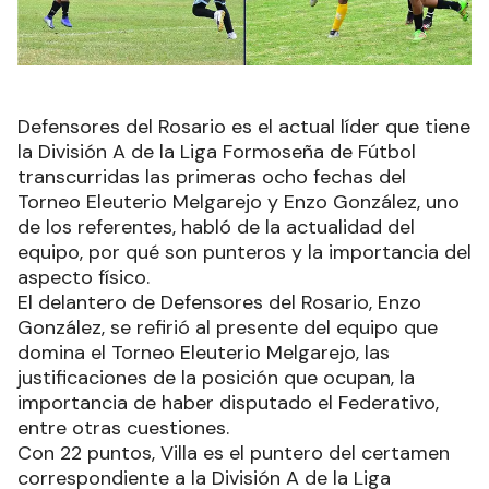
Defensores del Rosario es el actual líder que tiene
la División A de la Liga Formoseña de Fútbol
transcurridas las primeras ocho fechas del
Torneo Eleuterio Melgarejo y Enzo González, uno
de los referentes, habló de la actualidad del
equipo, por qué son punteros y la importancia del
aspecto físico.
El delantero de Defensores del Rosario, Enzo
González, se refirió al presente del equipo que
domina el Torneo Eleuterio Melgarejo, las
justificaciones de la posición que ocupan, la
importancia de haber disputado el Federativo,
entre otras cuestiones.
Con 22 puntos, Villa es el puntero del certamen
correspondiente a la División A de la Liga