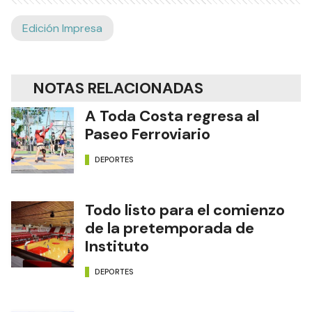
Edición Impresa
NOTAS RELACIONADAS
A Toda Costa regresa al
Paseo Ferroviario
DEPORTES
Todo listo para el comienzo
de la pretemporada de
Instituto
DEPORTES