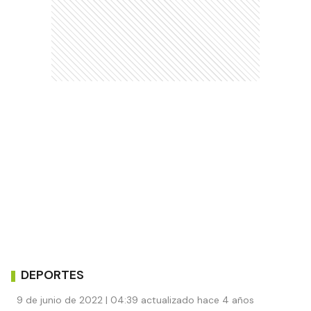
DEPORTES
9 de junio de 2022 | 04:39 actualizado hace 4 años