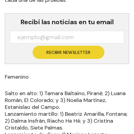
Recibí las noticias en tu email
RECIBIR NEWSLETTER
Femenino
Salto en alto: 1) Tamara Baltaino, Pirané; 2) Luana
Román, El Colorado; y 3) Noelia Martínez,
Estanislao del Campo.
Lanzamiento martillo: 1) Beatriz Amarilla, Fontana;
2) Dalma Insfrán, Riacho He Hé; y 3) Cristina
Cristaldo, Siete Palmas.