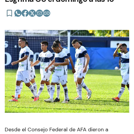
Desde el Consejo Federal de AFA dieron a