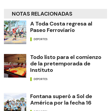
NOTAS RELACIONADAS
A Toda Costa regresa al
Paseo Ferroviario
DEPORTES
Todo listo para el comienzo
de la pretemporada de
Instituto
DEPORTES
Fontana superó a Sol de
América por la fecha 16