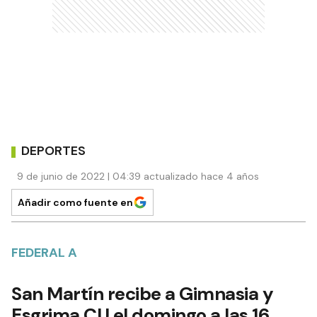
DEPORTES
9 de junio de 2022 | 04:39 actualizado hace 4 años
Añadir como fuente en
FEDERAL A
San Martín recibe a Gimnasia y
Esgrima CU el domingo a las 16