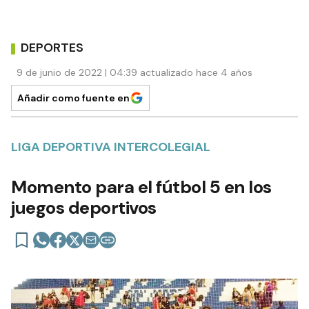
DEPORTES
9 de junio de 2022 | 04:39 actualizado hace 4 años
Añadir como fuente en
LIGA DEPORTIVA INTERCOLEGIAL
Momento para el fútbol 5 en los
juegos deportivos