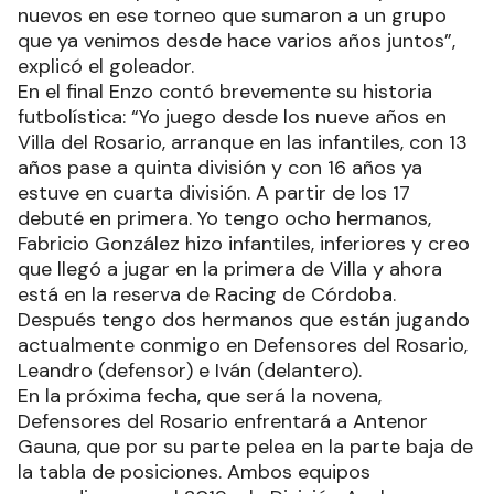
nuevos en ese torneo que sumaron a un grupo
que ya venimos desde hace varios años juntos”,
explicó el goleador.
En el final Enzo contó brevemente su historia
futbolística: “Yo juego desde los nueve años en
Villa del Rosario, arranque en las infantiles, con 13
años pase a quinta división y con 16 años ya
estuve en cuarta división. A partir de los 17
debuté en primera. Yo tengo ocho hermanos,
Fabricio González hizo infantiles, inferiores y creo
que llegó a jugar en la primera de Villa y ahora
está en la reserva de Racing de Córdoba.
Después tengo dos hermanos que están jugando
actualmente conmigo en Defensores del Rosario,
Leandro (defensor) e Iván (delantero).
En la próxima fecha, que será la novena,
Defensores del Rosario enfrentará a Antenor
Gauna, que por su parte pelea en la parte baja de
la tabla de posiciones. Ambos equipos