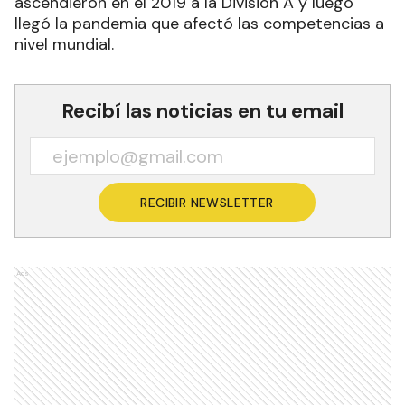
ascendieron en el 2019 a la División A y luego
llegó la pandemia que afectó las competencias a
nivel mundial.
Recibí las noticias en tu email
RECIBIR NEWSLETTER
Ads