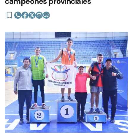
campeones provinciales