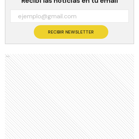
Recibí las noticias en tu email
RECIBIR NEWSLETTER
Ads