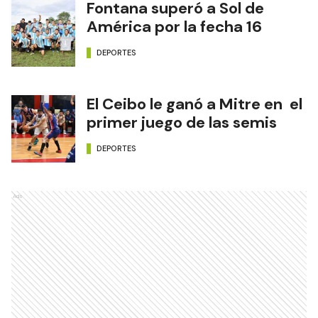
Fontana superó a Sol de
América por la fecha 16
DEPORTES
El Ceibo le ganó a Mitre en el
primer juego de las semis
DEPORTES
Ads