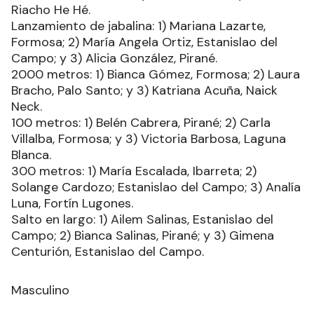
Riacho He Hé.
Lanzamiento de jabalina: 1) Mariana Lazarte,
Formosa; 2) María Angela Ortiz, Estanislao del
Campo; y 3) Alicia González, Pirané.
2000 metros: 1) Bianca Gómez, Formosa; 2) Laura
Bracho, Palo Santo; y 3) Katriana Acuña, Naick
Neck.
100 metros: 1) Belén Cabrera, Pirané; 2) Carla
Villalba, Formosa; y 3) Victoria Barbosa, Laguna
Blanca.
300 metros: 1) María Escalada, Ibarreta; 2)
Solange Cardozo; Estanislao del Campo; 3) Analía
Luna, Fortín Lugones.
Salto en largo: 1) Ailem Salinas, Estanislao del
Campo; 2) Bianca Salinas, Pirané; y 3) Gimena
Centurión, Estanislao del Campo.
Masculino