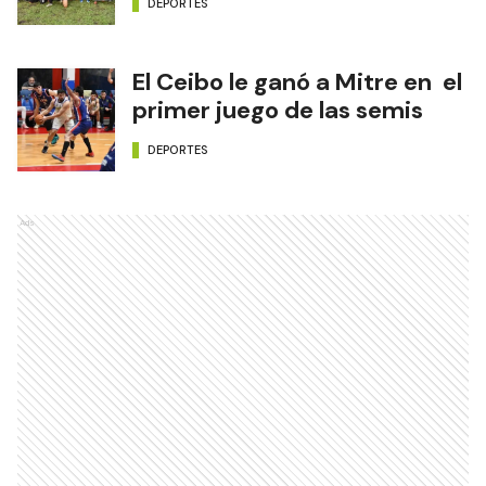
DEPORTES
El Ceibo le ganó a Mitre en el
primer juego de las semis
DEPORTES
Ads