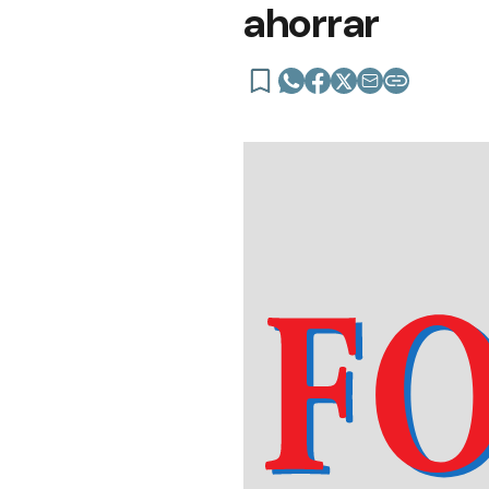
ahorrar