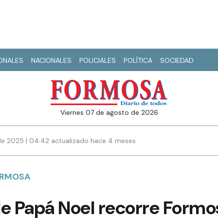
IONALES
NACIONALES
POLICIALES
POLÍTICA
SOCIEDAD
viernes 07 de agosto de 2026
de 2025 | 04:42 actualizado hace 4 meses
ORMOSA
de Papá Noel recorre Formo