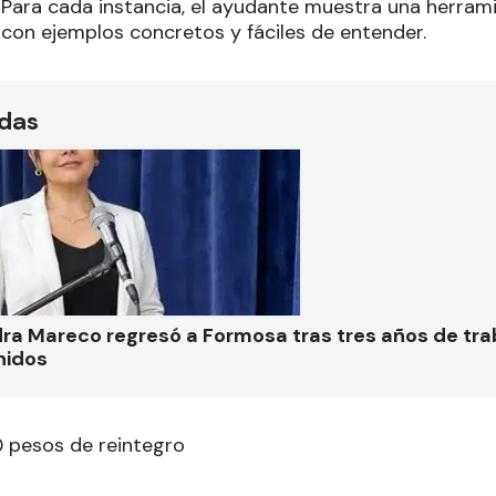
. Para cada instancia, el ayudante muestra una herrami
 con ejemplos concretos y fáciles de entender.
ídas
ra Mareco regresó a Formosa tras tres años de tra
nidos
pesos de reintegro