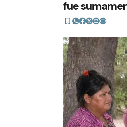
fue sumament