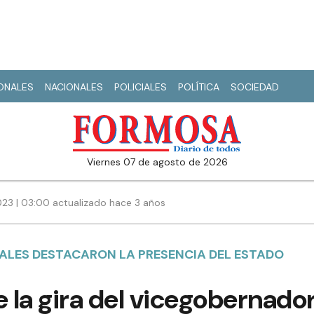
IONALES
NACIONALES
POLICIALES
POLÍTICA
SOCIEDAD
viernes 07 de agosto de 2026
023 | 03:00 actualizado hace 3 años
ALES DESTACARON LA PRESENCIA DEL ESTADO
e la gira del vicegobernador