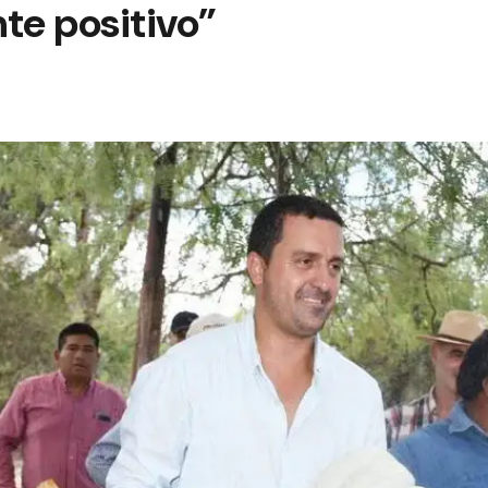
e positivo”