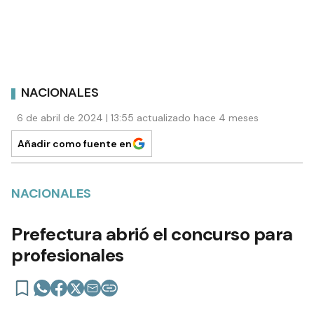
NACIONALES
6 de abril de 2024 | 13:55 actualizado hace 4 meses
Añadir como fuente en
NACIONALES
Prefectura abrió el concurso para
profesionales