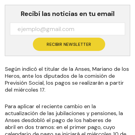
Recibí las noticias en tu email
RECIBIR NEWSLETTER
Según indicó el titular de la Anses, Mariano de los
Heros, ante los diputados de la comisión de
Previsión Social, los pagos se realizarán a partir
del miércoles 17.
Para aplicar el reciente cambio en la
actualización de las jubilaciones y pensiones, la
Anses desdobló el pago de los haberes de
abril en dos tramos: en el primer pago, cuyo
calendario de pago se iniciará el miércoles 10 de