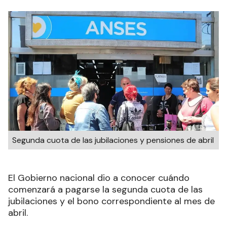
Segunda cuota de las jubilaciones y pensiones de abril
El Gobierno nacional dio a conocer cuándo
comenzará a pagarse la segunda cuota de las
jubilaciones y el bono correspondiente al mes de
abril.