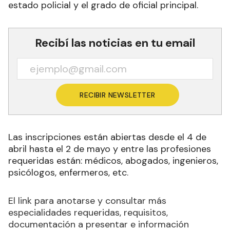
estado policial y el grado de oficial principal.
Recibí las noticias en tu email
RECIBIR NEWSLETTER
Las inscripciones están abiertas desde el 4 de
abril hasta el 2 de mayo y entre las profesiones
requeridas están: médicos, abogados, ingenieros,
psicólogos, enfermeros, etc
.
El link para anotarse y consultar más
especialidades requeridas, requisitos,
documentación a presentar e información