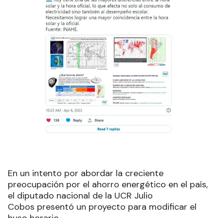
En un intento por abordar la creciente
preocupación por el ahorro energético en el país,
el diputado nacional de la UCR Julio
Cobos presentó un proyecto para modificar el
huso horario.