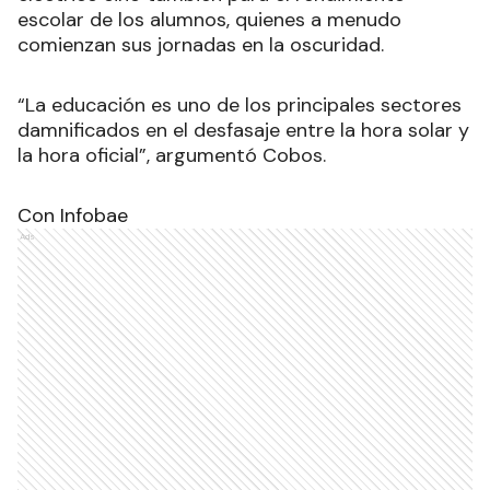
escolar de los alumnos, quienes a menudo
comienzan sus jornadas en la oscuridad.
“La educación es uno de los principales sectores
damnificados en el desfasaje entre la hora solar y
la hora oficial”, argumentó Cobos.
Con Infobae
Ads