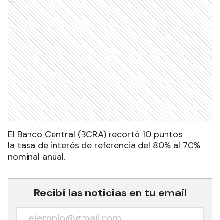
Ads
El Banco Central (BCRA) recortó 10 puntos
la tasa de interés de referencia del 80% al 70%
nominal anual.
Recibí las noticias en tu email