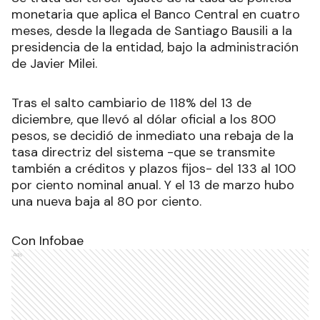
monetaria que aplica el Banco Central en cuatro
meses, desde la llegada de Santiago Bausili a la
presidencia de la entidad, bajo la administración
de Javier Milei.
Tras el salto cambiario de 118% del 13 de
diciembre, que llevó al dólar oficial a los 800
pesos, se decidió de inmediato una rebaja de la
tasa directriz del sistema -que se transmite
también a créditos y plazos fijos- del 133 al 100
por ciento nominal anual. Y el 13 de marzo hubo
una nueva baja al 80 por ciento.
Con Infobae
Ads