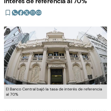
interés de referencia al 70%
El Banco Central bajó la tasa de interés de referencia
al 70%