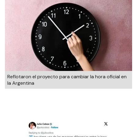
Reflotaron el proyecto para cambiar la hora oficial en
la Argentina