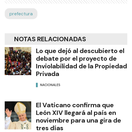
prefectura
NOTAS RELACIONADAS
Lo que dejó al descubierto el
debate por el proyecto de
Inviolabilidad de la Propiedad
Privada
NACIONALES
El Vaticano confirma que
León XIV llegará al país en
noviembre para una gira de
tres días