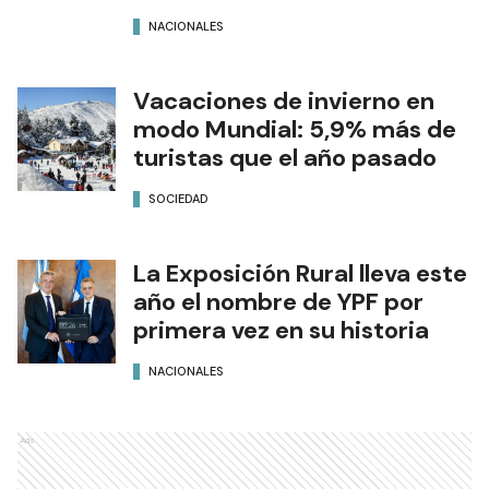
NACIONALES
Vacaciones de invierno en
modo Mundial: 5,9% más de
turistas que el año pasado
SOCIEDAD
La Exposición Rural lleva este
año el nombre de YPF por
primera vez en su historia
NACIONALES
Ads