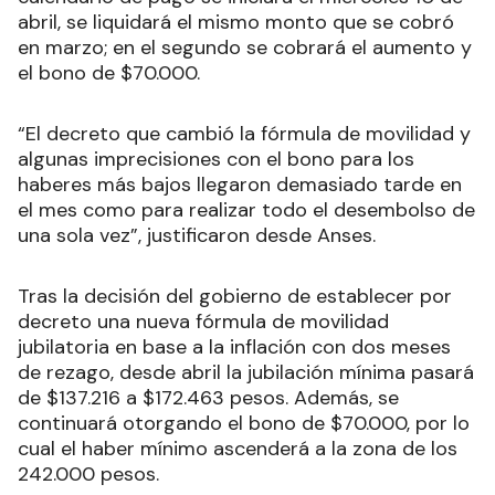
abril, se liquidará el mismo monto que se cobró
en marzo; en el segundo se cobrará el aumento y
el bono de $70.000.
“El decreto que cambió la fórmula de movilidad y
algunas imprecisiones con el bono para los
haberes más bajos llegaron demasiado tarde en
el mes como para realizar todo el desembolso de
una sola vez”, justificaron desde Anses.
Tras la decisión del gobierno de establecer por
decreto una nueva fórmula de movilidad
jubilatoria en base a la inflación con dos meses
de rezago, desde abril la jubilación mínima pasará
de $137.216 a $172.463 pesos. Además, se
continuará otorgando el bono de $70.000, por lo
cual el haber mínimo ascenderá a la zona de los
242.000 pesos.