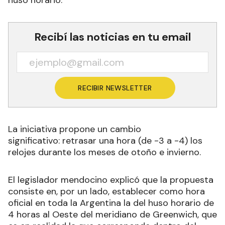
Recibí las noticias en tu email
RECIBIR NEWSLETTER
La iniciativa propone un cambio
significativo: retrasar una hora (de -3 a -4) los
relojes durante los meses de otoño e invierno.
El legislador mendocino explicó que la propuesta
consiste en, por un lado, establecer como hora
oficial en toda la Argentina la del huso horario de
4 horas al Oeste del meridiano de Greenwich, que