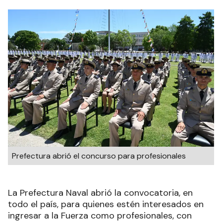
Prefectura abrió el concurso para profesionales
La Prefectura Naval abrió la convocatoria, en
todo el país, para quienes estén interesados en
ingresar a la Fuerza como profesionales, con