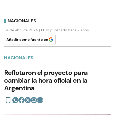
NACIONALES
4 de abril de 2024 | 13:30 publicado hace 2 años
Añadir como fuente en
NACIONALES
Reflotaron el proyecto para
cambiar la hora oficial en la
Argentina