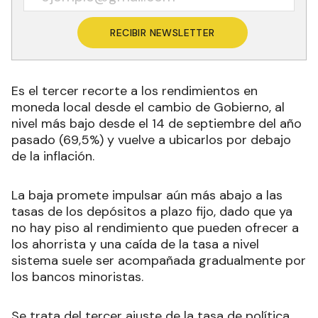
RECIBIR NEWSLETTER
Es el tercer recorte a los rendimientos en
moneda local desde el cambio de Gobierno, al
nivel más bajo desde el 14 de septiembre del año
pasado (69,5%) y vuelve a ubicarlos por debajo
de la inflación.
La baja promete impulsar aún más abajo a las
tasas de los depósitos a plazo fijo, dado que ya
no hay piso al rendimiento que pueden ofrecer a
los ahorrista y una caída de la tasa a nivel
sistema suele ser acompañada gradualmente por
los bancos minoristas.
Se trata del tercer ajuste de la tasa de política