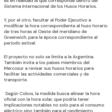
es en realidad la que corresponde dentro del
Sistema Internacional de los Husos Horarios.
Y, por el otro, facultar al Poder Ejecutivo a
modificar la hora correspondiente al huso horario
de tres horas al Oeste del meridiano de
Greenwich, para la época correspondiente al
periodo estival.
El proyecto no solo se limita a la Argentina.
También invita a los países miembros del
Mercosur a revisar sus husos horarios para
facilitar las actividades comerciales y de
transporte.
Según Cobos, la medida busca alinear la hora
oficial con la hora solar, que podría tener
implicaciones notables no solo para el consumo
eléctrico sino también para el rendimiento