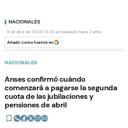
NACIONALES
5 de abril de 2024 | 13:20 actualizado hace 2 años
Añadir como fuente en
NACIONALES
Anses confirmó cuándo
comenzará a pagarse la segunda
cuota de las jubilaciones y
pensiones de abril