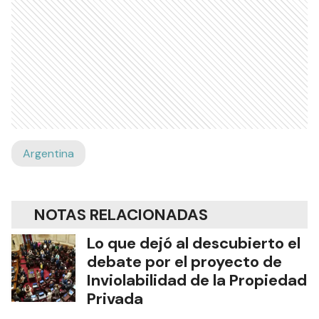
Argentina
NOTAS RELACIONADAS
Lo que dejó al descubierto el
debate por el proyecto de
Inviolabilidad de la Propiedad
Privada