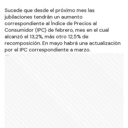
Sucede que desde el próximo mes las
jubilaciones tendrán un aumento
correspondiente al Índice de Precios al
Consumidor (IPC) de febrero, mes en el cual
alcanzó el 13,2%, más otro 12,5% de
recomposición. En mayo habrá una actualización
por el IPC correspondiente a marzo.
Ads