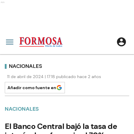
Ads
NACIONALES
11 de abril de 2024 | 17:18 publicado hace 2 años
Añadir como fuente en
NACIONALES
El Banco Central bajó la tasa de