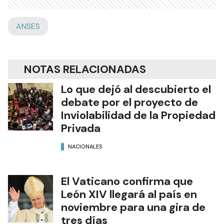
ANSES
NOTAS RELACIONADAS
Lo que dejó al descubierto el
debate por el proyecto de
Inviolabilidad de la Propiedad
Privada
NACIONALES
El Vaticano confirma que
León XIV llegará al país en
noviembre para una gira de
tres días