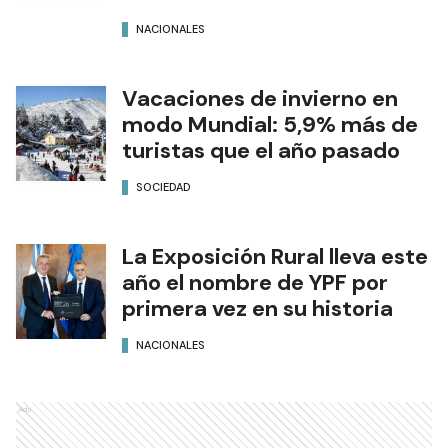
NACIONALES
Vacaciones de invierno en
modo Mundial: 5,9% más de
turistas que el año pasado
SOCIEDAD
La Exposición Rural lleva este
año el nombre de YPF por
primera vez en su historia
NACIONALES
Ads