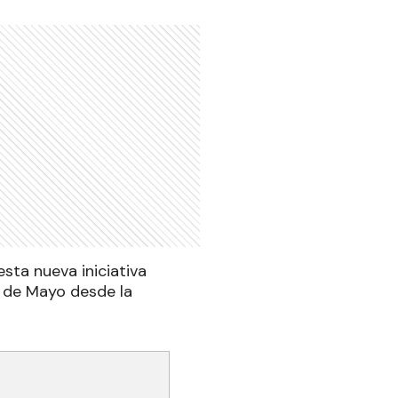
sta nueva iniciativa
5 de Mayo desde la