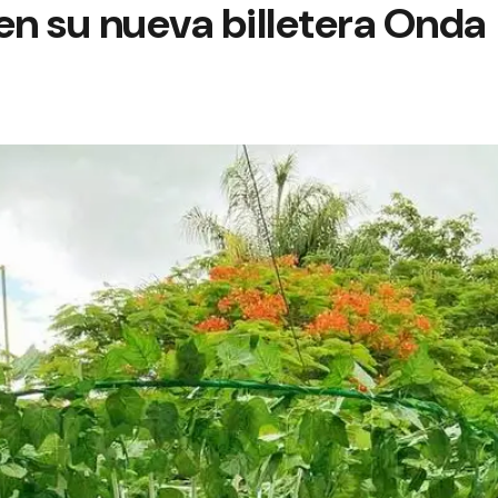
n su nueva billetera Onda