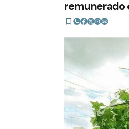
remunerado e