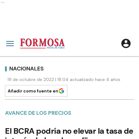
Ads
NACIONALES
19 de octubre de 2022 | 18:04 actualizado hace 4 años
Añadir como fuente en
AVANCE DE LOS PRECIOS
El BCRA podría no elevar la tasa de