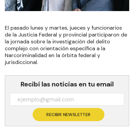
El pasado lunes y martes, jueces y funcionarios
de la Justicia Federal y provincial participaron de
la jornada sobre la investigación del delito
complejo con orientación específica a la
Narcoriminalidad en la órbita federal y
jurisdiccional.
Recibí las noticias en tu email
RECIBIR NEWSLETTER