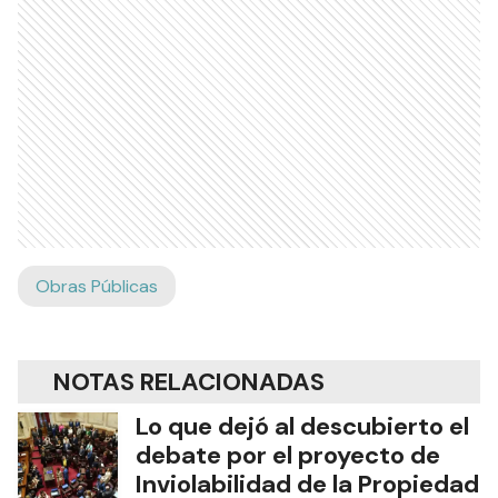
Obras Públicas
NOTAS RELACIONADAS
Lo que dejó al descubierto el
debate por el proyecto de
Inviolabilidad de la Propiedad