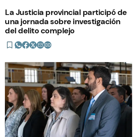
La Justicia provincial participó de
una jornada sobre investigación
del delito complejo