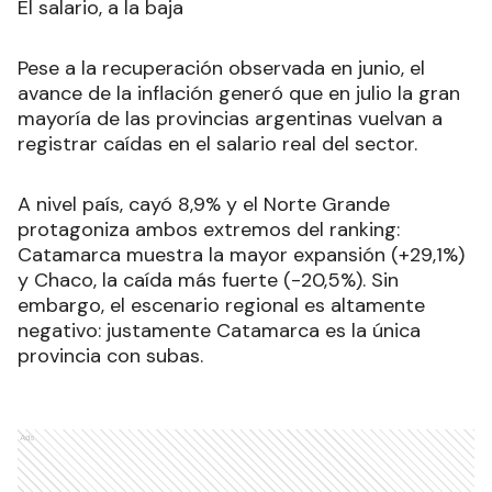
El salario, a la baja
Pese a la recuperación observada en junio, el
avance de la inflación generó que en julio la gran
mayoría de las provincias argentinas vuelvan a
registrar caídas en el salario real del sector.
A nivel país, cayó 8,9% y el Norte Grande
protagoniza ambos extremos del ranking:
Catamarca muestra la mayor expansión (+29,1%)
y Chaco, la caída más fuerte (-20,5%). Sin
embargo, el escenario regional es altamente
negativo: justamente Catamarca es la única
provincia con subas.
Ads