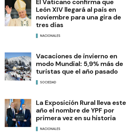
El Vaticano confirma que
León XIV llegará al país en
noviembre para una gira de
tres días
NACIONALES
Vacaciones de invierno en
modo Mundial: 5,9% más de
turistas que el año pasado
SOCIEDAD
La Exposición Rural lleva este
año el nombre de YPF por
primera vez en su historia
NACIONALES