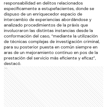
responsabilidad en delitos relacionados
específicamente a estupefacientes, donde se
dispuso de un enriquecedor espacio de
intercambio de experiencias abordándose y
analizado procedimientos de la práxis que
involucraron las distintas instancias desde la
conformación del caso, “mediante la utilización
de técnicas complejas de investigación criminal,
para su posterior puesta en común siempre en
aras de un mejoramiento continuo en pos de la
prestación del servicio más eficiente y eficaz”,
destacó.
Ads