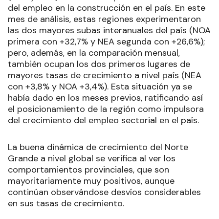
del empleo en la construcción en el país. En este
mes de análisis, estas regiones experimentaron
las dos mayores subas interanuales del país (NOA
primera con +32,7% y NEA segunda con +26,6%);
pero, además, en la comparación mensual,
también ocupan los dos primeros lugares de
mayores tasas de crecimiento a nivel país (NEA
con +3,8% y NOA +3,4%). Esta situación ya se
había dado en los meses previos, ratificando así
el posicionamiento de la región como impulsora
del crecimiento del empleo sectorial en el país.
La buena dinámica de crecimiento del Norte
Grande a nivel global se verifica al ver los
comportamientos provinciales, que son
mayoritariamente muy positivos, aunque
continúan observándose desvíos considerables
en sus tasas de crecimiento.