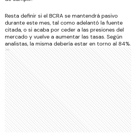
Resta definir si el BCRA se mantendrá pasivo
durante este mes, tal como adelantó la fuente
citada, o si acaba por ceder a las presiones del
mercado y vuelve a aumentar las tasas. Según
analistas, la misma debería estar en torno al 84%.
Ads