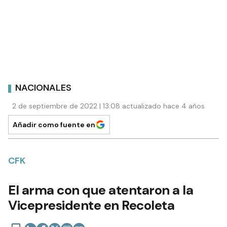
NACIONALES
2 de septiembre de 2022 | 13:08 actualizado hace 4 años
Añadir como fuente en
CFK
El arma con que atentaron a la
Vicepresidente en Recoleta