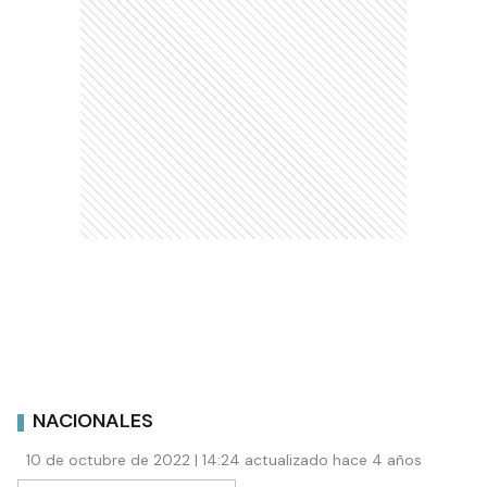
NACIONALES
10 de octubre de 2022 | 14:24 actualizado hace 4 años