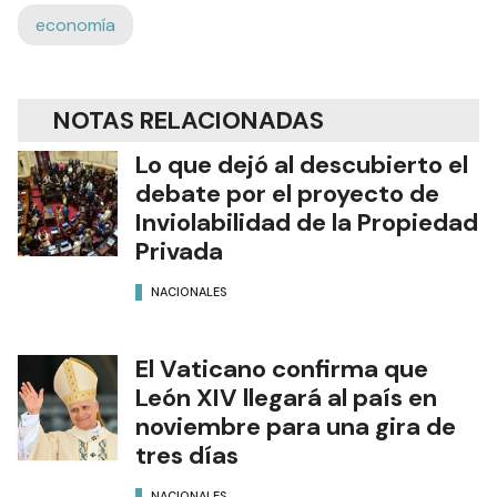
economía
NOTAS RELACIONADAS
Lo que dejó al descubierto el
debate por el proyecto de
Inviolabilidad de la Propiedad
Privada
NACIONALES
El Vaticano confirma que
León XIV llegará al país en
noviembre para una gira de
tres días
NACIONALES