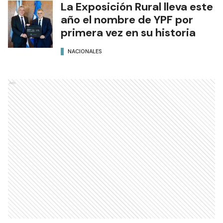
La Exposición Rural lleva este
año el nombre de YPF por
primera vez en su historia
NACIONALES
Ads