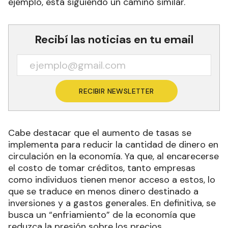
ejemplo, está siguiendo un camino similar.
Recibí las noticias en tu email
RECIBIR NEWSLETTER
Cabe destacar que el aumento de tasas se
implementa para reducir la cantidad de dinero en
circulación en la economía. Ya que, al encarecerse
el costo de tomar créditos, tanto empresas
como individuos tienen menor acceso a estos, lo
que se traduce en menos dinero destinado a
inversiones y a gastos generales. En definitiva, se
busca un “enfriamiento” de la economía que
reduzca la presión sobre los precios.