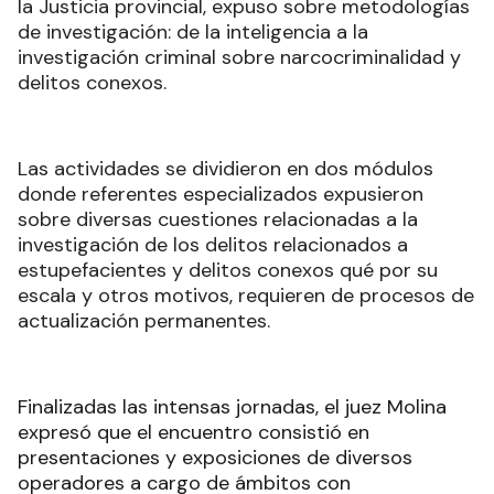
la Justicia provincial, expuso sobre metodologías
de investigación: de la inteligencia a la
investigación criminal sobre narcocriminalidad y
delitos conexos.
Las actividades se dividieron en dos módulos
donde referentes especializados expusieron
sobre diversas cuestiones relacionadas a la
investigación de los delitos relacionados a
estupefacientes y delitos conexos qué por su
escala y otros motivos, requieren de procesos de
actualización permanentes.
Finalizadas las intensas jornadas, el juez Molina
expresó que el encuentro consistió en
presentaciones y exposiciones de diversos
operadores a cargo de ámbitos con