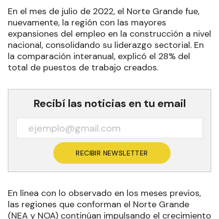
En el mes de julio de 2022, el Norte Grande fue,
nuevamente, la región con las mayores
expansiones del empleo en la construcción a nivel
nacional, consolidando su liderazgo sectorial. En
la comparación interanual, explicó el 28% del
total de puestos de trabajo creados.
Recibí las noticias en tu email
RECIBIR NEWSLETTER
En línea con lo observado en los meses previos,
las regiones que conforman el Norte Grande
(NEA y NOA) continúan impulsando el crecimiento