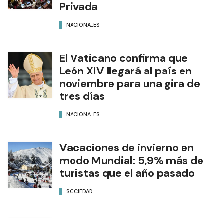
Privada
NACIONALES
El Vaticano confirma que
León XIV llegará al país en
noviembre para una gira de
tres días
NACIONALES
Vacaciones de invierno en
modo Mundial: 5,9% más de
turistas que el año pasado
SOCIEDAD