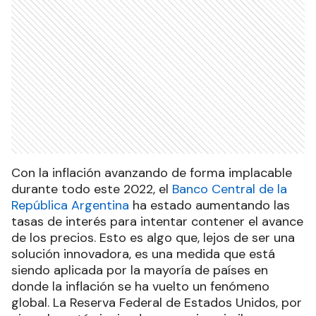
Con la inflación avanzando de forma implacable
durante todo este 2022, el
Banco Central de la
República Argentina
ha estado aumentando las
tasas de interés para intentar contener el avance
de los precios. Esto es algo que, lejos de ser una
solución innovadora, es una medida que está
siendo aplicada por la mayoría de países en
donde la inflación se ha vuelto un fenómeno
global. La Reserva Federal de Estados Unidos, por