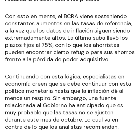
Con esto en mente, el BCRA viene sosteniendo
constantes aumentos en las tasas de referencia,
a la vez que los datos de inflación siguen siendo
extremadamente altos. La última suba llevó los
plazos fijos al 75%, con lo que los ahorristas
pueden encontrar cierto refugio para sus ahorros
frente a la pérdida de poder adquisitivo
Continuando con esta lógica, especialistas en
economía creen que se debe continuar con esta
política monetaria hasta que la inflación dé al
menos un respiro. Sin embargo, una fuente
relacionada al Gobierno ha anticipado que es
muy probable que las tasas no se ajusten
durante este mes de octubre. Lo cual va en
contra de lo que los analistas recomiendan.