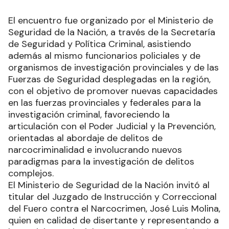
El encuentro fue organizado por el Ministerio de
Seguridad de la Nación, a través de la Secretaría
de Seguridad y Política Criminal, asistiendo
además al mismo funcionarios policiales y de
organismos de investigación provinciales y de las
Fuerzas de Seguridad desplegadas en la región,
con el objetivo de promover nuevas capacidades
en las fuerzas provinciales y federales para la
investigación criminal, favoreciendo la
articulación con el Poder Judicial y la Prevención,
orientadas al abordaje de delitos de
narcocriminalidad e involucrando nuevos
paradigmas para la investigación de delitos
complejos.
El Ministerio de Seguridad de la Nación invitó al
titular del Juzgado de Instrucción y Correccional
del Fuero contra el Narcocrimen, José Luis Molina,
quien en calidad de disertante y representando a