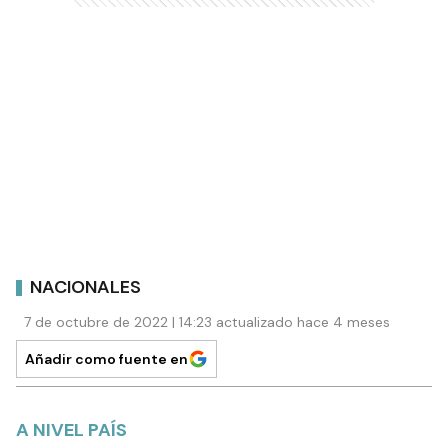
NACIONALES
7 de octubre de 2022 | 14:23 actualizado hace 4 meses
Añadir como fuente en
A NIVEL PAÍS