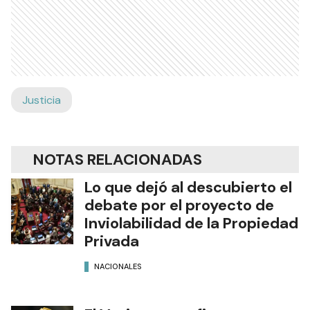
Justicia
NOTAS RELACIONADAS
Lo que dejó al descubierto el
debate por el proyecto de
Inviolabilidad de la Propiedad
Privada
NACIONALES