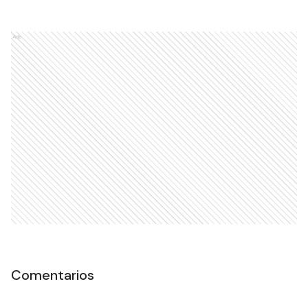
Ads
Comentarios