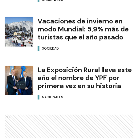
Vacaciones de invierno en
modo Mundial: 5,9% más de
turistas que el año pasado
SOCIEDAD
La Exposición Rural lleva este
año el nombre de YPF por
primera vez en su historia
NACIONALES
Ads