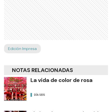
Edición Impresa
NOTAS RELACIONADAS
La vida de color de rosa
DÍA SEIS