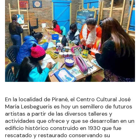
En la localidad de Pirané, el Centro Cultural José
María Lesbegueris es hoy un semillero de futuros
artistas a partir de las diversos talleres y
actividades que ofrece y que se desarrollan en un
edificio histórico construido en 1930 que fue
rescatado y restaurado conservando su