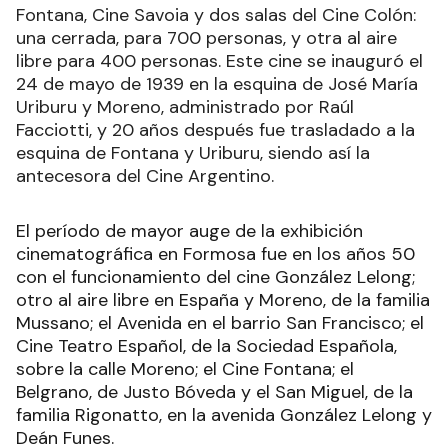
Fontana, Cine Savoia y dos salas del Cine Colón:
una cerrada, para 700 personas, y otra al aire
libre para 400 personas. Este cine se inauguró el
24 de mayo de 1939 en la esquina de José María
Uriburu y Moreno, administrado por Raúl
Facciotti, y 20 años después fue trasladado a la
esquina de Fontana y Uriburu, siendo así la
antecesora del Cine Argentino.
El período de mayor auge de la exhibición
cinematográfica en Formosa fue en los años 50
con el funcionamiento del cine González Lelong;
otro al aire libre en España y Moreno, de la familia
Mussano; el Avenida en el barrio San Francisco; el
Cine Teatro Español, de la Sociedad Española,
sobre la calle Moreno; el Cine Fontana; el
Belgrano, de Justo Bóveda y el San Miguel, de la
familia Rigonatto, en la avenida González Lelong y
Deán Funes.