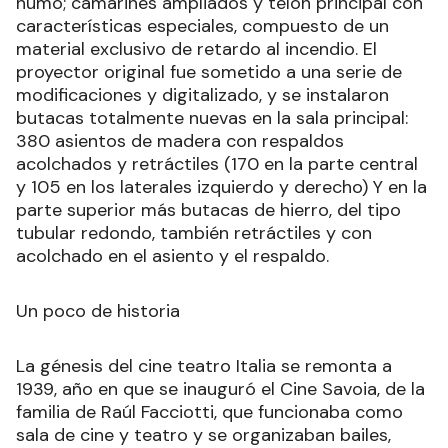
humo; camarines ampliados y telón principal con
características especiales, compuesto de un
material exclusivo de retardo al incendio. El
proyector original fue sometido a una serie de
modificaciones y digitalizado, y se instalaron
butacas totalmente nuevas en la sala principal:
380 asientos de madera con respaldos
acolchados y retráctiles (170 en la parte central
y 105 en los laterales izquierdo y derecho) Y en la
parte superior más butacas de hierro, del tipo
tubular redondo, también retráctiles y con
acolchado en el asiento y el respaldo.
Un poco de historia
La génesis del cine teatro Italia se remonta a
1939, año en que se inauguró el Cine Savoia, de la
familia de Raúl Facciotti, que funcionaba como
sala de cine y teatro y se organizaban bailes,