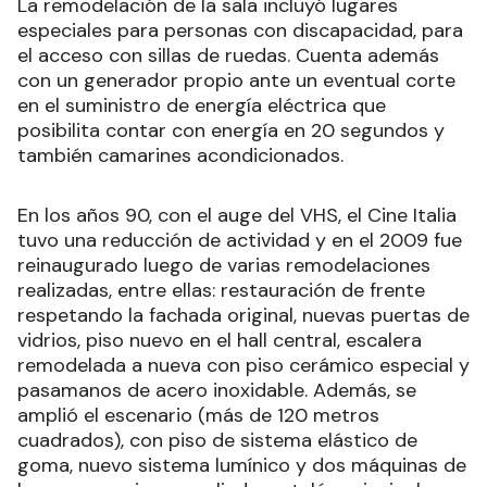
La remodelación de la sala incluyó lugares
especiales para personas con discapacidad, para
el acceso con sillas de ruedas. Cuenta además
con un generador propio ante un eventual corte
en el suministro de energía eléctrica que
posibilita contar con energía en 20 segundos y
también camarines acondicionados.
En los años 90, con el auge del VHS, el Cine Italia
tuvo una reducción de actividad y en el 2009 fue
reinaugurado luego de varias remodelaciones
realizadas, entre ellas: restauración de frente
respetando la fachada original, nuevas puertas de
vidrios, piso nuevo en el hall central, escalera
remodelada a nueva con piso cerámico especial y
pasamanos de acero inoxidable. Además, se
amplió el escenario (más de 120 metros
cuadrados), con piso de sistema elástico de
goma, nuevo sistema lumínico y dos máquinas de