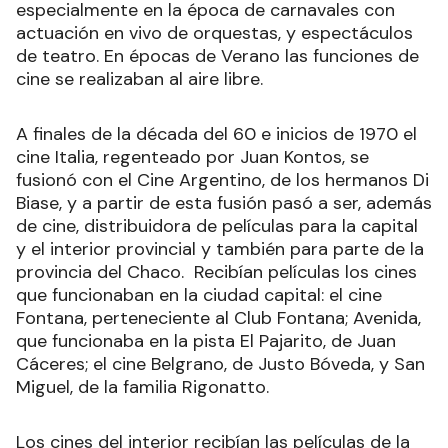
especialmente en la época de carnavales con
actuación en vivo de orquestas, y espectáculos
de teatro. En épocas de Verano las funciones de
cine se realizaban al aire libre.
A finales de la década del 60 e inicios de 1970 el
cine Italia, regenteado por Juan Kontos, se
fusionó con el Cine Argentino, de los hermanos Di
Biase, y a partir de esta fusión pasó a ser, además
de cine, distribuidora de películas para la capital
y el interior provincial y también para parte de la
provincia del Chaco. Recibían películas los cines
que funcionaban en la ciudad capital: el cine
Fontana, perteneciente al Club Fontana; Avenida,
que funcionaba en la pista El Pajarito, de Juan
Cáceres; el cine Belgrano, de Justo Bóveda, y San
Miguel, de la familia Rigonatto.
Los cines del interior recibían las películas de la