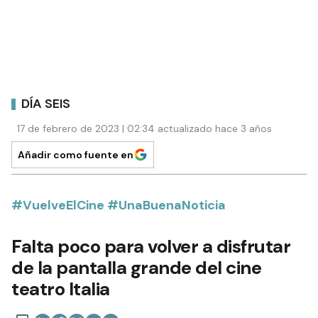
DÍA SEIS
17 de febrero de 2023 | 02:34 actualizado hace 3 años
Añadir como fuente en
#VuelveElCine #UnaBuenaNoticia
Falta poco para volver a disfrutar
de la pantalla grande del cine
teatro Italia