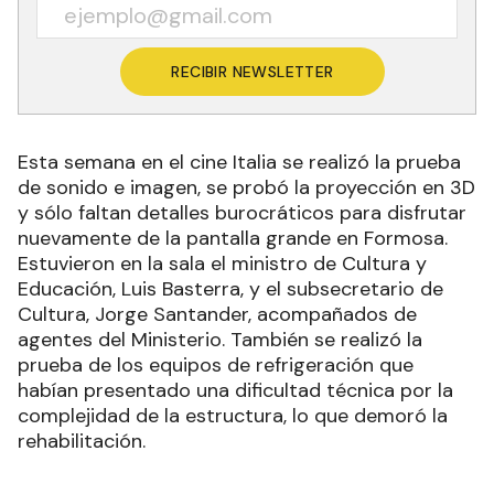
RECIBIR NEWSLETTER
Esta semana en el cine Italia se realizó la prueba
de sonido e imagen, se probó la proyección en 3D
y sólo faltan detalles burocráticos para disfrutar
nuevamente de la pantalla grande en Formosa.
Estuvieron en la sala el ministro de Cultura y
Educación, Luis Basterra, y el subsecretario de
Cultura, Jorge Santander, acompañados de
agentes del Ministerio. También se realizó la
prueba de los equipos de refrigeración que
habían presentado una dificultad técnica por la
complejidad de la estructura, lo que demoró la
rehabilitación.