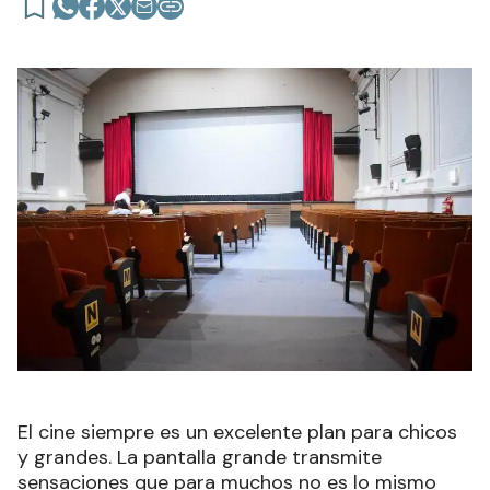
El cine siempre es un excelente plan para chicos
y grandes. La pantalla grande transmite
sensaciones que para muchos no es lo mismo