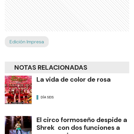
Edición Impresa
NOTAS RELACIONADAS
La vida de color de rosa
DÍA SEIS
El circo formoseño despide a
Shrek con dos funciones a