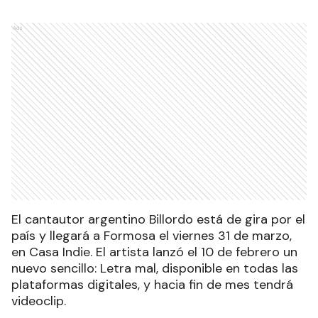
Ads
El cantautor argentino Billordo está de gira por el
país y llegará a Formosa el viernes 31 de marzo,
en Casa Indie. El artista lanzó el 10 de febrero un
nuevo sencillo: Letra mal, disponible en todas las
plataformas digitales, y hacia fin de mes tendrá
videoclip.