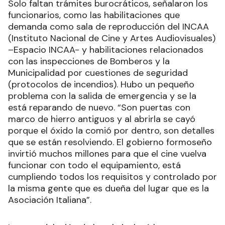
Solo faltan trámites burocráticos, señalaron los
funcionarios, como las habilitaciones que
demanda como sala de reproducción del INCAA
(Instituto Nacional de Cine y Artes Audiovisuales)
–Espacio INCAA- y habilitaciones relacionados
con las inspecciones de Bomberos y la
Municipalidad por cuestiones de seguridad
(protocolos de incendios). Hubo un pequeño
problema con la salida de emergencia y se la
está reparando de nuevo. “Son puertas con
marco de hierro antiguos y al abrirla se cayó
porque el óxido la comió por dentro, son detalles
que se están resolviendo. El gobierno formoseño
invirtió muchos millones para que el cine vuelva
funcionar con todo el equipamiento, está
cumpliendo todos los requisitos y controlado por
la misma gente que es dueña del lugar que es la
Asociación Italiana”.