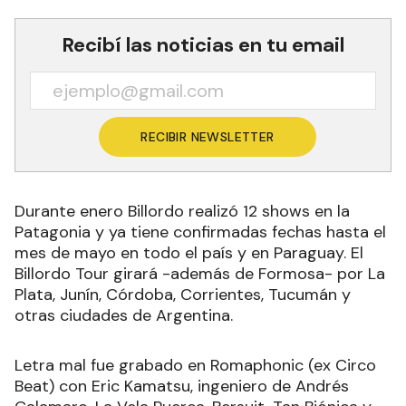
Recibí las noticias en tu email
RECIBIR NEWSLETTER
Durante enero Billordo realizó 12 shows en la
Patagonia y ya tiene confirmadas fechas hasta el
mes de mayo en todo el país y en Paraguay. El
Billordo Tour girará -además de Formosa- por La
Plata, Junín, Córdoba, Corrientes, Tucumán y
otras ciudades de Argentina.
Letra mal fue grabado en Romaphonic (ex Circo
Beat) con Eric Kamatsu, ingeniero de Andrés