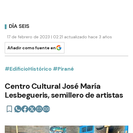
DÍA SEIS
17 de febrero de 2023 | 02:21 actualizado hace 3 años
Añadir como fuente en
#EdificioHistórico #Pirané
Centro Cultural José María
Lesbegueris, semillero de artistas