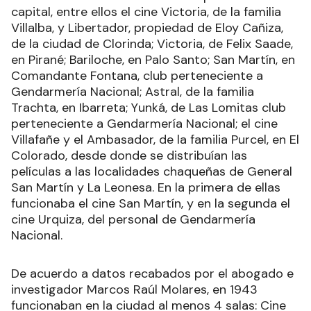
capital, entre ellos el cine Victoria, de la familia
Villalba, y Libertador, propiedad de Eloy Cañiza,
de la ciudad de Clorinda; Victoria, de Felix Saade,
en Pirané; Bariloche, en Palo Santo; San Martín, en
Comandante Fontana, club perteneciente a
Gendarmería Nacional; Astral, de la familia
Trachta, en Ibarreta; Yunká, de Las Lomitas club
perteneciente a Gendarmería Nacional; el cine
Villafañe y el Ambasador, de la familia Purcel, en El
Colorado, desde donde se distribuían las
películas a las localidades chaqueñas de General
San Martín y La Leonesa. En la primera de ellas
funcionaba el cine San Martín, y en la segunda el
cine Urquiza, del personal de Gendarmería
Nacional.
De acuerdo a datos recabados por el abogado e
investigador Marcos Raúl Molares, en 1943
funcionaban en la ciudad al menos 4 salas: Cine