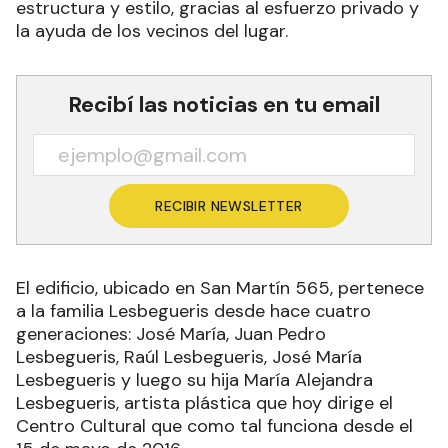
estructura y estilo, gracias al esfuerzo privado y
la ayuda de los vecinos del lugar.
Recibí las noticias en tu email
RECIBIR NEWSLETTER
El edificio, ubicado en San Martín 565, pertenece
a la familia Lesbegueris desde hace cuatro
generaciones: José María, Juan Pedro
Lesbegueris, Raúl Lesbegueris, José María
Lesbegueris y luego su hija María Alejandra
Lesbegueris, artista plástica que hoy dirige el
Centro Cultural que como tal funciona desde el