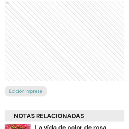
Ads
Edición Impresa
NOTAS RELACIONADAS
La vida de color de rosa