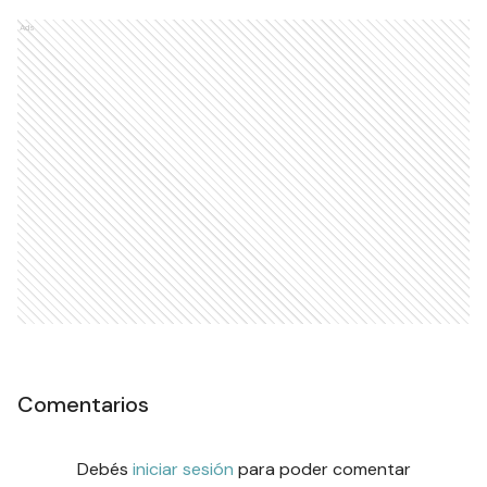
Ads
Comentarios
Debés
iniciar sesión
para poder comentar