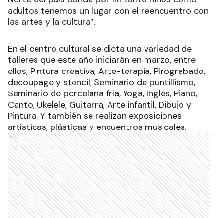
adultos tenemos un lugar con el reencuentro con
las artes y la cultura”.
En el centro cultural se dicta una variedad de
talleres que este año iniciarán en marzo, entre
ellos, Pintura creativa, Arte-terapia, Pirograbado,
decoupage y stencil, Seminario de puntillismo,
Seminario de porcelana fría, Yoga, Inglés, Piano,
Canto, Ukelele, Guitarra, Arte infantil, Dibujo y
Pintura. Y también se realizan exposiciones
artísticas, plásticas y encuentros musicales.
Ads