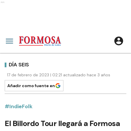
Ads
DÍA SEIS
17 de febrero de 2023 | 02:21 actualizado hace 3 años
Añadir como fuente en
#IndieFolk
El Billordo Tour llegará a Formosa