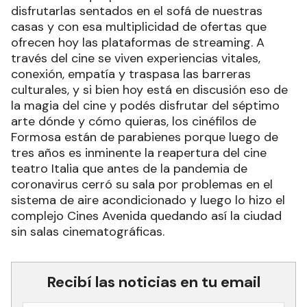
disfrutarlas sentados en el sofá de nuestras
casas y con esa multiplicidad de ofertas que
ofrecen hoy las plataformas de streaming. A
través del cine se viven experiencias vitales,
conexión, empatía y traspasa las barreras
culturales, y si bien hoy está en discusión eso de
la magia del cine y podés disfrutar del séptimo
arte dónde y cómo quieras, los cinéfilos de
Formosa están de parabienes porque luego de
tres años es inminente la reapertura del cine
teatro Italia que antes de la pandemia de
coronavirus cerró su sala por problemas en el
sistema de aire acondicionado y luego lo hizo el
complejo Cines Avenida quedando así la ciudad
sin salas cinematográficas.
Recibí las noticias en tu email