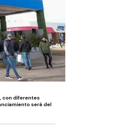
, con diferentes
anciamiento será del