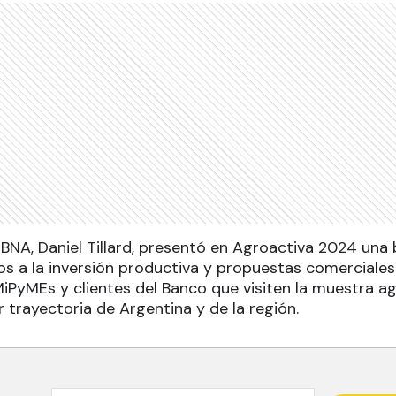
 BNA, Daniel Tillard, presentó en Agroactiva 2024
una 
os a la inversión productiva y propuestas comerciales
MiPyMEs y clientes del Banco que visiten la muestra ag
 trayectoria de Argentina y de la región.