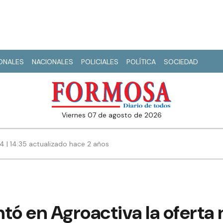
IONALES
NACIONALES
POLICIALES
POLÍTICA
SOCIEDAD
viernes 07 de agosto de 2026
4 | 14:35 actualizado hace 2 años
tó en Agroactiva la oferta