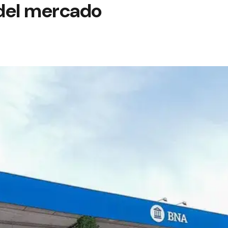
del mercado