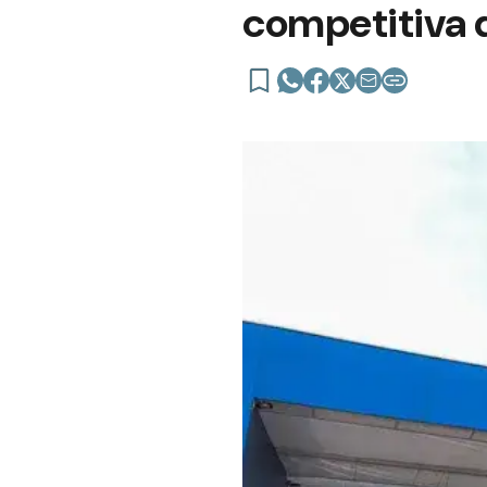
competitiva 