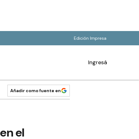
Edición Impresa
Ingresá
Añadir como fuente en
en el