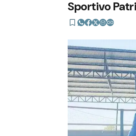
Sportivo Patr