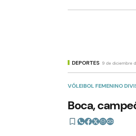
DEPORTES
9 de diciembre d
VÓLEIBOL FEMENINO DIV
Boca, campeó