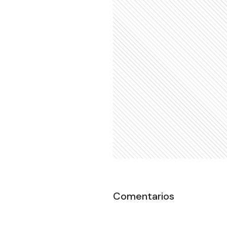
Comentarios