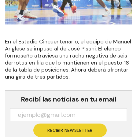
En el Estadio Cincuentenario, el equipo de Manuel
Anglese se impuso al de José Pisani. El elenco
formoseño atraviesa una racha negativa de seis
derrotas en fila que lo mantienen en el puesto 18
de la tabla de posiciones. Ahora deberá afrontar
una gira de tres partidos.
Recibí las noticias en tu email
RECIBIR NEWSLETTER