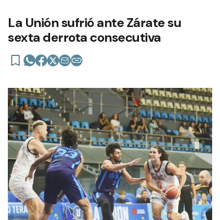
La Unión sufrió ante Zárate su
sexta derrota consecutiva