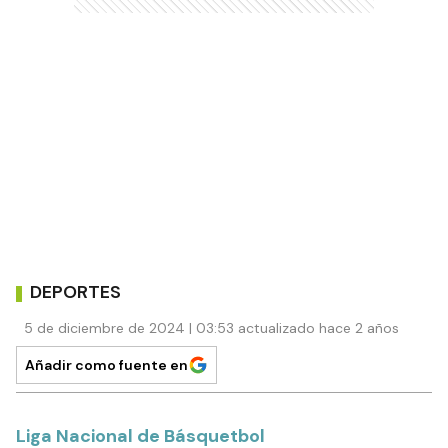
DEPORTES
5 de diciembre de 2024 | 03:53 actualizado hace 2 años
Añadir como fuente en
Liga Nacional de Básquetbol