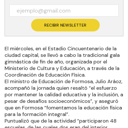
RECIBIR NEWSLETTER
El miércoles, en el Estadio Cincuentenario de la
ciudad capital, se llevó a cabo la tradicional gala
gimnástica de fin de año, organizada por el
Ministerio de Cultura y Educación, a través de la
Coordinación de Educación Física.
El ministro de Educación de Formosa, Julio Aráoz,
acompañó la jornada quien resaltó “el esfuerzo
por mantener la calidad educativa y la inclusión, a
pesar de desafíos socioeconómicos”, y aseguró
que en Formosa “fomentamos la educación física
para la formación integral”.
Puntualizó que de la actividad “participaron 48
escuelas, de las cuales dos eran del interior