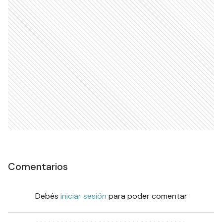
Comentarios
Debés
iniciar sesión
para poder comentar