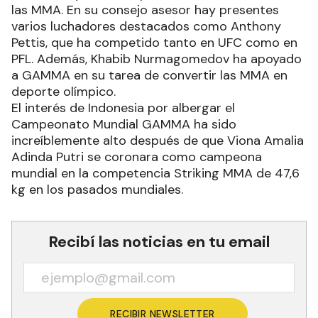
las MMA. En su consejo asesor hay presentes
varios luchadores destacados como Anthony
Pettis, que ha competido tanto en UFC como en
PFL. Además, Khabib Nurmagomedov ha apoyado
a GAMMA en su tarea de convertir las MMA en
deporte olímpico.
El interés de Indonesia por albergar el
Campeonato Mundial GAMMA ha sido
increíblemente alto después de que Viona Amalia
Adinda Putri se coronara como campeona
mundial en la competencia Striking MMA de 47,6
kg en los pasados mundiales.
Recibí las noticias en tu email
RECIBIR NEWSLETTER