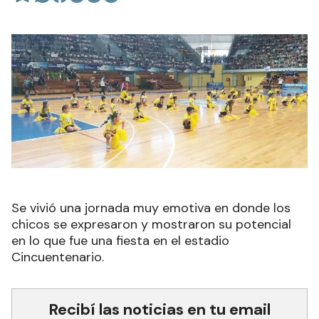
Se vivió una jornada muy emotiva en donde los
chicos se expresaron y mostraron su potencial
en lo que fue una fiesta en el estadio
Cincuentenario.
Recibí las noticias en tu email