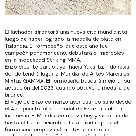
El luchador afrontará una nueva cita mundialista
luego de haber logrado la medalla de plata en
Tailandia. El formoseño, que este año fue
campeón panamericano, debutará el miércoles
en la modalidad Striking MMA.
Enzo Vicente partió ayer hacia Yakarta, Indonesia,
donde tendrá lugar el Mundial de Artes Marciales
Mixtas GAMMA. El formoseño buscará mejorar su
actuación del 2023, cuando obtuvo la medalla de
bronce.
El viaje de Enzo comenzó ayer cuando salió desde
el Aeropuerto Internacional de Ezeiza rumbo a
Indonesia. El Mundial comienza hoy y se extiende
hasta el 15 de diciembre. La actividad para el
formoseño empieza el martes, cuando se