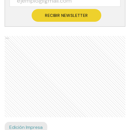
RECIBIR NEWSLETTER
Ads
Edición Impresa