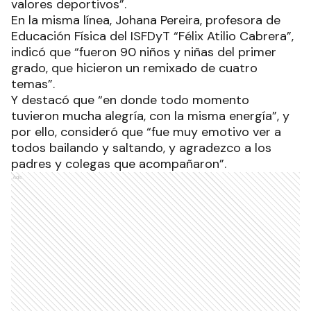
valores deportivos”.
En la misma línea, Johana Pereira, profesora de
Educación Física del ISFDyT “Félix Atilio Cabrera”,
indicó que “fueron 90 niños y niñas del primer
grado, que hicieron un remixado de cuatro
temas”.
Y destacó que “en donde todo momento
tuvieron mucha alegría, con la misma energía”, y
por ello, consideró que “fue muy emotivo ver a
todos bailando y saltando, y agradezco a los
padres y colegas que acompañaron”.
Ads