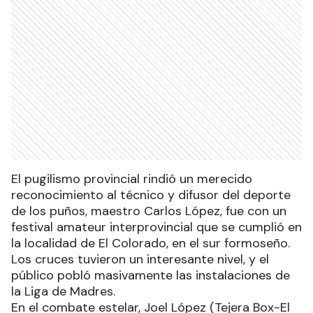
El pugilismo provincial rindió un merecido
reconocimiento al técnico y difusor del deporte
de los puños, maestro Carlos López, fue con un
festival amateur interprovincial que se cumplió en
la localidad de El Colorado, en el sur formoseño.
Los cruces tuvieron un interesante nivel, y el
público pobló masivamente las instalaciones de
la Liga de Madres.
En el combate estelar, Joel López (Tejera Box-El