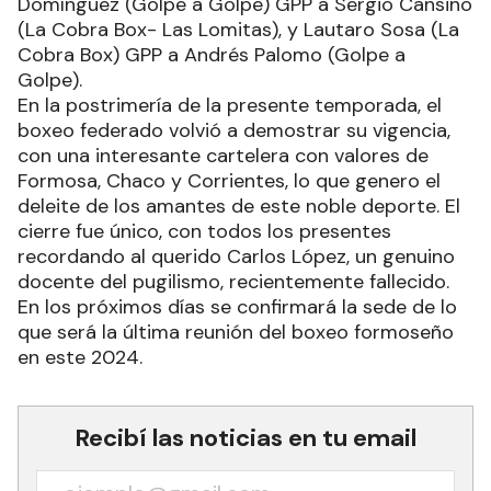
Domínguez (Golpe a Golpe) GPP a Sergio Cansino
(La Cobra Box- Las Lomitas), y Lautaro Sosa (La
Cobra Box) GPP a Andrés Palomo (Golpe a
Golpe).
En la postrimería de la presente temporada, el
boxeo federado volvió a demostrar su vigencia,
con una interesante cartelera con valores de
Formosa, Chaco y Corrientes, lo que genero el
deleite de los amantes de este noble deporte. El
cierre fue único, con todos los presentes
recordando al querido Carlos López, un genuino
docente del pugilismo, recientemente fallecido.
En los próximos días se confirmará la sede de lo
que será la última reunión del boxeo formoseño
en este 2024.
Recibí las noticias en tu email