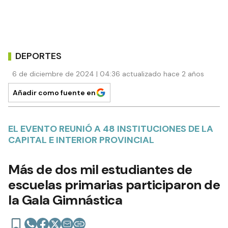
DEPORTES
6 de diciembre de 2024 | 04:36 actualizado hace 2 años
Añadir como fuente en
EL EVENTO REUNIÓ A 48 INSTITUCIONES DE LA
CAPITAL E INTERIOR PROVINCIAL
Más de dos mil estudiantes de
escuelas primarias participaron de
la Gala Gimnástica