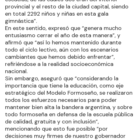
provincial y el resto de la ciudad capital, siendo
en total 2292 niños y niñas en esta gala
gimnástica”.
En este sentido, expresó que “genera mucho
entusiasmo cerrar el año de esta manera”, y
afirmó que “así lo hemos mantenido durante
todo el ciclo lectivo, aún con los escenarios
cambiantes que hemos debido enfrentar”,
refiriéndose a la realidad socioeconómica
nacional.
Sin embargo, aseguró que “considerando la
importancia que tiene la educación, como eje
estratégico del Modelo Formoseño, se realizaron
todos los esfuerzos necesarios para poder
mantener bien alta la bandera argentina, y sobre
todo formoseña en defensa de la escuela pública
de calidad, gratuita y con inclusión”,
mencionando que esto fue posible “por
decisiones muy firmes de nuestro gobernador