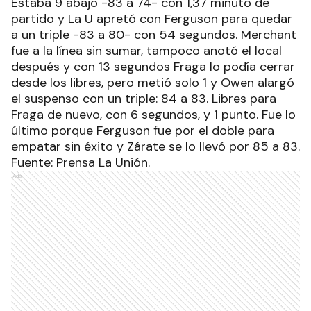
Estaba 9 abajo -83 a 74- con 1,37 minuto de
partido y La U apretó con Ferguson para quedar
a un triple -83 a 80- con 54 segundos. Merchant
fue a la línea sin sumar, tampoco anotó el local
después y con 13 segundos Fraga lo podía cerrar
desde los libres, pero metió solo 1 y Owen alargó
el suspenso con un triple: 84 a 83. Libres para
Fraga de nuevo, con 6 segundos, y 1 punto. Fue lo
último porque Ferguson fue por el doble para
empatar sin éxito y Zárate se lo llevó por 85 a 83.
Fuente: Prensa La Unión.
Ads