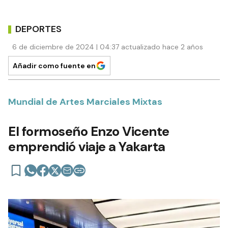
DEPORTES
6 de diciembre de 2024 | 04:37 actualizado hace 2 años
Añadir como fuente en
Mundial de Artes Marciales Mixtas
El formoseño Enzo Vicente
emprendió viaje a Yakarta