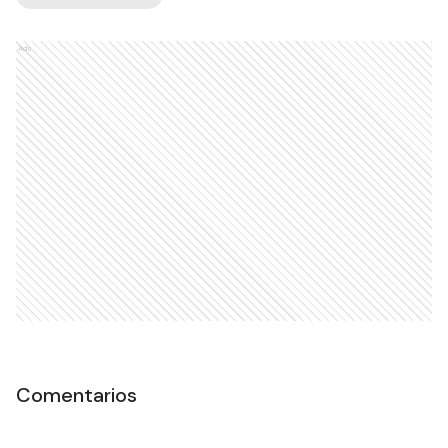
Ads
Comentarios