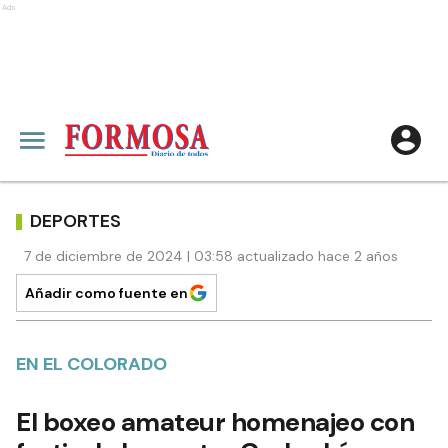
Ads
DEPORTES
7 de diciembre de 2024 | 03:58 actualizado hace 2 años
Añadir como fuente en
EN EL COLORADO
El boxeo amateur homenajeo con