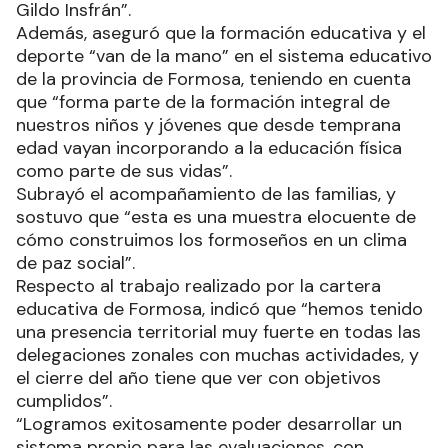
Gildo Insfrán”.
Además, aseguró que la formación educativa y el
deporte “van de la mano” en el sistema educativo
de la provincia de Formosa, teniendo en cuenta
que “forma parte de la formación integral de
nuestros niños y jóvenes que desde temprana
edad vayan incorporando a la educación física
como parte de sus vidas”.
Subrayó el acompañamiento de las familias, y
sostuvo que “esta es una muestra elocuente de
cómo construimos los formoseños en un clima
de paz social”.
Respecto al trabajo realizado por la cartera
educativa de Formosa, indicó que “hemos tenido
una presencia territorial muy fuerte en todas las
delegaciones zonales con muchas actividades, y
el cierre del año tiene que ver con objetivos
cumplidos”.
“Logramos exitosamente poder desarrollar un
sistema propio para las evaluaciones, con