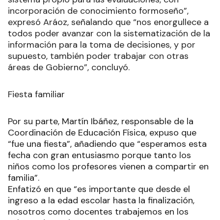
incorporación de conocimiento formoseño”,
expresó Aráoz, señalando que “nos enorgullece a
todos poder avanzar con la sistematización de la
información para la toma de decisiones, y por
supuesto, también poder trabajar con otras
áreas de Gobierno”, concluyó.
Fiesta familiar
Por su parte, Martín Ibáñez, responsable de la
Coordinación de Educación Física, expuso que
“fue una fiesta”, añadiendo que “esperamos esta
fecha con gran entusiasmo porque tanto los
niños como los profesores vienen a compartir en
familia”.
Enfatizó en que “es importante que desde el
ingreso a la edad escolar hasta la finalización,
nosotros como docentes trabajemos en los