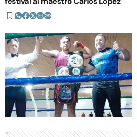
festival al maestro Carlos López
Ads