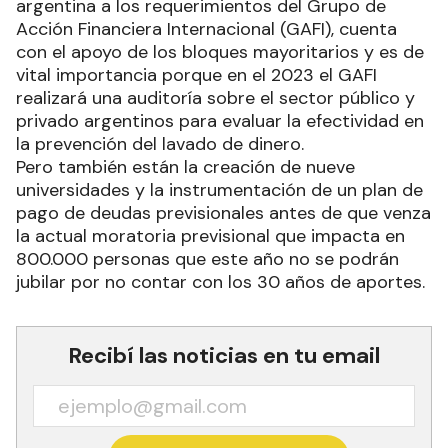
argentina a los requerimientos del Grupo de
Acción Financiera Internacional (GAFI), cuenta
con el apoyo de los bloques mayoritarios y es de
vital importancia porque en el 2023 el GAFI
realizará una auditoría sobre el sector público y
privado argentinos para evaluar la efectividad en
la prevención del lavado de dinero.
Pero también están la creación de nueve
universidades y la instrumentación de un plan de
pago de deudas previsionales antes de que venza
la actual moratoria previsional que impacta en
800.000 personas que este año no se podrán
jubilar por no contar con los 30 años de aportes.
Recibí las noticias en tu email