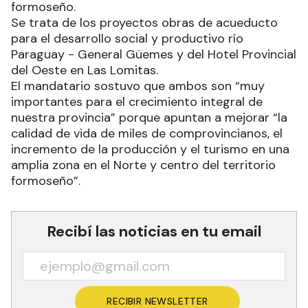
formoseño.
Se trata de los proyectos obras de acueducto
para el desarrollo social y productivo río
Paraguay - General Güemes y del Hotel Provincial
del Oeste en Las Lomitas.
El mandatario sostuvo que ambos son “muy
importantes para el crecimiento integral de
nuestra provincia” porque apuntan a mejorar “la
calidad de vida de miles de comprovincianos, el
incremento de la producción y el turismo en una
amplia zona en el Norte y centro del territorio
formoseño”.
Recibí las noticias en tu email
RECIBIR NEWSLETTER