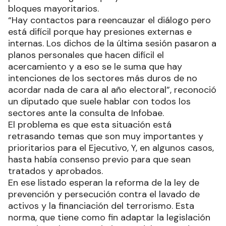
bloques mayoritarios.
“Hay contactos para reencauzar el diálogo pero
está difícil porque hay presiones externas e
internas. Los dichos de la última sesión pasaron a
planos personales que hacen difícil el
acercamiento y a eso se le suma que hay
intenciones de los sectores más duros de no
acordar nada de cara al año electoral”, reconoció
un diputado que suele hablar con todos los
sectores ante la consulta de Infobae.
El problema es que esta situación está
retrasando temas que son muy importantes y
prioritarios para el Ejecutivo, Y, en algunos casos,
hasta había consenso previo para que sean
tratados y aprobados.
En ese listado esperan la reforma de la ley de
prevención y persecución contra el lavado de
activos y la financiación del terrorismo. Esta
norma, que tiene como fin adaptar la legislación