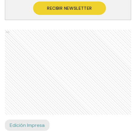
RECIBIR NEWSLETTER
Ads
Edición Impresa