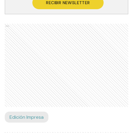
RECIBIR NEWSLETTER
Ads
Edición Impresa