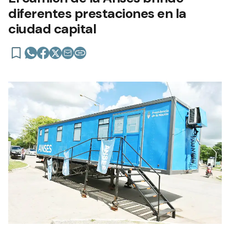
diferentes prestaciones en la
ciudad capital