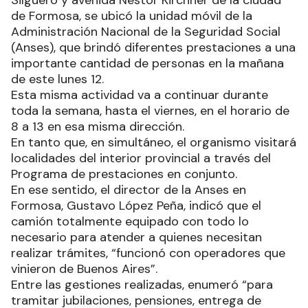
Silguero y avenida Néstor Kirchner de la ciudad
de Formosa, se ubicó la unidad móvil de la
Administración Nacional de la Seguridad Social
(Anses), que brindó diferentes prestaciones a una
importante cantidad de personas en la mañana
de este lunes 12.
Esta misma actividad va a continuar durante
toda la semana, hasta el viernes, en el horario de
8 a 13 en esa misma dirección.
En tanto que, en simultáneo, el organismo visitará
localidades del interior provincial a través del
Programa de prestaciones en conjunto.
En ese sentido, el director de la Anses en
Formosa, Gustavo López Peña, indicó que el
camión totalmente equipado con todo lo
necesario para atender a quienes necesitan
realizar trámites, “funcionó con operadores que
vinieron de Buenos Aires”.
Entre las gestiones realizadas, enumeró “para
tramitar jubilaciones, pensiones, entrega de