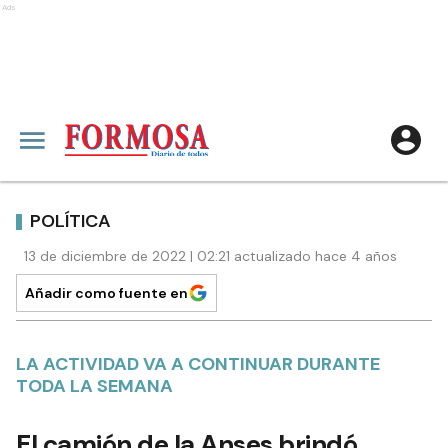
Ads
POLÍTICA
13 de diciembre de 2022 | 02:21 actualizado hace 4 años
Añadir como fuente en
LA ACTIVIDAD VA A CONTINUAR DURANTE
TODA LA SEMANA
El camión de la Anses brindó