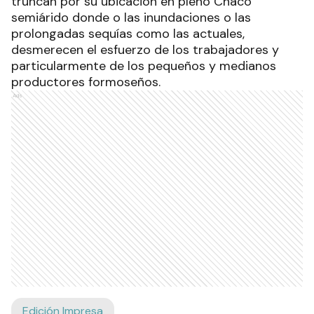
truncan por su ubicación en pleno Chaco
semiárido donde o las inundaciones o las
prolongadas sequías como las actuales,
desmerecen el esfuerzo de los trabajadores y
particularmente de los pequeños y medianos
productores formoseños.
Ads
Edición Impresa