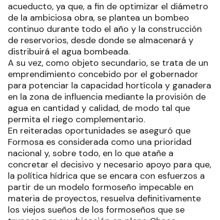
acueducto, ya que, a fin de optimizar el diámetro
de la ambiciosa obra, se plantea un bombeo
continuo durante todo el año y la construcción
de reservorios, desde donde se almacenará y
distribuirá el agua bombeada.
A su vez, como objeto secundario, se trata de un
emprendimiento concebido por el gobernador
para potenciar la capacidad hortícola y ganadera
en la zona de influencia mediante la provisión de
agua en cantidad y calidad, de modo tal que
permita el riego complementario.
En reiteradas oportunidades se aseguró que
Formosa es considerada como una prioridad
nacional y, sobre todo, en lo que atañe a
concretar el decisivo y necesario apoyo para que,
la política hídrica que se encara con esfuerzos a
partir de un modelo formoseño impecable en
materia de proyectos, resuelva definitivamente
los viejos sueños de los formoseños que se