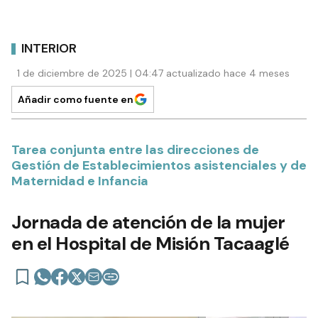
INTERIOR
1 de diciembre de 2025 | 04:47 actualizado hace 4 meses
Añadir como fuente en
Tarea conjunta entre las direcciones de
Gestión de Establecimientos asistenciales y de
Maternidad e Infancia
Jornada de atención de la mujer
en el Hospital de Misión Tacaaglé