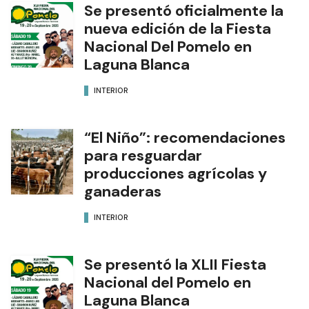
Se presentó oficialmente la
nueva edición de la Fiesta
Nacional Del Pomelo en
Laguna Blanca
INTERIOR
“El Niño”: recomendaciones
para resguardar
producciones agrícolas y
ganaderas
INTERIOR
Se presentó la XLII Fiesta
Nacional del Pomelo en
Laguna Blanca