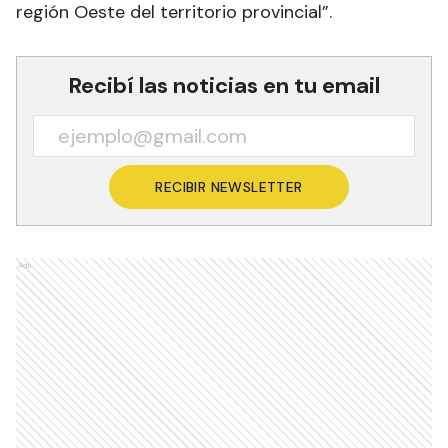
región Oeste del territorio provincial”.
Recibí las noticias en tu email
RECIBIR NEWSLETTER
Ads