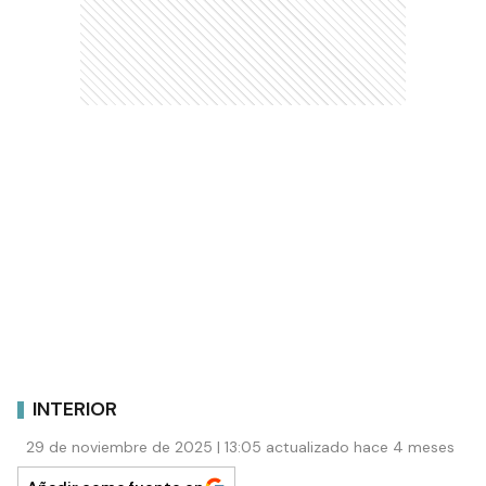
INTERIOR
29 de noviembre de 2025 | 13:05 actualizado hace 4 meses