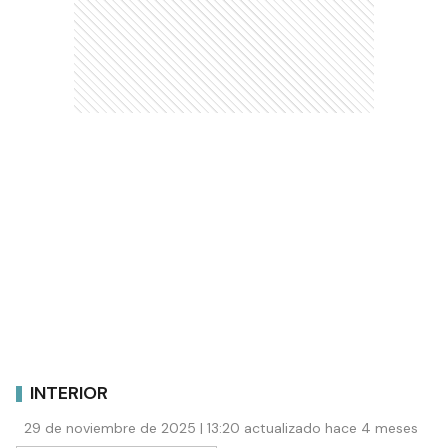
INTERIOR
29 de noviembre de 2025 | 13:20 actualizado hace 4 meses