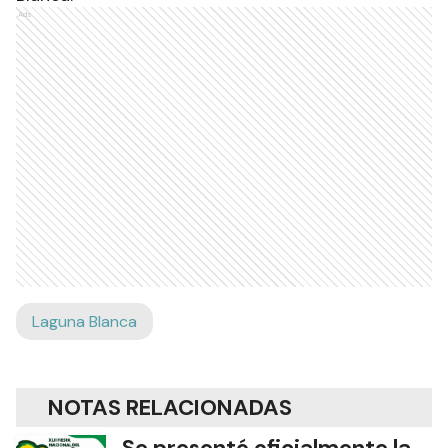
Ads
Laguna Blanca
NOTAS RELACIONADAS
Se presentó oficialmente la