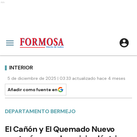
Ads
INTERIOR
5 de diciembre de 2025 | 03:33 actualizado hace 4 meses
Añadir como fuente en
DEPARTAMENTO BERMEJO
El Cañón y El Quemado Nuevo