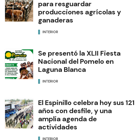
para resguardar
producciones agrícolas y
ganaderas
INTERIOR
Se presentó la XLII Fiesta
Nacional del Pomelo en
Laguna Blanca
INTERIOR
El Espinillo celebra hoy sus 121
años con desfile, y una
amplia agenda de
actividades
INTERIOR