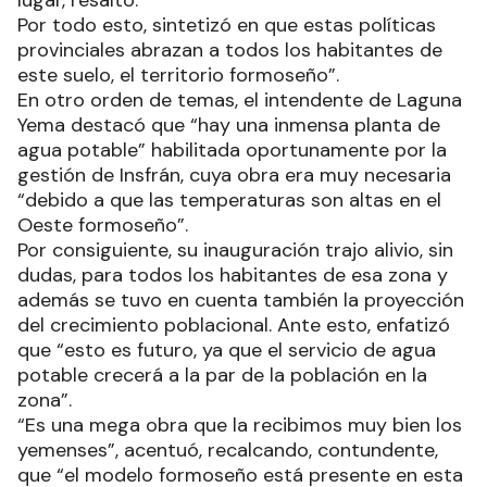
lugar, resaltó.
Por todo esto, sintetizó en que estas políticas
provinciales abrazan a todos los habitantes de
este suelo, el territorio formoseño”.
En otro orden de temas, el intendente de Laguna
Yema destacó que “hay una inmensa planta de
agua potable” habilitada oportunamente por la
gestión de Insfrán, cuya obra era muy necesaria
“debido a que las temperaturas son altas en el
Oeste formoseño”.
Por consiguiente, su inauguración trajo alivio, sin
dudas, para todos los habitantes de esa zona y
además se tuvo en cuenta también la proyección
del crecimiento poblacional. Ante esto, enfatizó
que “esto es futuro, ya que el servicio de agua
potable crecerá a la par de la población en la
zona”.
“Es una mega obra que la recibimos muy bien los
yemenses”, acentuó, recalcando, contundente,
que “el modelo formoseño está presente en esta