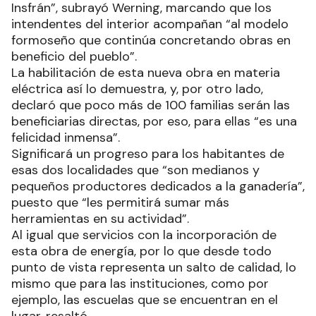
Insfrán”, subrayó Werning, marcando que los
intendentes del interior acompañan “al modelo
formoseño que continúa concretando obras en
beneficio del pueblo”.
La habilitación de esta nueva obra en materia
eléctrica así lo demuestra, y, por otro lado,
declaró que poco más de 100 familias serán las
beneficiarias directas, por eso, para ellas “es una
felicidad inmensa”.
Significará un progreso para los habitantes de
esas dos localidades que “son medianos y
pequeños productores dedicados a la ganadería”,
puesto que “les permitirá sumar más
herramientas en su actividad”.
Al igual que servicios con la incorporación de
esta obra de energía, por lo que desde todo
punto de vista representa un salto de calidad, lo
mismo que para las instituciones, como por
ejemplo, las escuelas que se encuentran en el