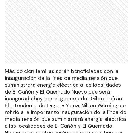
Más de cien familias serán beneficiadas con la
inauguración de la línea de media tensión que
suministrará energía eléctrica a las localidades
de El Cañón y El Quemado Nuevo que será
inaugurada hoy por el gobernador Gildo Insfrán.
El intendente de Laguna Yema, Nilton Werning, se
refirió a la importante inauguración de la línea de
media tensión que suministrará energía eléctrica
a las localidades de El Cañón y El Quemado
Nuevo, cuyos actos serán encabezados hoy por