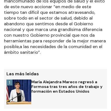
mancomunado de los equipos de salud y el éxito
de este nuevo accionar “en medio de este
tiempo tan difícil que estamos atravesando,
sobre todo en el sector de salud, debido al
abandono que sentimos desde el Gobierno
nacional y que marca una grandísima diferencia
con nuestro Gobierno provincial que nos da
herramientas para responder de la mejor manera
posible,a las necesidades de la comunidad en el
ámbito sanitario”.
Las más leídas
María Alejandra Mareco regresó a
1
Formosa tras tres años de trabajo y
formación en Estados Unidos