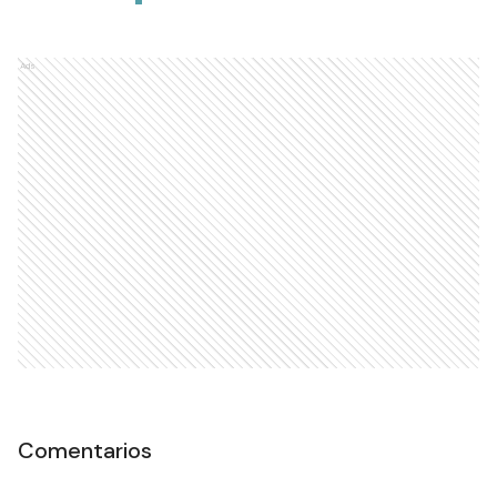
Ads
Comentarios