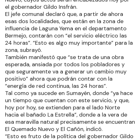
el gobernador Gildo Insfrán.
El jefe comunal declaró que, a partir de ahora
esas dos localidades, que están en la zona de
influencia de Laguna Yema en el departamento
Bermejo, contarán con “el servicio eléctrico las
24 horas”. “Esto es algo muy importante” para la
zona, subrayó.
También manifestó que “se trata de una obra
esperada, ansiada por todos los pobladores y
que seguramente va a generar un cambio muy
positivo” ahora que podrán contar con la
“energía de red continua, las 24 horas”.
Tal como ya sucede en Sumayén, donde “ya hace
un tiempo que cuentan con este servicio, y que,
hoy por hoy, se extienden para el lado Norte
hacia el bañado La Estrella”, donde a la vera de
esa maravilla natural precisamente se encuentran
El Quemado Nuevo y El Cañón, indicó.
“Esto es fruto de la política del gobernador Gildo