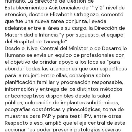
Humano. La directora de Gestión de
Establecimientos Asistenciales de 1° y 2° nivel de
atención, doctora Elizabeth Orbegozo, comentó
que fue una nueva tarea conjunta, llevada
adelante entre el área a su cargo, la Dirección de
Maternidad e Infancia “y por supuesto, el equipo
del Hospital de Tacaaglé”.
Desde el Nivel Central del Ministerio de Desarrollo
Humano se envía un equipo de profesionales con
el objetivo de brindar apoyo a los locales “para
abordar todas las atenciones que son específicas
para la mujer”. Entre ellas, consejería sobre
planificación familiar y procreación responsable,
información y entrega de los distintos métodos
anticonceptivos disponibles desde la salud
pública, colocación de implantes subdérmicos,
ecografías obstétricas y ginecológicas, toma de
muestras para PAP y para test HPV, entre otras.
Respecto a eso, amplió que el eje central de este
accionar “es poder prevenir patologías severas