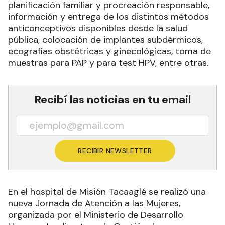
planificación familiar y procreación responsable,
información y entrega de los distintos métodos
anticonceptivos disponibles desde la salud
pública, colocación de implantes subdérmicos,
ecografías obstétricas y ginecológicas, toma de
muestras para PAP y para test HPV, entre otras.
Recibí las noticias en tu email
RECIBIR NEWSLETTER
En el hospital de Misión Tacaaglé se realizó una
nueva Jornada de Atención a las Mujeres,
organizada por el Ministerio de Desarrollo