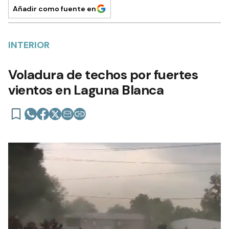
Añadir como fuente en
INTERIOR
Voladura de techos por fuertes
vientos en Laguna Blanca