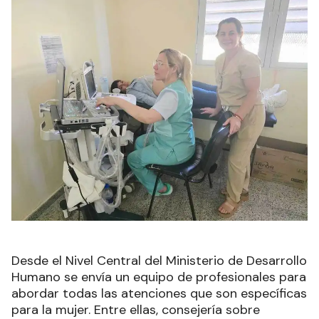
Desde el Nivel Central del Ministerio de Desarrollo
Humano se envía un equipo de profesionales para
abordar todas las atenciones que son específicas
para la mujer. Entre ellas, consejería sobre