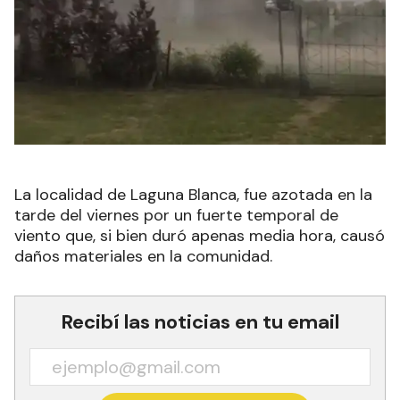
La localidad de Laguna Blanca, fue azotada en la
tarde del viernes por un fuerte temporal de
viento que, si bien duró apenas media hora, causó
daños materiales en la comunidad.
Recibí las noticias en tu email