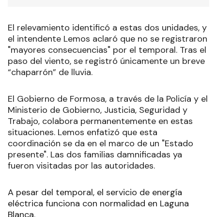
El relevamiento identificó a estas dos unidades, y
el intendente Lemos aclaró que no se registraron
"mayores consecuencias" por el temporal. Tras el
paso del viento, se registró únicamente un breve
“chaparrón” de lluvia.
El Gobierno de Formosa, a través de la Policía y el
Ministerio de Gobierno, Justicia, Seguridad y
Trabajo, colabora permanentemente en estas
situaciones. Lemos enfatizó que esta
coordinación se da en el marco de un "Estado
presente". Las dos familias damnificadas ya
fueron visitadas por las autoridades.
A pesar del temporal, el servicio de energía
eléctrica funciona con normalidad en Laguna
Blanca.