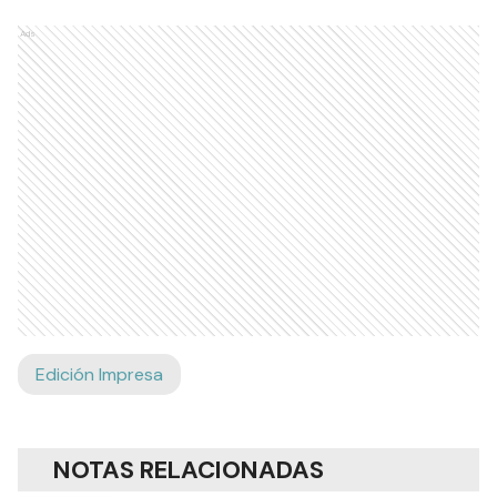
Ads
Edición Impresa
NOTAS RELACIONADAS