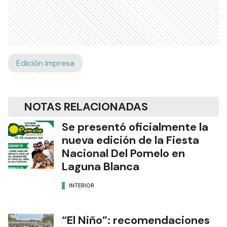
Edición Impresa
NOTAS RELACIONADAS
Se presentó oficialmente la
nueva edición de la Fiesta
Nacional Del Pomelo en
Laguna Blanca
INTERIOR
“El Niño”: recomendaciones