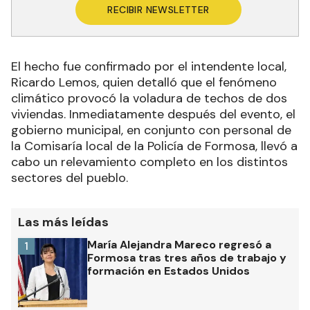
RECIBIR NEWSLETTER
El hecho fue confirmado por el intendente local,
Ricardo Lemos, quien detalló que el fenómeno
climático provocó la voladura de techos de dos
viviendas. Inmediatamente después del evento, el
gobierno municipal, en conjunto con personal de
la Comisaría local de la Policía de Formosa, llevó a
cabo un relevamiento completo en los distintos
sectores del pueblo.
Las más leídas
María Alejandra Mareco regresó a
1
Formosa tras tres años de trabajo y
formación en Estados Unidos