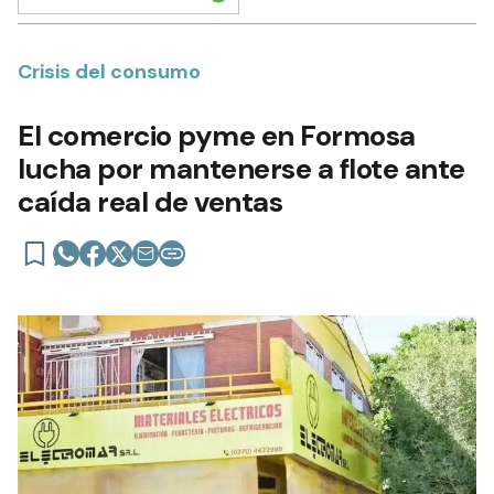
Crisis del consumo
El comercio pyme en Formosa
lucha por mantenerse a flote ante
caída real de ventas