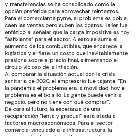
y transferencias se ha consolidado como la
opción preferida para aprovechar reintegros.
Para el comerciante pyme, el problema es doble:
caen las ventas pero suben los costos. Kaller fue
enfático al señalar que la carga impositiva es hoy
“asfixiante” para el sector. A esto se suma el
aumento de los combustibles, que encarece la
logística y el flete, un costo que inevitablemente
presiona sobre el precio final, alimentando el
círculo vicioso de la inflación.
Al comparar la situación actual con la crisis
sanitaria de 2020, el empresario fue tajante: “En
la pandemia el problema era la movilidad; hoy el
problema es el bolsillo. La gente puede venir al
negocio, pero no tiene con qué comprar”.
De cara al futuro, la esperanza de una
recuperación “lenta y gradual” está atada a
factores macroeconómicos. Para el sector
comercial vinculado a la infraestructura, la