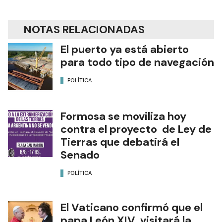
NOTAS RELACIONADAS
El puerto ya está abierto
para todo tipo de navegación
POLÍTICA
Formosa se moviliza hoy
contra el proyecto de Ley de
Tierras que debatirá el
Senado
POLÍTICA
El Vaticano confirmó que el
papa León XIV visitará la