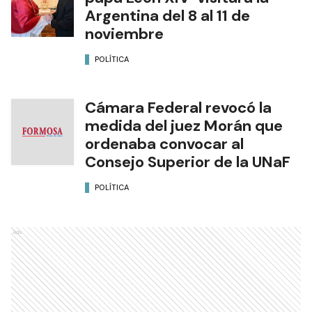
Argentina del 8 al 11 de
noviembre
POLÍTICA
Cámara Federal revocó la
medida del juez Morán que
ordenaba convocar al
Consejo Superior de la UNaF
POLÍTICA
Ads