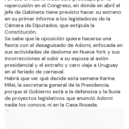
repercusión en el Congreso, en donde en abril el
jefe de Gabinete tiene previsto hacer su estreno
en su primer informe a los legisladores de la
Cámara de Diputados, que estipula la
Constitución.
Se sabe que la oposición quiere hacerse una
fiesta con el desaguisado de Adorni, enfocada en
sus actividades de deslome en Nueva York y sus
incorrecciones al subir a su esposa al avión
presidencial y el extraño y caro viaje a Uruguay
en el feriado de carnaval.
Habrá que ver qué decide esta semana Karina
Milei, la secretaria general de la Presidencia,
porque el Gobierno está a la defensiva y la lluvia
de proyectos legislativos que anunció Adorni
nadie los conoce, ni en la Casa Rosada.
Ads