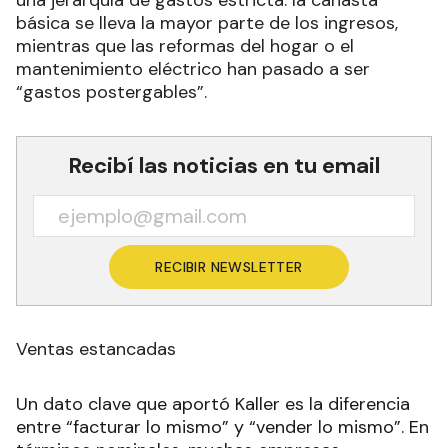
básica se lleva la mayor parte de los ingresos,
mientras que las reformas del hogar o el
mantenimiento eléctrico han pasado a ser
“gastos postergables”.
Recibí las noticias en tu email
RECIBIR NEWSLETTER
Ventas estancadas
Un dato clave que aportó Kaller es la diferencia
entre “facturar lo mismo” y “vender lo mismo”. En