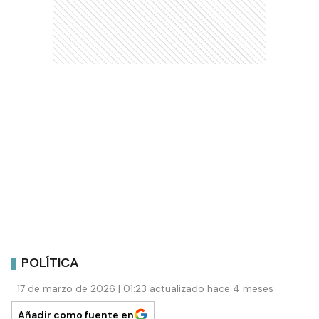
POLÍTICA
17 de marzo de 2026 | 01:23 actualizado hace 4 meses
Añadir como fuente en