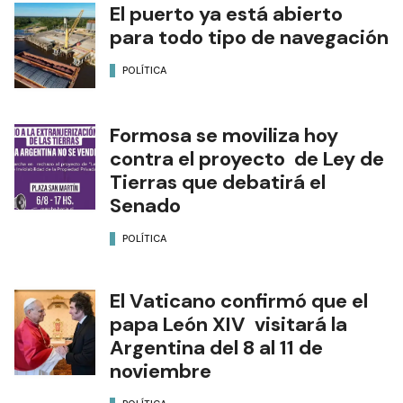
El puerto ya está abierto
para todo tipo de navegación
POLÍTICA
Formosa se moviliza hoy
contra el proyecto de Ley de
Tierras que debatirá el
Senado
POLÍTICA
El Vaticano confirmó que el
papa León XIV visitará la
Argentina del 8 al 11 de
noviembre