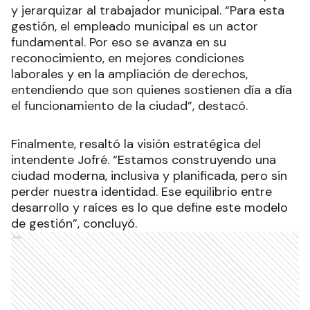
y jerarquizar al trabajador municipal. “Para esta
gestión, el empleado municipal es un actor
fundamental. Por eso se avanza en su
reconocimiento, en mejores condiciones
laborales y en la ampliación de derechos,
entendiendo que son quienes sostienen día a día
el funcionamiento de la ciudad”, destacó.
Finalmente, resaltó la visión estratégica del
intendente Jofré. “Estamos construyendo una
ciudad moderna, inclusiva y planificada, pero sin
perder nuestra identidad. Ese equilibrio entre
desarrollo y raíces es lo que define este modelo
de gestión”, concluyó.
Ads