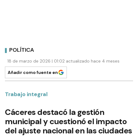
POLÍTICA
18 de marzo de 2026 | 01:02 actualizado hace 4 meses
Añadir como fuente en
Trabajo integral
Cáceres destacó la gestión
municipal y cuestionó el impacto
del ajuste nacional en las ciudades