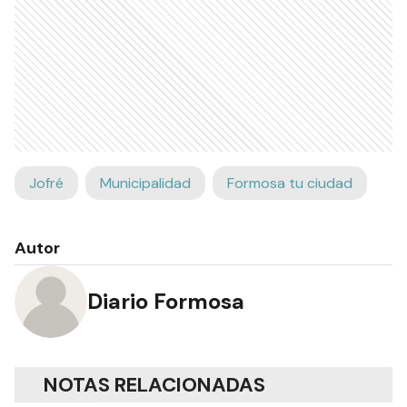
Jofré
Municipalidad
Formosa tu ciudad
Autor
Diario Formosa
NOTAS RELACIONADAS