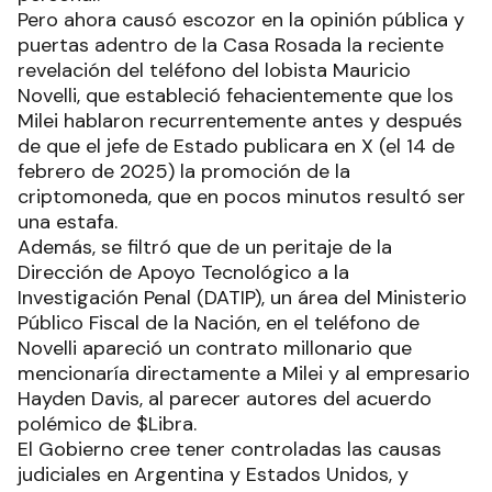
Pero ahora causó escozor en la opinión pública y
puertas adentro de la Casa Rosada la reciente
revelación del teléfono del lobista Mauricio
Novelli, que estableció fehacientemente que los
Milei hablaron recurrentemente antes y después
de que el jefe de Estado publicara en X (el 14 de
febrero de 2025) la promoción de la
criptomoneda, que en pocos minutos resultó ser
una estafa.
Además, se filtró que de un peritaje de la
Dirección de Apoyo Tecnológico a la
Investigación Penal (DATIP), un área del Ministerio
Público Fiscal de la Nación, en el teléfono de
Novelli apareció un contrato millonario que
mencionaría directamente a Milei y al empresario
Hayden Davis, al parecer autores del acuerdo
polémico de $Libra.
El Gobierno cree tener controladas las causas
judiciales en Argentina y Estados Unidos, y