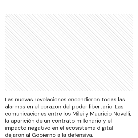
Ads
Las nuevas revelaciones encendieron todas las
alarmas en el corazón del poder libertario. Las
comunicaciones entre los Milei y Mauricio Novelli,
la aparición de un contrato millonario y el
impacto negativo en el ecosistema digital
dejaron al Gobierno a la defensiva.