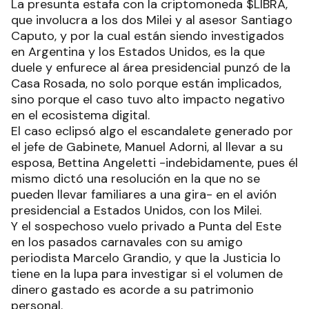
La presunta estafa con la criptomoneda $LIBRA,
que involucra a los dos Milei y al asesor Santiago
Caputo, y por la cual están siendo investigados
en Argentina y los Estados Unidos, es la que
duele y enfurece al área presidencial punzó de la
Casa Rosada, no solo porque están implicados,
sino porque el caso tuvo alto impacto negativo
en el ecosistema digital.
El caso eclipsó algo el escandalete generado por
el jefe de Gabinete, Manuel Adorni, al llevar a su
esposa, Bettina Angeletti -indebidamente, pues él
mismo dictó una resolución en la que no se
pueden llevar familiares a una gira- en el avión
presidencial a Estados Unidos, con los Milei.
Y el sospechoso vuelo privado a Punta del Este
en los pasados carnavales con su amigo
periodista Marcelo Grandio, y que la Justicia lo
tiene en la lupa para investigar si el volumen de
dinero gastado es acorde a su patrimonio
personal.