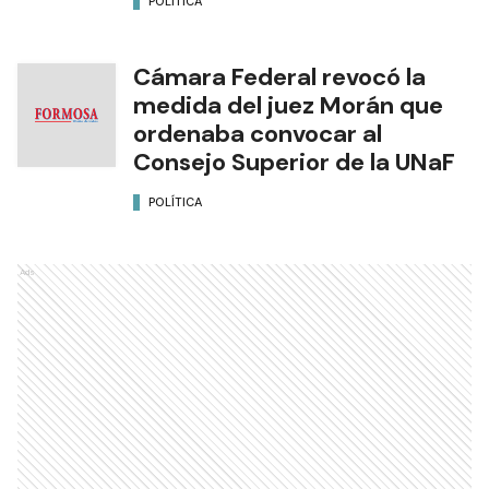
POLÍTICA
Cámara Federal revocó la
medida del juez Morán que
ordenaba convocar al
Consejo Superior de la UNaF
POLÍTICA
Ads