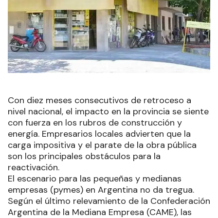
Con diez meses consecutivos de retroceso a
nivel nacional, el impacto en la provincia se siente
con fuerza en los rubros de construcción y
energía. Empresarios locales advierten que la
carga impositiva y el parate de la obra pública
son los principales obstáculos para la
reactivación.
El escenario para las pequeñas y medianas
empresas (pymes) en Argentina no da tregua.
Según el último relevamiento de la Confederación
Argentina de la Mediana Empresa (CAME), las