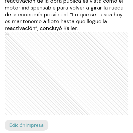
reactivación de la obra pública es vista como el
motor indispensable para volver a girar la rueda
de la economía provincial. “Lo que se busca hoy
es mantenerse a flote hasta que llegue la
reactivación”, concluyó Kaller.
Ads
Edición Impresa