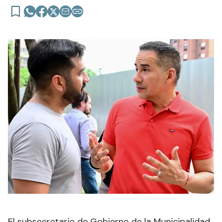
El subsecretario de Gobierno de la Municipalidad