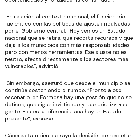
En relación al contexto nacional, el funcionario
fue crítico con las políticas de ajuste impulsadas
por el Gobierno central. “Hoy vemos un Estado
nacional que se retira, que recorta recursos y que
deja a los municipios con más responsabilidades
pero con menos herramientas. Ese ajuste no es
neutro, afecta directamente a los sectores más
vulnerables”, advirtió.
Sin embargo, aseguró que desde el municipio se
continúa sosteniendo el rumbo. “Frente a ese
escenario, en Formosa hay una gestión que no se
detiene, que sigue invirtiendo y que prioriza a su
gente. Esa es la diferencia: acá hay un Estado
presente”, expresó.
Cáceres también subrayó la decisión de respetar