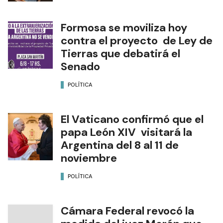
Formosa se moviliza hoy
contra el proyecto de Ley de
Tierras que debatirá el
Senado
POLÍTICA
El Vaticano confirmó que el
papa León XIV visitará la
Argentina del 8 al 11 de
noviembre
POLÍTICA
Cámara Federal revocó la