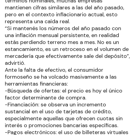
términos nominales, muchas empresas
mantienen cifras similares a las del año pasado,
pero en el contexto inflacionario actual, esto
representa una caída real.
“Si mantenés los números del año pasado con
una inflación mensual persistente, en realidad
estás perdiendo terreno mes a mes. No es un
estancamiento, es un retroceso en el volumen de
mercadería que efectivamente sale del depósito”,
advirtió.
Ante la falta de efectivo, el consumidor
formoseño se ha volcado masivamente a las
herramientas financieras:
-Búsqueda de ofertas: el precio es hoy el único
factor determinante de compra.
-Financiación: se observa un incremento
sustancial en el uso de tarjetas de crédito,
especialmente aquellas que ofrecen cuotas sin
interés o promociones bancarias específicas.
-Pagos electrónicos: el uso de billeteras virtuales