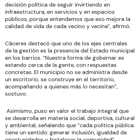
decisión política de seguir invirtiendo en
infraestructura, en servicios y en espacios
públicos, porque entendemos que eso mejora la
calidad de vida de cada vecino y vecina”, afirmó.
Cáceres destacó que uno de los ejes centrales
de la gestión es la presencia del Estado municipal
en los barrios. “Nuestra forma de gobernar es
estando cerca de la gente, con respuestas
concretas. El municipio no se administra desde
un escritorio, se construye en el territorio,
acompañando a quienes más lo necesitan”,
sostuvo.
Asimismo, puso en valor el trabajo integral que
se desarrolla en materia social, deportiva, cultural
y ambiental, señalando que “cada política pública
tiene un sentido: generar inclusión, igualdad de
oportunidades y fortalecer la comunidad”.