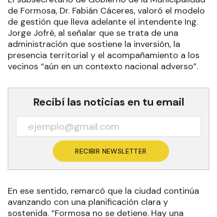
de Formosa, Dr. Fabián Cáceres, valoró el modelo
de gestión que lleva adelante el intendente Ing.
Jorge Jofré, al señalar que se trata de una
administración que sostiene la inversión, la
presencia territorial y el acompañamiento a los
vecinos “aún en un contexto nacional adverso”.
Recibí las noticias en tu email
RECIBIR NEWSLETTER
En ese sentido, remarcó que la ciudad continúa
avanzando con una planificación clara y
sostenida. “Formosa no se detiene. Hay una