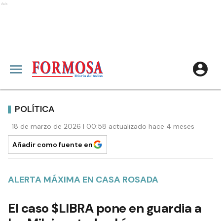
Ads
POLÍTICA
18 de marzo de 2026 | 00:58 actualizado hace 4 meses
Añadir como fuente en
ALERTA MÁXIMA EN CASA ROSADA
El caso $LIBRA pone en guardia a