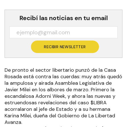
Recibí las noticias en tu email
RECIBIR NEWSLETTER
De pronto el sector libertario punzó de la Casa
Rosada está contra las cuerdas: muy atrás quedó
la ampulosa y airada Asamblea Legislativa de
Javier Milei en los albores de marzo. Primero la
escandalosa Adorni Week, y ahora las nuevas y
estruendosas revelaciones del caso $LIBRA
acorralaron al jefe de Estado y a su hermana
Karina Milei, dueña del Gobierno de La Libertad
Avanza.