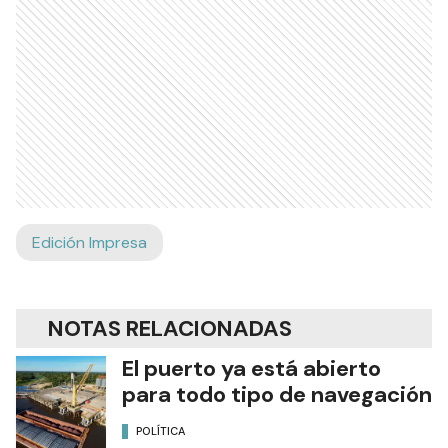
Edición Impresa
NOTAS RELACIONADAS
El puerto ya está abierto
para todo tipo de navegación
POLÍTICA