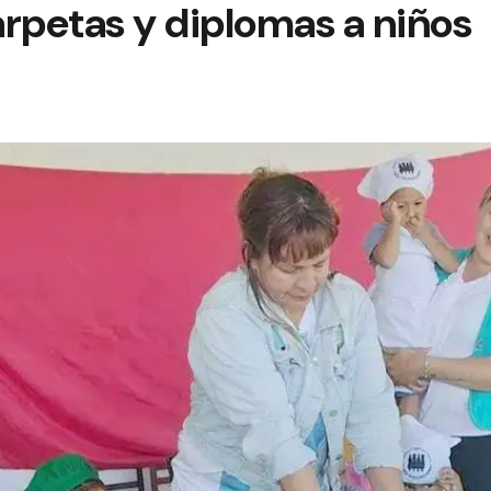
rpetas y diplomas a niños