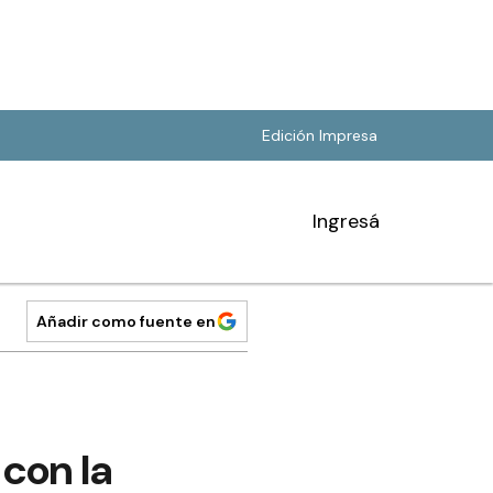
Edición Impresa
Ingresá
Añadir como fuente en
 con la