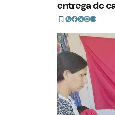
entrega de ca