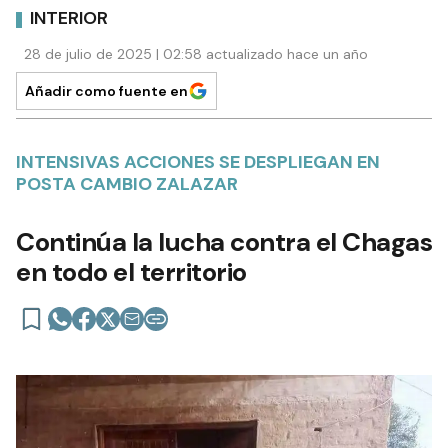
INTERIOR
28 de julio de 2025 | 02:58 actualizado hace un año
Añadir como fuente en
INTENSIVAS ACCIONES SE DESPLIEGAN EN
POSTA CAMBIO ZALAZAR
Continúa la lucha contra el Chagas
en todo el territorio