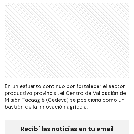
Ads
En un esfuerzo continuo por fortalecer el sector
productivo provincial, el Centro de Validación de
Misión Tacaaglé (Cedeva) se posiciona como un
bastión de la innovación agrícola.
Recibí las noticias en tu email