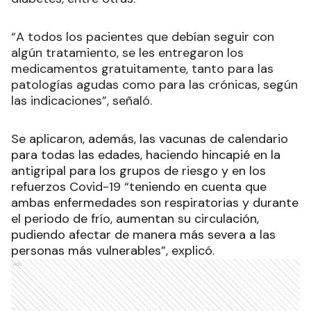
“A todos los pacientes que debían seguir con
algún tratamiento, se les entregaron los
medicamentos gratuitamente, tanto para las
patologías agudas como para las crónicas, según
las indicaciones”, señaló.
Se aplicaron, además, las vacunas de calendario
para todas las edades, haciendo hincapié en la
antigripal para los grupos de riesgo y en los
refuerzos Covid-19 “teniendo en cuenta que
ambas enfermedades son respiratorias y durante
el periodo de frío, aumentan su circulación,
pudiendo afectar de manera más severa a las
personas más vulnerables”, explicó.
Ads