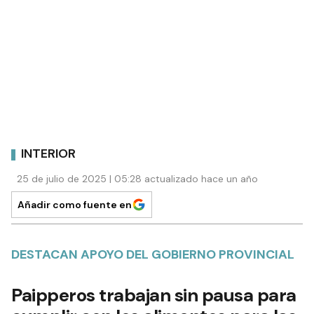
INTERIOR
25 de julio de 2025 | 05:28 actualizado hace un año
Añadir como fuente en
DESTACAN APOYO DEL GOBIERNO PROVINCIAL
Paipperos trabajan sin pausa para