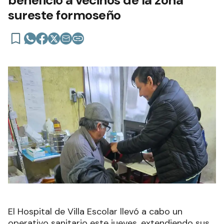
sureste formoseño
El Hospital de Villa Escolar llevó a cabo un
operativo sanitario este jueves, extendiendo sus