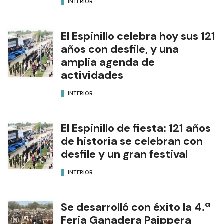
INTERIOR
El Espinillo celebra hoy sus 121
años con desfile, y una
amplia agenda de
actividades
INTERIOR
El Espinillo de fiesta: 121 años
de historia se celebran con
desfile y un gran festival
INTERIOR
Se desarrolló con éxito la 4.ª
Feria Ganadera Paippera