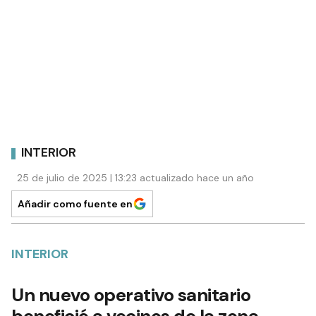
INTERIOR
25 de julio de 2025 | 13:23 actualizado hace un año
Añadir como fuente en
INTERIOR
Un nuevo operativo sanitario
benefició a vecinos de la zona