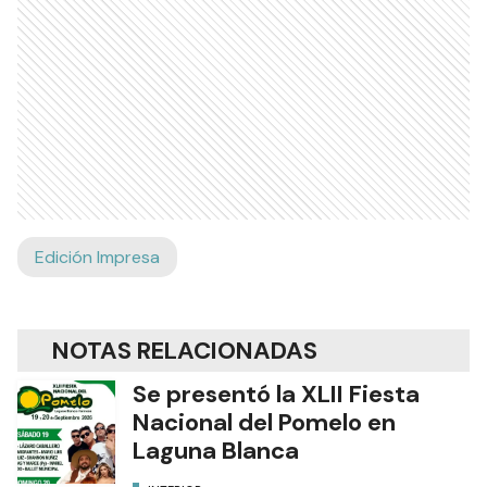
Edición Impresa
NOTAS RELACIONADAS
Se presentó la XLII Fiesta
Nacional del Pomelo en
Laguna Blanca