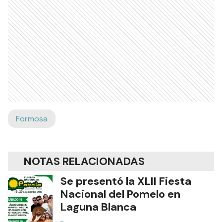
Formosa
NOTAS RELACIONADAS
Se presentó la XLII Fiesta
Nacional del Pomelo en
Laguna Blanca