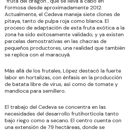
"fruta del dragón", que se lleva a cabo en
Formosa desde aproximadamente 2012.
Actualmente, el Cedeva maneja siete clones de
pitaya, tanto de pulpa roja como blanca. El
proceso de adaptación de esta fruta exótica a la
zona ha sido exitosamente validado, y ya existen
parcelas demostrativas en las chacras de
pequeños productores, una realidad que también
se replica con el maracuyá.
Más allá de los frutales, López destacó la fuerte
labor en hortalizas, con énfasis en la producción
de batata libre de virus, así como de tomate y
mandioca para semillero.
El trabajo del Cedeva se concentra en las
necesidades del desarrollo frutihortícola tanto
bajo riego como a secano. El centro cuenta con
una extensión de 79 hectáreas, donde se