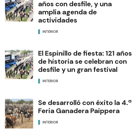
años con desfile, y una
amplia agenda de
actividades
INTERIOR
El Espinillo de fiesta: 121 años
de historia se celebran con
desfile y un gran festival
INTERIOR
Se desarrolló con éxito la 4.ª
Feria Ganadera Paippera
INTERIOR