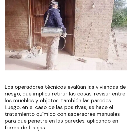
Los operadores técnicos evalúan las viviendas de
riesgo, que implica retirar las cosas, revisar entre
los muebles y objetos, también las paredes.
Luego, en el caso de las positivas, se hace el
tratamiento químico con aspersores manuales
para que penetre en las paredes, aplicando en
forma de franjas.