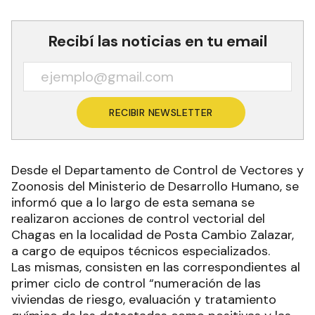
Recibí las noticias en tu email
RECIBIR NEWSLETTER
Desde el Departamento de Control de Vectores y
Zoonosis del Ministerio de Desarrollo Humano, se
informó que a lo largo de esta semana se
realizaron acciones de control vectorial del
Chagas en la localidad de Posta Cambio Zalazar,
a cargo de equipos técnicos especializados.
Las mismas, consisten en las correspondientes al
primer ciclo de control “numeración de las
viviendas de riesgo, evaluación y tratamiento