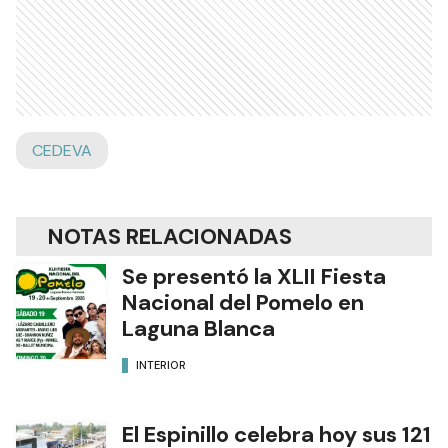
CEDEVA
NOTAS RELACIONADAS
Se presentó la XLII Fiesta
Nacional del Pomelo en
Laguna Blanca
INTERIOR
El Espinillo celebra hoy sus 121