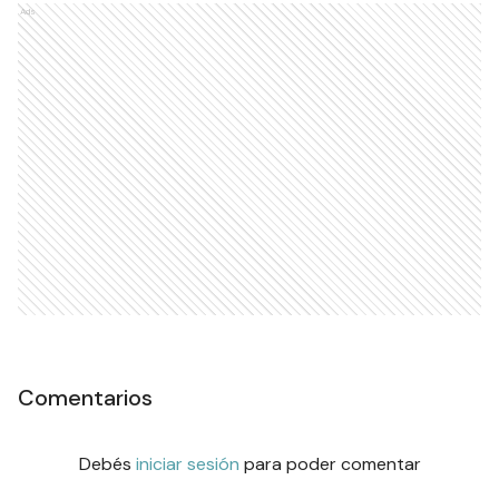
Ads
Comentarios
Debés
iniciar sesión
para poder comentar