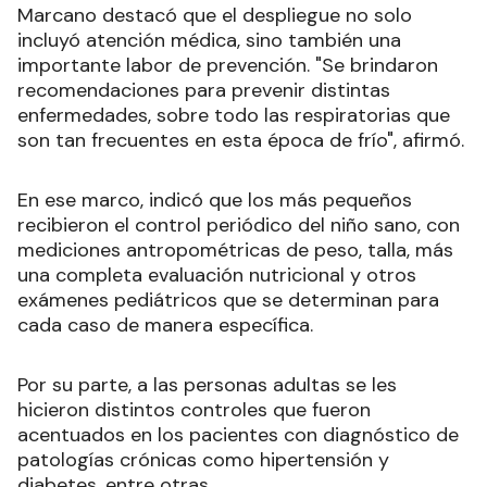
Marcano destacó que el despliegue no solo
incluyó atención médica, sino también una
importante labor de prevención. "Se brindaron
recomendaciones para prevenir distintas
enfermedades, sobre todo las respiratorias que
son tan frecuentes en esta época de frío", afirmó.
En ese marco, indicó que los más pequeños
recibieron el control periódico del niño sano, con
mediciones antropométricas de peso, talla, más
una completa evaluación nutricional y otros
exámenes pediátricos que se determinan para
cada caso de manera específica.
Por su parte, a las personas adultas se les
hicieron distintos controles que fueron
acentuados en los pacientes con diagnóstico de
patologías crónicas como hipertensión y
diabetes, entre otras.