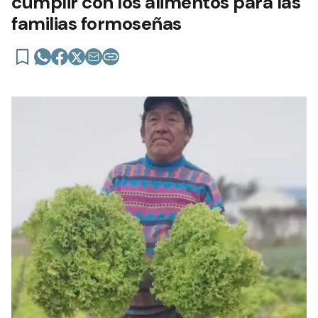
cumplir con los alimentos para las
familias formoseñas