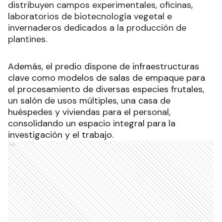
distribuyen campos experimentales, oficinas,
laboratorios de biotecnología vegetal e
invernaderos dedicados a la producción de
plantines.
Además, el predio dispone de infraestructuras
clave como modelos de salas de empaque para
el procesamiento de diversas especies frutales,
un salón de usos múltiples, una casa de
huéspedes y viviendas para el personal,
consolidando un espacio integral para la
investigación y el trabajo.
Ads