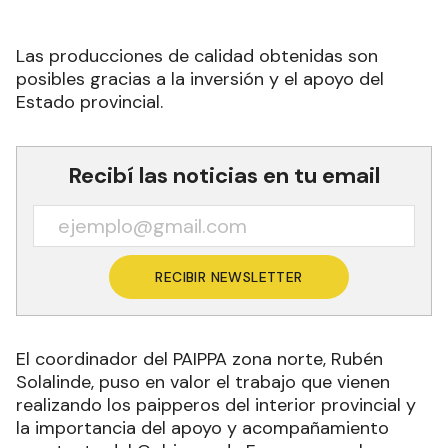
Las producciones de calidad obtenidas son
posibles gracias a la inversión y el apoyo del
Estado provincial.
Recibí las noticias en tu email
RECIBIR NEWSLETTER
El coordinador del PAIPPA zona norte, Rubén
Solalinde, puso en valor el trabajo que vienen
realizando los paipperos del interior provincial y
la importancia del apoyo y acompañamiento