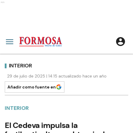
Ads
INTERIOR
29 de julio de 2025 | 14:15 actualizado hace un año
Añadir como fuente en
INTERIOR
El Cedeva impulsa la