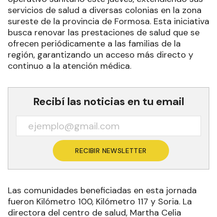
servicios de salud a diversas colonias en la zona
sureste de la provincia de Formosa. Esta iniciativa
busca renovar las prestaciones de salud que se
ofrecen periódicamente a las familias de la
región, garantizando un acceso más directo y
continuo a la atención médica.
Recibí las noticias en tu email
RECIBIR NEWSLETTER
Las comunidades beneficiadas en esta jornada
fueron Kilómetro 100, Kilómetro 117 y Soria. La
directora del centro de salud, Martha Celia