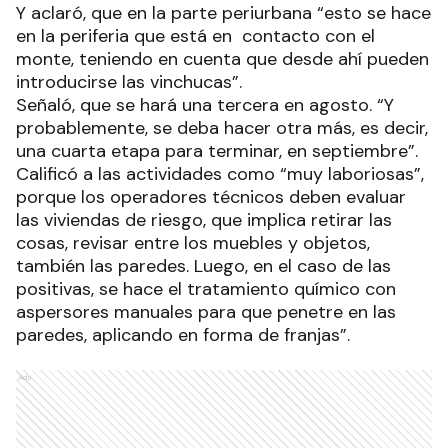
Y aclaró, que en la parte periurbana “esto se hace
en la periferia que está en contacto con el
monte, teniendo en cuenta que desde ahí pueden
introducirse las vinchucas”.
Señaló, que se hará una tercera en agosto. “Y
probablemente, se deba hacer otra más, es decir,
una cuarta etapa para terminar, en septiembre”.
Calificó a las actividades como “muy laboriosas”,
porque los operadores técnicos deben evaluar
las viviendas de riesgo, que implica retirar las
cosas, revisar entre los muebles y objetos,
también las paredes. Luego, en el caso de las
positivas, se hace el tratamiento químico con
aspersores manuales para que penetre en las
paredes, aplicando en forma de franjas”.
Ads