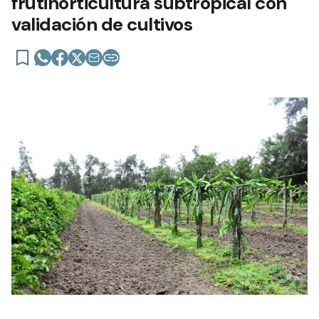
frutihorticultura subtropical con
validación de cultivos