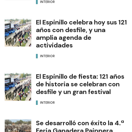
INTERIOR
El Espinillo celebra hoy sus 121
años con desfile, y una
amplia agenda de
actividades
INTERIOR
El Espinillo de fiesta: 121 años
de historia se celebran con
desfile y un gran festival
INTERIOR
Se desarrolló con éxito la 4.ª
Feria Ganadera Paippera