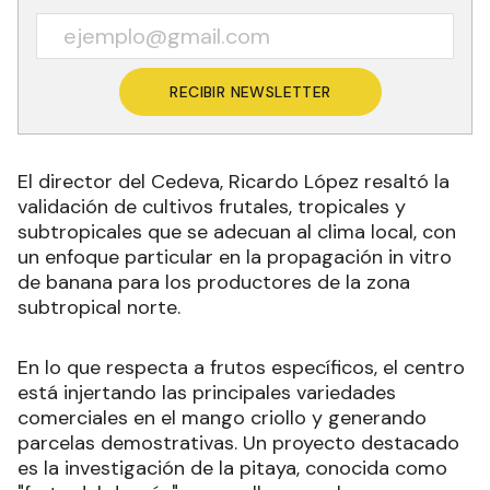
RECIBIR NEWSLETTER
El director del Cedeva, Ricardo López resaltó la
validación de cultivos frutales, tropicales y
subtropicales que se adecuan al clima local, con
un enfoque particular en la propagación in vitro
de banana para los productores de la zona
subtropical norte.
En lo que respecta a frutos específicos, el centro
está injertando las principales variedades
comerciales en el mango criollo y generando
parcelas demostrativas. Un proyecto destacado
es la investigación de la pitaya, conocida como