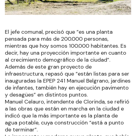
El jefe comunal, precisó que “es una planta
pensada para más de 200.000 personas,
mientras que hoy somos 100.000 habitantes. Es
decir, hay una proyección importante en cuanto
al crecimiento demográfico de la ciudad”.
Además de este gran proyecto de
infraestructura, repasó que “están listas para ser
inauguradas la EPEP 241 Manuel Belgrano, jardines
de infantes, también hay en ejecución pavimento
y desagües” en distintos puntos.
Manuel Celauro, intendente de Clorinda, se refirió
a las obras que están en marcha en la ciudad e
indicó que la más importante es la planta de
agua potable, cuya construcción “está a punto
de terminar”.