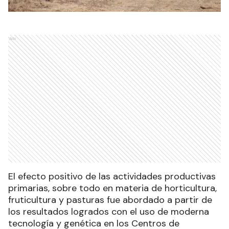
Ads
El efecto positivo de las actividades productivas
primarias, sobre todo en materia de horticultura,
fruticultura y pasturas fue abordado a partir de
los resultados logrados con el uso de moderna
tecnología y genética en los Centros de