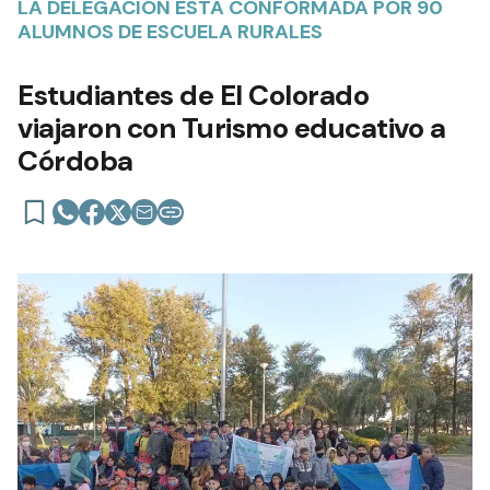
LA DELEGACIÓN ESTÁ CONFORMADA POR 90
ALUMNOS DE ESCUELA RURALES
Estudiantes de El Colorado
viajaron con Turismo educativo a
Córdoba