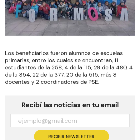
Los beneficiarios fueron alumnos de escuelas
primarias, entre los cuales se encuentran, 11
estudiantes de la 258, 4 de la 115, 29 de la 480, 4
de la 354, 22 de la 377, 20 de la 515, más 8
docentes y 2 coordinadores de PSE.
Recibí las noticias en tu email
RECIBIR NEWSLETTER