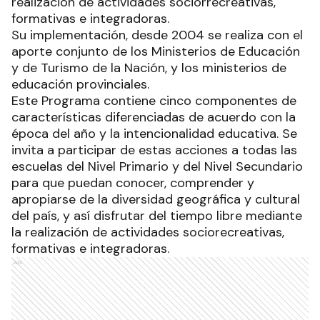
realización de actividades sociorrecreativas,
formativas e integradoras.
Su implementación, desde 2004 se realiza con el
aporte conjunto de los Ministerios de Educación
y de Turismo de la Nación, y los ministerios de
educación provinciales.
Este Programa contiene cinco componentes de
características diferenciadas de acuerdo con la
época del año y la intencionalidad educativa. Se
invita a participar de estas acciones a todas las
escuelas del Nivel Primario y del Nivel Secundario
para que puedan conocer, comprender y
apropiarse de la diversidad geográfica y cultural
del país, y así disfrutar del tiempo libre mediante
la realización de actividades sociorecreativas,
formativas e integradoras.
Ads