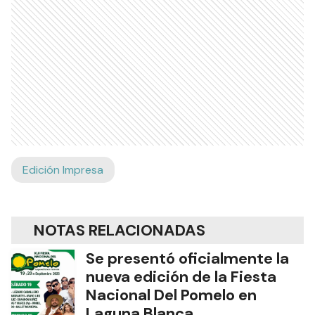
Edición Impresa
NOTAS RELACIONADAS
Se presentó oficialmente la
nueva edición de la Fiesta
Nacional Del Pomelo en
Laguna Blanca