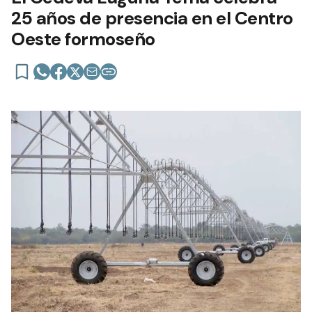
25 años de presencia en el Centro
Oeste formoseño