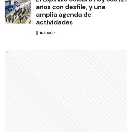
años con desfile, y una
amplia agenda de
actividades
INTERIOR
Ads