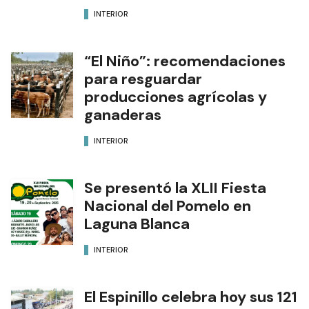
INTERIOR
“El Niño”: recomendaciones
para resguardar
producciones agrícolas y
ganaderas
INTERIOR
Se presentó la XLII Fiesta
Nacional del Pomelo en
Laguna Blanca
INTERIOR
El Espinillo celebra hoy sus 121