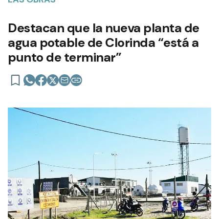
Destacan que la nueva planta de
agua potable de Clorinda “está a
punto de terminar”