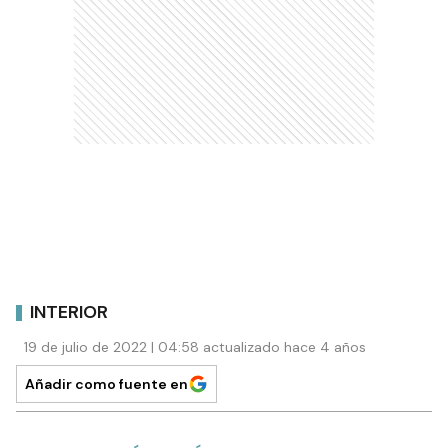
INTERIOR
19 de julio de 2022 | 04:58 actualizado hace 4 años
Añadir como fuente en