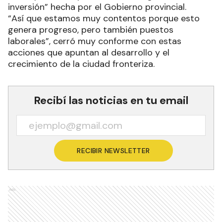
inversión” hecha por el Gobierno provincial.
“Así que estamos muy contentos porque esto
genera progreso, pero también puestos
laborales”, cerró muy conforme con estas
acciones que apuntan al desarrollo y el
crecimiento de la ciudad fronteriza.
Recibí las noticias en tu email
RECIBIR NEWSLETTER
Ads