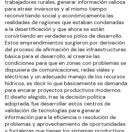
trabajadores rurales, generar información valiosa
para atraer inversores y al mismo tiempo
reconvirtiendo social y económicamente las
realidades de regiones que estaban condenadas
a la desertificación y que ahora se están
convirtiendo en verdaderos polos de desarrollo.
Estos emprendimientos surgieron por derivación
del proceso de afirmación de las infraestructuras
básica para el desarrollo, al crearse las
condiciones para que en zonas con problemas se
dispusiera de comunicaciones, redes viales y
eléctricas y un adecuado manejo de los recursos
hídricos, es decir lo que básicamente se demanda
para encarar proyectos productivos modernos.
El diseño elegido, tras la decisión política
adoptada, fue desarrollar estos centros de
validación de tecnologías para generar
información para la eficiencia o resolución de
problemas y aprovechamiento de oportunidades
y fortalezas que tienen los sistemas productivos