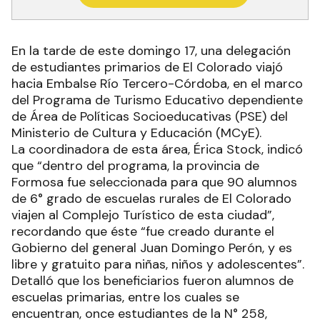
En la tarde de este domingo 17, una delegación
de estudiantes primarios de El Colorado viajó
hacia Embalse Río Tercero-Córdoba, en el marco
del Programa de Turismo Educativo dependiente
de Área de Políticas Socioeducativas (PSE) del
Ministerio de Cultura y Educación (MCyE).
La coordinadora de esta área, Érica Stock, indicó
que “dentro del programa, la provincia de
Formosa fue seleccionada para que 90 alumnos
de 6° grado de escuelas rurales de El Colorado
viajen al Complejo Turístico de esta ciudad”,
recordando que éste “fue creado durante el
Gobierno del general Juan Domingo Perón, y es
libre y gratuito para niñas, niños y adolescentes”.
Detalló que los beneficiarios fueron alumnos de
escuelas primarias, entre los cuales se
encuentran, once estudiantes de la N° 258,