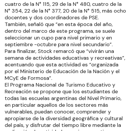
cuatro de la N° 115, 29 de la N° 480, cuatro de la
N° 354, 22 de la N° 377, 20 de la N° 515, más ocho
docentes y dos coordinadores de PSE.
También, señaló que “en esta época del año,
dentro del marco de este programa, se suele
seleccionar un cupo para nivel primario y en
septiembre -octubre para nivel secundario”.
Para finalizar, Stock remarcó que “vivirán una
semana de actividades educativas y recreativas”,
acentuando que esta actividad es “organizada
por el Ministerio de Educación de la Nación y el
MCyE de Formosa”.
El Programa Nacional de Turismo Educativo y
Recreación se propone que los estudiantes de
todas las escuelas argentinas del Nivel Primario,
en particular aquellos de los sectores más
vulnerables, puedan conocer, comprender y
apropiarse de la diversidad geográfica y cultural
del país, y disfrutar del tiempo libre mediante la