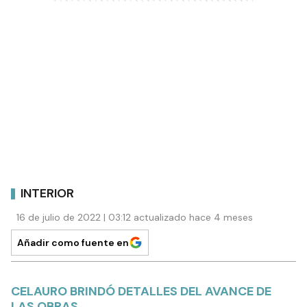
INTERIOR
16 de julio de 2022 | 03:12 actualizado hace 4 meses
Añadir como fuente en
CELAURO BRINDÓ DETALLES DEL AVANCE DE
LAS OBRAS