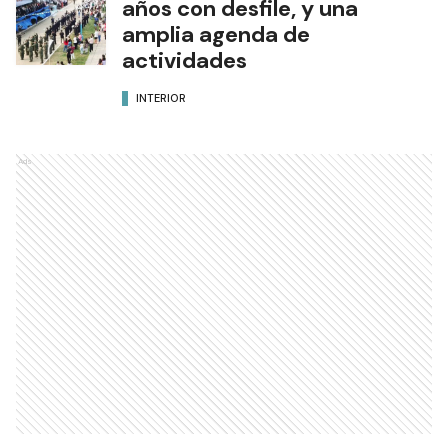
años con desfile, y una
amplia agenda de
actividades
INTERIOR
Ads