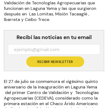
Validación de Tecnologías Agropecuarias que
funcionan en Laguna Yema y las que surgieron
después en Las Lomitas, Misión Tacaaglé ,
Ibarreta y Ceibo Trece.
Recibí las noticias en tu email
RECIBIR NEWSLETTER
El 27 de julio se conmemora el vigésimo quinto
aniversario de la inauguración en Laguna Yema
del primer Centro de Validación y Tecnologías
Agropecuarias (CEDEVA), considerado como la
primera estación en el Chaco Árido Americano