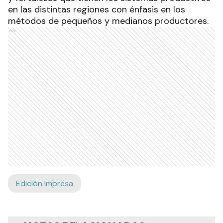
en las distintas regiones con énfasis en los
métodos de pequeños y medianos productores.
Ads
Edición Impresa