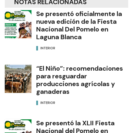
NOTAS RELACIONADAS
Se presentó oficialmente la
nueva edición de la Fiesta
Nacional Del Pomelo en
Laguna Blanca
INTERIOR
“El Niño”: recomendaciones
para resguardar
producciones agrícolas y
ganaderas
INTERIOR
Se presentó la XLII Fiesta
Nacional del Pomelo en