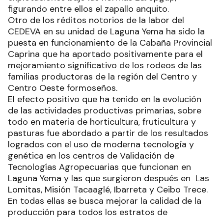
figurando entre ellos el zapallo anquito.
Otro de los réditos notorios de la labor del
CEDEVA en su unidad de Laguna Yema ha sido la
puesta en funcionamiento de la Cabaña Provincial
Caprina que ha aportado positivamente para el
mejoramiento significativo de los rodeos de las
familias productoras de la región del Centro y
Centro Oeste formoseños.
El efecto positivo que ha tenido en la evolución
de las actividades productivas primarias, sobre
todo en materia de horticultura, fruticultura y
pasturas fue abordado a partir de los resultados
logrados con el uso de moderna tecnología y
genética en los centros de Validación de
Tecnologías Agropecuarias que funcionan en
Laguna Yema y las que surgieron después en Las
Lomitas, Misión Tacaaglé, Ibarreta y Ceibo Trece.
En todas ellas se busca mejorar la calidad de la
producción para todos los estratos de