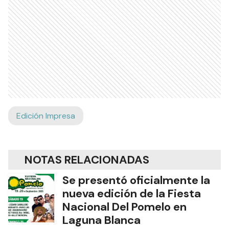
Edición Impresa
NOTAS RELACIONADAS
Se presentó oficialmente la
nueva edición de la Fiesta
Nacional Del Pomelo en
Laguna Blanca