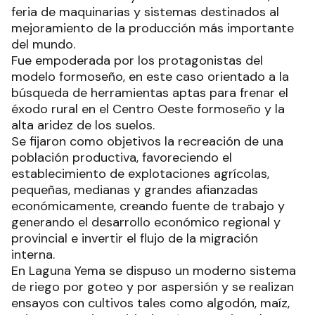
feria de maquinarias y sistemas destinados al
mejoramiento de la producción más importante
del mundo.
Fue empoderada por los protagonistas del
modelo formoseño, en este caso orientado a la
búsqueda de herramientas aptas para frenar el
éxodo rural en el Centro Oeste formoseño y la
alta aridez de los suelos.
Se fijaron como objetivos la recreación de una
población productiva, favoreciendo el
establecimiento de explotaciones agrícolas,
pequeñas, medianas y grandes afianzadas
económicamente, creando fuente de trabajo y
generando el desarrollo económico regional y
provincial e invertir el flujo de la migración
interna.
En Laguna Yema se dispuso un moderno sistema
de riego por goteo y por aspersión y se realizan
ensayos con cultivos tales como algodón, maíz,