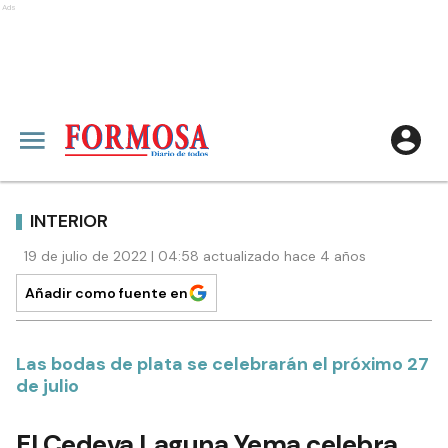
Ads
INTERIOR
19 de julio de 2022 | 04:58 actualizado hace 4 años
Añadir como fuente en
Las bodas de plata se celebrarán el próximo 27
de julio
El Cedeva Laguna Yema celebra