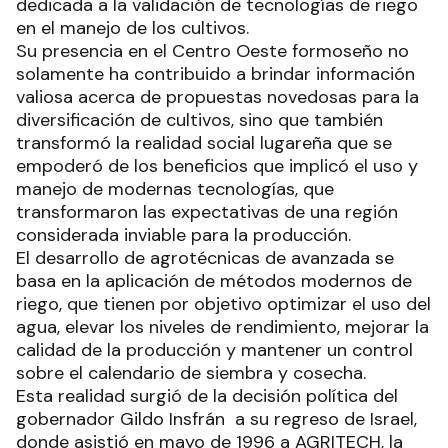
dedicada a la validación de tecnologías de riego
en el manejo de los cultivos.
Su presencia en el Centro Oeste formoseño no
solamente ha contribuido a brindar información
valiosa acerca de propuestas novedosas para la
diversificación de cultivos, sino que también
transformó la realidad social lugareña que se
empoderó de los beneficios que implicó el uso y
manejo de modernas tecnologías, que
transformaron las expectativas de una región
considerada inviable para la producción.
El desarrollo de agrotécnicas de avanzada se
basa en la aplicación de métodos modernos de
riego, que tienen por objetivo optimizar el uso del
agua, elevar los niveles de rendimiento, mejorar la
calidad de la producción y mantener un control
sobre el calendario de siembra y cosecha.
Esta realidad surgió de la decisión política del
gobernador Gildo Insfrán a su regreso de Israel,
donde asistió en mayo de 1996 a AGRITECH, la