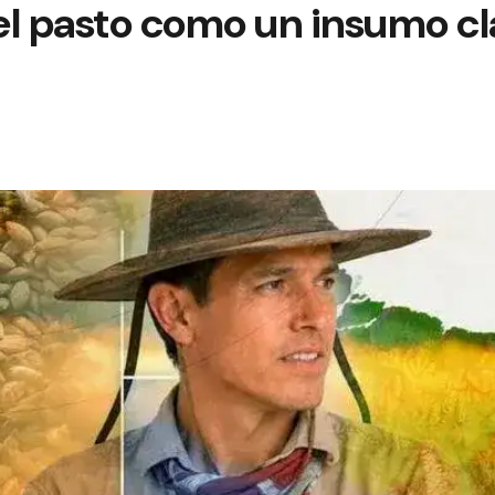
l pasto como un insumo cla