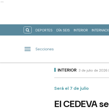
Ads
DEPORTES
DÍA SEIS
INTERIOR
INTERNAC
Secciones
INTERIOR
3 de julio de 2026
Será el 7 de julio
El CEDEVA se