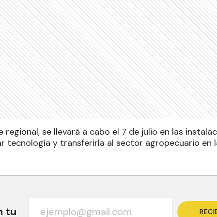
regional, se llevará a cabo el 7 de julio en las instal
r tecnología y transferirla al sector agropecuario en 
n tu
RECI