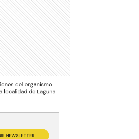
aciones del organismo
la localidad de Laguna
BIR NEWSLETTER