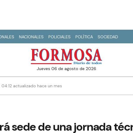
IONALES
NACIONALES
POLICIALES
POLÍTICA
SOCIEDAD
jueves 06 de agosto de 2026
 | 04:12 actualizado hace un mes
rá sede de una jornada téc