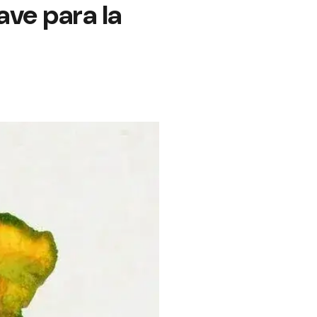
ve para la