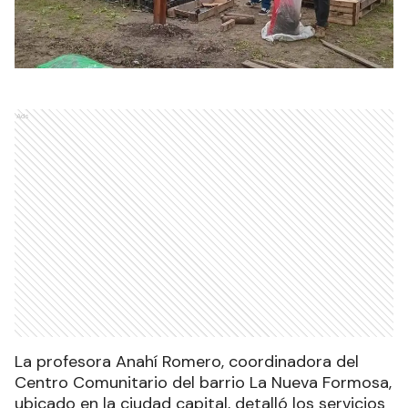
Ads
La profesora Anahí Romero, coordinadora del
Centro Comunitario del barrio La Nueva Formosa,
ubicado en la ciudad capital, detalló los servicios