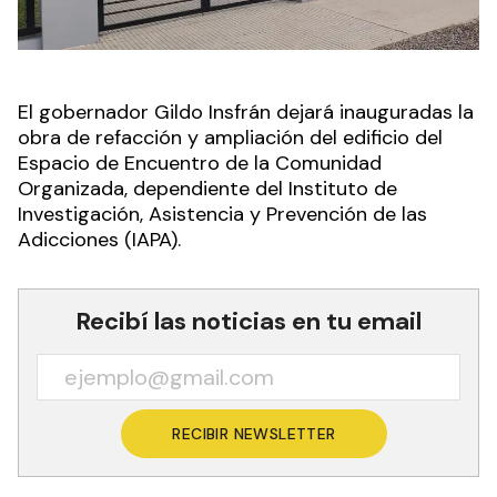
El gobernador Gildo Insfrán dejará inauguradas la
obra de refacción y ampliación del edificio del
Espacio de Encuentro de la Comunidad
Organizada, dependiente del Instituto de
Investigación, Asistencia y Prevención de las
Adicciones (IAPA).
Recibí las noticias en tu email
RECIBIR NEWSLETTER