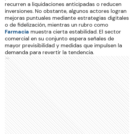
recurren a liquidaciones anticipadas o reducen
inversiones. No obstante, algunos actores logran
mejoras puntuales mediante estrategias digitales
o de fidelización, mientras un rubro como
Farmacia
muestra cierta estabilidad. El sector
comercial en su conjunto espera señales de
mayor previsibilidad y medidas que impulsen la
demanda para revertir la tendencia.
Ads