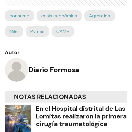
consumo
crisis económica
Argentina
Milei
Pymes
CAME
Autor
Diario Formosa
NOTAS RELACIONADAS
En el Hospital distrital de Las
Lomitas realizaron la primera
cirugía traumatológica