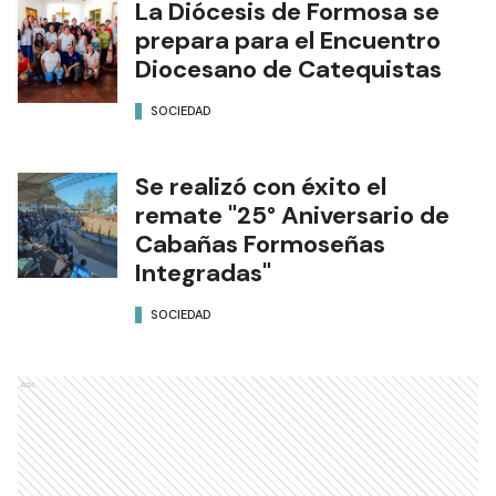
La Diócesis de Formosa se
prepara para el Encuentro
Diocesano de Catequistas
SOCIEDAD
Se realizó con éxito el
remate "25° Aniversario de
Cabañas Formoseñas
Integradas"
SOCIEDAD
Ads