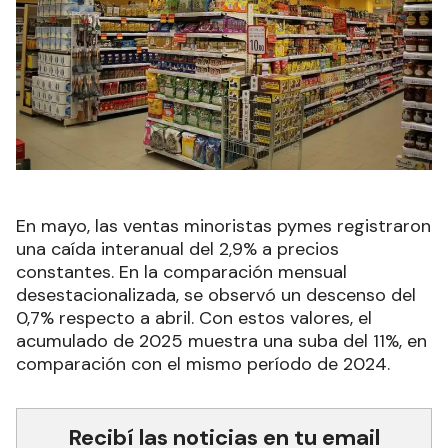
En mayo, las ventas minoristas pymes registraron
una caída interanual del 2,9% a precios
constantes. En la comparación mensual
desestacionalizada, se observó un descenso del
0,7% respecto a abril. Con estos valores, el
acumulado de 2025 muestra una suba del 11%, en
comparación con el mismo período de 2024.
Recibí las noticias en tu email