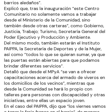
barrios aledaños”.
Explicó que, tras la inauguración “este Centro
Comunitario no solamente vamos a trabajar
desde el Ministerio de la Comunidad, sino
también desde otras carteras”, como Gobierno,
Justicia, Trabajo; Turismo, Secretaría General del
Poder Ejecutivo y Producción y Ambiente.
Del mismo modo, también estarán el Instituto
PAIPPA, la Secretaría de Deportes y de la Mujer,
así como “todos lo que se quieran sumar, ya que
las puertas están abiertas para que podamos
brindar diferentes servicios”.
Detalló que desde el MPyA “se van a ofrecer
capacitaciones acerca del armado de viveros en
los domicilios de los vecinos”, mientras que
desde la Comunidad se hará lo propio con
talleres para personas con discapacidad y otras
iniciativas, entre ellas un espacio joven.
En el caso del PAIPPA, dijo que “los viernes vamos