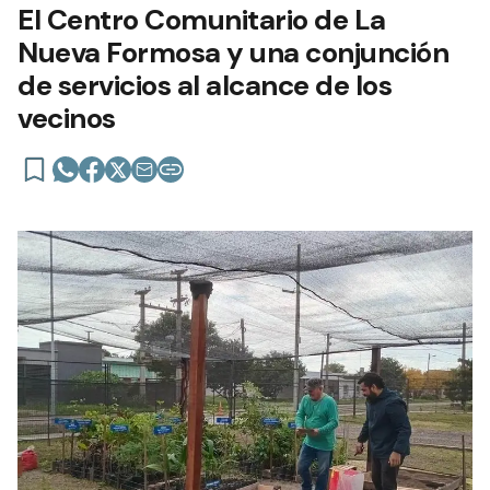
El Centro Comunitario de La
Nueva Formosa y una conjunción
de servicios al alcance de los
vecinos