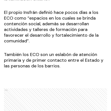
El propio Insfrán definió hace pocos días a los
ECO como “espacios en los cuales se brinda
contención social, además se desarrollan
actividades y talleres de formación para
favorecer el desarrollo y fortalecimiento de la
comunidad”.
También los ECO son un eslabón de atención
primaria y de primer contacto entre el Estado y
las personas de los barrios.
Ads