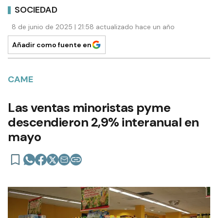
SOCIEDAD
8 de junio de 2025 | 21:58 actualizado hace un año
Añadir como fuente en
CAME
Las ventas minoristas pyme
descendieron 2,9% interanual en
mayo