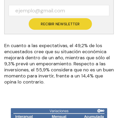
RECIBIR NEWSLETTER
En cuanto a las expectativas, el 49,2% de los
encuestados cree que su situación económica
mejorará dentro de un año, mientras que sólo el
9,3% prevé un empeoramiento. Respecto a las
inversiones, el 55,9% considera que no es un buen
momento para invertir, frente a un 14,4% que
opina lo contrario.