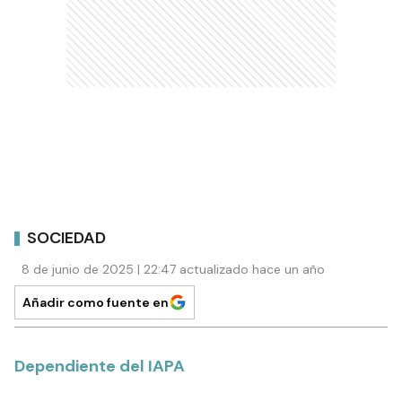
SOCIEDAD
8 de junio de 2025 | 22:47 actualizado hace un año
Añadir como fuente en
Dependiente del IAPA