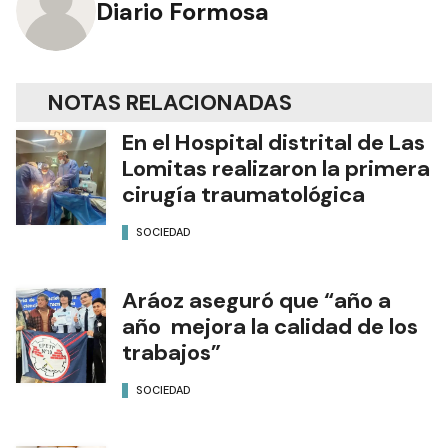
Diario Formosa
NOTAS RELACIONADAS
En el Hospital distrital de Las
Lomitas realizaron la primera
cirugía traumatológica
SOCIEDAD
Aráoz aseguró que “año a
año mejora la calidad de los
trabajos”
SOCIEDAD