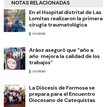
NOTAS RELACIONADAS
En el Hospital distrital de Las
Lomitas realizaron la primera
cirugía traumatológica
SOCIEDAD
Aráoz aseguró que “año a
año mejora la calidad de los
trabajos”
SOCIEDAD
La Diócesis de Formosa se
prepara para el Encuentro
Diocesano de Catequistas