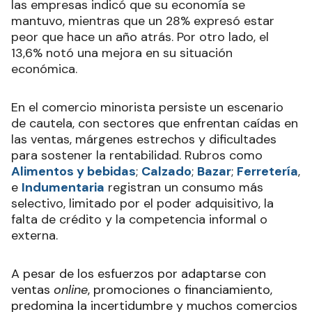
las empresas indicó que su economía se
mantuvo, mientras que un 28% expresó estar
peor que hace un año atrás. Por otro lado, el
13,6% notó una mejora en su situación
económica.
En el comercio minorista persiste un escenario
de cautela, con sectores que enfrentan caídas en
las ventas, márgenes estrechos y dificultades
para sostener la rentabilidad. Rubros como
Alimentos y bebidas
;
Calzado
;
Bazar
;
Ferretería
,
e
Indumentaria
registran un consumo más
selectivo, limitado por el poder adquisitivo, la
falta de crédito y la competencia informal o
externa.
A pesar de los esfuerzos por adaptarse con
ventas
online
, promociones o financiamiento,
predomina la incertidumbre y muchos comercios