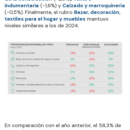
indumentaria
(-1,6%) y
Calzado y marroquinería
(-0,5%). Finalmente, el rubro
Bazar, decoración,
textiles para el hogar y muebles
mantuvo
niveles similares a los de 2024.
En comparación con el año anterior, el 58,3% de