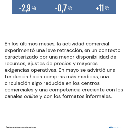
En los últimos meses, la actividad comercial
experimentó una leve retracción, en un contexto
caracterizado por una menor disponibilidad de
recursos, ajustes de precios y mayores
exigencias operativas. En mayo se advirtió una
tendencia hacia compras más medidas, una
circulación algo reducida en los centros
comerciales y una competencia creciente con los
canales
online
y con los formatos informales.