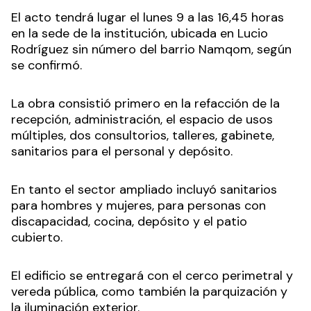
El acto tendrá lugar el lunes 9 a las 16,45 horas
en la sede de la institución, ubicada en Lucio
Rodríguez sin número del barrio Namqom, según
se confirmó.
La obra consistió primero en la refacción de la
recepción, administración, el espacio de usos
múltiples, dos consultorios, talleres, gabinete,
sanitarios para el personal y depósito.
En tanto el sector ampliado incluyó sanitarios
para hombres y mujeres, para personas con
discapacidad, cocina, depósito y el patio
cubierto.
El edificio se entregará con el cerco perimetral y
vereda pública, como también la parquización y
la iluminación exterior.