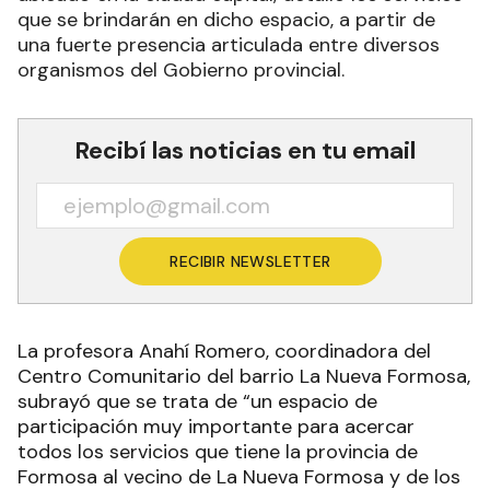
que se brindarán en dicho espacio, a partir de
una fuerte presencia articulada entre diversos
organismos del Gobierno provincial.
Recibí las noticias en tu email
RECIBIR NEWSLETTER
La profesora Anahí Romero, coordinadora del
Centro Comunitario del barrio La Nueva Formosa,
subrayó que se trata de “un espacio de
participación muy importante para acercar
todos los servicios que tiene la provincia de
Formosa al vecino de La Nueva Formosa y de los