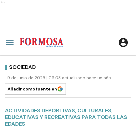
Ads
SOCIEDAD
9 de junio de 2025 | 06:03 actualizado hace un año
Añadir como fuente en
ACTIVIDADES DEPORTIVAS, CULTURALES,
EDUCATIVAS Y RECREATIVAS PARA TODAS LAS
EDADES