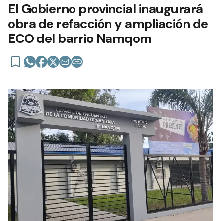
El Gobierno provincial inaugurará
obra de refacción y ampliación de
ECO del barrio Namqom