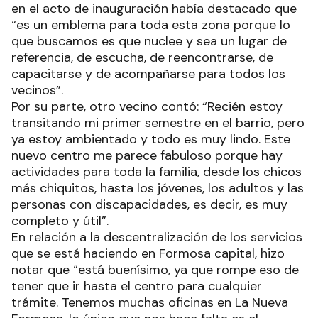
en el acto de inauguración había destacado que
“es un emblema para toda esta zona porque lo
que buscamos es que nuclee y sea un lugar de
referencia, de escucha, de reencontrarse, de
capacitarse y de acompañarse para todos los
vecinos”.
Por su parte, otro vecino contó: “Recién estoy
transitando mi primer semestre en el barrio, pero
ya estoy ambientado y todo es muy lindo. Este
nuevo centro me parece fabuloso porque hay
actividades para toda la familia, desde los chicos
más chiquitos, hasta los jóvenes, los adultos y las
personas con discapacidades, es decir, es muy
completo y útil”.
En relación a la descentralización de los servicios
que se está haciendo en Formosa capital, hizo
notar que “está buenísimo, ya que rompe eso de
tener que ir hasta el centro para cualquier
trámite. Tenemos muchas oficinas en La Nueva