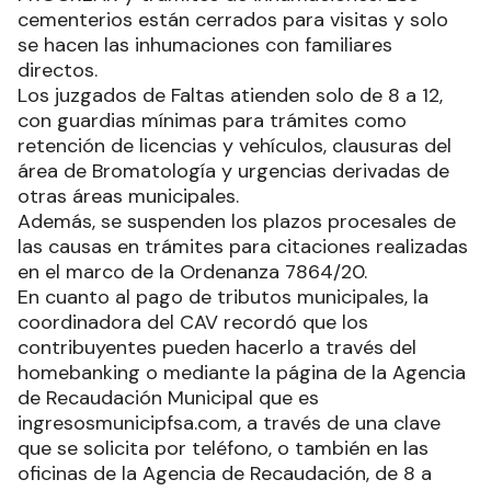
cementerios están cerrados para visitas y solo
se hacen las inhumaciones con familiares
directos.
Los juzgados de Faltas atienden solo de 8 a 12,
con guardias mínimas para trámites como
retención de licencias y vehículos, clausuras del
área de Bromatología y urgencias derivadas de
otras áreas municipales.
Además, se suspenden los plazos procesales de
las causas en trámites para citaciones realizadas
en el marco de la Ordenanza 7864/20.
En cuanto al pago de tributos municipales, la
coordinadora del CAV recordó que los
contribuyentes pueden hacerlo a través del
homebanking o mediante la página de la Agencia
de Recaudación Municipal que es
ingresosmunicipfsa.com, a través de una clave
que se solicita por teléfono, o también en las
oficinas de la Agencia de Recaudación, de 8 a