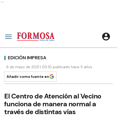
Ads
EDICIÓN IMPRESA
6 de mayo de 2021 | 00:10 publicado hace 5 años
Añadir como fuente en
El Centro de Atención al Vecino
funciona de manera normal a
través de distintas vías