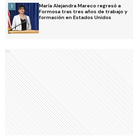
María Alejandra Mareco regresó a
1
Formosa tras tres años de trabajo y
formación en Estados Unidos
Ads