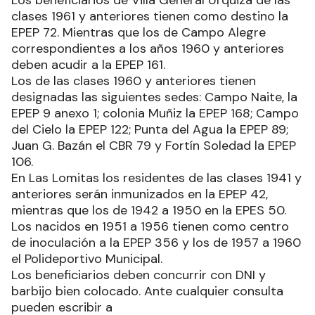
clases 1961 y anteriores tienen como destino la
EPEP 72. Mientras que los de Campo Alegre
correspondientes a los años 1960 y anteriores
deben acudir a la EPEP 161.
Los de las clases 1960 y anteriores tienen
designadas las siguientes sedes: Campo Naite, la
EPEP 9 anexo 1; colonia Muñiz la EPEP 168; Campo
del Cielo la EPEP 122; Punta del Agua la EPEP 89;
Juan G. Bazán el CBR 79 y Fortín Soledad la EPEP
106.
En Las Lomitas los residentes de las clases 1941 y
anteriores serán inmunizados en la EPEP 42,
mientras que los de 1942 a 1950 en la EPES 50.
Los nacidos en 1951 a 1956 tienen como centro
de inoculación a la EPEP 356 y los de 1957 a 1960
el Polideportivo Municipal.
Los beneficiarios deben concurrir con DNI y
barbijo bien colocado. Ante cualquier consulta
pueden escribir a