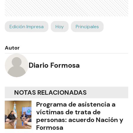
Edición Impresa
Hoy
Principales
Autor
Diario Formosa
NOTAS RELACIONADAS
Programa de asistencia a
víctimas de trata de
personas: acuerdo Nación y
Formosa