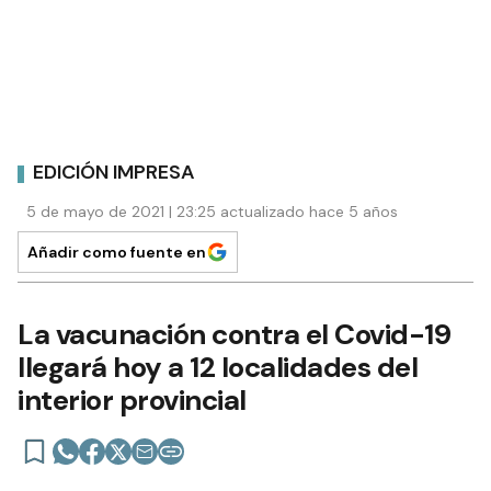
EDICIÓN IMPRESA
5 de mayo de 2021 | 23:25 actualizado hace 5 años
Añadir como fuente en
La vacunación contra el Covid-19
llegará hoy a 12 localidades del
interior provincial