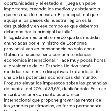
oportunidades y el estado allí juega un papel
importante, creando los medios y asistiendo a
quienes más lo necesitan. El principal mal que
aqueja a los países de nuestra región es la
desigualdad y en ese campo es que debemos
debemos dar la principal batalla”.
El legislador nacional remarcó que las medidas
anunciadas por el ministro de Economía
provincial, van en consonancia no solo con el
Gobierno nacional sino con una tendencia
económica internacional: “Hace muy pocas horas
el presidente de los Estados Unidos tomó
medidas realmente disruptivas, tratándose de
una de las potencias económicas del mundo.
Propuso elevar los impuestos sobre las ganancias
de capital del 20% al 39,6%, duplicándolo. Esto se
inscribe en una corriente económica
internacional que propone gravar las rentas de
los grandes patrimonios, en forma permanente.