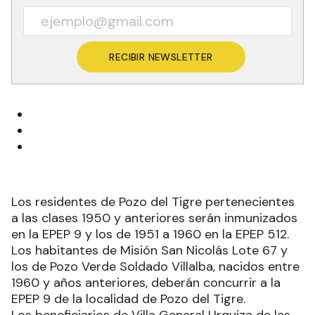
RECIBIR NEWSLETTER
Los residentes de Pozo del Tigre pertenecientes
a las clases 1950 y anteriores serán inmunizados
en la EPEP 9 y los de 1951 a 1960 en la EPEP 512.
Los habitantes de Misión San Nicolás Lote 67 y
los de Pozo Verde Soldado Villalba, nacidos entre
1960 y años anteriores, deberán concurrir a la
EPEP 9 de la localidad de Pozo del Tigre.
Los beneficiarios de Villa General Urquiza de las