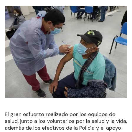
El gran esfuerzo realizado por los equipos de
salud, junto a los voluntarios por la salud y la vida,
además de los efectivos de la Policía y el apoyo