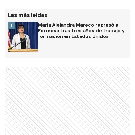
Las más leídas
María Alejandra Mareco regresó a
1
Formosa tras tres años de trabajo y
formación en Estados Unidos
Ads