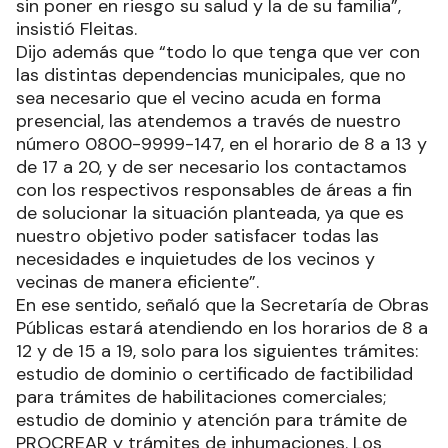
sin poner en riesgo su salud y la de su familia”,
insistió Fleitas.
Dijo además que “todo lo que tenga que ver con
las distintas dependencias municipales, que no
sea necesario que el vecino acuda en forma
presencial, las atendemos a través de nuestro
número 0800-9999-147, en el horario de 8 a 13 y
de 17 a 20, y de ser necesario los contactamos
con los respectivos responsables de áreas a fin
de solucionar la situación planteada, ya que es
nuestro objetivo poder satisfacer todas las
necesidades e inquietudes de los vecinos y
vecinas de manera eficiente”.
En ese sentido, señaló que la Secretaría de Obras
Públicas estará atendiendo en los horarios de 8 a
12 y de 15 a 19, solo para los siguientes trámites:
estudio de dominio o certificado de factibilidad
para trámites de habilitaciones comerciales;
estudio de dominio y atención para trámite de
PROCREAR y trámites de inhumaciones. Los