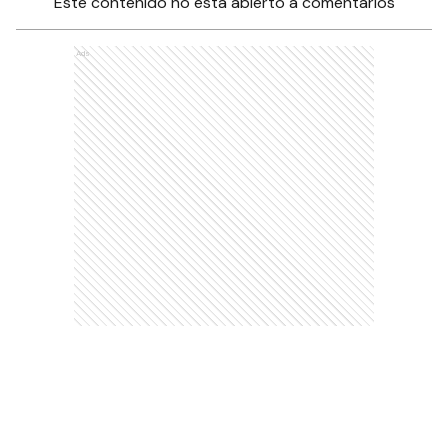
Este contenido no está abierto a comentarios
Ads