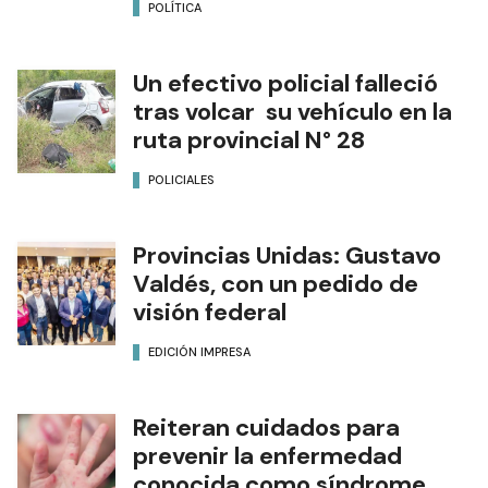
POLÍTICA
Un efectivo policial falleció
tras volcar su vehículo en la
ruta provincial N° 28
POLICIALES
Provincias Unidas: Gustavo
Valdés, con un pedido de
visión federal
EDICIÓN IMPRESA
Reiteran cuidados para
prevenir la enfermedad
conocida como síndrome