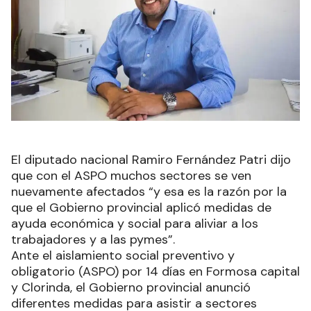
El diputado nacional Ramiro Fernández Patri dijo
que con el ASPO muchos sectores se ven
nuevamente afectados “y esa es la razón por la
que el Gobierno provincial aplicó medidas de
ayuda económica y social para aliviar a los
trabajadores y a las pymes”.
Ante el aislamiento social preventivo y
obligatorio (ASPO) por 14 días en Formosa capital
y Clorinda, el Gobierno provincial anunció
diferentes medidas para asistir a sectores