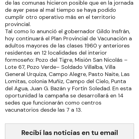
de las comunas hicieron posible que en la jornada
de ayer pese al mal tiempo se haya podido
cumplir otro operativo más en el territorio
provincial.
Tal como lo anunció el gobernador Gildo Insfrán,
hoy continuará el Plan Provincial de Vacunación a
adultos mayores de las clases 1960 y anteriores
residentes en 12 localidades del interior
formoseño: Pozo del Tigre, Misión San Nicolás –
Lote 67, Pozo Verde– Soldado Villalba, Villa
General Urquiza, Campo Alegre, Pasto Naite, Las
Lomitas, colonia Muñiz, Campo del Cielo, Punta
del Agua, Juan G. Bazán y Fortín Soledad. En esta
oportunidad la campaña se desarrollará en 14
sedes que funcionarán como centros
vacunatorios desde las 7 a 13.
Recibí las noticias en tu email