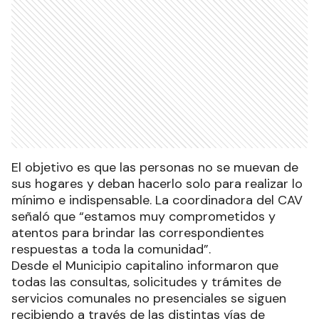
El objetivo es que las personas no se muevan de
sus hogares y deban hacerlo solo para realizar lo
mínimo e indispensable. La coordinadora del CAV
señaló que “estamos muy comprometidos y
atentos para brindar las correspondientes
respuestas a toda la comunidad”.
Desde el Municipio capitalino informaron que
todas las consultas, solicitudes y trámites de
servicios comunales no presenciales se siguen
recibiendo a través de las distintas vías de