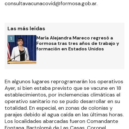
consultavacunacovid@formosa.gob.ar.
Las más leídas
María Alejandra Mareco regresó a
1
Formosa tras tres años de trabajo y
formación en Estados Unidos
En algunos lugares reprogramarán los operativos
Ayer, si bien estaba previsto que se vacune en 18
establecimientos, por inclemencias climáticas el
operativo sanitario no se pudo desarrollar en su
totalidad. En especial, en zonas de colonias y
parajes debido al agua caída en las últimas horas.
Los localidades abarcadas fueron Comandante
Fontana, Bartolomé de Las Casas, Coronel