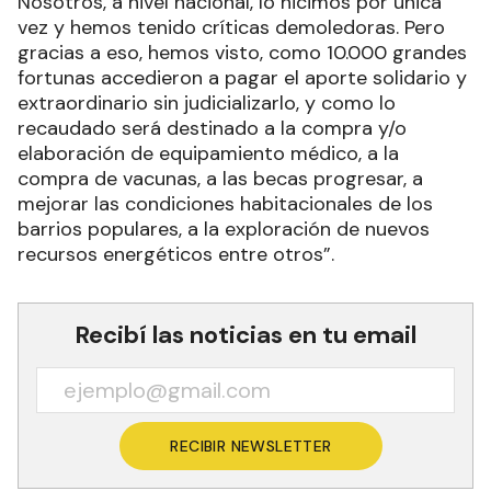
Nosotros, a nivel nacional, lo hicimos por única
vez y hemos tenido críticas demoledoras. Pero
gracias a eso, hemos visto, como 10.000 grandes
fortunas accedieron a pagar el aporte solidario y
extraordinario sin judicializarlo, y como lo
recaudado será destinado a la compra y/o
elaboración de equipamiento médico, a la
compra de vacunas, a las becas progresar, a
mejorar las condiciones habitacionales de los
barrios populares, a la exploración de nuevos
recursos energéticos entre otros”.
Recibí las noticias en tu email
RECIBIR NEWSLETTER