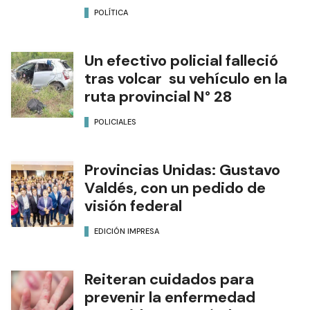
POLÍTICA
Un efectivo policial falleció
tras volcar su vehículo en la
ruta provincial N° 28
POLICIALES
Provincias Unidas: Gustavo
Valdés, con un pedido de
visión federal
EDICIÓN IMPRESA
Reiteran cuidados para
prevenir la enfermedad