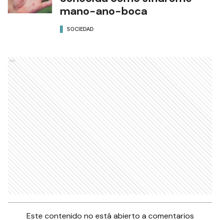
mano-ano-boca
SOCIEDAD
Ads
Este contenido no está abierto a comentarios