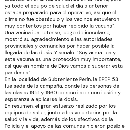
ya todo el equipo de salud el día a anterior
estaba preparado para el operativo, así que el
clima no fue obstáculo y los vecinos estuvieron
muy contentos por haber recibido la vacuna”.
Una vecina ibarretense, luego de inocularse,
mostró su agradecimiento a las autoridades
provinciales y comunales por hacer posible la
llegada de las dosis. Y señaló: “Soy asmática y
esta vacuna es una protección muy importante,
así que en nombre de Dios vamos a superar esta
pandemia”.
En la localidad de Subteniente Perín, la EPEP 53
fue sede de la campaña, donde las personas de
las clases 1951 y 1960 concurrieron con ilusión y
esperanza a aplicarse la dosis.
En resumen, el gran esfuerzo realizado por los
equipos de salud, junto a los voluntarios por la
salud y la vida, además de los efectivos de la
Policía y el apoyo de las comunas hicieron posible