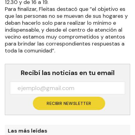
12.30 y de 16 a 19.
Para finalizar, Fleitas destacó que “el objetivo es
que las personas no se muevan de sus hogares y
deban hacerlo solo para realizar lo mínimo e
indispensable, y desde el centro de atención al
vecino estamos muy comprometidos y atentos
para brindar las correspondientes respuestas a
toda la comunidad”.
Recibí las noticias en tu email
RECIBIR NEWSLETTER
Las más leídas