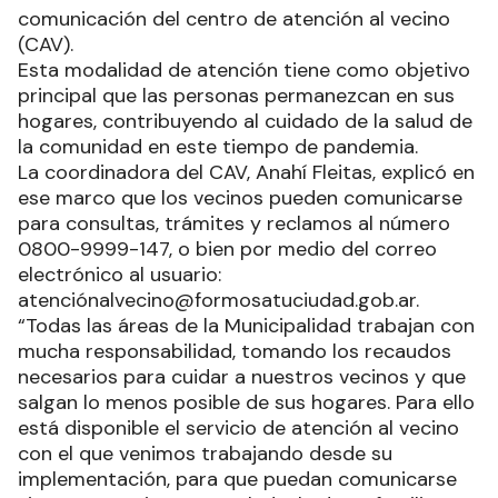
comunicación del centro de atención al vecino
(CAV).
Esta modalidad de atención tiene como objetivo
principal que las personas permanezcan en sus
hogares, contribuyendo al cuidado de la salud de
la comunidad en este tiempo de pandemia.
La coordinadora del CAV, Anahí Fleitas, explicó en
ese marco que los vecinos pueden comunicarse
para consultas, trámites y reclamos al número
0800-9999-147, o bien por medio del correo
electrónico al usuario:
atenciónalvecino@formosatuciudad.gob.ar.
“Todas las áreas de la Municipalidad trabajan con
mucha responsabilidad, tomando los recaudos
necesarios para cuidar a nuestros vecinos y que
salgan lo menos posible de sus hogares. Para ello
está disponible el servicio de atención al vecino
con el que venimos trabajando desde su
implementación, para que puedan comunicarse