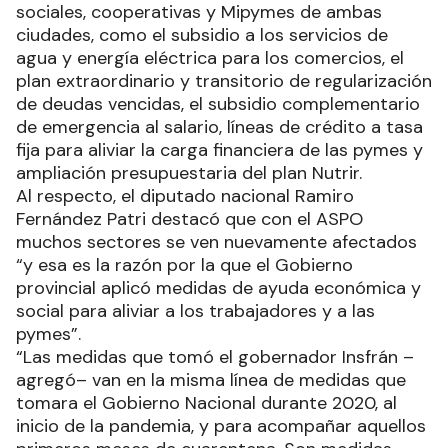
sociales, cooperativas y Mipymes de ambas
ciudades, como el subsidio a los servicios de
agua y energía eléctrica para los comercios, el
plan extraordinario y transitorio de regularización
de deudas vencidas, el subsidio complementario
de emergencia al salario, líneas de crédito a tasa
fija para aliviar la carga financiera de las pymes y
ampliación presupuestaria del plan Nutrir.
Al respecto, el diputado nacional Ramiro
Fernández Patri destacó que con el ASPO
muchos sectores se ven nuevamente afectados
“y esa es la razón por la que el Gobierno
provincial aplicó medidas de ayuda económica y
social para aliviar a los trabajadores y a las
pymes”.
“Las medidas que tomó el gobernador Insfrán –
agregó– van en la misma línea de medidas que
tomara el Gobierno Nacional durante 2020, al
inicio de la pandemia, y para acompañar aquellos