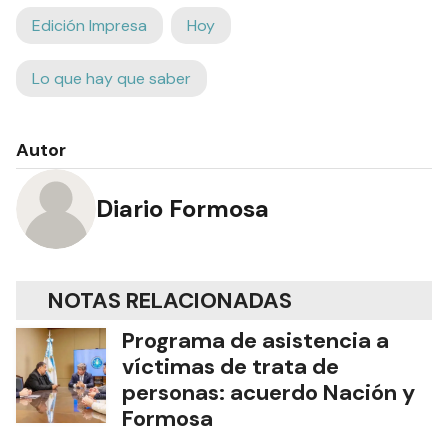
Edición Impresa
Hoy
Lo que hay que saber
Autor
Diario Formosa
NOTAS RELACIONADAS
Programa de asistencia a
víctimas de trata de
personas: acuerdo Nación y
Formosa