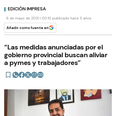
EDICIÓN IMPRESA
6 de mayo de 2021 | 00:10 publicado hace 5 años
Añadir como fuente en
“Las medidas anunciadas por el
gobierno provincial buscan aliviar
a pymes y trabajadores”