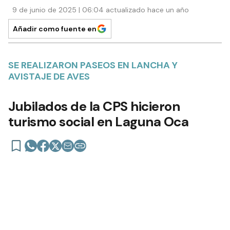
9 de junio de 2025 | 06:04 actualizado hace un año
Añadir como fuente en
SE REALIZARON PASEOS EN LANCHA Y
AVISTAJE DE AVES
Jubilados de la CPS hicieron
turismo social en Laguna Oca