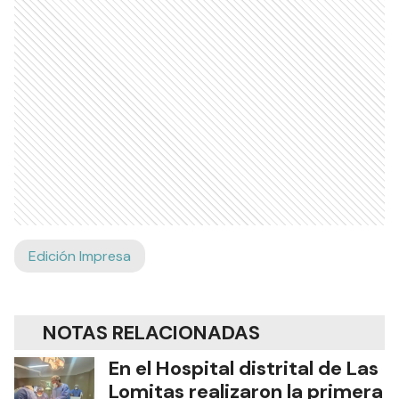
Edición Impresa
NOTAS RELACIONADAS
En el Hospital distrital de Las
Lomitas realizaron la primera