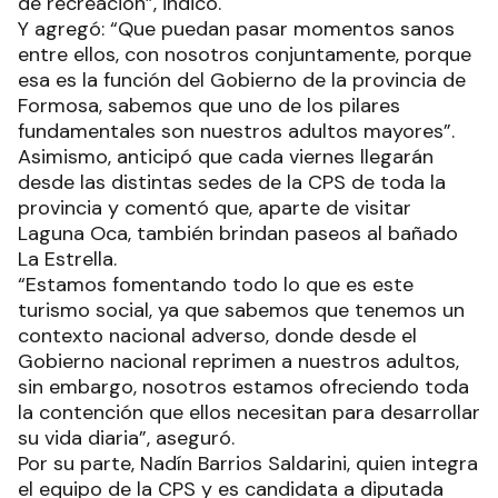
de recreación”, indicó.
Y agregó: “Que puedan pasar momentos sanos
entre ellos, con nosotros conjuntamente, porque
esa es la función del Gobierno de la provincia de
Formosa, sabemos que uno de los pilares
fundamentales son nuestros adultos mayores”.
Asimismo, anticipó que cada viernes llegarán
desde las distintas sedes de la CPS de toda la
provincia y comentó que, aparte de visitar
Laguna Oca, también brindan paseos al bañado
La Estrella.
“Estamos fomentando todo lo que es este
turismo social, ya que sabemos que tenemos un
contexto nacional adverso, donde desde el
Gobierno nacional reprimen a nuestros adultos,
sin embargo, nosotros estamos ofreciendo toda
la contención que ellos necesitan para desarrollar
su vida diaria”, aseguró.
Por su parte, Nadín Barrios Saldarini, quien integra
el equipo de la CPS y es candidata a diputada