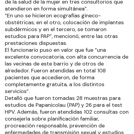
de la salud de la mujer en tres consultorios que
atendieron en forma simultánea”.
“En uno se hicieron ecografías gineco-
obstétricas; en el otro, colocación de implantes
subdérmicos y en el tercero, se tomaron
estudios para PAP”, mencionó, entre las otras
prestaciones dispuestas.
El funcionario puso en valor que fue “una
excelente convocatoria, con alta concurrencia de
las vecinas de este barrio y de otros de
alrededor. Fueron atendidas en total 108
pacientes que accedieron, de forma
completamente gratuita, a los distintos
servicios”.
Detalló que fueron tomadas 28 muestras para
estudios de Papanicolau (PAP) y 26 para el test
HPV. Además, fueron atendidas 102 consultas con
consejería sobre planificación familiar,
procreación responsable, prevención de
enfermedades de transmisión sexual y estudios