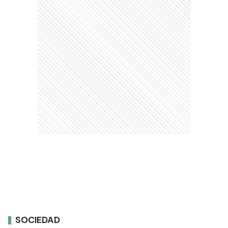
SOCIEDAD