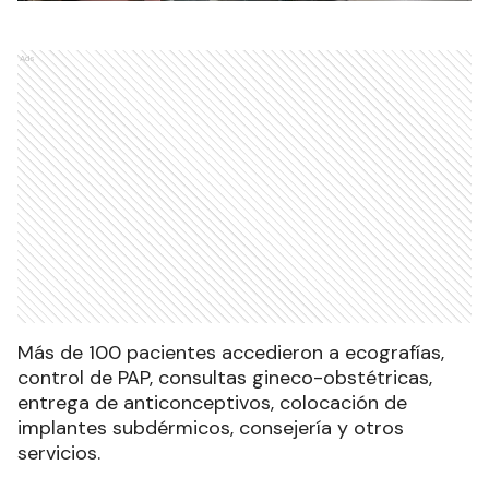
Ads
Más de 100 pacientes accedieron a ecografías,
control de PAP, consultas gineco-obstétricas,
entrega de anticonceptivos, colocación de
implantes subdérmicos, consejería y otros
servicios.