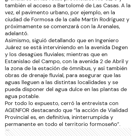
también el acceso a Bartolomé de Las Casas. A la
vez, el pavimento urbano, por ejemplo, en la
ciudad de Formosa de la calle Martín Rodríguez y
próximamente se comenzará con la Arenales,
adelantó.
Asimismo, siguió detallando que en Ingeniero
Juárez se está interviniendo en la avenida Degen
y los desagües fluviales; mientras que en
Estanislao del Campo, con la avenida 2 de Abril y
la zona de la estación de ómnibus, y así también
obras de drenaje fluvial, para asegurar que las
aguas lleguen a las distintas localidades y se
pueda disponer del agua dulce en las plantas de
agua potable.
Por todo lo expuesto, cerró la entrevista con
AGENFOR destacando que “la acción de Vialidad
Provincial es, en definitiva, ininterrumpida y
permanente en todo el territorio formoseño”.
Ads