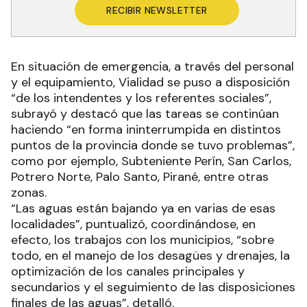
RECIBIR NEWSLETTER
En situación de emergencia, a través del personal
y el equipamiento, Vialidad se puso a disposición
“de los intendentes y los referentes sociales”,
subrayó y destacó que las tareas se continúan
haciendo “en forma ininterrumpida en distintos
puntos de la provincia donde se tuvo problemas”,
como por ejemplo, Subteniente Perín, San Carlos,
Potrero Norte, Palo Santo, Pirané, entre otras
zonas.
“Las aguas están bajando ya en varias de esas
localidades”, puntualizó, coordinándose, en
efecto, los trabajos con los municipios, “sobre
todo, en el manejo de los desagües y drenajes, la
optimización de los canales principales y
secundarios y el seguimiento de las disposiciones
finales de las aguas”, detalló.