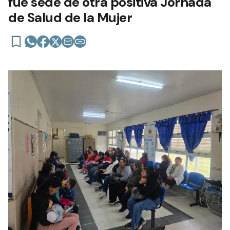
fue sede de otra positiva Jornada
de Salud de la Mujer