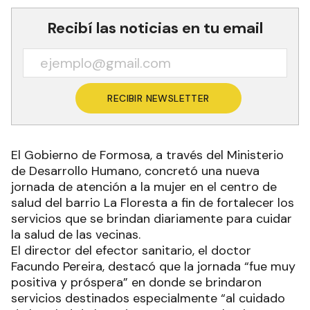
Recibí las noticias en tu email
RECIBIR NEWSLETTER
El Gobierno de Formosa, a través del Ministerio
de Desarrollo Humano, concretó una nueva
jornada de atención a la mujer en el centro de
salud del barrio La Floresta a fin de fortalecer los
servicios que se brindan diariamente para cuidar
la salud de las vecinas.
El director del efector sanitario, el doctor
Facundo Pereira, destacó que la jornada “fue muy
positiva y próspera” en donde se brindaron
servicios destinados especialmente “al cuidado