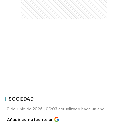
SOCIEDAD
9 de junio de 2025 | 06:03 actualizado hace un año
Añadir como fuente en