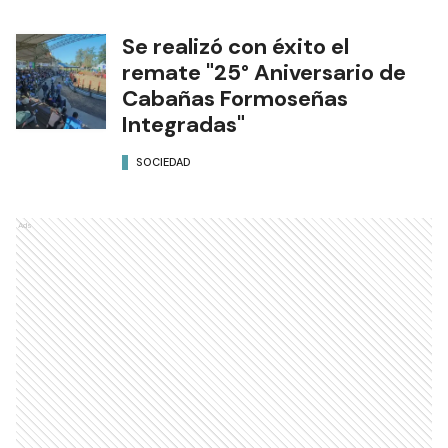
Se realizó con éxito el
remate "25° Aniversario de
Cabañas Formoseñas
Integradas"
SOCIEDAD
Ads