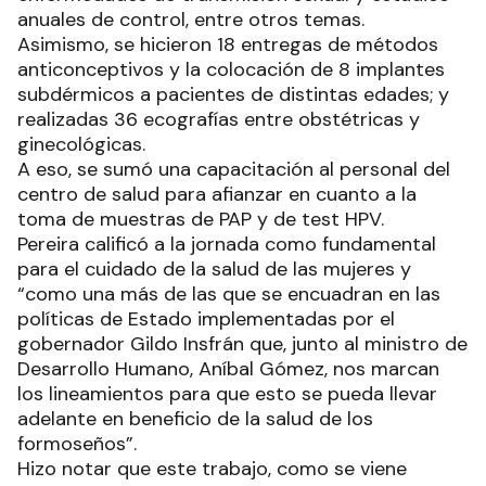
anuales de control, entre otros temas.
Asimismo, se hicieron 18 entregas de métodos
anticonceptivos y la colocación de 8 implantes
subdérmicos a pacientes de distintas edades; y
realizadas 36 ecografías entre obstétricas y
ginecológicas.
A eso, se sumó una capacitación al personal del
centro de salud para afianzar en cuanto a la
toma de muestras de PAP y de test HPV.
Pereira calificó a la jornada como fundamental
para el cuidado de la salud de las mujeres y
“como una más de las que se encuadran en las
políticas de Estado implementadas por el
gobernador Gildo Insfrán que, junto al ministro de
Desarrollo Humano, Aníbal Gómez, nos marcan
los lineamientos para que esto se pueda llevar
adelante en beneficio de la salud de los
formoseños”.
Hizo notar que este trabajo, como se viene