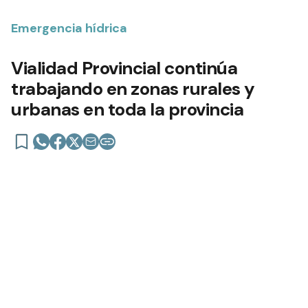
Emergencia hídrica
Vialidad Provincial continúa
trabajando en zonas rurales y
urbanas en toda la provincia