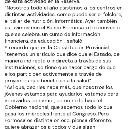
de esta actividad en la Reserva.
“Nosotros todo el año asistimos a los centros en
distintas actividades, como puede ser el folclore,
el taller de nutrición, informática. Ayer también
estuvimos con el Banco Formosa, otro convenio
que se celebra, un curso de información
financiera, de educación”, señaló.
Y recordó que, en la Constitución Provincial,
“tenemos un artículo que dice que el Estado, de
manera indirecta o indirecta a través de sus
instituciones, se tiene que hacer cargo de que
ellos participen activamente a través de
proyectos que beneficien a la salud”.
“Así que, decirles nada más, que nosotros los
jóvenes estamos para ayudarlos, estamos para
abrazarlos con amor, como no lo hace el
Gobierno nacional, que sabemos todo lo que
pasa los miércoles frente al Congreso. Pero
Formosa es distinta en eso, piensa diferente,
quiere abrazarlos a todos y que sigan