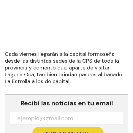
Cada viernes llegarán a la capital formoseña
desde las distintas sedes de la CPS de toda la
provincia y comentó que, aparte de visitar
Laguna Oca, también brindan paseos al bañado
La Estrella a los de capital.
Recibí las noticias en tu email