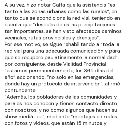
A su vez, hizo notar Caffa que la asistencia “es
tanto a las zonas urbanas como las rurales”, en
tanto que se acondiciona la red vial, teniendo en
cuenta que “después de estas precipitaciones
tan importantes, se han visto afectados caminos
vecinales, rutas provinciales y drenajes”.
Por ese motivo, se sigue rehabilitando a “toda la
red vial para una adecuada comunicación y para
que se recupere paulatinamente la normalidad”,
por consiguiente, desde Vialidad Provincial
“estamos permanentemente, los 365 días del
año” accionando, “no solo en las emergencias,
donde hay un protocolo de intervención”, afirmó
contundente.
“Además, los pobladores de las comunidades y
parajes nos conocen y tienen contacto directo
con nosotros, y no como algunos que hacen su
show mediático”, mediante “montajes en redes
con fotos y videos, que están 15 minutos y