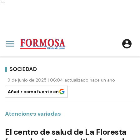
Ads
SOCIEDAD
9 de junio de 2025 | 06:04 actualizado hace un año
Añadir como fuente en
Atenciones variadas
El centro de salud de La Floresta