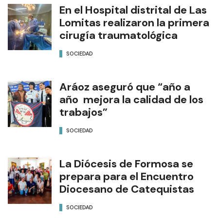
En el Hospital distrital de Las
Lomitas realizaron la primera
cirugía traumatológica
SOCIEDAD
Aráoz aseguró que “año a
año mejora la calidad de los
trabajos”
SOCIEDAD
La Diócesis de Formosa se
prepara para el Encuentro
Diocesano de Catequistas
SOCIEDAD