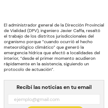
El administrador general de la Dirección Provincial
de Vialidad (DPV), ingeniero Javier Caffa, resaltó
el trabajo de los distritos jurisdiccionales del
organismo porque “cuando ocurrió el hecho
meteorológico climático” que generó la
emergencia hídrica que afectó a localidades del
interior, “desde el primer momento acudieron
rápidamente en la asistencia, siguiendo un
protocolo de actuación”.
Recibí las noticias en tu email