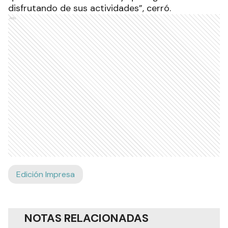
disfrutando de sus actividades”, cerró.
Ads
Edición Impresa
NOTAS RELACIONADAS