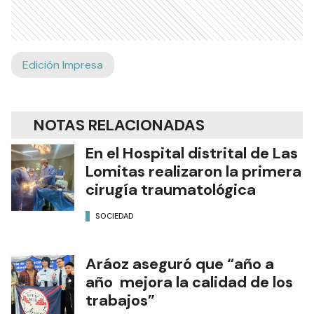
Edición Impresa
NOTAS RELACIONADAS
En el Hospital distrital de Las
Lomitas realizaron la primera
cirugía traumatológica
SOCIEDAD
Aráoz aseguró que “año a
año mejora la calidad de los
trabajos”