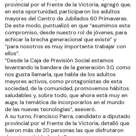
provincial por el Frente de la Victoria, agregó que,
en esta oportunidad, participaron los adultos
mayores del Centro de Jubilados 60 Primaveras.
De este modo, puntualizó en que “asumimos este
compromiso, desde nuestro rol de jóvenes, para
achicar la brecha generacional que existe” y
“para nosotros es muy importante trabajar con
ellos”.
“Desde la Caja de Previsión Social estamos
levantando la bandera de la generación 3.0, como
nos gusta llamarla, que habla de los adultos
mayores activos, como protagonistas de esta
sociedad, de la comunidad, promovemos hábitos
saludables y, sobre todo, que ahora está muy en
auge, la temática de incorporarlos en el mundo
de las nuevas tecnologías”, aseveró.
A su turno, Francisco Parra, candidato a diputado
provincial por el Frente de la Victoria, detalló que
fueron más de 20 personas las que disfrutaron