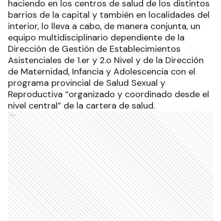
haciendo en los centros de salud de los distintos
barrios de la capital y también en localidades del
interior, lo lleva a cabo, de manera conjunta, un
equipo multidisciplinario dependiente de la
Dirección de Gestión de Establecimientos
Asistenciales de 1.er y 2.o Nivel y de la Dirección
de Maternidad, Infancia y Adolescencia con el
programa provincial de Salud Sexual y
Reproductiva “organizado y coordinado desde el
nivel central” de la cartera de salud.
Ads