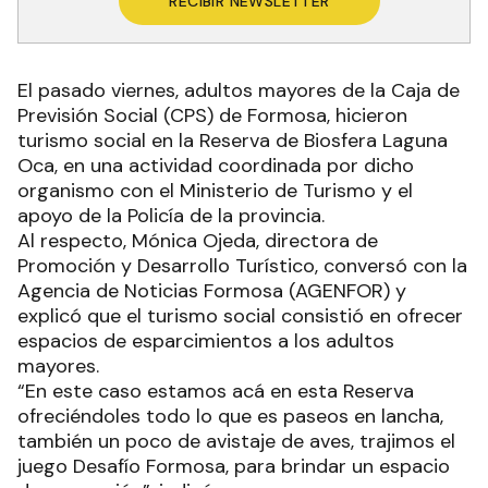
RECIBIR NEWSLETTER
El pasado viernes, adultos mayores de la Caja de
Previsión Social (CPS) de Formosa, hicieron
turismo social en la Reserva de Biosfera Laguna
Oca, en una actividad coordinada por dicho
organismo con el Ministerio de Turismo y el
apoyo de la Policía de la provincia.
Al respecto, Mónica Ojeda, directora de
Promoción y Desarrollo Turístico, conversó con la
Agencia de Noticias Formosa (AGENFOR) y
explicó que el turismo social consistió en ofrecer
espacios de esparcimientos a los adultos
mayores.
“En este caso estamos acá en esta Reserva
ofreciéndoles todo lo que es paseos en lancha,
también un poco de avistaje de aves, trajimos el
juego Desafío Formosa, para brindar un espacio