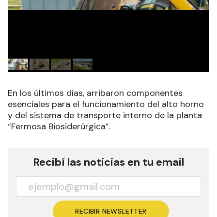
En los últimos días, arribaron componentes
esenciales para el funcionamiento del alto horno
y del sistema de transporte interno de la planta
“Fermosa Biosiderúrgica”.
Recibí las noticias en tu email
RECIBIR NEWSLETTER