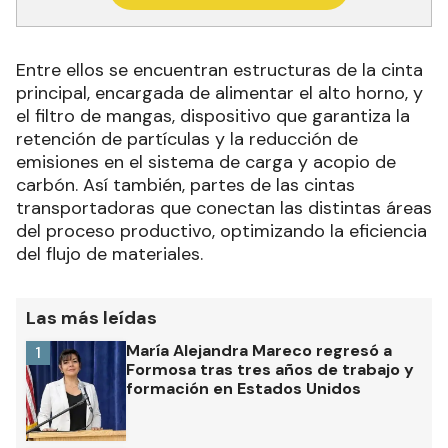
Entre ellos se encuentran estructuras de la cinta
principal, encargada de alimentar el alto horno, y
el filtro de mangas, dispositivo que garantiza la
retención de partículas y la reducción de
emisiones en el sistema de carga y acopio de
carbón. Así también, partes de las cintas
transportadoras que conectan las distintas áreas
del proceso productivo, optimizando la eficiencia
del flujo de materiales.
Las más leídas
María Alejandra Mareco regresó a
1
Formosa tras tres años de trabajo y
formación en Estados Unidos