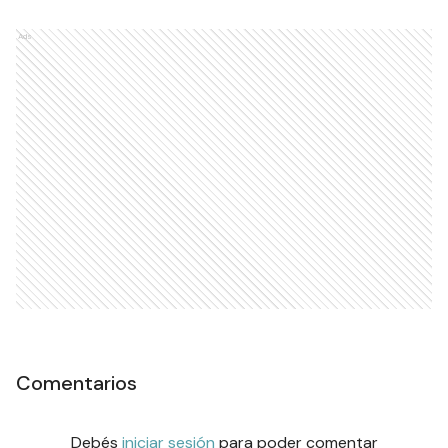
Ads
Comentarios
Debés
iniciar sesión
para poder comentar