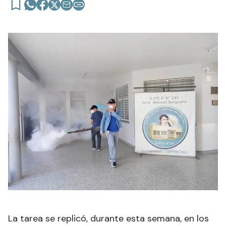
La tarea se replicó, durante esta semana, en los