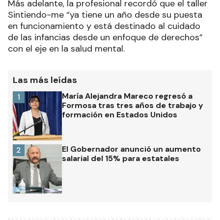
Más adelante, la profesional recordó que el taller
Sintiendo-me “ya tiene un año desde su puesta
en funcionamiento y está destinado al cuidado
de las infancias desde un enfoque de derechos”
con el eje en la salud mental.
Las más leídas
María Alejandra Mareco regresó a
1
Formosa tras tres años de trabajo y
formación en Estados Unidos
El Gobernador anunció un aumento
2
salarial del 15% para estatales