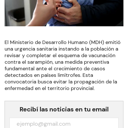
El Ministerio de Desarrollo Humano (MDH) emitió
una urgencia sanitaria instando a la población a
revisar y completar el esquema de vacunación
contra el sarampión, una medida preventiva
fundamental ante el crecimiento de casos
detectados en países limítrofes. Esta
convocatoria busca evitar la propagación de la
enfermedad en el territorio provincial.
Recibí las noticias en tu email