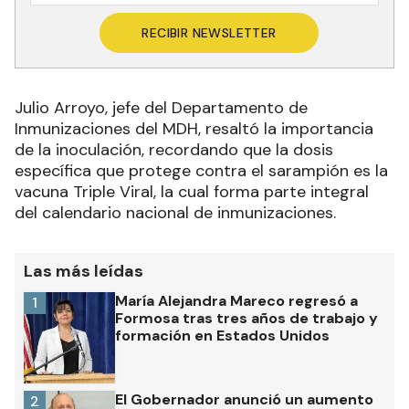
RECIBIR NEWSLETTER
Julio Arroyo, jefe del Departamento de
Inmunizaciones del MDH, resaltó la importancia
de la inoculación, recordando que la dosis
específica que protege contra el sarampión es la
vacuna Triple Viral, la cual forma parte integral
del calendario nacional de inmunizaciones.
Las más leídas
María Alejandra Mareco regresó a
1
Formosa tras tres años de trabajo y
formación en Estados Unidos
El Gobernador anunció un aumento
2