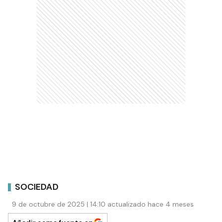
SOCIEDAD
9 de octubre de 2025 | 14:10 actualizado hace 4 meses