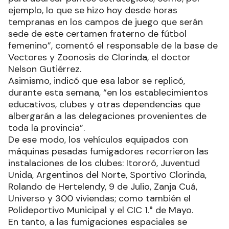
ejemplo, lo que se hizo hoy desde horas
tempranas en los campos de juego que serán
sede de este certamen fraterno de fútbol
femenino”, comentó el responsable de la base de
Vectores y Zoonosis de Clorinda, el doctor
Nelson Gutiérrez.
Asimismo, indicó que esa labor se replicó,
durante esta semana, “en los establecimientos
educativos, clubes y otras dependencias que
albergarán a las delegaciones provenientes de
toda la provincia”.
De ese modo, los vehículos equipados con
máquinas pesadas fumigadores recorrieron las
instalaciones de los clubes: Itororó, Juventud
Unida, Argentinos del Norte, Sportivo Clorinda,
Rolando de Hertelendy, 9 de Julio, Zanja Cuá,
Universo y 300 viviendas; como también el
Polideportivo Municipal y el CIC 1.° de Mayo.
En tanto, a las fumigaciones espaciales se