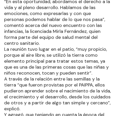
“En esta oportunidad, abordamos el derecho a la
vida y al pleno desarrollo. Hablamos de las
emociones, como expresarlas y con que
personas podemos hablar de lo que nos pasa”,
comentó acerca del nuevo encuentro con las
infancias, la licenciada Mirla Fernández, quien
forma parte del equipo de salud mental del
centro sanitario.
La reunión tuvo lugar en el patio, “muy propicio,
porque al aire libre, se utilizó la tierra como
elemento principal para tratar estos temas, ya
que es una de las primeras cosas que las niñas y
niños reconocen, tocan y pueden sentir”.
A través de la relación entre las semillas y la
tierra “que fueron provistas por el PAIPPA, ellos
pudieron aprender sobre el nacimiento de la vida,
el crecimiento y el desarrollo, desde los cuidados
de otros y a partir de algo tan simple y cercano”,
explicó.
Y agregó, que teniendo en cuenta la época del