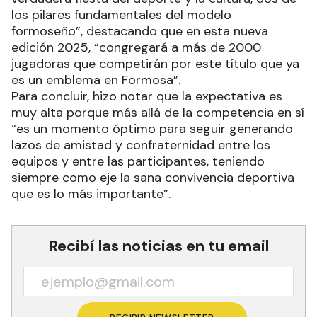
los pilares fundamentales del modelo
formoseño”, destacando que en esta nueva
edición 2025, “congregará a más de 2000
jugadoras que competirán por este título que ya
es un emblema en Formosa”.
Para concluir, hizo notar que la expectativa es
muy alta porque más allá de la competencia en sí
“es un momento óptimo para seguir generando
lazos de amistad y confraternidad entre los
equipos y entre las participantes, teniendo
siempre como eje la sana convivencia deportiva
que es lo más importante”.
Recibí las noticias en tu email