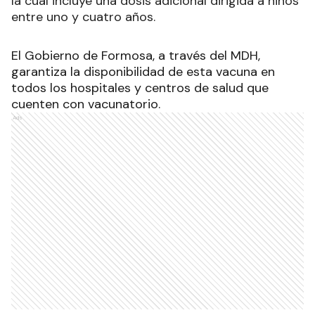
la cual incluye una dosis adicional dirigida a niños
entre uno y cuatro años.
El Gobierno de Formosa, a través del MDH,
garantiza la disponibilidad de esta vacuna en
todos los hospitales y centros de salud que
cuenten con vacunatorio.
Ads