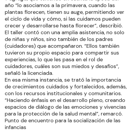
año “lo asociamos a la primavera, cuando las
plantas florecen, tienen su auge, permitiendo ver
el ciclo de vida y cómo, si las cuidamos pueden
crecer y desarrollarse hasta florecer”, describió.
El taller contó con una amplia asistencia, no solo
de niñas y niños, sino también de los padres
(cuidadores) que acompañaron. “Ellos también
tuvieron su propio espacio para compartir sus
experiencias, lo que les pasa en el rol de
cuidadores, cuáles son sus miedos y desafíos”,
señaló la licenciada.
En esa misma instancia, se trató la importancia
de crecimientos cuidados y fortalecidos, además,
con los recursos institucionales y comunitarios.
“Haciendo énfasis en el desarrollo pleno, creando
espacios de diálogo de las emociones y vivencias
para la protección de la salud mental”, remarcó.
Punto de encuentro para la socialización de las
infancias