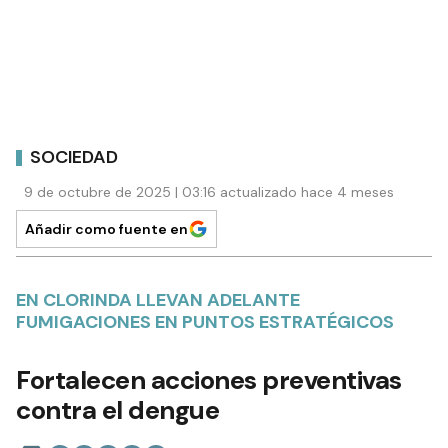
SOCIEDAD
9 de octubre de 2025 | 03:16 actualizado hace 4 meses
Añadir como fuente en
EN CLORINDA LLEVAN ADELANTE
FUMIGACIONES EN PUNTOS ESTRATÉGICOS
Fortalecen acciones preventivas
contra el dengue