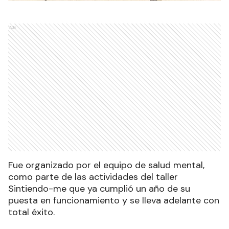
Ads
Fue organizado por el equipo de salud mental,
como parte de las actividades del taller
Sintiendo-me que ya cumplió un año de su
puesta en funcionamiento y se lleva adelante con
total éxito.