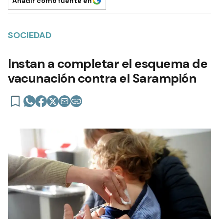
Añadir como fuente en
SOCIEDAD
Instan a completar el esquema de
vacunación contra el Sarampión