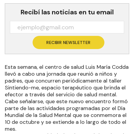
Recibí las noticias en tu email
RECIBIR NEWSLETTER
Esta semana, el centro de salud Luis María Codda
llevó a cabo una jornada que reunió a niños y
padres, que concurren periódicamente al taller
Sintiendo-me, espacio terapéutico que brinda el
efector a través del servicio de salud mental.
Cabe señalarse, que este nuevo encuentro formó
parte de las actividades programadas por el Día
Mundial de la Salud Mental que se conmemora el
10 de octubre y se extiende a lo largo de todo el
mes.