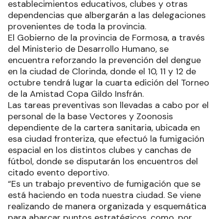
establecimientos educativos, clubes y otras
dependencias que albergarán a las delegaciones
provenientes de toda la provincia.
El Gobierno de la provincia de Formosa, a través
del Ministerio de Desarrollo Humano, se
encuentra reforzando la prevención del dengue
en la ciudad de Clorinda, donde el 10, 11 y 12 de
octubre tendrá lugar la cuarta edición del Torneo
de la Amistad Copa Gildo Insfrán.
Las tareas preventivas son llevadas a cabo por el
personal de la base Vectores y Zoonosis
dependiente de la cartera sanitaria, ubicada en
esa ciudad fronteriza, que efectuó la fumigación
espacial en los distintos clubes y canchas de
fútbol, donde se disputarán los encuentros del
citado evento deportivo.
“Es un trabajo preventivo de fumigación que se
está haciendo en toda nuestra ciudad. Se viene
realizando de manera organizada y esquemática
para abarcar puntos estratégicos, como, por