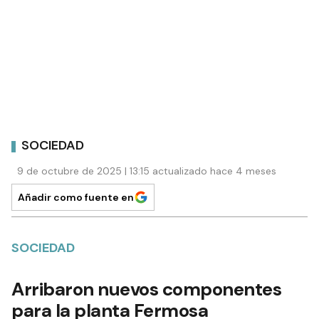
SOCIEDAD
9 de octubre de 2025 | 13:15 actualizado hace 4 meses
Añadir como fuente en
SOCIEDAD
Arribaron nuevos componentes
para la planta Fermosa