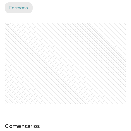
Formosa
Ads
Comentarios