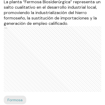
La planta “Fermosa Biosiderúrgica” representa un
salto cualitativo en el desarrollo industrial local,
promoviendo la industrialización del hierro
formoseño, la sustitución de importaciones y la
generación de empleo calificado
.
Ads
Formosa