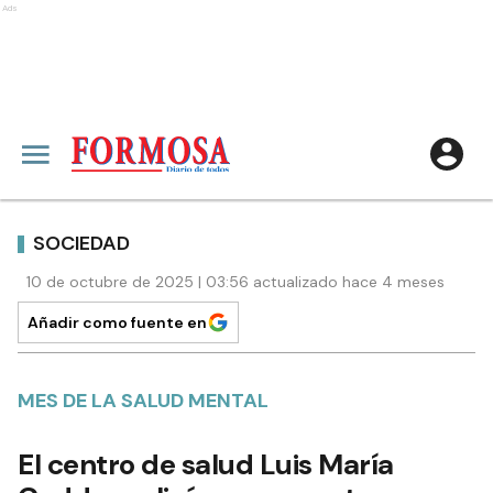
Ads
SOCIEDAD
10 de octubre de 2025 | 03:56 actualizado hace 4 meses
Añadir como fuente en
MES DE LA SALUD MENTAL
El centro de salud Luis María