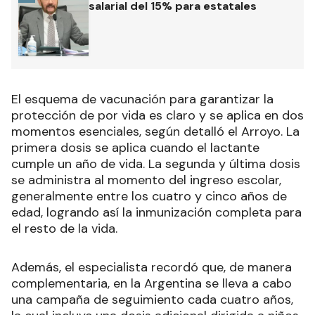
salarial del 15% para estatales
El esquema de vacunación para garantizar la
protección de por vida es claro y se aplica en dos
momentos esenciales, según detalló el Arroyo. La
primera dosis se aplica cuando el lactante
cumple un año de vida. La segunda y última dosis
se administra al momento del ingreso escolar,
generalmente entre los cuatro y cinco años de
edad, logrando así la inmunización completa para
el resto de la vida.
Además, el especialista recordó que, de manera
complementaria, en la Argentina se lleva a cabo
una campaña de seguimiento cada cuatro años,