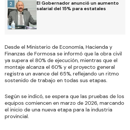
El Gobernador anunció un aumento
2
salarial del 15% para estatales
Desde el Ministerio de Economía, Hacienda y
Finanzas de Formosa se informó que la obra civil
ya supera el 80% de ejecución, mientras que el
montaje alcanza el 60% y el proyecto general
registra un avance del 65%, reflejando un ritmo
sostenido de trabajo en todas sus etapas.
Según se indicó, se espera que las pruebas de los
equipos comiencen en marzo de 2026, marcando
el inicio de una nueva etapa para la industria
provincial.