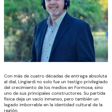
Con más de cuatro décadas de entrega absoluta
al dial, Lingiardi no solo fue un testigo privilegiado
del crecimiento de los medios en Formosa, sino
uno de sus principales constructores. Su partida
física deja un vacío inmenso, pero también un
legado imborrable en la identidad cultural de la
región.