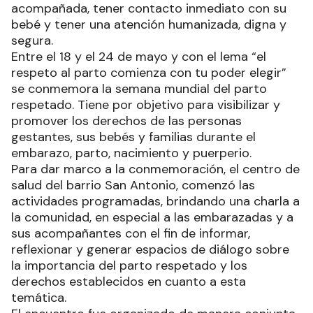
acompañada, tener contacto inmediato con su
bebé y tener una atención humanizada, digna y
segura.
Entre el 18 y el 24 de mayo y con el lema “el
respeto al parto comienza con tu poder elegir”
se conmemora la semana mundial del parto
respetado. Tiene por objetivo para visibilizar y
promover los derechos de las personas
gestantes, sus bebés y familias durante el
embarazo, parto, nacimiento y puerperio.
Para dar marco a la conmemoración, el centro de
salud del barrio San Antonio, comenzó las
actividades programadas, brindando una charla a
la comunidad, en especial a las embarazadas y a
sus acompañantes con el fin de informar,
reflexionar y generar espacios de diálogo sobre
la importancia del parto respetado y los
derechos establecidos en cuanto a esta
temática.