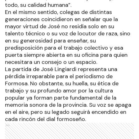
todo, su calidad humana”.
En el mismo sentido, colegas de distintas
generaciones coincidieron en señalar que la
mayor virtud de José no residía solo en su
talento técnico o su voz de locutor de raza, sino
en su generosidad para enseñar, su
predisposición para el trabajo colectivo y esa
puerta siempre abierta en su oficina para quien
necesitara un consejo o un espacio.
La partida de José Lingiardi representa una
pérdida irreparable para el periodismo de
Formosa. No obstante, su huella, su ética de
trabajo y su profundo amor por la cultura
popular ya forman parte fundamental de la
memoria sonora de la provincia. Su voz se apaga
en el aire, pero su legado seguirá encendido en
cada rincón del dial formoseño.
Ads