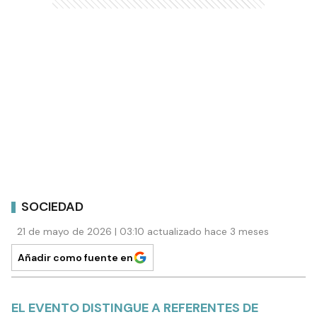
SOCIEDAD
21 de mayo de 2026 | 03:10 actualizado hace 3 meses
Añadir como fuente en
EL EVENTO DISTINGUE A REFERENTES DE