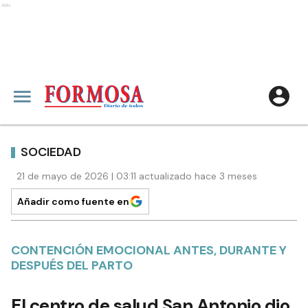
Ads
SOCIEDAD
21 de mayo de 2026 | 03:11 actualizado hace 3 meses
Añadir como fuente en
CONTENCIÓN EMOCIONAL ANTES, DURANTE Y
DESPUÉS DEL PARTO
El centro de salud San Antonio dio