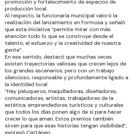
promoción y fortalecimiento de espacios de
producción local.
Al respecto, la funcionaria municipal valoró la
realización del lanzamiento en Formosa y señaló
que esta iniciativa “permite mirar con más
atención todo lo que se construye desde el
talento, el esfuerzo y la creatividad de nuestra
gente”.
En ese sentido, destacó que muchas veces
existen trayectorias valiosas que crecen lejos de
los grandes escenarios, pero con un trabajo
silencioso, responsable y profundamente ligado a
la identidad local.
“Hay peluqueros, maquilladoras, diseñadores,
comunicadores, artistas, trabajadores de la
estética, emprendedores turísticos y culturales
que todos los días ponen algo de sí para hacer
crecer lo que aman. Estos premios también
sirven para que esas historias tengan visibilidad”,
expresó Cattáneo.