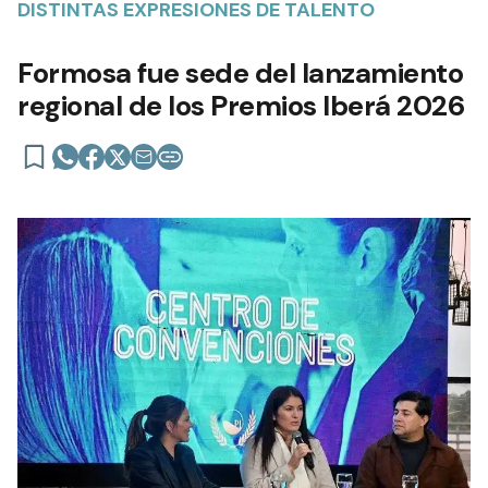
DISTINTAS EXPRESIONES DE TALENTO
Formosa fue sede del lanzamiento
regional de los Premios Iberá 2026