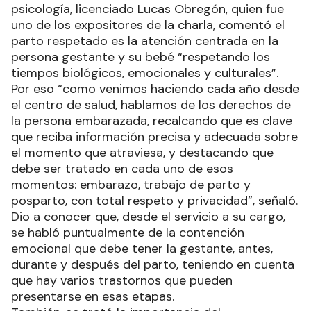
psicología, licenciado Lucas Obregón, quien fue
uno de los expositores de la charla, comentó el
parto respetado es la atención centrada en la
persona gestante y su bebé “respetando los
tiempos biológicos, emocionales y culturales”.
Por eso “como venimos haciendo cada año desde
el centro de salud, hablamos de los derechos de
la persona embarazada, recalcando que es clave
que reciba información precisa y adecuada sobre
el momento que atraviesa, y destacando que
debe ser tratado en cada uno de esos
momentos: embarazo, trabajo de parto y
posparto, con total respeto y privacidad”, señaló.
Dio a conocer que, desde el servicio a su cargo,
se habló puntualmente de la contención
emocional que debe tener la gestante, antes,
durante y después del parto, teniendo en cuenta
que hay varios trastornos que pueden
presentarse en esas etapas.