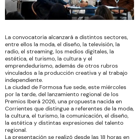
La convocatoria alcanzará a distintos sectores,
entre ellos la moda, el diseño, la televisión, la
radio, el streaming, los medios digitales, la
estética, el turismo, la cultura y el
emprendedurismo, además de otros rubros
vinculados a la producción creativa y al trabajo
independiente.
La ciudad de Formosa fue sede, este miércoles
por la tarde, del lanzamiento regional de los
Premios Iberá 2026, una propuesta nacida en
Corrientes que distingue a referentes de la moda,
la cultura, el turismo, la comunicación, el diseño,
la estética y distintas expresiones del talento
regional.
La presentación se realizó desde las 18 horas en