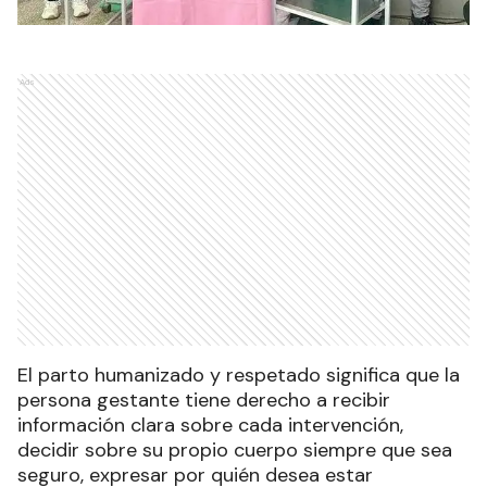
Ads
El parto humanizado y respetado significa que la
persona gestante tiene derecho a recibir
información clara sobre cada intervención,
decidir sobre su propio cuerpo siempre que sea
seguro, expresar por quién desea estar