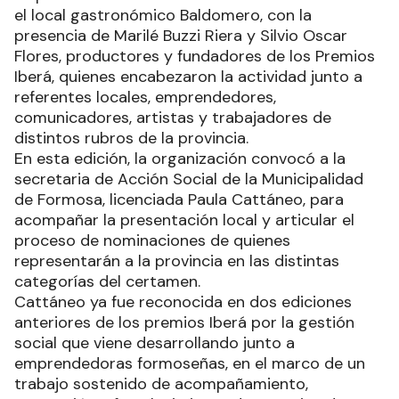
el local gastronómico Baldomero, con la
presencia de Marilé Buzzi Riera y Silvio Oscar
Flores, productores y fundadores de los Premios
Iberá, quienes encabezaron la actividad junto a
referentes locales, emprendedores,
comunicadores, artistas y trabajadores de
distintos rubros de la provincia.
En esta edición, la organización convocó a la
secretaria de Acción Social de la Municipalidad
de Formosa, licenciada Paula Cattáneo, para
acompañar la presentación local y articular el
proceso de nominaciones de quienes
representarán a la provincia en las distintas
categorías del certamen.
Cattáneo ya fue reconocida en dos ediciones
anteriores de los premios Iberá por la gestión
social que viene desarrollando junto a
emprendedoras formoseñas, en el marco de un
trabajo sostenido de acompañamiento,