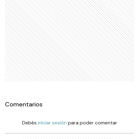
Comentarios
Debés
iniciar sesión
para poder comentar