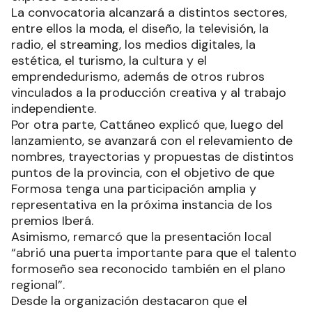
La convocatoria alcanzará a distintos sectores,
entre ellos la moda, el diseño, la televisión, la
radio, el streaming, los medios digitales, la
estética, el turismo, la cultura y el
emprendedurismo, además de otros rubros
vinculados a la producción creativa y al trabajo
independiente.
Por otra parte, Cattáneo explicó que, luego del
lanzamiento, se avanzará con el relevamiento de
nombres, trayectorias y propuestas de distintos
puntos de la provincia, con el objetivo de que
Formosa tenga una participación amplia y
representativa en la próxima instancia de los
premios Iberá.
Asimismo, remarcó que la presentación local
“abrió una puerta importante para que el talento
formoseño sea reconocido también en el plano
regional”.
Desde la organización destacaron que el