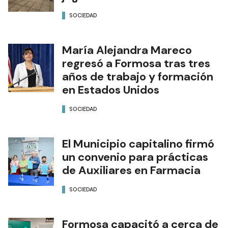
SOCIEDAD
María Alejandra Mareco
regresó a Formosa tras tres
años de trabajo y formación
en Estados Unidos
SOCIEDAD
El Municipio capitalino firmó
un convenio para prácticas
de Auxiliares en Farmacia
SOCIEDAD
Formosa capacitó a cerca de