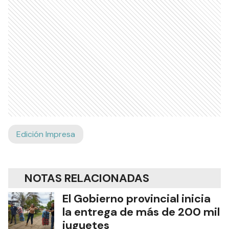
Edición Impresa
NOTAS RELACIONADAS
El Gobierno provincial inicia
la entrega de más de 200 mil
juguetes