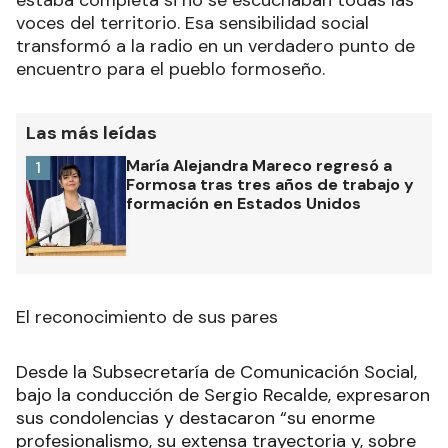
estaba completa si no se escuchaban todas las
voces del territorio. Esa sensibilidad social
transformó a la radio en un verdadero punto de
encuentro para el pueblo formoseño.
Las más leídas
María Alejandra Mareco regresó a
1
Formosa tras tres años de trabajo y
formación en Estados Unidos
El reconocimiento de sus pares
Desde la Subsecretaría de Comunicación Social,
bajo la conducción de Sergio Recalde, expresaron
sus condolencias y destacaron “su enorme
profesionalismo, su extensa trayectoria y, sobre