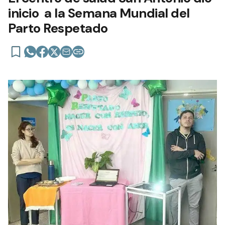
inicio a la Semana Mundial del
Parto Respetado