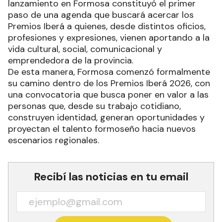
lanzamiento en Formosa constituyó el primer
paso de una agenda que buscará acercar los
Premios Iberá a quienes, desde distintos oficios,
profesiones y expresiones, vienen aportando a la
vida cultural, social, comunicacional y
emprendedora de la provincia.
De esta manera, Formosa comenzó formalmente
su camino dentro de los Premios Iberá 2026, con
una convocatoria que busca poner en valor a las
personas que, desde su trabajo cotidiano,
construyen identidad, generan oportunidades y
proyectan el talento formoseño hacia nuevos
escenarios regionales.
Recibí las noticias en tu email