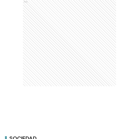
Ads
SOCIEDAD