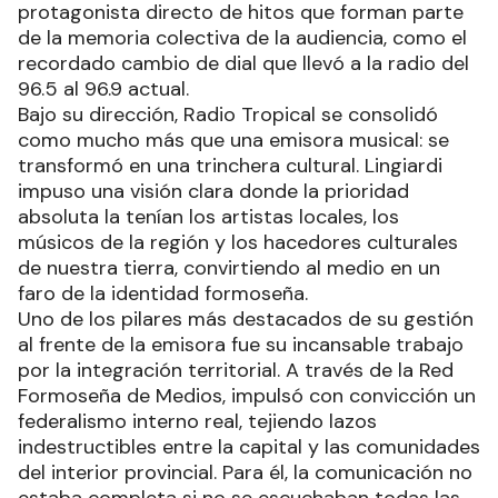
protagonista directo de hitos que forman parte
de la memoria colectiva de la audiencia, como el
recordado cambio de dial que llevó a la radio del
96.5 al 96.9 actual.
Bajo su dirección, Radio Tropical se consolidó
como mucho más que una emisora musical: se
transformó en una trinchera cultural. Lingiardi
impuso una visión clara donde la prioridad
absoluta la tenían los artistas locales, los
músicos de la región y los hacedores culturales
de nuestra tierra, convirtiendo al medio en un
faro de la identidad formoseña.
Uno de los pilares más destacados de su gestión
al frente de la emisora fue su incansable trabajo
por la integración territorial. A través de la Red
Formoseña de Medios, impulsó con convicción un
federalismo interno real, tejiendo lazos
indestructibles entre la capital y las comunidades
del interior provincial. Para él, la comunicación no