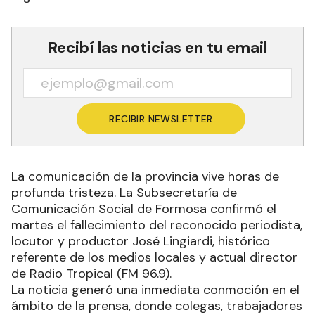
Recibí las noticias en tu email
RECIBIR NEWSLETTER
La comunicación de la provincia vive horas de
profunda tristeza. La Subsecretaría de
Comunicación Social de Formosa confirmó el
martes el fallecimiento del reconocido periodista,
locutor y productor José Lingiardi, histórico
referente de los medios locales y actual director
de Radio Tropical (FM 96.9).
La noticia generó una inmediata conmoción en el
ámbito de la prensa, donde colegas, trabajadores