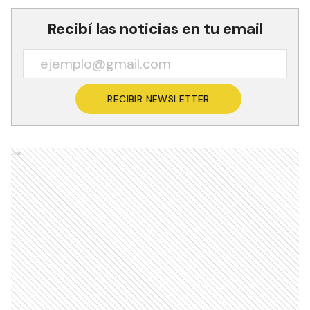
Recibí las noticias en tu email
RECIBIR NEWSLETTER
Ads