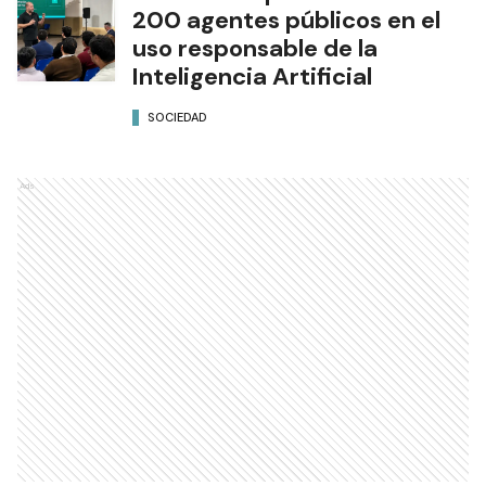
200 agentes públicos en el
uso responsable de la
Inteligencia Artificial
SOCIEDAD
Ads