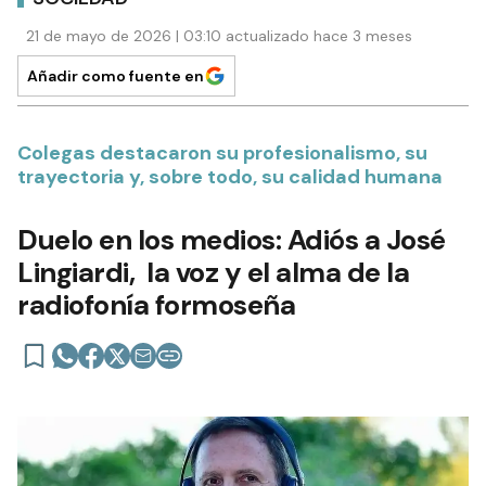
21 de mayo de 2026 | 03:10 actualizado hace 3 meses
Añadir como fuente en
Colegas destacaron su profesionalismo, su
trayectoria y, sobre todo, su calidad humana
Duelo en los medios: Adiós a José
Lingiardi, la voz y el alma de la
radiofonía formoseña