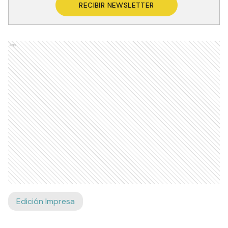
RECIBIR NEWSLETTER
Ads
Edición Impresa