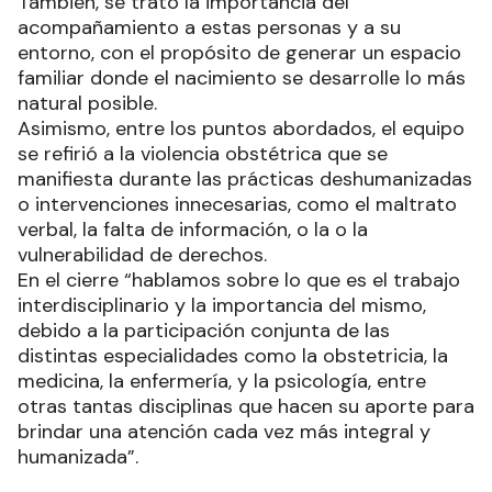
También, se trató la importancia del
acompañamiento a estas personas y a su
entorno, con el propósito de generar un espacio
familiar donde el nacimiento se desarrolle lo más
natural posible.
Asimismo, entre los puntos abordados, el equipo
se refirió a la violencia obstétrica que se
manifiesta durante las prácticas deshumanizadas
o intervenciones innecesarias, como el maltrato
verbal, la falta de información, o la o la
vulnerabilidad de derechos.
En el cierre “hablamos sobre lo que es el trabajo
interdisciplinario y la importancia del mismo,
debido a la participación conjunta de las
distintas especialidades como la obstetricia, la
medicina, la enfermería, y la psicología, entre
otras tantas disciplinas que hacen su aporte para
brindar una atención cada vez más integral y
humanizada”.