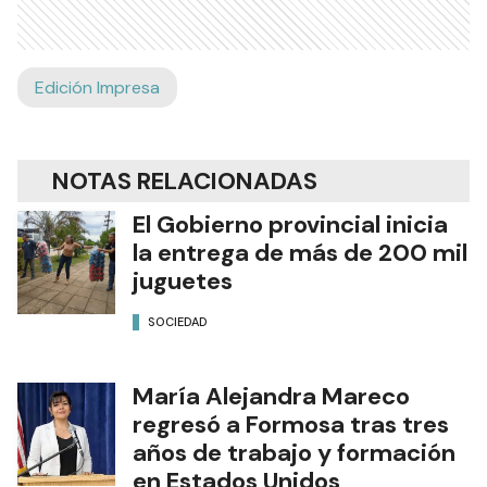
Edición Impresa
NOTAS RELACIONADAS
El Gobierno provincial inicia
la entrega de más de 200 mil
juguetes
SOCIEDAD
María Alejandra Mareco
regresó a Formosa tras tres
años de trabajo y formación
en Estados Unidos