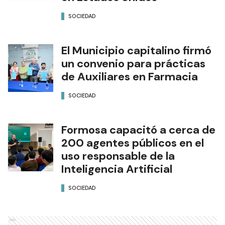
SOCIEDAD
El Municipio capitalino firmó
un convenio para prácticas
de Auxiliares en Farmacia
SOCIEDAD
Formosa capacitó a cerca de
200 agentes públicos en el
uso responsable de la
Inteligencia Artificial
SOCIEDAD
Ads