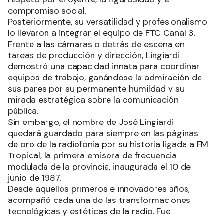
compromiso social.
Posteriormente, su versatilidad y profesionalismo
lo llevaron a integrar el equipo de FTC Canal 3.
Frente a las cámaras o detrás de escena en
tareas de producción y dirección, Lingiardi
demostró una capacidad innata para coordinar
equipos de trabajo, ganándose la admiración de
sus pares por su permanente humildad y su
mirada estratégica sobre la comunicación
pública.
Sin embargo, el nombre de José Lingiardi
quedará guardado para siempre en las páginas
de oro de la radiofonía por su historia ligada a FM
Tropical, la primera emisora de frecuencia
modulada de la provincia, inaugurada el 10 de
junio de 1987.
Desde aquellos primeros e innovadores años,
acompañó cada una de las transformaciones
tecnológicas y estéticas de la radio. Fue