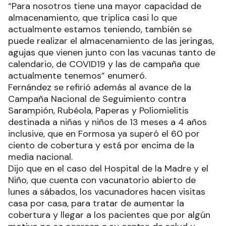
“Para nosotros tiene una mayor capacidad de
almacenamiento, que triplica casi lo que
actualmente estamos teniendo, también se
puede realizar el almacenamiento de las jeringas,
agujas que vienen junto con las vacunas tanto de
calendario, de COVID19 y las de campaña que
actualmente tenemos” enumeró.
Fernández se refirió además al avance de la
Campaña Nacional de Seguimiento contra
Sarampión, Rubéola, Paperas y Poliomielitis
destinada a niñas y niños de 13 meses a 4 años
inclusive, que en Formosa ya superó el 60 por
ciento de cobertura y está por encima de la
media nacional.
Dijo que en el caso del Hospital de la Madre y el
Niño, que cuenta con vacunatorio abierto de
lunes a sábados, los vacunadores hacen visitas
casa por casa, para tratar de aumentar la
cobertura y llegar a los pacientes que por algún