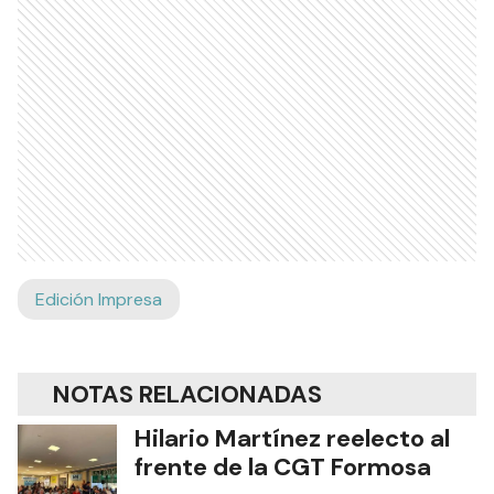
Edición Impresa
NOTAS RELACIONADAS
Hilario Martínez reelecto al
frente de la CGT Formosa