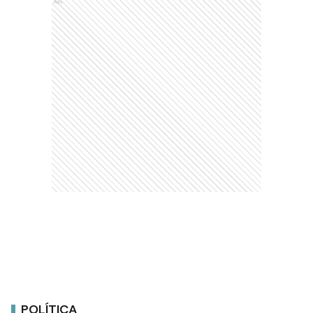
Ads
POLÍTICA