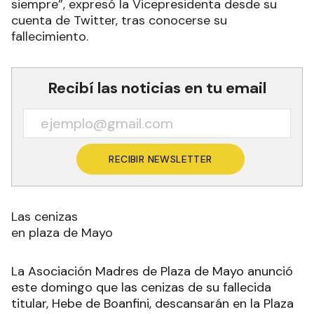
siempre”, expresó la Vicepresidenta desde su
cuenta de Twitter, tras conocerse su
fallecimiento.
Recibí las noticias en tu email
RECIBIR NEWSLETTER
Las cenizas
en plaza de Mayo
La Asociación Madres de Plaza de Mayo anunció
este domingo que las cenizas de su fallecida
titular, Hebe de Boanfini, descansarán en la Plaza