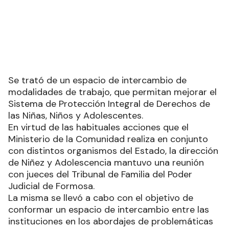
Se trató de un espacio de intercambio de
modalidades de trabajo, que permitan mejorar el
Sistema de Protección Integral de Derechos de
las Niñas, Niños y Adolescentes.
En virtud de las habituales acciones que el
Ministerio de la Comunidad realiza en conjunto
con distintos organismos del Estado, la dirección
de Niñez y Adolescencia mantuvo una reunión
con jueces del Tribunal de Familia del Poder
Judicial de Formosa.
La misma se llevó a cabo con el objetivo de
conformar un espacio de intercambio entre las
instituciones en los abordajes de problemáticas