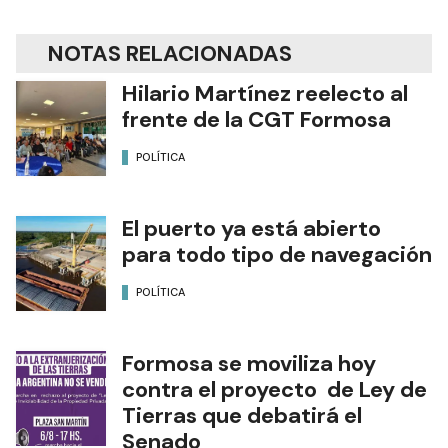
NOTAS RELACIONADAS
Hilario Martínez reelecto al
frente de la CGT Formosa
POLÍTICA
El puerto ya está abierto
para todo tipo de navegación
POLÍTICA
Formosa se moviliza hoy
contra el proyecto de Ley de
Tierras que debatirá el
Senado