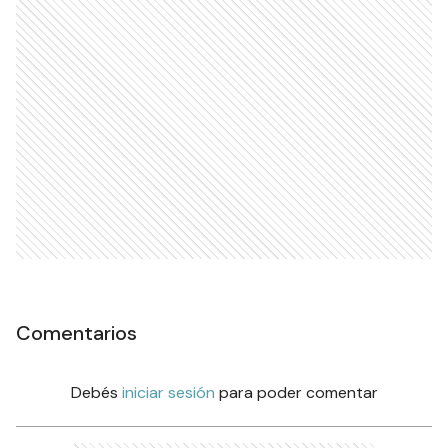
Comentarios
Debés
iniciar sesión
para poder comentar