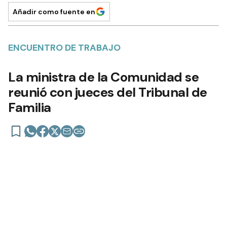
Añadir como fuente en
ENCUENTRO DE TRABAJO
La ministra de la Comunidad se
reunió con jueces del Tribunal de
Familia