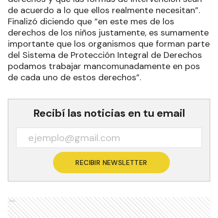
de acuerdo a lo que ellos realmente necesitan”.
Finalizó diciendo que “en este mes de los
derechos de los niños justamente, es sumamente
importante que los organismos que forman parte
del Sistema de Protección Integral de Derechos
podamos trabajar mancomunadamente en pos
de cada uno de estos derechos”.
Recibí las noticias en tu email
RECIBIR NEWSLETTER
Ads