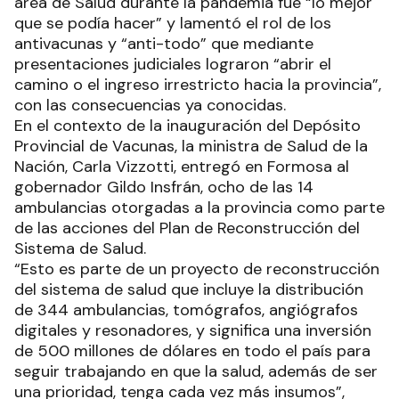
área de Salud durante la pandemia fue “lo mejor
que se podía hacer” y lamentó el rol de los
antivacunas y “anti-todo” que mediante
presentaciones judiciales lograron “abrir el
camino o el ingreso irrestricto hacia la provincia”,
con las consecuencias ya conocidas.
En el contexto de la inauguración del Depósito
Provincial de Vacunas, la ministra de Salud de la
Nación, Carla Vizzotti, entregó en Formosa al
gobernador Gildo Insfrán, ocho de las 14
ambulancias otorgadas a la provincia como parte
de las acciones del Plan de Reconstrucción del
Sistema de Salud.
“Esto es parte de un proyecto de reconstrucción
del sistema de salud que incluye la distribución
de 344 ambulancias, tomógrafos, angiógrafos
digitales y resonadores, y significa una inversión
de 500 millones de dólares en todo el país para
seguir trabajando en que la salud, además de ser
una prioridad, tenga cada vez más insumos”,