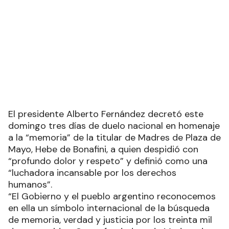
El presidente Alberto Fernández decretó este
domingo tres días de duelo nacional en homenaje
a la “memoria” de la titular de Madres de Plaza de
Mayo, Hebe de Bonafini, a quien despidió con
“profundo dolor y respeto” y definió como una
“luchadora incansable por los derechos
humanos”.
“El Gobierno y el pueblo argentino reconocemos
en ella un símbolo internacional de la búsqueda
de memoria, verdad y justicia por los treinta mil