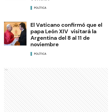
POLÍTICA
El Vaticano confirmó que el
papa León XIV visitará la
Argentina del 8 al 11 de
noviembre
POLÍTICA
Ads