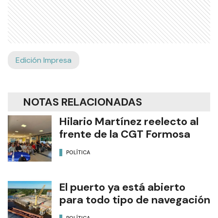
Edición Impresa
NOTAS RELACIONADAS
Hilario Martínez reelecto al
frente de la CGT Formosa
POLÍTICA
El puerto ya está abierto
para todo tipo de navegación
POLÍTICA