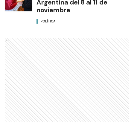
Argentina del 8 al 11 de
noviembre
POLÍTICA
Ads