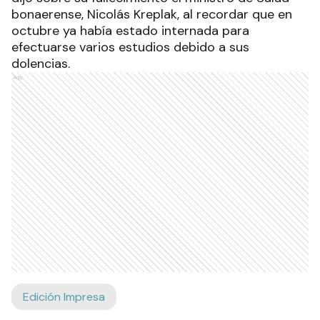
bonaerense, Nicolás Kreplak, al recordar que en
octubre ya había estado internada para
efectuarse varios estudios debido a sus
dolencias.
Ads
Edición Impresa