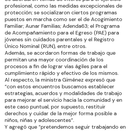
profesional, como las medidas excepcionales de
protección; se socializaron ciertos programas
puestos en marcha como ser el de Acogimiento
Familiar; Aunar Familias; Adenda63; el Programa
de Acompañamiento para el Egreso (PAE) para
jóvenes sin cuidados parentales y el Registro
Único Nominal (RUN), entre otros.
Además, se acordaron formas de trabajo que
permitan una mayor coordinación de los
procesos a fin de lograr vías ágiles para el
cumplimiento rápido y efectivo de los mismos.
Al respecto, la ministra Giménez expresó que
“con estos encuentros buscamos establecer
estrategias, acuerdos y modalidades de trabajo
para mejorar el servicio hacia la comunidad y en
este caso puntual, por supuesto, restituir
derechos y cuidar de la mejor forma posible a
niños, niñas y adolescentes”.
Y agregó que “pretendemos seguir trabajando en