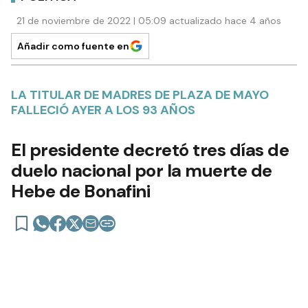
21 de noviembre de 2022 | 05:09 actualizado hace 4 años
Añadir como fuente en
LA TITULAR DE MADRES DE PLAZA DE MAYO
FALLECIÓ AYER A LOS 93 AÑOS
El presidente decretó tres días de
duelo nacional por la muerte de
Hebe de Bonafini