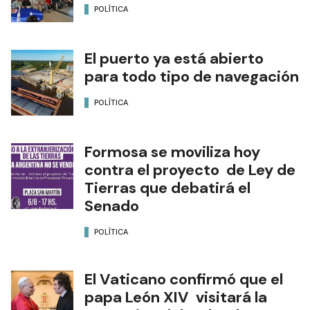
POLÍTICA
El puerto ya está abierto
para todo tipo de navegación
POLÍTICA
Formosa se moviliza hoy
contra el proyecto de Ley de
Tierras que debatirá el
Senado
POLÍTICA
El Vaticano confirmó que el
papa León XIV visitará la