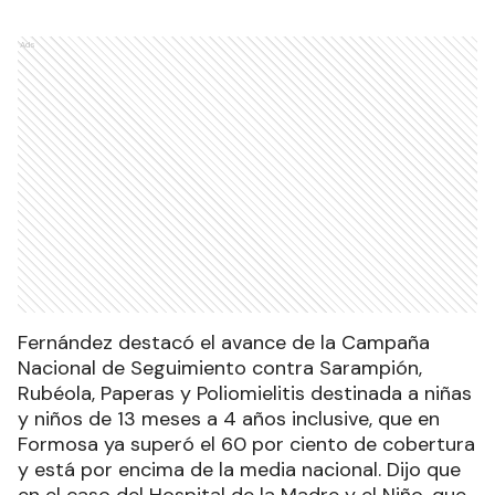
Ads
Fernández destacó el avance de la Campaña
Nacional de Seguimiento contra Sarampión,
Rubéola, Paperas y Poliomielitis destinada a niñas
y niños de 13 meses a 4 años inclusive, que en
Formosa ya superó el 60 por ciento de cobertura
y está por encima de la media nacional. Dijo que