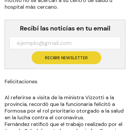
motivo no se acercan a su centro de salud u
hospital más cercano.
Recibí las noticias en tu email
RECIBIR NEWSLETTER
Felicitaciones
Al referirse a visita de la ministra Vizzotti a la
provincia, recordó que la funcionaria felicitó a
Formosa por el rol prioritario otorgado a la salud
en la lucha contra el coronavirus.
Fernández ratificó que el trabajo realizado por el