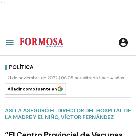
Ads
POLÍTICA
21 de noviembre de 2022 | 05:09 actualizado hace 4 años
Añadir como fuente en
ASÍ LA ASEGURÓ EL DIRECTOR DEL HOSPITAL DE
LA MADRE Y EL NIÑO, VÍCTOR FERNÁNDEZ
“El Centro Provincial de Vacunas