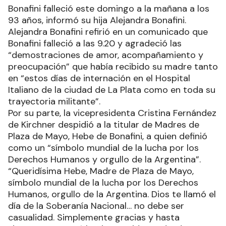
Bonafini falleció este domingo a la mañana a los
93 años, informó su hija Alejandra Bonafini.
Alejandra Bonafini refirió en un comunicado que
Bonafini falleció a las 9.20 y agradeció las
“demostraciones de amor, acompañamiento y
preocupación” que había recibido su madre tanto
en “estos días de internación en el Hospital
Italiano de la ciudad de La Plata como en toda su
trayectoria militante”.
Por su parte, la vicepresidenta Cristina Fernández
de Kirchner despidió a la titular de Madres de
Plaza de Mayo, Hebe de Bonafini, a quien definió
como un “símbolo mundial de la lucha por los
Derechos Humanos y orgullo de la Argentina”.
“Queridísima Hebe, Madre de Plaza de Mayo,
símbolo mundial de la lucha por los Derechos
Humanos, orgullo de la Argentina. Dios te llamó el
día de la Soberanía Nacional… no debe ser
casualidad. Simplemente gracias y hasta