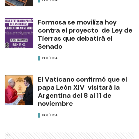
Formosa se moviliza hoy
contra el proyecto de Ley de
Tierras que debatirá el
Senado
POLÍTICA
El Vaticano confirmó que el
papa León XIV visitará la
Argentina del 8 al 11 de
noviembre
POLÍTICA
Ads