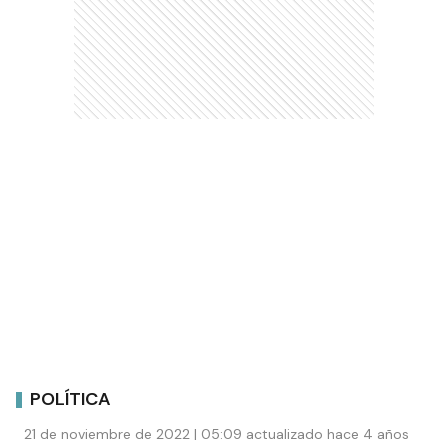
POLÍTICA
21 de noviembre de 2022 | 05:09 actualizado hace 4 años