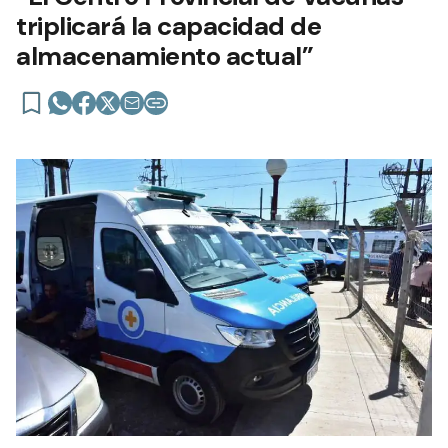
triplicará la capacidad de
almacenamiento actual”