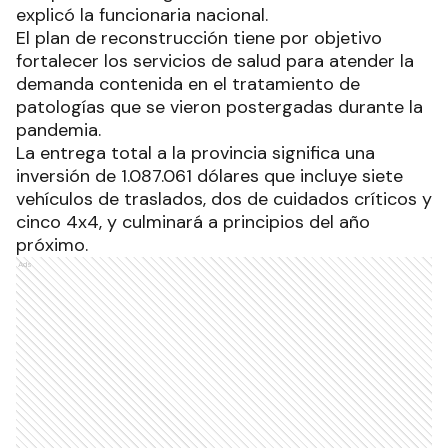
explicó la funcionaria nacional.
El plan de reconstrucción tiene por objetivo
fortalecer los servicios de salud para atender la
demanda contenida en el tratamiento de
patologías que se vieron postergadas durante la
pandemia.
La entrega total a la provincia significa una
inversión de 1.087.061 dólares que incluye siete
vehículos de traslados, dos de cuidados críticos y
cinco 4x4, y culminará a principios del año
próximo.
Ads