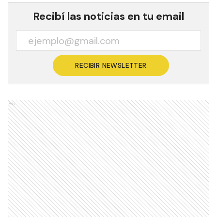
Recibí las noticias en tu email
RECIBIR NEWSLETTER
Ads