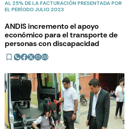
AL 25% DE LA FACTURACIÓN PRESENTADA POR
EL PERÍODO JULIO 2023
ANDIS incremento el apoyo
económico para el transporte de
personas con discapacidad