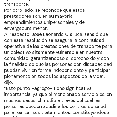
transporte.
Por otro lado, se reconoce que estos
prestadores son, en su mayoría,
emprendimientos unipersonales y de
envergadura menor.
Al respecto, José Leonardo Gialluca, señaló que
con esta resolución se asegura la continuidad
operativa de las prestaciones de transporte para
un colectivo altamente vulnerable en nuestra
comunidad, garantizándose el derecho de y con
la finalidad de que las personas con discapacidad
puedan vivir en forma independiente y participar
plenamente en todos los aspectos de la vida”,
dijo.
“Este punto –agregó- tiene significativa
importancia, ya que el mencionado servicio es, en
muchos casos, el medio a través del cual las
personas pueden acudir a los centros de salud
para realizar sus tratamientos, constituyéndose