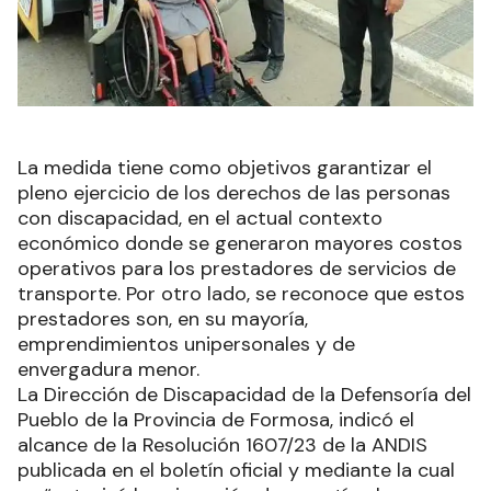
La medida tiene como objetivos garantizar el
pleno ejercicio de los derechos de las personas
con discapacidad, en el actual contexto
económico donde se generaron mayores costos
operativos para los prestadores de servicios de
transporte. Por otro lado, se reconoce que estos
prestadores son, en su mayoría,
emprendimientos unipersonales y de
envergadura menor.
La Dirección de Discapacidad de la Defensoría del
Pueblo de la Provincia de Formosa, indicó el
alcance de la Resolución 1607/23 de la ANDIS
publicada en el boletín oficial y mediante la cual