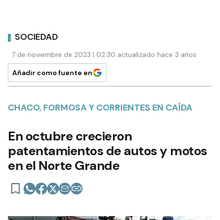
SOCIEDAD
7 de noviembre de 2023 | 02:30 actualizado hace 3 años
Añadir como fuente en
CHACO, FORMOSA Y CORRIENTES EN CAÍDA
En octubre crecieron
patentamientos de autos y motos
en el Norte Grande