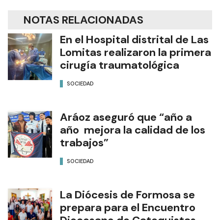
NOTAS RELACIONADAS
En el Hospital distrital de Las
Lomitas realizaron la primera
cirugía traumatológica
SOCIEDAD
Aráoz aseguró que “año a
año mejora la calidad de los
trabajos”
SOCIEDAD
La Diócesis de Formosa se
prepara para el Encuentro