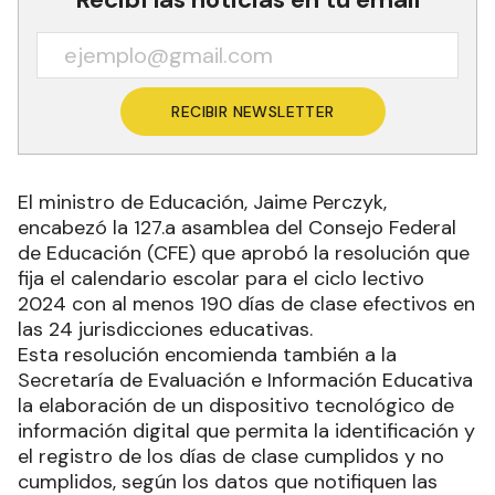
RECIBIR NEWSLETTER
El ministro de Educación, Jaime Perczyk,
encabezó la 127.a asamblea del Consejo Federal
de Educación (CFE) que aprobó la resolución que
fija el calendario escolar para el ciclo lectivo
2024 con al menos 190 días de clase efectivos en
las 24 jurisdicciones educativas.
Esta resolución encomienda también a la
Secretaría de Evaluación e Información Educativa
la elaboración de un dispositivo tecnológico de
información digital que permita la identificación y
el registro de los días de clase cumplidos y no
cumplidos, según los datos que notifiquen las