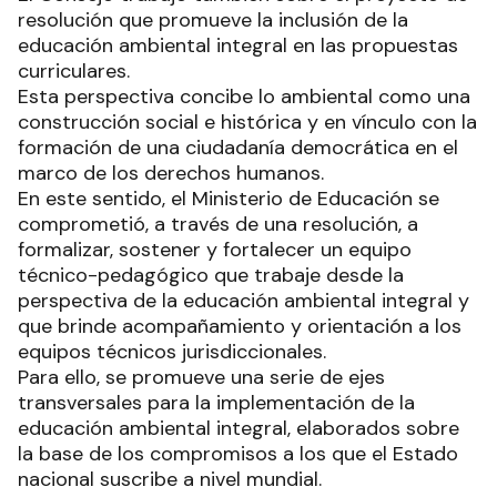
resolución que promueve la inclusión de la
educación ambiental integral en las propuestas
curriculares.
Esta perspectiva concibe lo ambiental como una
construcción social e histórica y en vínculo con la
formación de una ciudadanía democrática en el
marco de los derechos humanos.
En este sentido, el Ministerio de Educación se
comprometió, a través de una resolución, a
formalizar, sostener y fortalecer un equipo
técnico-pedagógico que trabaje desde la
perspectiva de la educación ambiental integral y
que brinde acompañamiento y orientación a los
equipos técnicos jurisdiccionales.
Para ello, se promueve una serie de ejes
transversales para la implementación de la
educación ambiental integral, elaborados sobre
la base de los compromisos a los que el Estado
nacional suscribe a nivel mundial.