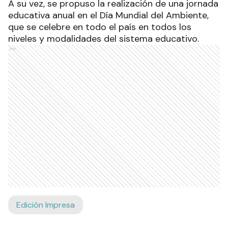
A su vez, se propuso la realización de una jornada
educativa anual en el Día Mundial del Ambiente,
que se celebre en todo el país en todos los
niveles y modalidades del sistema educativo.
Ads
Edición Impresa