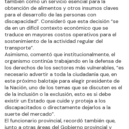
también como un servicio esencial para la
obtención de alimentos y otros insumos claves
para el desarrollo de las personas con
discapacidad”. Consideró que esta decisión “se
da en un difícil contexto económico que se
traduce en mayores costos operativos para el
sostenimiento de la actividad regular del
transporte”.
Asimismo, comentó que institucionalmente, el
organismo continúa trabajando en la defensa de
los derechos de los sectores más vulnerables, “es
necesario advertir a toda la ciudadanía que, en
este próximo balotaje para elegir presidente de
la Nación, uno de los temas que se discuten es el
de la inclusión o la exclusión, esto es si debe
existir un Estado que cuide y proteja a los
discapacitados o directamente dejarlos a la
suerte del mercado”.
El funcionario provincial, recordó también que,
junto a otras áreas del Gobierno provincial y