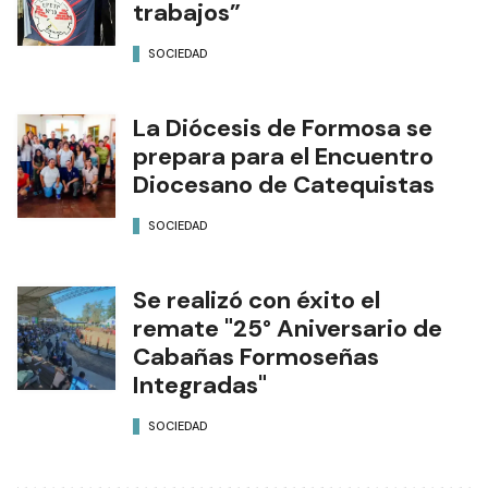
trabajos”
SOCIEDAD
La Diócesis de Formosa se
prepara para el Encuentro
Diocesano de Catequistas
SOCIEDAD
Se realizó con éxito el
remate "25° Aniversario de
Cabañas Formoseñas
Integradas"
SOCIEDAD