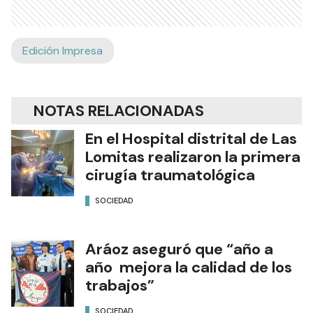
Edición Impresa
NOTAS RELACIONADAS
En el Hospital distrital de Las
Lomitas realizaron la primera
cirugía traumatológica
SOCIEDAD
Aráoz aseguró que “año a
año mejora la calidad de los
trabajos”
SOCIEDAD