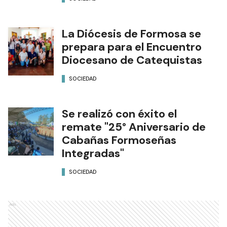
La Diócesis de Formosa se
prepara para el Encuentro
Diocesano de Catequistas
SOCIEDAD
Se realizó con éxito el
remate "25° Aniversario de
Cabañas Formoseñas
Integradas"
SOCIEDAD
Ads