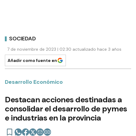
SOCIEDAD
7 de noviembre de 2023 | 02:30 actualizado hace 3 años
Añadir como fuente en
Desarrollo Económico
Destacan acciones destinadas a
consolidar el desarrollo de pymes
e industrias en la provincia