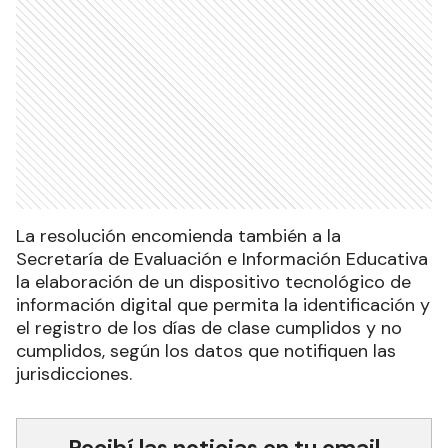
La resolución encomienda también a la
Secretaría de Evaluación e Información Educativa
la elaboración de un dispositivo tecnológico de
información digital que permita la identificación y
el registro de los días de clase cumplidos y no
cumplidos, según los datos que notifiquen las
jurisdicciones.
Recibí las noticias en tu email