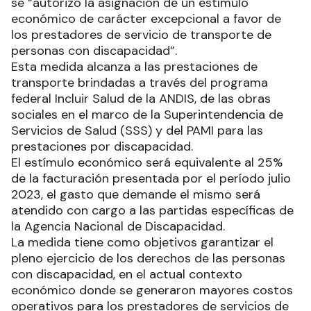
se “autorizó la asignación de un estímulo
económico de carácter excepcional a favor de
los prestadores de servicio de transporte de
personas con discapacidad”.
Esta medida alcanza a las prestaciones de
transporte brindadas a través del programa
federal Incluir Salud de la ANDIS, de las obras
sociales en el marco de la Superintendencia de
Servicios de Salud (SSS) y del PAMI para las
prestaciones por discapacidad.
El estímulo económico será equivalente al 25%
de la facturación presentada por el período julio
2023, el gasto que demande el mismo será
atendido con cargo a las partidas específicas de
la Agencia Nacional de Discapacidad.
La medida tiene como objetivos garantizar el
pleno ejercicio de los derechos de las personas
con discapacidad, en el actual contexto
económico donde se generaron mayores costos
operativos para los prestadores de servicios de