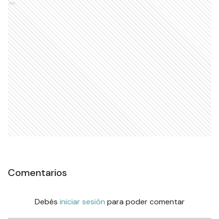
Ads
Comentarios
Debés
iniciar sesión
para poder comentar