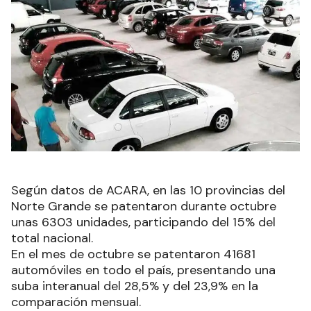
Según datos de ACARA, en las 10 provincias del
Norte Grande se patentaron durante octubre
unas 6303 unidades, participando del 15% del
total nacional.
En el mes de octubre se patentaron 41681
automóviles en todo el país, presentando una
suba interanual del 28,5% y del 23,9% en la
comparación mensual.