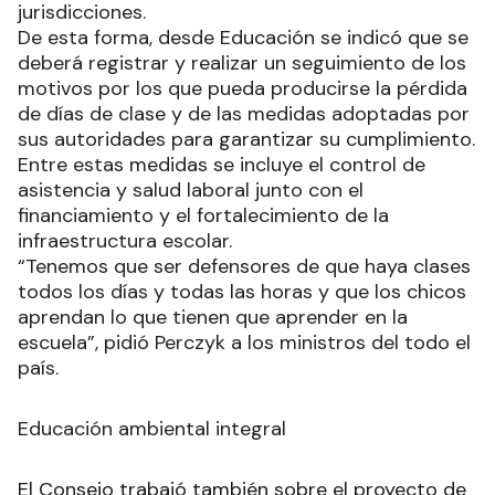
jurisdicciones.
De esta forma, desde Educación se indicó que se
deberá registrar y realizar un seguimiento de los
motivos por los que pueda producirse la pérdida
de días de clase y de las medidas adoptadas por
sus autoridades para garantizar su cumplimiento.
Entre estas medidas se incluye el control de
asistencia y salud laboral junto con el
financiamiento y el fortalecimiento de la
infraestructura escolar.
“Tenemos que ser defensores de que haya clases
todos los días y todas las horas y que los chicos
aprendan lo que tienen que aprender en la
escuela”, pidió Perczyk a los ministros del todo el
país.
Educación ambiental integral
El Consejo trabajó también sobre el proyecto de