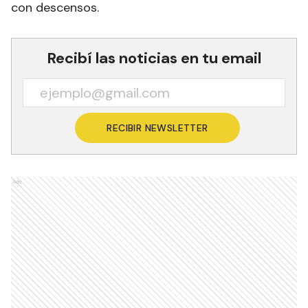
con descensos.
Recibí las noticias en tu email
RECIBIR NEWSLETTER
Ads