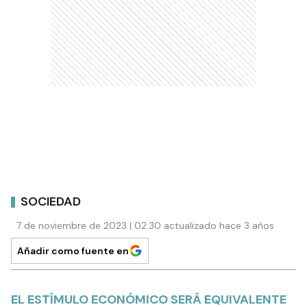
SOCIEDAD
7 de noviembre de 2023 | 02:30 actualizado hace 3 años
Añadir como fuente en
EL ESTÍMULO ECONÓMICO SERÁ EQUIVALENTE