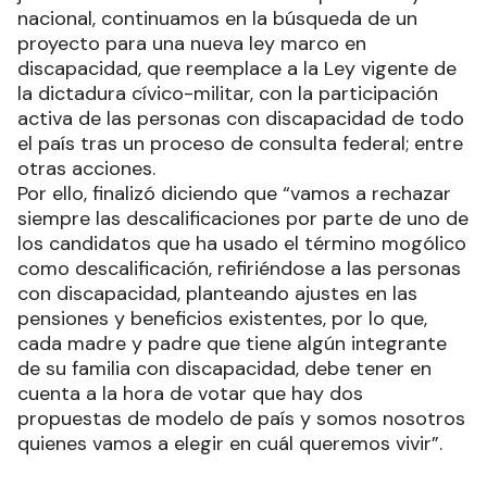
nacional, continuamos en la búsqueda de un
proyecto para una nueva ley marco en
discapacidad, que reemplace a la Ley vigente de
la dictadura cívico-militar, con la participación
activa de las personas con discapacidad de todo
el país tras un proceso de consulta federal; entre
otras acciones.
Por ello, finalizó diciendo que “vamos a rechazar
siempre las descalificaciones por parte de uno de
los candidatos que ha usado el término mogólico
como descalificación, refiriéndose a las personas
con discapacidad, planteando ajustes en las
pensiones y beneficios existentes, por lo que,
cada madre y padre que tiene algún integrante
de su familia con discapacidad, debe tener en
cuenta a la hora de votar que hay dos
propuestas de modelo de país y somos nosotros
quienes vamos a elegir en cuál queremos vivir”.