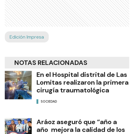
Edición Impresa
NOTAS RELACIONADAS
En el Hospital distrital de Las
Lomitas realizaron la primera
cirugía traumatológica
SOCIEDAD
Aráoz aseguró que “año a
año mejora la calidad de los