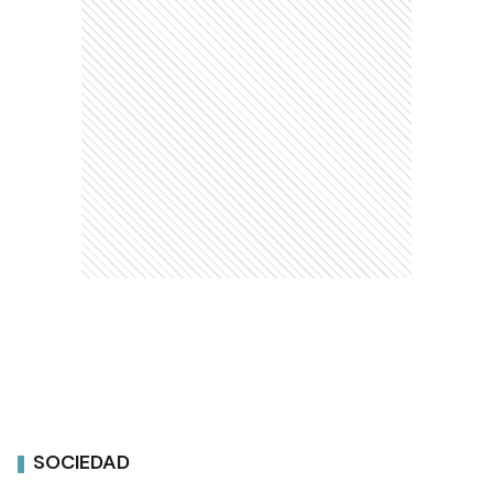
SOCIEDAD