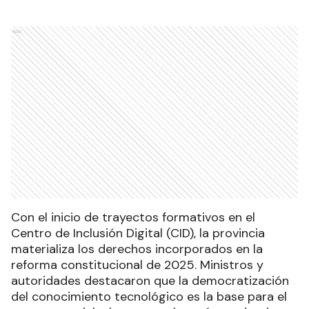
Ads
Con el inicio de trayectos formativos en el
Centro de Inclusión Digital (CID), la provincia
materializa los derechos incorporados en la
reforma constitucional de 2025. Ministros y
autoridades destacaron que la democratización
del conocimiento tecnológico es la base para el