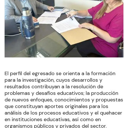
El perfil del egresado se orienta a la formación
para la investigación, cuyos desarrollos y
resultados contribuyan a la resolución de
problemas y desafíos educativos; la producción
de nuevos enfoques, conocimientos y propuestas
que constituyan aportes originales para los
análisis de los procesos educativos y el quehacer
en instituciones educativas, así como en
organismos públicos y privados del sector.