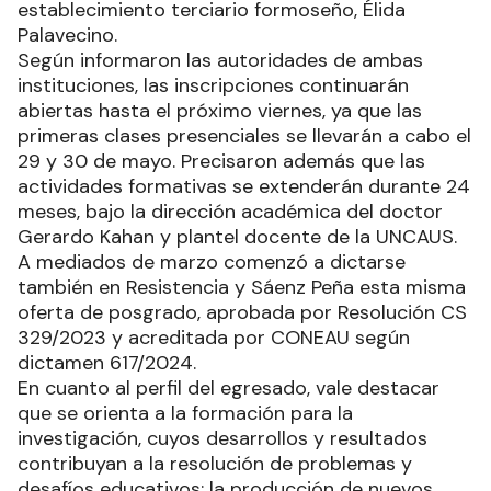
establecimiento terciario formoseño, Élida
Palavecino.
Según informaron las autoridades de ambas
instituciones, las inscripciones continuarán
abiertas hasta el próximo viernes, ya que las
primeras clases presenciales se llevarán a cabo el
29 y 30 de mayo. Precisaron además que las
actividades formativas se extenderán durante 24
meses, bajo la dirección académica del doctor
Gerardo Kahan y plantel docente de la UNCAUS.
A mediados de marzo comenzó a dictarse
también en Resistencia y Sáenz Peña esta misma
oferta de posgrado, aprobada por Resolución CS
329/2023 y acreditada por CONEAU según
dictamen 617/2024.
En cuanto al perfil del egresado, vale destacar
que se orienta a la formación para la
investigación, cuyos desarrollos y resultados
contribuyan a la resolución de problemas y
desafíos educativos; la producción de nuevos