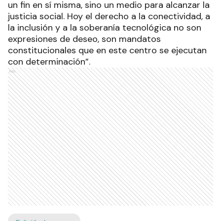
un fin en sí misma, sino un medio para alcanzar la
justicia social. Hoy el derecho a la conectividad, a
la inclusión y a la soberanía tecnológica no son
expresiones de deseo, son mandatos
constitucionales que en este centro se ejecutan
con determinación”.
Ads