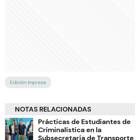
Edición Impresa
NOTAS RELACIONADAS
Prácticas de Estudiantes de
Criminalística en la
Subsecretaría de Transporte