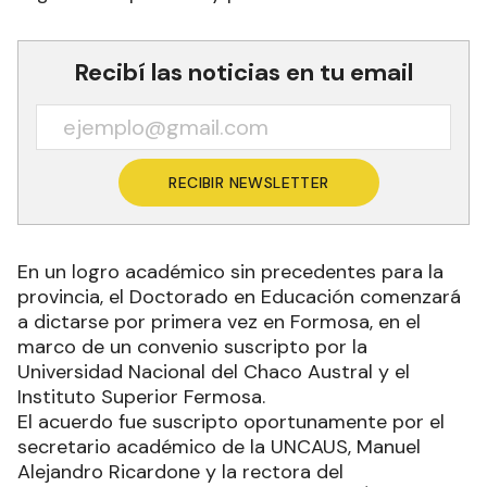
Recibí las noticias en tu email
RECIBIR NEWSLETTER
En un logro académico sin precedentes para la
provincia, el Doctorado en Educación comenzará
a dictarse por primera vez en Formosa, en el
marco de un convenio suscripto por la
Universidad Nacional del Chaco Austral y el
Instituto Superior Fermosa.
El acuerdo fue suscripto oportunamente por el
secretario académico de la UNCAUS, Manuel
Alejandro Ricardone y la rectora del