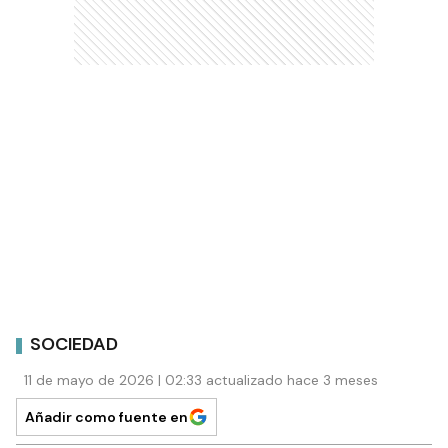
SOCIEDAD
11 de mayo de 2026 | 02:33 actualizado hace 3 meses
Añadir como fuente en