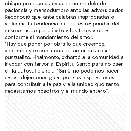
obispo propuso a Jesús como modelo de
paciencia y mansedumbre ante las adversidades.
Reconoció que, ante palabras inapropiadas o
violencia, la tendencia natural es responder del
mismo modo, pero instó a los fieles a obrar
conforme al mandamiento del amor.
“Hay que poner por obra lo que creemos,
sentimos y expresamos del amor de Jesús”,
puntualizó. Finalmente, exhortó a la comunidad a
invocar con fervor al Espíritu Santo para no caer
en la autosuficiencia: “Sin él no podemos hacer
nada... dejémonos guiar por sus inspiraciones
para contribuir a la paz y a la unidad que tanto
necesitamos nosotros y el mundo entero”.
Ads