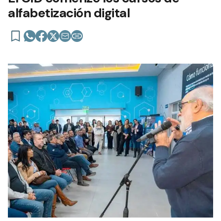
alfabetización digital