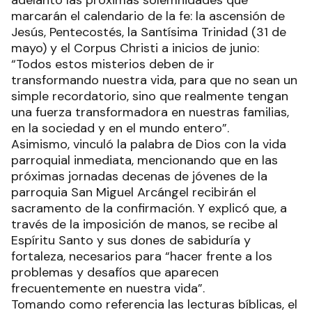
marcarán el calendario de la fe: la ascensión de
Jesús, Pentecostés, la Santísima Trinidad (31 de
mayo) y el Corpus Christi a inicios de junio:
“Todos estos misterios deben de ir
transformando nuestra vida, para que no sean un
simple recordatorio, sino que realmente tengan
una fuerza transformadora en nuestras familias,
en la sociedad y en el mundo entero”.
Asimismo, vinculó la palabra de Dios con la vida
parroquial inmediata, mencionando que en las
próximas jornadas decenas de jóvenes de la
parroquia San Miguel Arcángel recibirán el
sacramento de la confirmación. Y explicó que, a
través de la imposición de manos, se recibe al
Espíritu Santo y sus dones de sabiduría y
fortaleza, necesarios para “hacer frente a los
problemas y desafíos que aparecen
frecuentemente en nuestra vida”.
Tomando como referencia las lecturas bíblicas, el