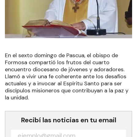
En el sexto domingo de Pascua, el obispo de
Formosa compartió los frutos del cuarto
encuentro diocesano de jóvenes y adoradores.
Llamó a vivir una fe coherente ante los desafíos
actuales y a invocar al Espíritu Santo para ser
discípulos misioneros que contribuyan a la paz y
la unidad.
Recibí las noticias en tu email