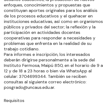
enfoques, conocimientos y propuestas que
constituyan aportes originales para los análisis
de los procesos educativos y el quehacer en
instituciones educativas, así como en organismos
públicos y privados del sector; la reflexión y la
participación en actividades docentes
cooperativas para responder a necesidades y
problemas que enfrenta en la realidad de su
trabajo cotidiano.
Para informes e inscripción, los interesados
deberán dirigirse personalmente a la sede del
Instituto Fermosa, Maipú 850, en el horario de 9 a
12 y de 18 a 23 horas o bien vía WhatsApp al
celular: 3704699344. También se reciben
consultas al siguiente correo electrónico:
posgrado@uncaus.edu.ar.
Requisitos