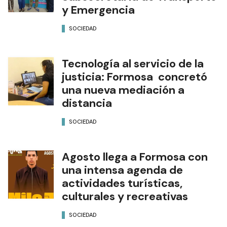
y Emergencia
SOCIEDAD
Tecnología al servicio de la
justicia: Formosa concretó
una nueva mediación a
distancia
SOCIEDAD
Agosto llega a Formosa con
una intensa agenda de
actividades turísticas,
culturales y recreativas
SOCIEDAD