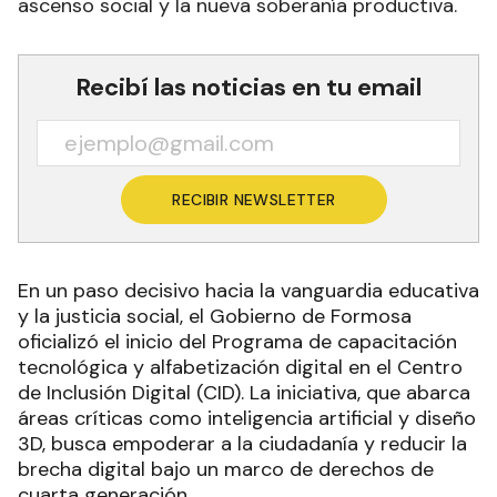
ascenso social y la nueva soberanía productiva.
Recibí las noticias en tu email
RECIBIR NEWSLETTER
En un paso decisivo hacia la vanguardia educativa
y la justicia social, el Gobierno de Formosa
oficializó el inicio del Programa de capacitación
tecnológica y alfabetización digital en el Centro
de Inclusión Digital (CID). La iniciativa, que abarca
áreas críticas como inteligencia artificial y diseño
3D, busca empoderar a la ciudadanía y reducir la
brecha digital bajo un marco de derechos de
cuarta generación.