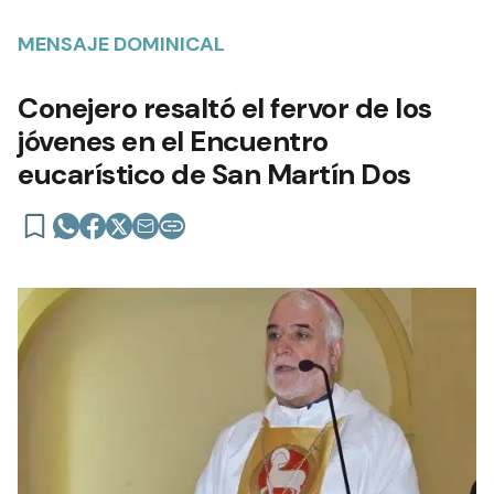
MENSAJE DOMINICAL
Conejero resaltó el fervor de los
jóvenes en el Encuentro
eucarístico de San Martín Dos