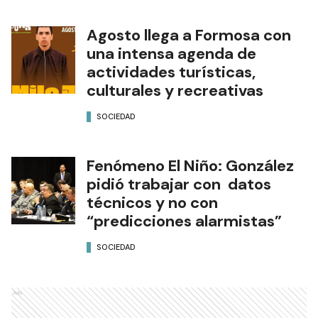
Agosto llega a Formosa con
una intensa agenda de
actividades turísticas,
culturales y recreativas
SOCIEDAD
Fenómeno El Niño: González
pidió trabajar con datos
técnicos y no con
“predicciones alarmistas”
SOCIEDAD
Ads