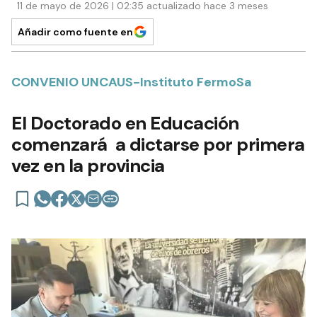
11 de mayo de 2026 | 02:35 actualizado hace 3 meses
Añadir como fuente en
CONVENIO UNCAUS-Instituto FermoSa
El Doctorado en Educación
comenzará a dictarse por primera
vez en la provincia