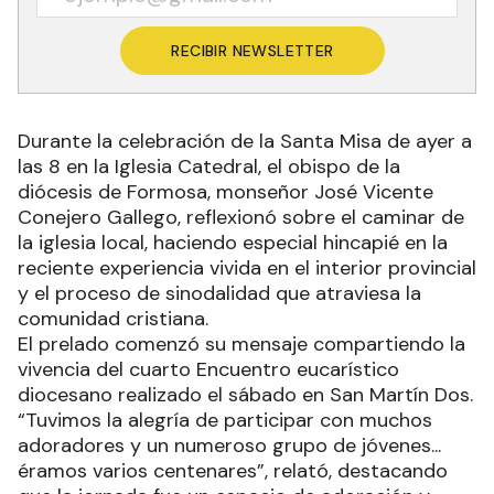
RECIBIR NEWSLETTER
Durante la celebración de la Santa Misa de ayer a
las 8 en la Iglesia Catedral, el obispo de la
diócesis de Formosa, monseñor José Vicente
Conejero Gallego, reflexionó sobre el caminar de
la iglesia local, haciendo especial hincapié en la
reciente experiencia vivida en el interior provincial
y el proceso de sinodalidad que atraviesa la
comunidad cristiana.
El prelado comenzó su mensaje compartiendo la
vivencia del cuarto Encuentro eucarístico
diocesano realizado el sábado en San Martín Dos.
“Tuvimos la alegría de participar con muchos
adoradores y un numeroso grupo de jóvenes...
éramos varios centenares”, relató, destacando