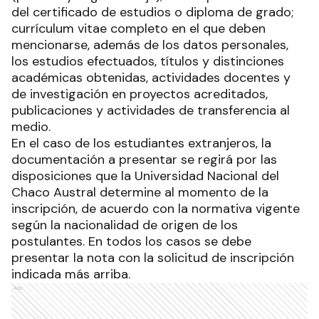
del certificado de estudios o diploma de grado;
currículum vitae completo en el que deben
mencionarse, además de los datos personales,
los estudios efectuados, títulos y distinciones
académicas obtenidas, actividades docentes y
de investigación en proyectos acreditados,
publicaciones y actividades de transferencia al
medio.
En el caso de los estudiantes extranjeros, la
documentación a presentar se regirá por las
disposiciones que la Universidad Nacional del
Chaco Austral determine al momento de la
inscripción, de acuerdo con la normativa vigente
según la nacionalidad de origen de los
postulantes. En todos los casos se debe
presentar la nota con la solicitud de inscripción
indicada más arriba.
Ads