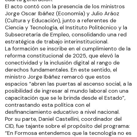
El acto contó con la presencia de los ministros
Jorge Oscar Ibáñez (Economía) y Julio Aráoz
(Cultura y Educación), junto a referentes de
Ciencia y Tecnología, el Instituto Politécnico y la
Subsecretaría de Empleo, consolidando una red
estratégica de trabajo interinstitucional.
La formación se inscribe en el cumplimiento de la
reforma constitucional de 2025, que elevó la
conectividad y la inclusión digital al rango de
derechos fundamentales. En este sentido, el
ministro Jorge Ibáñez remarcó que estos
espacios “abren las puertas al ascenso social, a la
posibilidad de ingresar al mundo laboral con una
capacitación que se le brinda desde el Estado”,
contrastando esta política con el
desfinanciamiento educativo a nivel nacional.
Por su parte, Daniel Castellini, coordinador del
CID, fue tajante sobre el propósito del programa:
“En Formosa entendemos que la tecnología no es