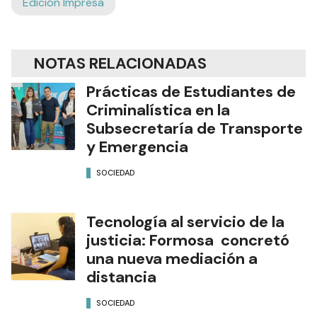
Edición Impresa
NOTAS RELACIONADAS
Prácticas de Estudiantes de
Criminalística en la
Subsecretaría de Transporte
y Emergencia
SOCIEDAD
Tecnología al servicio de la
justicia: Formosa concretó
una nueva mediación a
distancia
SOCIEDAD