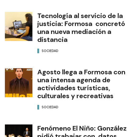
Tecnología al servicio de la
justicia: Formosa concretó
una nueva mediación a
distancia
SOCIEDAD
Agosto llega a Formosa con
una intensa agenda de
actividades turísticas,
culturales y recreativas
SOCIEDAD
Fenómeno El Niño: González
pidió trabajar con datos