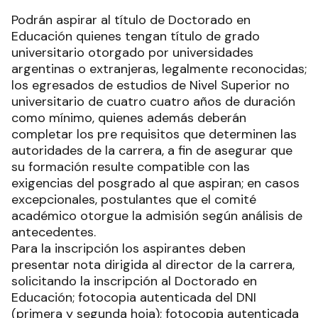
Podrán aspirar al título de Doctorado en
Educación quienes tengan título de grado
universitario otorgado por universidades
argentinas o extranjeras, legalmente reconocidas;
los egresados de estudios de Nivel Superior no
universitario de cuatro cuatro años de duración
como mínimo, quienes además deberán
completar los pre requisitos que determinen las
autoridades de la carrera, a fin de asegurar que
su formación resulte compatible con las
exigencias del posgrado al que aspiran; en casos
excepcionales, postulantes que el comité
académico otorgue la admisión según análisis de
antecedentes.
Para la inscripción los aspirantes deben
presentar nota dirigida al director de la carrera,
solicitando la inscripción al Doctorado en
Educación; fotocopia autenticada del DNI
(primera y segunda hoja); fotocopia autenticada