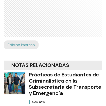
Edición Impresa
NOTAS RELACIONADAS
Prácticas de Estudiantes de
Criminalística en la
Subsecretaría de Transporte
y Emergencia
SOCIEDAD