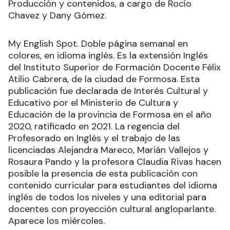
Producción y contenidos, a cargo de Rocío
Chavez y Dany Gómez.
My English Spot. Doble página semanal en
colores, en idioma inglés. Es la extensión Inglés
del Instituto Superior de Formación Docente Félix
Atilio Cabrera, de la ciudad de Formosa. Esta
publicación fue declarada de Interés Cultural y
Educativo por el Ministerio de Cultura y
Educación de la provincia de Formosa en el año
2020, ratificado en 2021. La regencia del
Profesorado en Inglés y el trabajo de las
licenciadas Alejandra Mareco, Marián Vallejos y
Rosaura Pando y la profesora Claudia Rivas hacen
posible la presencia de esta publicación con
contenido curricular para estudiantes del idioma
inglés de todos los niveles y una editorial para
docentes con proyección cultural angloparlante.
Aparece los miércoles.