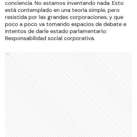
conciencia. No estamos inventando nada. Esto
está contemplado en una teoría simple, pero
resistida por las grandes corporaciones, y que
poco a poco va tomando espacios de debate e
intentos de darle estado parlamentario:
Responsabilidad social corporativa.
Ads