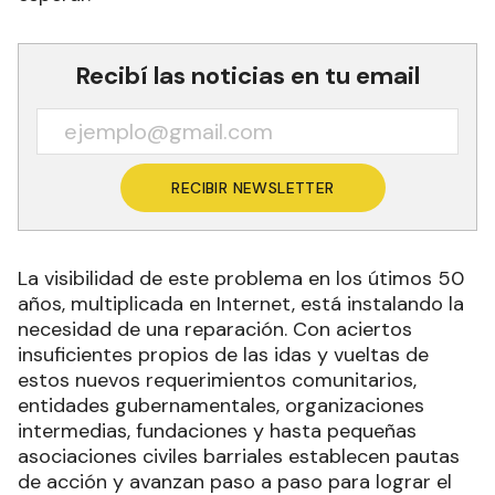
Recibí las noticias en tu email
RECIBIR NEWSLETTER
La visibilidad de este problema en los útimos 50
años, multiplicada en Internet, está instalando la
necesidad de una reparación. Con aciertos
insuficientes propios de las idas y vueltas de
estos nuevos requerimientos comunitarios,
entidades gubernamentales, organizaciones
intermedias, fundaciones y hasta pequeñas
asociaciones civiles barriales establecen pautas
de acción y avanzan paso a paso para lograr el