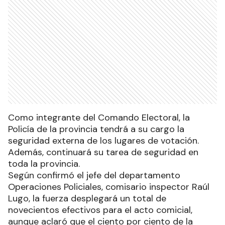
Como integrante del Comando Electoral, la
Policía de la provincia tendrá a su cargo la
seguridad externa de los lugares de votación.
Además, continuará su tarea de seguridad en
toda la provincia.
Según confirmó el jefe del departamento
Operaciones Policiales, comisario inspector Raúl
Lugo, la fuerza desplegará un total de
novecientos efectivos para el acto comicial,
aunque aclaró que el ciento por ciento de la