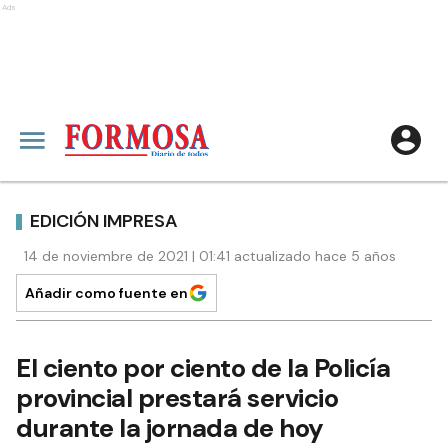
Ads
EDICIÓN IMPRESA
14 de noviembre de 2021 | 01:41 actualizado hace 5 años
Añadir como fuente en
El ciento por ciento de la Policía
provincial prestará servicio
durante la jornada de hoy