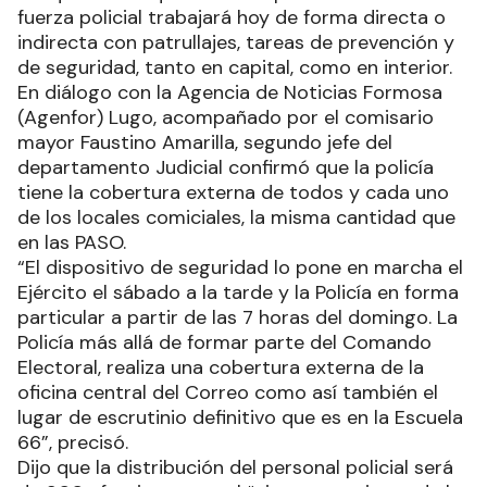
fuerza policial trabajará hoy de forma directa o
indirecta con patrullajes, tareas de prevención y
de seguridad, tanto en capital, como en interior.
En diálogo con la Agencia de Noticias Formosa
(Agenfor) Lugo, acompañado por el comisario
mayor Faustino Amarilla, segundo jefe del
departamento Judicial confirmó que la policía
tiene la cobertura externa de todos y cada uno
de los locales comiciales, la misma cantidad que
en las PASO.
“El dispositivo de seguridad lo pone en marcha el
Ejército el sábado a la tarde y la Policía en forma
particular a partir de las 7 horas del domingo. La
Policía más allá de formar parte del Comando
Electoral, realiza una cobertura externa de la
oficina central del Correo como así también el
lugar de escrutinio definitivo que es en la Escuela
66”, precisó.
Dijo que la distribución del personal policial será