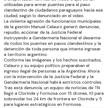
utilizadas para armar puentes para el paso
clandestino de ciudadanos paraguayos hacia esa
ciudad, según lo denunciado en el video.
La violenta agresión de funcionarios municipales
de la gestión Manuel Celauro generó denuncias,
repudio, accionar de la Justicia Federal
instruyendo a Gendarmería Nacional el desarme
de todos los puentes en pasos clandestinos y la
detención de toda persona que intente ingresar
a territorio argentino.
Conforme las imágenes y los hechos suscitados,
Celauro y su equipo político preparaban el
ingreso ilegal de personas a la Argentina. Ahora
con la intervención de la Justicia Federal y la
Gendarmería Nacional habrá estrictos controles.
Tras esta denuncia, un equipo de noticias de TN
llegó a Clorinda y Formosa con 15 drones, 10 para
sobrevolar los 24 km de frontera en Clorinda y 5
para lugares estratégicos en Formosa.