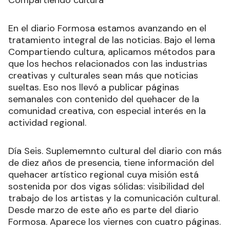
En el diario Formosa estamos avanzando en el
tratamiento integral de las noticias. Bajo el lema
Compartiendo cultura, aplicamos métodos para
que los hechos relacionados con las industrias
creativas y culturales sean más que noticias
sueltas. Eso nos llevó a publicar páginas
semanales con contenido del quehacer de la
comunidad creativa, con especial interés en la
actividad regional.
Día Seis. Suplememnto cultural del diario con más
de diez años de presencia, tiene información del
quehacer artístico regional cuya misión está
sostenida por dos vigas sólidas: visibilidad del
trabajo de los artistas y la comunicación cultural.
Desde marzo de este año es parte del diario
Formosa. Aparece los viernes con cuatro páginas.