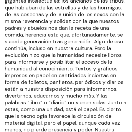
gigantes intelectuales: los ancianos de las tribus,
que hablaban de las estrellas y de las hormigas,
de las cosechas y de la unión de los sexos con la
misma reverencia y solidez con la que nuestos
padres y abuelos nos dan la receta de una
comida, herencia esta que, afortunadamente, se
sucede generación tras generación. Algo de eso
continúa, incluso en nuestra cultura. Pero la
evolución hizo que la humanidad necesite libros
para informarse y posibilitar el acceso de la
humanidad al conocimiento. Textos y gráficos
impresos en papel en cantidades inciertas en
forma de folletos, panfletos, periódicos y diarios
están a nuestra disposición para informarnos,
divertirnos, educarnos y mucho más. Y las
palabras “libro” o “diario” no vienen solas: Junto a
estas, como una unidad, está el papel. Es cierto
que la tecnología favorece la circulación de
material digital, pero el papel, aunque cada vez
menos, no pierde presencia y poder. Nuestra