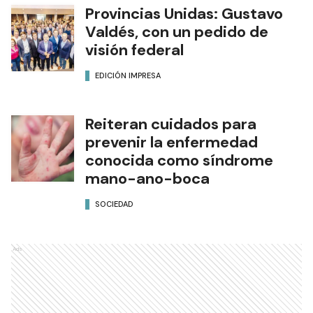
Provincias Unidas: Gustavo
Valdés, con un pedido de
visión federal
EDICIÓN IMPRESA
Reiteran cuidados para
prevenir la enfermedad
conocida como síndrome
mano-ano-boca
SOCIEDAD
Ads