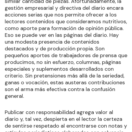
similar cantidad de piezas. Afortunadamente, la
gestión empresarial y directiva del diario encara
acciones serias que nos permite ofrecer a los
lectores contenidos que consideramos nutritivos,
como aporte para formación de opinión pública.
Eso se puede ver en las páginas del diario. Hay
una modesta presencia de contenidos
destacados y de producción propia. Son
pequeños aportes de trabajadores de prensa que
producimos, no sin esfuerzo, columnas, páginas
especiales y suplementos desarrollados con
criterio. Sin pretensiones más allá de la seriedad,
ganas o vocación, estas austeras contribuciones
son el arma más efectiva contra la confusión
general.
Publicar con responsabilidad agrega valor al
diario y, tal vez, despierta en el lector la certeza
de sentirse respetado al encontrarse con notas y