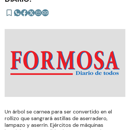
Un árbol se carnea para ser convertido en el
rollizo que sangrará astillas de aserradero,
lampazo y aserrín. Ejércitos de máquinas