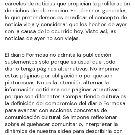
cárceles de noticias que propician la proliferación
de nichos de información. En términos generales,
lo que pretendemos es erradicar el concepto de
noticia vieja y considerar que los hechos de ayer
son la causa de lo ocurrido hoy. Visto así, las
noticias de ayer no son viejas.
El diario Formosa no admite la publicación
suplementos solo porque es usual que todo
diario tenga páginas alternativas. No imprime
estas páginas por obligación o porque son
pintorescas. No es la intención alternar la
información cotidiana con páginas atractivas
porque son diferentes. Compartiendo cultura es
la definición del compromiso del diario Formosa
para avanzar con acciones concretas de
comunicación cultural. Se impone reflexionar
sobre el quehacer comunitario, interpretar la
dinámica de nuestra aldea para describirla con