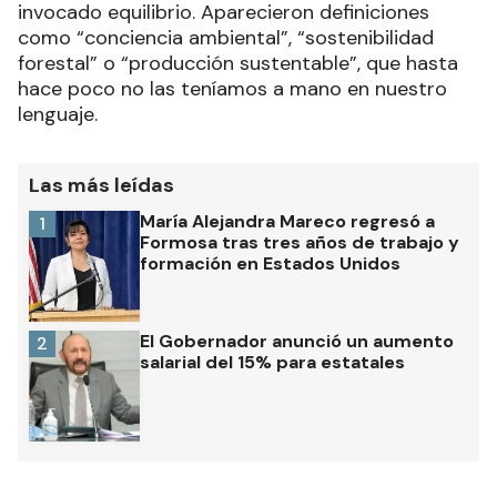
invocado equilibrio. Aparecieron definiciones
como “conciencia ambiental”, “sostenibilidad
forestal” o “producción sustentable”, que hasta
hace poco no las teníamos a mano en nuestro
lenguaje.
Las más leídas
María Alejandra Mareco regresó a
1
Formosa tras tres años de trabajo y
formación en Estados Unidos
El Gobernador anunció un aumento
2
salarial del 15% para estatales