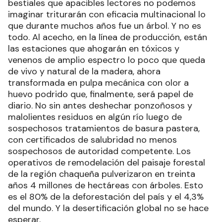
bestiales que apacibles lectores no podemos
imaginar triturarán con eficacia multinacional lo
que durante muchos años fue un árbol. Y no es
todo. Al acecho, en la línea de producción, están
las estaciones que ahogarán en tóxicos y
venenos de amplio espectro lo poco que queda
de vivo y natural de la madera, ahora
transformada en pulpa mecánica con olor a
huevo podrido que, finalmente, será papel de
diario. No sin antes deshechar ponzoñosos y
malolientes residuos en algún río luego de
sospechosos tratamientos de basura pastera,
con certificados de salubridad no menos
sospechosos de autoridad competente. Los
operativos de remodelación del paisaje forestal
de la región chaqueña pulverizaron en treinta
años 4 millones de hectáreas con árboles. Esto
es el 80% de la deforestación del país y el 4,3%
del mundo. Y la desertificación global no se hace
esperar.