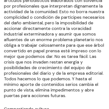
artículos periodisticos elaborados con solvencia
por profesionales que interpretan dignamente la
actividad de la comunidad. Esto no borra nuestra
complicidad o condición de partícipes necesarios
del daño ambiental, pero la imposibilidad de
accionar directamente contra la voracidad
industrial exterminadora y asumir que somos
afluentes de un enorme problema planetario nos
obliga a trabajar celosamente para que ese árbol
convertido en papel prensa esté impreso con lo
mejor que podemos dar. No es tarea fácil. Las
crisis que nos invaden restan energía y
posibilidades de crecimiento del equipo de
profesionales del diario y de la empresa editorial.
Todos hacemos lo que podemos. Y hasta el
mínimo aporte de contenidos serios cambia el
punto de vista, elimina impedimentos y abre
puertas para acciones futuras.
Compartiendo cultura