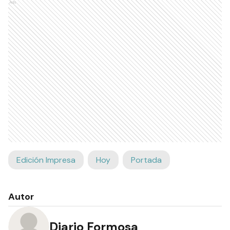
Ads
Edición Impresa
Hoy
Portada
Autor
Diario Formosa