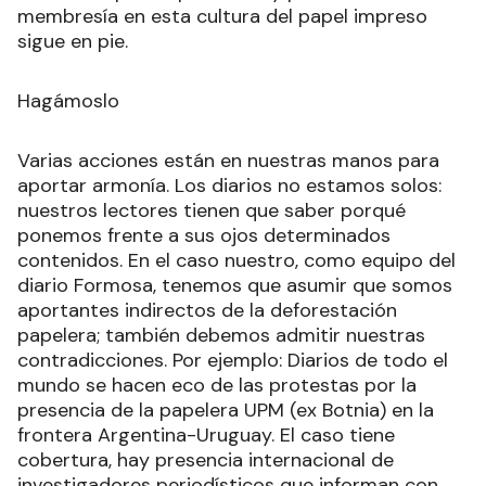
membresía en esta cultura del papel impreso
sigue en pie.
Hagámoslo
Varias acciones están en nuestras manos para
aportar armonía. Los diarios no estamos solos:
nuestros lectores tienen que saber porqué
ponemos frente a sus ojos determinados
contenidos. En el caso nuestro, como equipo del
diario Formosa, tenemos que asumir que somos
aportantes indirectos de la deforestación
papelera; también debemos admitir nuestras
contradicciones. Por ejemplo: Diarios de todo el
mundo se hacen eco de las protestas por la
presencia de la papelera UPM (ex Botnia) en la
frontera Argentina-Uruguay. El caso tiene
cobertura, hay presencia internacional de
investigadores periodísticos que informan con