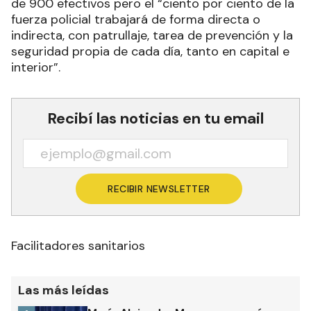
de 900 efectivos pero el “ciento por ciento de la
fuerza policial trabajará de forma directa o
indirecta, con patrullaje, tarea de prevención y la
seguridad propia de cada día, tanto en capital e
interior”.
Recibí las noticias en tu email
RECIBIR NEWSLETTER
Facilitadores sanitarios
Las más leídas