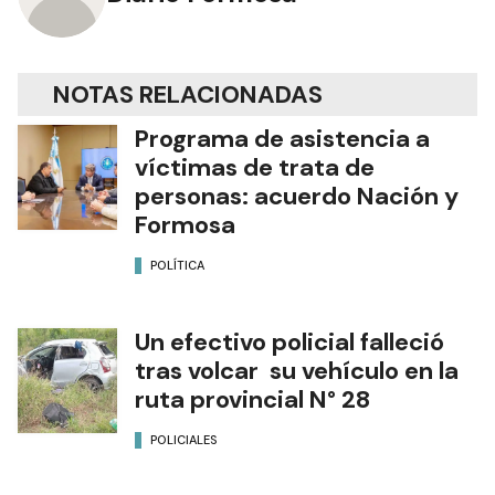
NOTAS RELACIONADAS
Programa de asistencia a
víctimas de trata de
personas: acuerdo Nación y
Formosa
POLÍTICA
Un efectivo policial falleció
tras volcar su vehículo en la
ruta provincial N° 28
POLICIALES