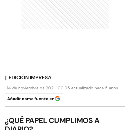
EDICIÓN IMPRESA
14 de noviembre de 2021 | 00:05 actualizado hace 5 años
Añadir como fuente en
¿QUÉ PAPEL CUMPLIMOS A
DIARIO?