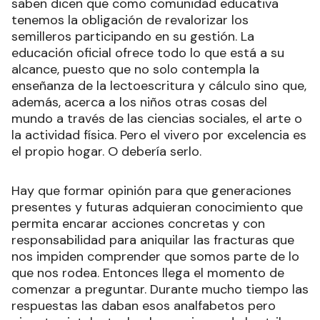
saben dicen que como comunidad educativa
tenemos la obligación de revalorizar los
semilleros participando en su gestión. La
educación oficial ofrece todo lo que está a su
alcance, puesto que no solo contempla la
enseñanza de la lectoescritura y cálculo sino que,
además, acerca a los niños otras cosas del
mundo a través de las ciencias sociales, el arte o
la actividad física. Pero el vivero por excelencia es
el propio hogar. O debería serlo.
Hay que formar opinión para que generaciones
presentes y futuras adquieran conocimiento que
permita encarar acciones concretas y con
responsabilidad para aniquilar las fracturas que
nos impiden comprender que somos parte de lo
que nos rodea. Entonces llega el momento de
comenzar a preguntar. Durante mucho tiempo las
respuestas las daban esos analfabetos pero