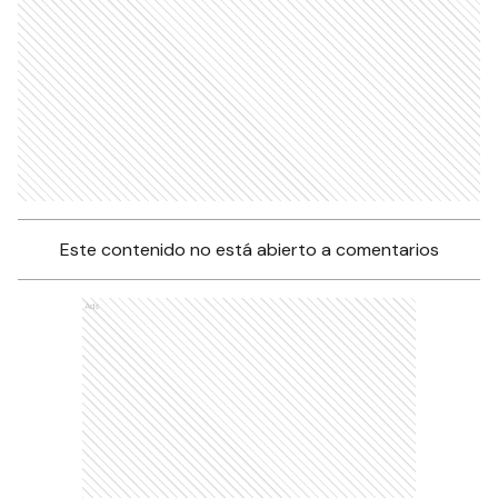
Este contenido no está abierto a comentarios
Ads