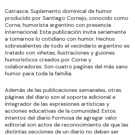
Catrasca. Suplemento dominical de humor
producido por Santiago Cornejo, conocido como
Corne, humorista argentino con presencia
internacional. Esta publicación invita seriamente
a tomarnos lo cotidiano con humor. Hechos
sobresalientes de todo el vecindario argentino es
tratado con viñetas, ilustraciones y guiones
humorísticos creados por Corne y
colaboradores. Son cuatro paginas del más sano
humor para toda la familia.
Además de las publicaciones semanales, otras
páginas del diario son el soporte adicional e
integrador de las expresiones artísticas y
acciones educativas de la comunidad. Estos
intentos del diario Formosa de agregar valor
editorial son actos de reconocimiento de que las
distintas secciones de un diario no deben ser