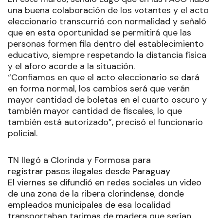
una buena colaboración de los votantes y el acto
eleccionario transcurrió con normalidad y señaló
que en esta oportunidad se permitirá que las
personas formen fila dentro del establecimiento
educativo, siempre respetando la distancia física
y el aforo acorde a la situación.
“Confiamos en que el acto eleccionario se dará
en forma normal, los cambios será que verán
mayor cantidad de boletas en el cuarto oscuro y
también mayor cantidad de fiscales, lo que
también está autorizado”, precisó el funcionario
policial.
TN llegó a Clorinda y Formosa para
registrar pasos ilegales desde Paraguay
El viernes se difundió en redes sociales un video
de una zona de la ribera clorindense, donde
empleados municipales de esa localidad
transportaban tarimas de madera que serían