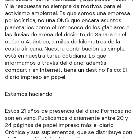
Y la respuesta no siempre da motivos para el
activismo ambiental. Es que somos una empresa
periodística, no una ONG que encara asuntos
planetarios como el retroceso de los glaciares o
las lluvias de arena del desierto de Sahara en el
océano Atlántico, a miles de kilómetros de la
costa africana. Nuestra contribución es simple,
está en nuestra tarea cotidiana: Lo que
informamos a través del diario, además
compartir en Internet, tiene un destino físico: El
diario impreso en papel.
Estamos haciendo
Estos 21 años de presencia del diario Formosa no
son en vano. Publicamos diariamente entre 20 y
24 páginas de papel impreso más el diario
Crónica y sus suplementos, que se distribuye con