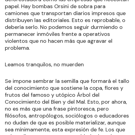
papel. Hay bombas Orsini de sobra para
camiones que transportan diarios impresos que
distribuyen las editoriales. Esto es reprobable, o
debería serlo. No podemos seguir durmiendo o
permanecer inmóviles frente a operativos
violentos que no hacen más que agravar el
problema.
Leamos tranquilos, no muerden
Se impone sembrar la semilla que formará el tallo
del conocimiento que sostiene la copa, flores y
frutos del famoso y utópico Árbol del
Conocimiento del Bien y del Mal. Esto, por ahora,
no es más que una frase pintoresca, pero
filósofos, antropólogos, sociólogos o educadores
no dudan de que es posible materializar, aunque
sea mínimamente, esta expresión de fe. Los que