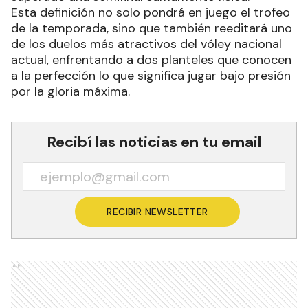
Esta definición no solo pondrá en juego el trofeo
de la temporada, sino que también reeditará uno
de los duelos más atractivos del vóley nacional
actual, enfrentando a dos planteles que conocen
a la perfección lo que significa jugar bajo presión
por la gloria máxima.
Recibí las noticias en tu email
RECIBIR NEWSLETTER
Ads