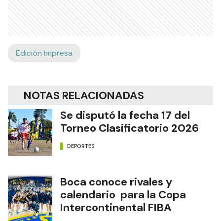
Edición Impresa
NOTAS RELACIONADAS
Se disputó la fecha 17 del
Torneo Clasificatorio 2026
DEPORTES
Boca conoce rivales y
calendario para la Copa
Intercontinental FIBA