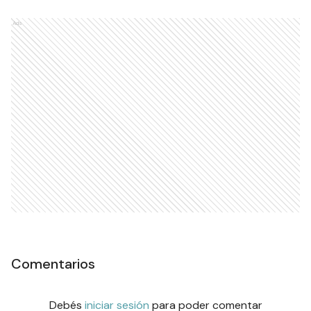
Ads
Comentarios
Debés
iniciar sesión
para poder comentar