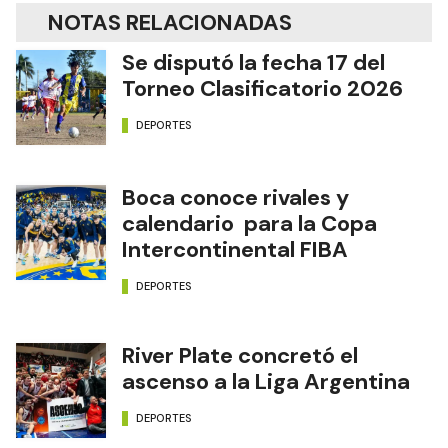
NOTAS RELACIONADAS
Se disputó la fecha 17 del
Torneo Clasificatorio 2026
DEPORTES
Boca conoce rivales y
calendario para la Copa
Intercontinental FIBA
DEPORTES
River Plate concretó el
ascenso a la Liga Argentina
DEPORTES