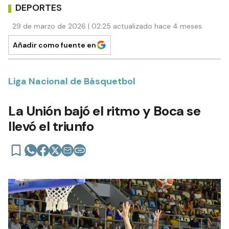
DEPORTES
29 de marzo de 2026 | 02:25 actualizado hace 4 meses
Añadir como fuente en
Liga Nacional de Básquetbol
La Unión bajó el ritmo y Boca se
llevó el triunfo