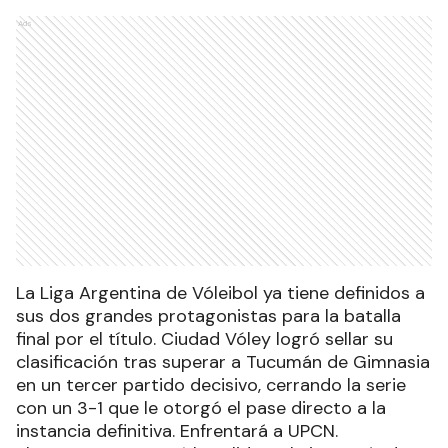
Ads
La Liga Argentina de Vóleibol ya tiene definidos a
sus dos grandes protagonistas para la batalla
final por el título. Ciudad Vóley logró sellar su
clasificación tras superar a Tucumán de Gimnasia
en un tercer partido decisivo, cerrando la serie
con un 3-1 que le otorgó el pase directo a la
instancia definitiva. Enfrentará a UPCN.