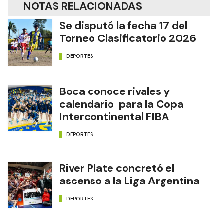
NOTAS RELACIONADAS
Se disputó la fecha 17 del
Torneo Clasificatorio 2026
DEPORTES
Boca conoce rivales y
calendario para la Copa
Intercontinental FIBA
DEPORTES
River Plate concretó el
ascenso a la Liga Argentina
DEPORTES