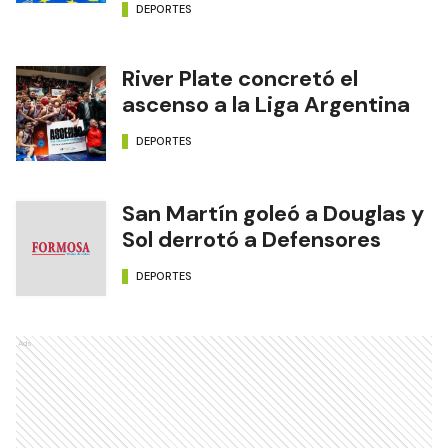
DEPORTES
River Plate concretó el
ascenso a la Liga Argentina
DEPORTES
San Martín goleó a Douglas y
Sol derrotó a Defensores
DEPORTES
Ads