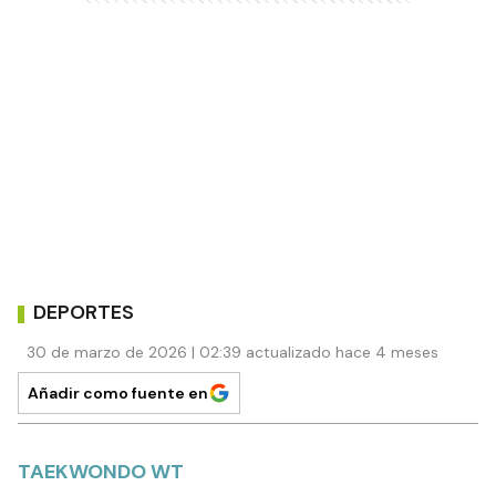
DEPORTES
30 de marzo de 2026 | 02:39 actualizado hace 4 meses
Añadir como fuente en
TAEKWONDO WT