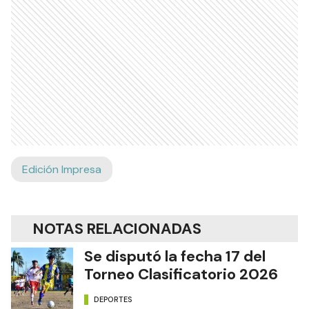
Edición Impresa
NOTAS RELACIONADAS
Se disputó la fecha 17 del
Torneo Clasificatorio 2026
DEPORTES