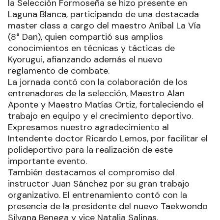
la Selección Formoseña se hizo presente en
Laguna Blanca, participando de una destacada
master class a cargo del maestro Aníbal La Vía
(8° Dan), quien compartió sus amplios
conocimientos en técnicas y tácticas de
Kyorugui, afianzando además el nuevo
reglamento de combate.
La jornada contó con la colaboración de los
entrenadores de la selección, Maestro Alan
Aponte y Maestro Matías Ortiz, fortaleciendo el
trabajo en equipo y el crecimiento deportivo.
Expresamos nuestro agradecimiento al
Intendente doctor Ricardo Lemos, por facilitar el
polideportivo para la realización de este
importante evento.
También destacamos el compromiso del
instructor Juan Sánchez por su gran trabajo
organizativo. El entrenamiento contó con la
presencia de la presidente del nuevo Taekwondo
Silvana Benega y vice Natalia Salinas.