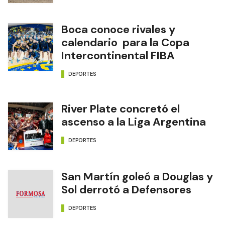
Boca conoce rivales y
calendario para la Copa
Intercontinental FIBA
DEPORTES
River Plate concretó el
ascenso a la Liga Argentina
DEPORTES
San Martín goleó a Douglas y
Sol derrotó a Defensores
DEPORTES