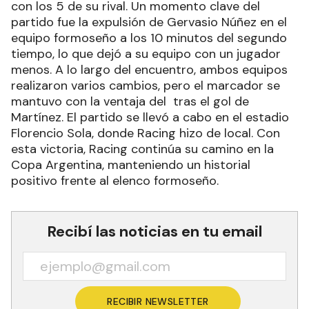
con los 5 de su rival. Un momento clave del
partido fue la expulsión de Gervasio Núñez en el
equipo formoseño a los 10 minutos del segundo
tiempo, lo que dejó a su equipo con un jugador
menos. A lo largo del encuentro, ambos equipos
realizaron varios cambios, pero el marcador se
mantuvo con la ventaja del tras el gol de
Martínez. El partido se llevó a cabo en el estadio
Florencio Sola, donde Racing hizo de local. Con
esta victoria, Racing continúa su camino en la
Copa Argentina, manteniendo un historial
positivo frente al elenco formoseño.
Recibí las noticias en tu email
RECIBIR NEWSLETTER