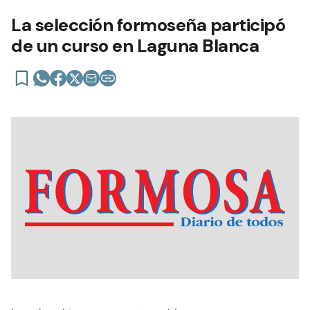
La selección formoseña participó
de un curso en Laguna Blanca