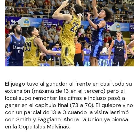
El juego tuvo al ganador al frente en casi toda su
extensión (máxima de 13 en el tercero) pero al
local supo remontar las cifras e incluso pasó a
ganar en el capítulo final (73 a 70). El quiebre vino
con un parcial de 13 a 0 cuando la visita lastimó
con Smith y Faggiano. Ahora La Unión ya piensa
en la Copa Islas Malvinas.