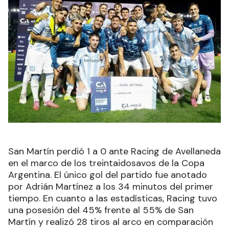
San Martín perdió 1 a 0 ante Racing de Avellaneda
en el marco de los treintaidosavos de la Copa
Argentina. El único gol del partido fue anotado
por Adrián Martínez a los 34 minutos del primer
tiempo. En cuanto a las estadísticas, Racing tuvo
una posesión del 45% frente al 55% de San
Martín y realizó 28 tiros al arco en comparación