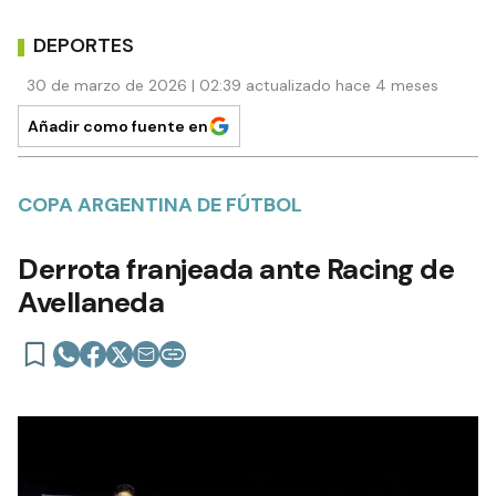
DEPORTES
30 de marzo de 2026 | 02:39 actualizado hace 4 meses
Añadir como fuente en
COPA ARGENTINA DE FÚTBOL
Derrota franjeada ante Racing de
Avellaneda