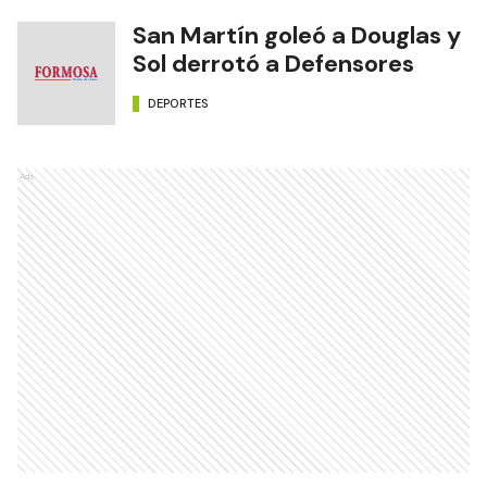
San Martín goleó a Douglas y
Sol derrotó a Defensores
DEPORTES
Ads