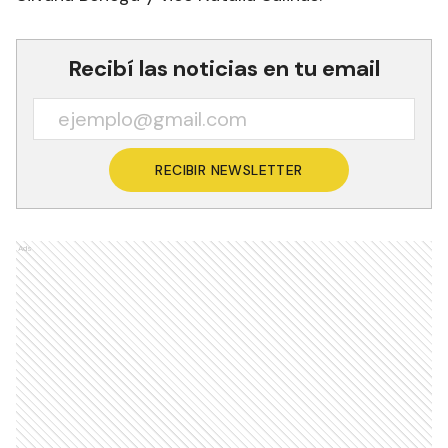
Recibí las noticias en tu email
RECIBIR NEWSLETTER
Ads