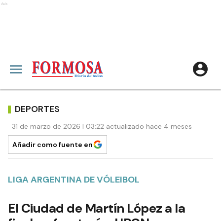
Ads
DEPORTES
31 de marzo de 2026 | 03:22 actualizado hace 4 meses
Añadir como fuente en
LIGA ARGENTINA DE VÓLEIBOL
El Ciudad de Martín López a la