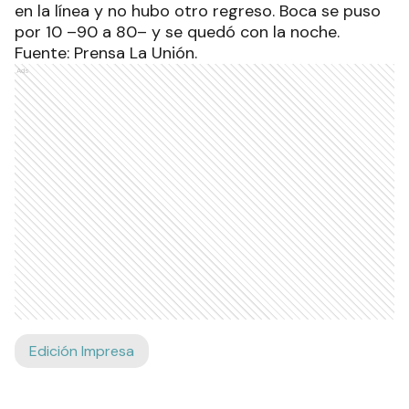
en la línea y no hubo otro regreso. Boca se puso
por 10 –90 a 80– y se quedó con la noche.
Fuente: Prensa La Unión.
Ads
Edición Impresa