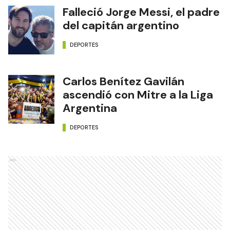
Falleció Jorge Messi, el padre
del capitán argentino
DEPORTES
Carlos Benítez Gavilán
ascendió con Mitre a la Liga
Argentina
DEPORTES
Ads