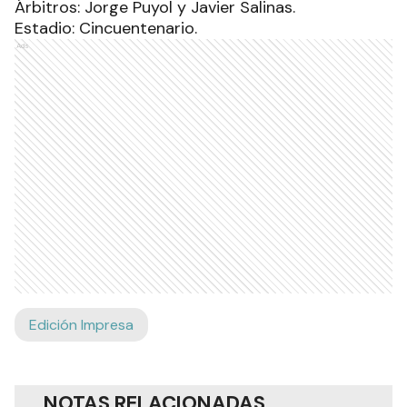
Árbitros: Jorge Puyol y Javier Salinas.
Estadio: Cincuentenario.
Ads
Edición Impresa
NOTAS RELACIONADAS