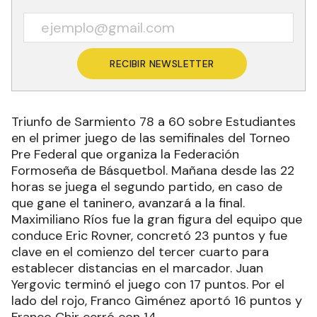
RECIBIR NEWSLETTER
Triunfo de Sarmiento 78 a 60 sobre Estudiantes
en el primer juego de las semifinales del Torneo
Pre Federal que organiza la Federación
Formoseña de Básquetbol. Mañana desde las 22
horas se juega el segundo partido, en caso de
que gane el taninero, avanzará a la final.
Maximiliano Ríos fue la gran figura del equipo que
conduce Eric Rovner, concretó 23 puntos y fue
clave en el comienzo del tercer cuarto para
establecer distancias en el marcador. Juan
Yergovic terminó el juego con 17 puntos. Por el
lado del rojo, Franco Giménez aportó 16 puntos y