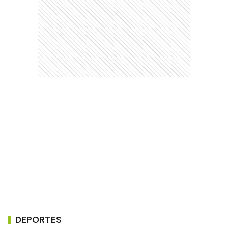
DEPORTES