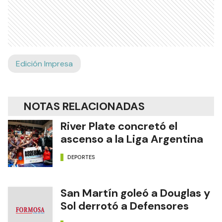
Edición Impresa
NOTAS RELACIONADAS
River Plate concretó el
ascenso a la Liga Argentina
DEPORTES
San Martín goleó a Douglas y
Sol derrotó a Defensores