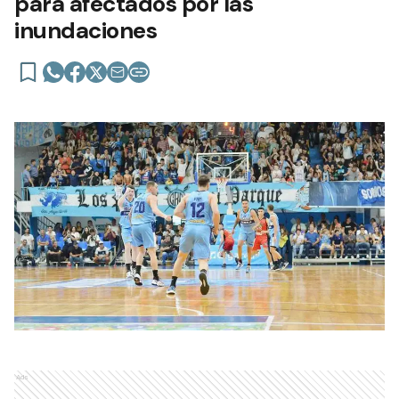
para afectados por las
inundaciones
Ads