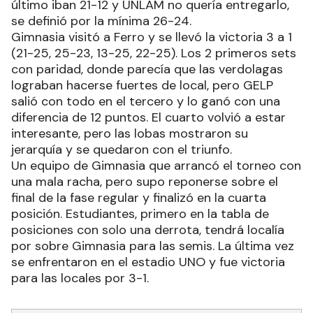
último iban 21-12 y UNLAM no quería entregarlo,
se definió por la mínima 26-24.
Gimnasia visitó a Ferro y se llevó la victoria 3 a 1
(21-25, 25-23, 13-25, 22-25). Los 2 primeros sets
con paridad, donde parecía que las verdolagas
lograban hacerse fuertes de local, pero GELP
salió con todo en el tercero y lo ganó con una
diferencia de 12 puntos. El cuarto volvió a estar
interesante, pero las lobas mostraron su
jerarquía y se quedaron con el triunfo.
Un equipo de Gimnasia que arrancó el torneo con
una mala racha, pero supo reponerse sobre el
final de la fase regular y finalizó en la cuarta
posición. Estudiantes, primero en la tabla de
posiciones con solo una derrota, tendrá localía
por sobre Gimnasia para las semis. La última vez
se enfrentaron en el estadio UNO y fue victoria
para las locales por 3-1.