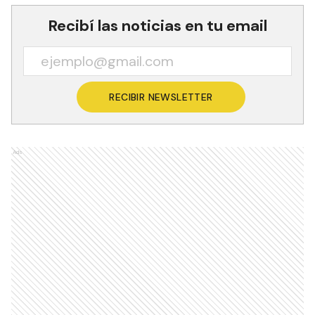
Recibí las noticias en tu email
RECIBIR NEWSLETTER
Ads