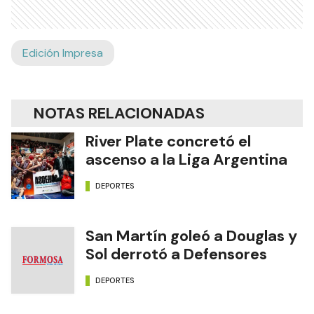
Edición Impresa
NOTAS RELACIONADAS
River Plate concretó el
ascenso a la Liga Argentina
DEPORTES
San Martín goleó a Douglas y
Sol derrotó a Defensores
DEPORTES