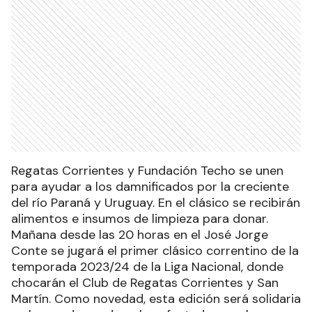
Regatas Corrientes y Fundación Techo se unen
para ayudar a los damnificados por la creciente
del río Paraná y Uruguay. En el clásico se recibirán
alimentos e insumos de limpieza para donar.
Mañana desde las 20 horas en el José Jorge
Conte se jugará el primer clásico correntino de la
temporada 2023/24 de la Liga Nacional, donde
chocarán el Club de Regatas Corrientes y San
Martín. Como novedad, esta edición será solidaria