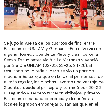
Se jugó la vuelta de los cuartos de final entre
Estudiantes-UNLAM y Gimnasia-Ferro. Volvieron
a ganar los equipos de La Plata y clasificaron a
Semis. Estudiantes viajó a La Matanza y venció
por 3 a 0 a UNLAM (22-25, 22-25, 24-26). El
resultado no lo refleja, pero se vio un partido
mucho más parejo que en la ida. El primer set fue
el más regular, las pinchas llevaron una ventaja de
2 puntos desde el principio y terminó por 25-22.
El segundo y tercero tuvieron altibajos, primero
Estudiantes sacaba diferencia y después las
locales lograban emparejarlo. Tan así que, en el