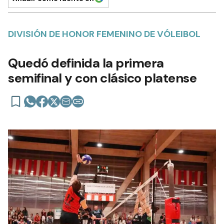
DIVISIÓN DE HONOR FEMENINO DE VÓLEIBOL
Quedó definida la primera
semifinal y con clásico platense