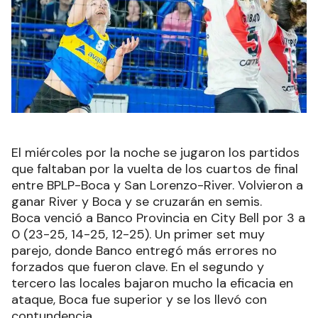
El miércoles por la noche se jugaron los partidos
que faltaban por la vuelta de los cuartos de final
entre BPLP-Boca y San Lorenzo-River. Volvieron a
ganar River y Boca y se cruzarán en semis.
Boca venció a Banco Provincia en City Bell por 3 a
0 (23-25, 14-25, 12-25). Un primer set muy
parejo, donde Banco entregó más errores no
forzados que fueron clave. En el segundo y
tercero las locales bajaron mucho la eficacia en
ataque, Boca fue superior y se los llevó con
contundencia.