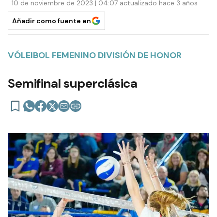
10 de noviembre de 2023 | 04:07 actualizado hace 3 años
Añadir como fuente en
VÓLEIBOL FEMENINO DIVISIÓN DE HONOR
Semifinal superclásica