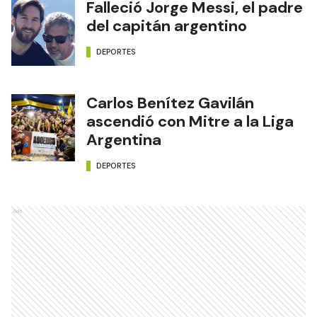
Falleció Jorge Messi, el padre
del capitán argentino
DEPORTES
Carlos Benítez Gavilán
ascendió con Mitre a la Liga
Argentina
DEPORTES
Ads