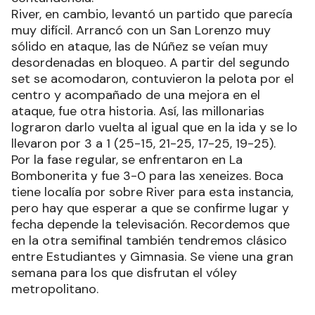
River, en cambio, levantó un partido que parecía
muy difícil. Arrancó con un San Lorenzo muy
sólido en ataque, las de Núñez se veían muy
desordenadas en bloqueo. A partir del segundo
set se acomodaron, contuvieron la pelota por el
centro y acompañado de una mejora en el
ataque, fue otra historia. Así, las millonarias
lograron darlo vuelta al igual que en la ida y se lo
llevaron por 3 a 1 (25-15, 21-25, 17-25, 19-25).
Por la fase regular, se enfrentaron en La
Bombonerita y fue 3-0 para las xeneizes. Boca
tiene localía por sobre River para esta instancia,
pero hay que esperar a que se confirme lugar y
fecha depende la televisación. Recordemos que
en la otra semifinal también tendremos clásico
entre Estudiantes y Gimnasia. Se viene una gran
semana para los que disfrutan el vóley
metropolitano.