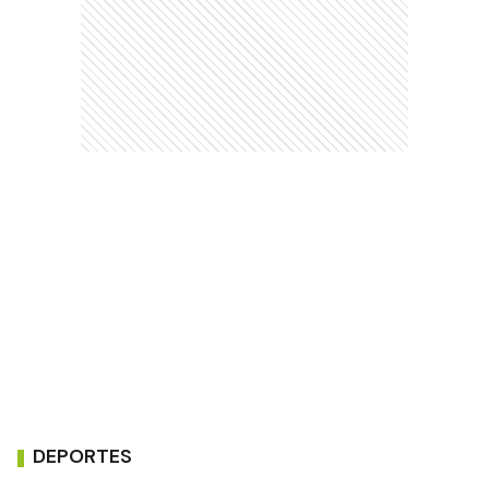
DEPORTES