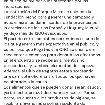
en busca de ayudar a los afectados por las
inundaciones.
La institución del Parque Mitre se unió con la
Fundación Techo para generar una campaña y
ayudar así a los damnificados de la provincia por
la creciente de los ríos Paraná y Uruguay, la cual
ya dejó más de 1200 evacuados.
El partido entre los clubes correntinos es uno de
los que generan más expectativa en el público, y
es por eso que Regatas y la ONG se unen para
recolectar elementos para donar a los afectados.
En el encuentro se recibirán alimentos no
perecederos y también elementos de limpieza.
Además, el Club de Regatas estará sorteando
una camiseta oficial entre todos los que hayan
colaborado a la causa.
Los alimentos que se pueden donar serán: azúcar,
yerba, leche, arroz, fideo, harina y aceite. Por su
parte, en cuanto a los productos de higiene, se
recibirán: lavandina, creolina, repelente de