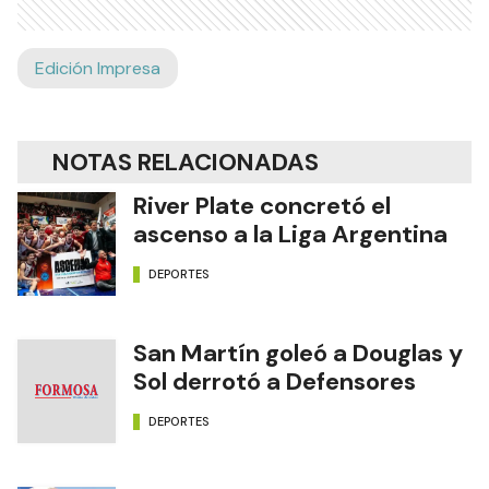
Edición Impresa
NOTAS RELACIONADAS
River Plate concretó el
ascenso a la Liga Argentina
DEPORTES
San Martín goleó a Douglas y
Sol derrotó a Defensores
DEPORTES