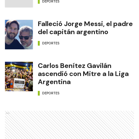
DEPORTES
Falleció Jorge Messi, el padre
del capitán argentino
DEPORTES
Carlos Benítez Gavilán
ascendió con Mitre a la Liga
Argentina
DEPORTES
Ads