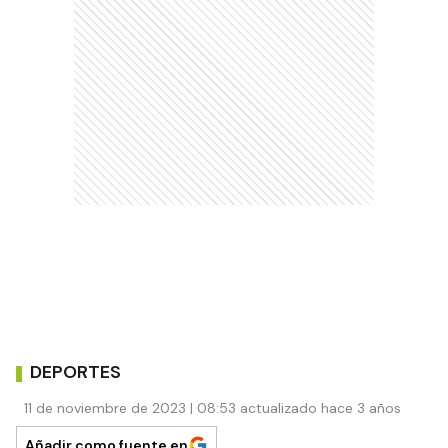
DEPORTES
11 de noviembre de 2023 | 08:53 actualizado hace 3 años
Añadir como fuente en