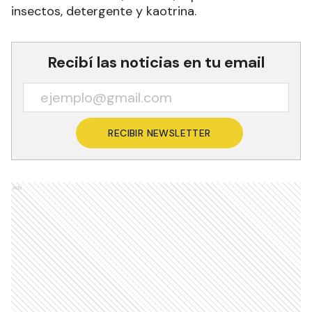
insectos, detergente y kaotrina.
Recibí las noticias en tu email
RECIBIR NEWSLETTER
Ads