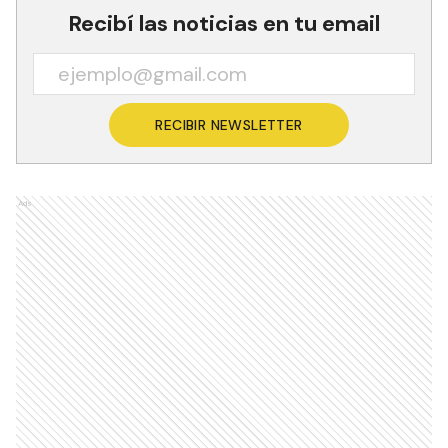
Recibí las noticias en tu email
RECIBIR NEWSLETTER
Ads