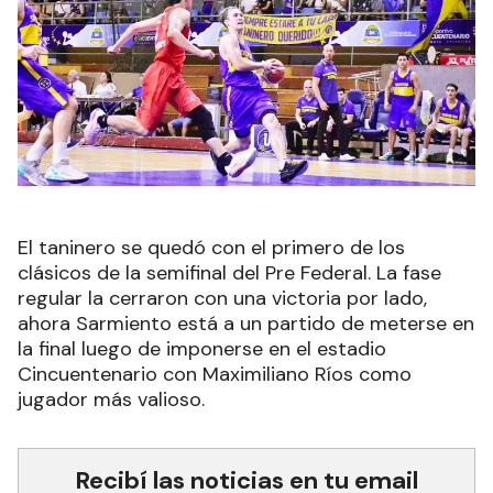
El taninero se quedó con el primero de los
clásicos de la semifinal del Pre Federal. La fase
regular la cerraron con una victoria por lado,
ahora Sarmiento está a un partido de meterse en
la final luego de imponerse en el estadio
Cincuentenario con Maximiliano Ríos como
jugador más valioso.
Recibí las noticias en tu email