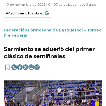
10 de noviembre de 2023 | 04:07 actualizado hace 3 años
Añadir como fuente en
Federación Formoseña de Basquetbol - Torneo
Pre Federal
Sarmiento se adueñó del primer
clásico de semifinales