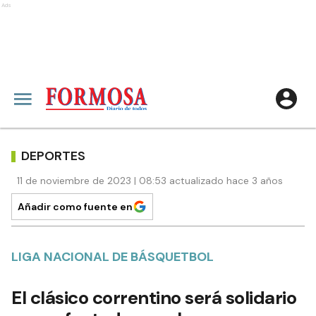
Ads
DEPORTES
11 de noviembre de 2023 | 08:53 actualizado hace 3 años
Añadir como fuente en
LIGA NACIONAL DE BÁSQUETBOL
El clásico correntino será solidario