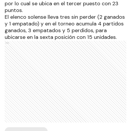
por lo cual se ubica en el tercer puesto con 23
puntos.
El elenco solense lleva tres sin perder (2 ganados
y 1 empatado) y en el torneo acumula 4 partidos
ganados, 3 empatados y 5 perdidos, para
ubicarse en la sexta posición con 15 unidades.
Ads