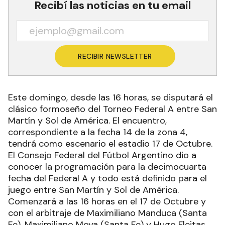
Recibí las noticias en tu email
RECIBIR NEWSLETTER
Este domingo, desde las 16 horas, se disputará el
clásico formoseño del Torneo Federal A entre San
Martín y Sol de América. El encuentro,
correspondiente a la fecha 14 de la zona 4,
tendrá como escenario el estadio 17 de Octubre.
El Consejo Federal del Fútbol Argentino dio a
conocer la programación para la decimocuarta
fecha del Federal A y todo está definido para el
juego entre San Martín y Sol de América.
Comenzará a las 16 horas en el 17 de Octubre y
con el arbitraje de Maximiliano Manduca (Santa
Fe), Maximiliano Moya (Santa Fe) y Hugo Fleitas