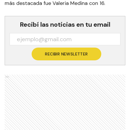
más destacada fue Valeria Medina con 16.
Recibí las noticias en tu email
RECIBIR NEWSLETTER
Ads