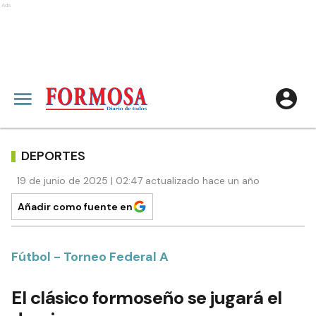
Ads
DEPORTES
19 de junio de 2025 | 02:47 actualizado hace un año
Añadir como fuente en
Fútbol - Torneo Federal A
El clásico formoseño se jugará el