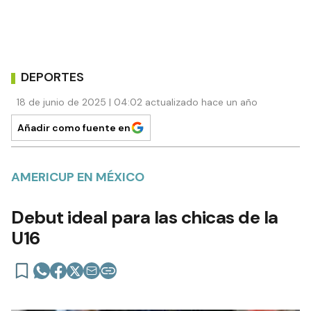
DEPORTES
18 de junio de 2025 | 04:02 actualizado hace un año
Añadir como fuente en
AMERICUP EN MÉXICO
Debut ideal para las chicas de la
U16