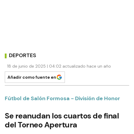
DEPORTES
18 de junio de 2025 | 04:02 actualizado hace un año
Añadir como fuente en
Fútbol de Salón Formosa - División de Honor
Se reanudan los cuartos de final
del Torneo Apertura