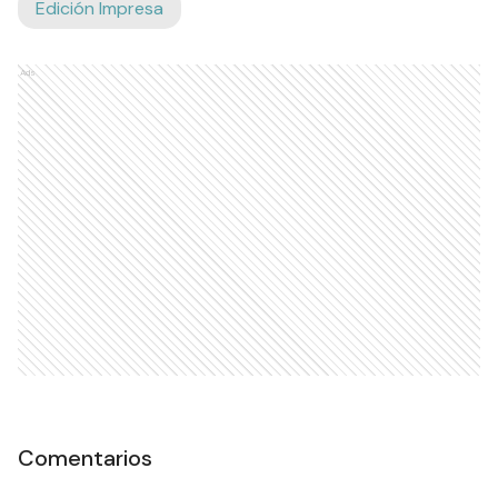
Edición Impresa
Ads
Comentarios