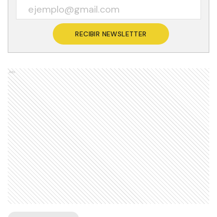
RECIBIR NEWSLETTER
Ads