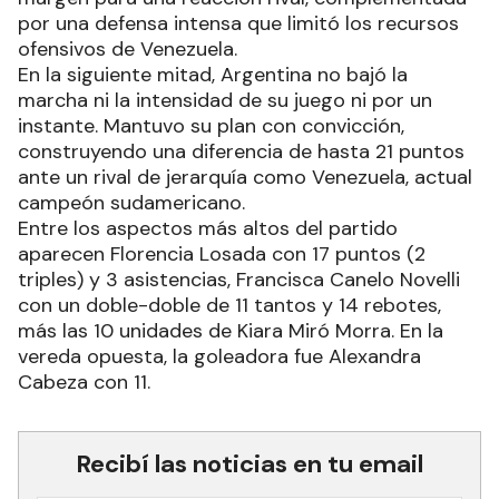
por una defensa intensa que limitó los recursos
ofensivos de Venezuela.
En la siguiente mitad, Argentina no bajó la
marcha ni la intensidad de su juego ni por un
instante. Mantuvo su plan con convicción,
construyendo una diferencia de hasta 21 puntos
ante un rival de jerarquía como Venezuela, actual
campeón sudamericano.
Entre los aspectos más altos del partido
aparecen Florencia Losada con 17 puntos (2
triples) y 3 asistencias, Francisca Canelo Novelli
con un doble-doble de 11 tantos y 14 rebotes,
más las 10 unidades de Kiara Miró Morra. En la
vereda opuesta, la goleadora fue Alexandra
Cabeza con 11.
Recibí las noticias en tu email