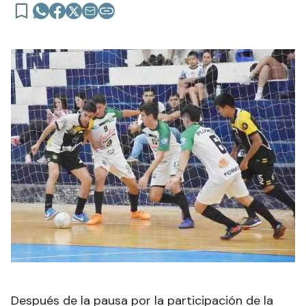
Después de la pausa por la participación de la