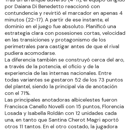
por Daiana Di Benedetto reaccionó con
contundencia y revirtió el marcador en apenas 4
minutos (22-17). A partir de ese instante, el
dominio en el juego fue absoluto. Planificó una
estrategia clara con posesiones cortas, velocidad
en las transiciones y protagonismo de los
perimetrales para castigar antes de que el rival
pudiera acomodarse.
La diferencia también se construyó cerca del aro,
a través de la potencia, el oficio y de la
experiencia de las internas nacionales. Entre
todas variantes se gestaron 52 de los 73 puntos
del plantel, siendo la principal vía de anotación
con el 71%.
Las principales anotadoras albicelestes fueron
Francisca Canello Novelli con 15 puntos, Florencia
Losada y Isabella Roldán con 12 unidades cada
una, en tanto que Santina Cherot Magri aportó
otros 11 tantos. En el otro costado, la jugadora