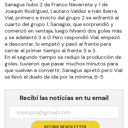
Sanagus hubo 2 de Franco Navarrete y 1 de
Joaquín Rodríguez, Lautaro Valdez e Iván Ibarra.
Vial, primero e invicto del grupo 2 se enfrentó al
cuarto del grupo 1, Sanagus, que sorprendió y
comenzó en ventaja, luego hilvanó dos goles más
y se adelantó 3 a 0. Pero respondió Vial, empezó
a descontar, lo empató y pasó al frente para
cerrar el primer tiempo al frente 5 a 3.
En el segundo tiempo se redujo la producción de
goles, tuvieron que pasar muchos minutos para
que vuelvan a convertir, Sanagus apretó pero Vial
se llevó el duelo de ida por la mínima, 6-5.
Recibí las noticias en tu email
RECIBIR NEWSLETTER