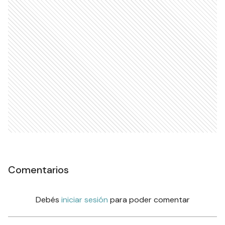
Comentarios
Debés
iniciar sesión
para poder comentar