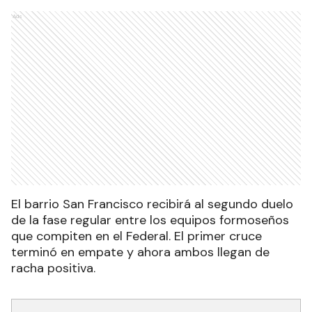
Ads
El barrio San Francisco recibirá al segundo duelo
de la fase regular entre los equipos formoseños
que compiten en el Federal. El primer cruce
terminó en empate y ahora ambos llegan de
racha positiva.