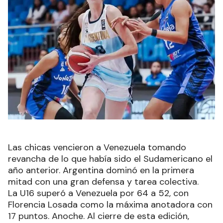
Las chicas vencieron a Venezuela tomando
revancha de lo que había sido el Sudamericano el
año anterior. Argentina dominó en la primera
mitad con una gran defensa y tarea colectiva.
La U16 superó a Venezuela por 64 a 52, con
Florencia Losada como la máxima anotadora con
17 puntos. Anoche. Al cierre de esta edición,