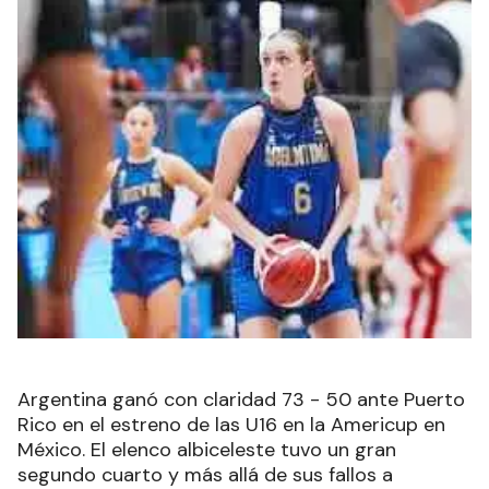
Argentina ganó con claridad 73 - 50 ante Puerto
Rico en el estreno de las U16 en la Americup en
México. El elenco albiceleste tuvo un gran
segundo cuarto y más allá de sus fallos a