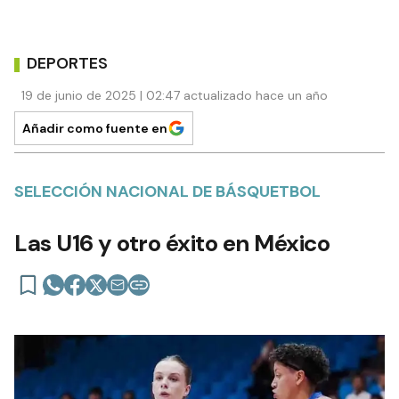
DEPORTES
19 de junio de 2025 | 02:47 actualizado hace un año
Añadir como fuente en
SELECCIÓN NACIONAL DE BÁSQUETBOL
Las U16 y otro éxito en México