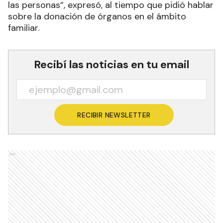
las personas”, expresó, al tiempo que pidió hablar
sobre la donación de órganos en el ámbito
familiar.
Recibí las noticias en tu email
RECIBIR NEWSLETTER
Ads