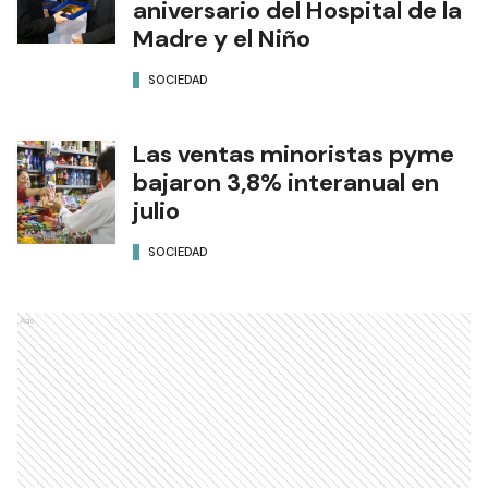
aniversario del Hospital de la
Madre y el Niño
SOCIEDAD
Las ventas minoristas pyme
bajaron 3,8% interanual en
julio
SOCIEDAD
Ads