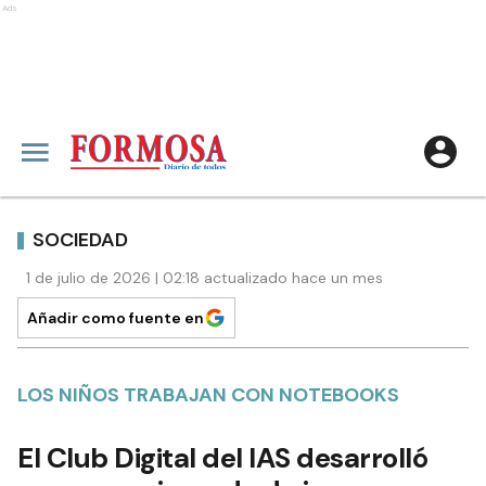
Ads
SOCIEDAD
1 de julio de 2026 | 02:18 actualizado hace un mes
Añadir como fuente en
LOS NIÑOS TRABAJAN CON NOTEBOOKS
El Club Digital del IAS desarrolló