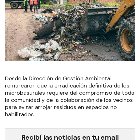
Desde la Dirección de Gestión Ambiental
remarcaron que la erradicación definitiva de los
microbasurales requiere del compromiso de toda
la comunidad y de la colaboración de los vecinos
para evitar arrojar residuos en espacios no
habilitados.
Recibí las noticias en tu email