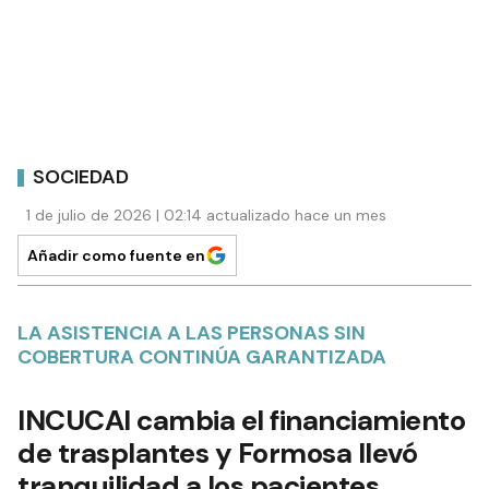
SOCIEDAD
1 de julio de 2026 | 02:14 actualizado hace un mes
Añadir como fuente en
LA ASISTENCIA A LAS PERSONAS SIN
COBERTURA CONTINÚA GARANTIZADA
INCUCAI cambia el financiamiento
de trasplantes y Formosa llevó
tranquilidad a los pacientes