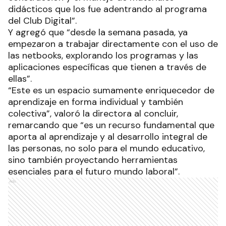
didácticos que los fue adentrando al programa
del Club Digital”.
Y agregó que “desde la semana pasada, ya
empezaron a trabajar directamente con el uso de
las netbooks, explorando los programas y las
aplicaciones específicas que tienen a través de
ellas”.
“Este es un espacio sumamente enriquecedor de
aprendizaje en forma individual y también
colectiva”, valoró la directora al concluir,
remarcando que “es un recurso fundamental que
aporta al aprendizaje y al desarrollo integral de
las personas, no solo para el mundo educativo,
sino también proyectando herramientas
esenciales para el futuro mundo laboral”.
Ads