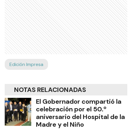
Edición Impresa
NOTAS RELACIONADAS
El Gobernador compartió la
celebración por el 50.º
aniversario del Hospital de la
Madre y el Niño