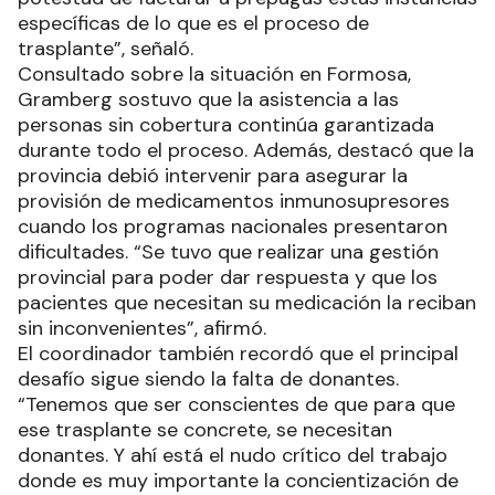
específicas de lo que es el proceso de
trasplante”, señaló.
Consultado sobre la situación en Formosa,
Gramberg sostuvo que la asistencia a las
personas sin cobertura continúa garantizada
durante todo el proceso. Además, destacó que la
provincia debió intervenir para asegurar la
provisión de medicamentos inmunosupresores
cuando los programas nacionales presentaron
dificultades. “Se tuvo que realizar una gestión
provincial para poder dar respuesta y que los
pacientes que necesitan su medicación la reciban
sin inconvenientes”, afirmó.
El coordinador también recordó que el principal
desafío sigue siendo la falta de donantes.
“Tenemos que ser conscientes de que para que
ese trasplante se concrete, se necesitan
donantes. Y ahí está el nudo crítico del trabajo
donde es muy importante la concientización de