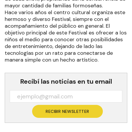
mayor cantidad de familias formoseñas.
Hace varios años el centro cultural organiza este
hermoso y diverso Festival, siempre con el
acompañamiento del público en general. El
objetivo principal de este Festival es ofrecer a los
niños el medio para conocer otras posibilidades
de entretenimiento, dejando de lado las
tecnologías por un rato para conectarse de
manera simple con un hecho artístico.
Recibí las noticias en tu email
RECIBIR NEWSLETTER