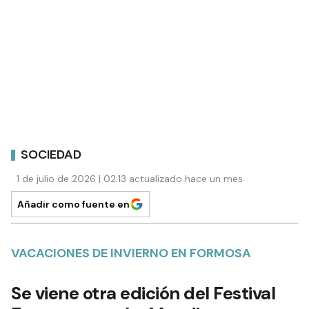
SOCIEDAD
1 de julio de 2026 | 02:13 actualizado hace un mes
Añadir como fuente en
VACACIONES DE INVIERNO EN FORMOSA
Se viene otra edición del Festival