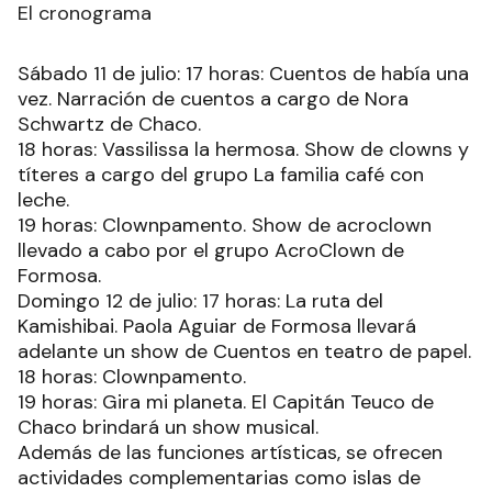
El cronograma
Sábado 11 de julio: 17 horas: Cuentos de había una
vez. Narración de cuentos a cargo de Nora
Schwartz de Chaco.
18 horas: Vassilissa la hermosa. Show de clowns y
títeres a cargo del grupo La familia café con
leche.
19 horas: Clownpamento. Show de acroclown
llevado a cabo por el grupo AcroClown de
Formosa.
Domingo 12 de julio: 17 horas: La ruta del
Kamishibai. Paola Aguiar de Formosa llevará
adelante un show de Cuentos en teatro de papel.
18 horas: Clownpamento.
19 horas: Gira mi planeta. El Capitán Teuco de
Chaco brindará un show musical.
Además de las funciones artísticas, se ofrecen
actividades complementarias como islas de