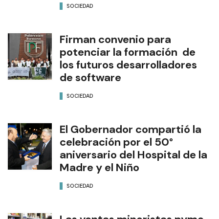
SOCIEDAD
Firman convenio para
potenciar la formación de
los futuros desarrolladores
de software
SOCIEDAD
El Gobernador compartió la
celebración por el 50°
aniversario del Hospital de la
Madre y el Niño
SOCIEDAD