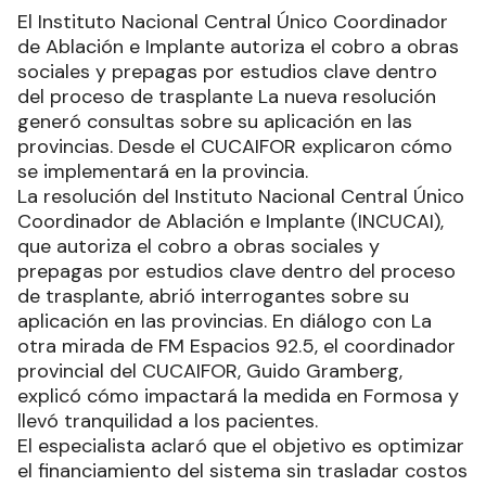
El Instituto Nacional Central Único Coordinador
de Ablación e Implante autoriza el cobro a obras
sociales y prepagas por estudios clave dentro
del proceso de trasplante La nueva resolución
generó consultas sobre su aplicación en las
provincias. Desde el CUCAIFOR explicaron cómo
se implementará en la provincia.
La resolución del Instituto Nacional Central Único
Coordinador de Ablación e Implante (INCUCAI),
que autoriza el cobro a obras sociales y
prepagas por estudios clave dentro del proceso
de trasplante, abrió interrogantes sobre su
aplicación en las provincias. En diálogo con La
otra mirada de FM Espacios 92.5, el coordinador
provincial del CUCAIFOR, Guido Gramberg,
explicó cómo impactará la medida en Formosa y
llevó tranquilidad a los pacientes.
El especialista aclaró que el objetivo es optimizar
el financiamiento del sistema sin trasladar costos