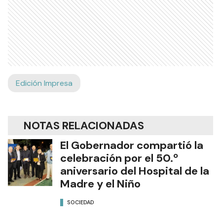
Edición Impresa
NOTAS RELACIONADAS
El Gobernador compartió la
celebración por el 50.º
aniversario del Hospital de la
Madre y el Niño
SOCIEDAD