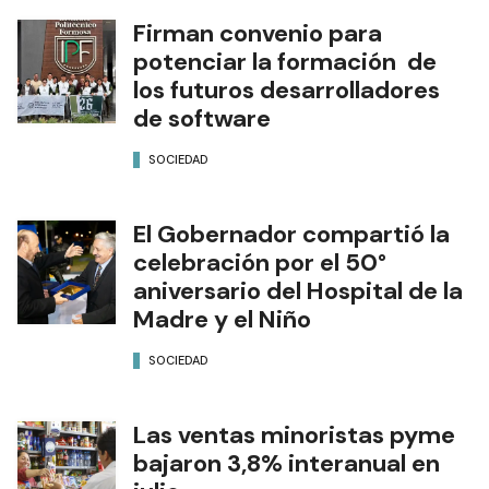
Firman convenio para
potenciar la formación de
los futuros desarrolladores
de software
SOCIEDAD
El Gobernador compartió la
celebración por el 50°
aniversario del Hospital de la
Madre y el Niño
SOCIEDAD
Las ventas minoristas pyme
bajaron 3,8% interanual en