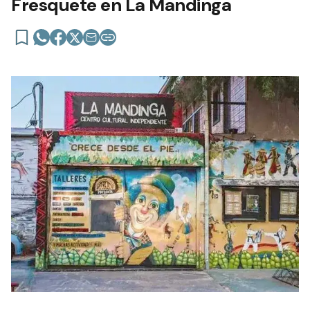
Fresquete en La Mandinga