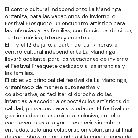
El centro cultural independiente La Mandinga
organiza, para las vacaciones de invierno, el
Festival Fresquete, un encuentro artístico para
las infancias y las familias, con funciones de circo,
teatro, música, títeres y cuentos.
El 11 y el 12 de julio, a partir de las 17 horas, el
centro cultural independiente La Mandinga
llevará adelante, para las vacaciones de invierno
el Festival Fresquete dedicado a las infancias y
las familias.
El objetivo principal del festival de La Mandinga,
organizado de manera autogestiva y
colaborativa, es facilitar el derecho de las
infancias a acceder a espectáculos artísticos de
calidad, pensados para sus edades. El festival se
gestiona desde una mirada inclusiva, por ello
cada evento es a la gorra, es decir sin cobrar
entradas, solo una colaboración voluntaria al final
de cada show, propiciando así la concurrencia de