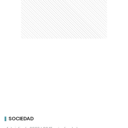
SOCIEDAD