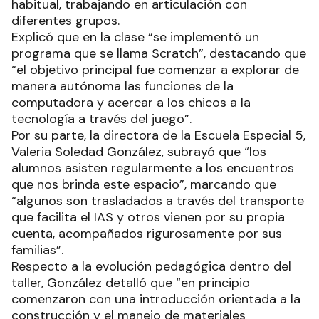
habitual, trabajando en articulación con
diferentes grupos.
Explicó que en la clase “se implementó un
programa que se llama Scratch”, destacando que
“el objetivo principal fue comenzar a explorar de
manera autónoma las funciones de la
computadora y acercar a los chicos a la
tecnología a través del juego”.
Por su parte, la directora de la Escuela Especial 5,
Valeria Soledad González, subrayó que “los
alumnos asisten regularmente a los encuentros
que nos brinda este espacio”, marcando que
“algunos son trasladados a través del transporte
que facilita el IAS y otros vienen por su propia
cuenta, acompañados rigurosamente por sus
familias”.
Respecto a la evolución pedagógica dentro del
taller, González detalló que “en principio
comenzaron con una introducción orientada a la
construcción y el manejo de materiales