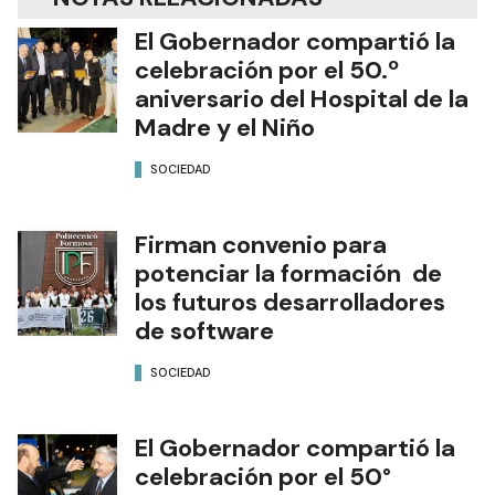
El Gobernador compartió la
celebración por el 50.º
aniversario del Hospital de la
Madre y el Niño
SOCIEDAD
Firman convenio para
potenciar la formación de
los futuros desarrolladores
de software
SOCIEDAD
El Gobernador compartió la
celebración por el 50°