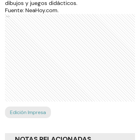
dibujos y juegos didácticos.
Fuente: NeaHoy.com.
Ads
Edición Impresa
NOTAS RELACIONADAS