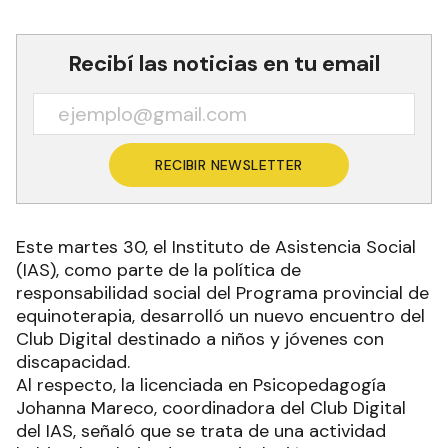
Recibí las noticias en tu email
RECIBIR NEWSLETTER
Este martes 30, el Instituto de Asistencia Social
(IAS), como parte de la política de
responsabilidad social del Programa provincial de
equinoterapia, desarrolló un nuevo encuentro del
Club Digital destinado a niños y jóvenes con
discapacidad.
Al respecto, la licenciada en Psicopedagogía
Johanna Mareco, coordinadora del Club Digital
del IAS, señaló que se trata de una actividad