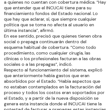
a quienes no cuentan con cobertura médica. “Hay
que entender que el INCUCAI tiene para su
financiamiento fondos del Estado nacional. Lo
que hay que aclarar, sí, que siempre cualquier
política que se toma no afecta al usuario en
última instancia”, afirmó.
En ese sentido, precisó que quienes tienen obra
social o prepaga continuarán dentro del
esquema habitual de cobertura. “Como todo
procedimiento, como cualquier cirugía, las
clínicas o los profesionales facturan a las obras
sociales o a las prepagas”, indicó.
Respecto al funcionamiento del sistema, explicó
que anteriormente había gastos que eran
absorbidos por el Estado. “Había aspectos que
no estaban contemplados en la facturación del
proceso y todos los costos eran soportados por
el Estado, y a partir de la nueva disposición se
genera esta instancia donde el INCUCAI tiene la
potestad de facturar a prepagas estas instancias