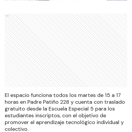
Ads
El espacio funciona todos los martes de 15 a 17
horas en Padre Patiño 228 y cuenta con traslado
gratuito desde la Escuela Especial 5 para los
estudiantes inscriptos, con el objetivo de
promover el aprendizaje tecnológico individual y
colectivo.