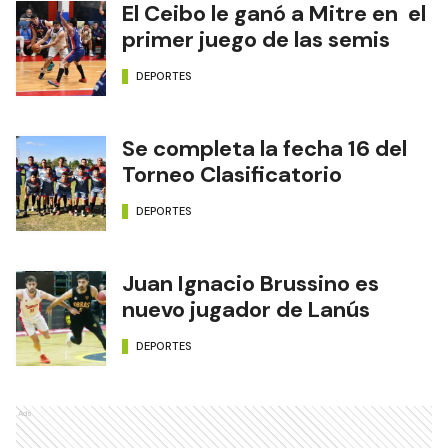
El Ceibo le ganó a Mitre en el
primer juego de las semis
DEPORTES
Se completa la fecha 16 del
Torneo Clasificatorio
DEPORTES
Juan Ignacio Brussino es
nuevo jugador de Lanús
DEPORTES
Ads