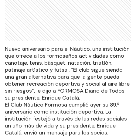
Nuevo aniversario para el Náutico, una institución
que ofrece a los formoseños actividades como
canotaje, tenis, básquet, natación, triatlón,
patinaje artístico y futsal. “El club sigue siendo
una gran alternativa para que la gente pueda
obtener recreación deportiva y social al aire libre
sin riesgos”, le dijo a FORMOSA Diario de Todos
su presidente, Enrique Catalá.
El Club Náutico Formosa cumplió ayer su 89.º
aniversario como institución deportiva. La
institución festejó a través de las redes sociales
un año más de vida y su presidente, Enrique
Catalá, envió un mensaje para los socios.