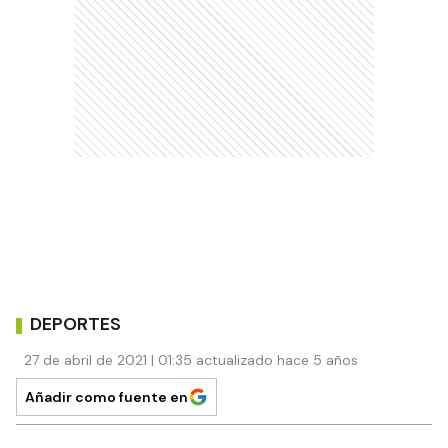
DEPORTES
27 de abril de 2021 | 01:35 actualizado hace 5 años
Añadir como fuente en