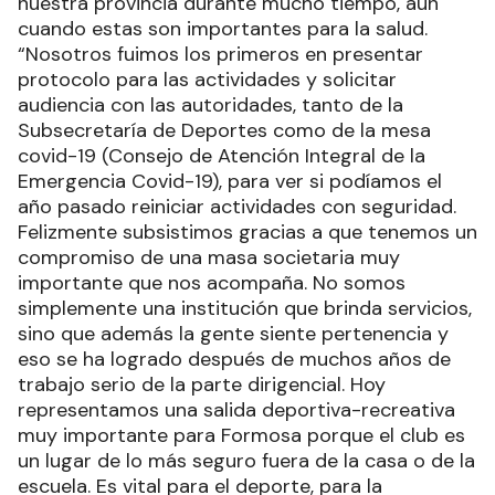
nuestra provincia durante mucho tiempo, aun
cuando estas son importantes para la salud.
“Nosotros fuimos los primeros en presentar
protocolo para las actividades y solicitar
audiencia con las autoridades, tanto de la
Subsecretaría de Deportes como de la mesa
covid-19 (Consejo de Atención Integral de la
Emergencia Covid-19), para ver si podíamos el
año pasado reiniciar actividades con seguridad.
Felizmente subsistimos gracias a que tenemos un
compromiso de una masa societaria muy
importante que nos acompaña. No somos
simplemente una institución que brinda servicios,
sino que además la gente siente pertenencia y
eso se ha logrado después de muchos años de
trabajo serio de la parte dirigencial. Hoy
representamos una salida deportiva-recreativa
muy importante para Formosa porque el club es
un lugar de lo más seguro fuera de la casa o de la
escuela. Es vital para el deporte, para la