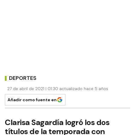
DEPORTES
27 de abril de 2021 | 01:30 actualizado hace 5 años
Añadir como fuente en
Clarisa Sagardía logró los dos
títulos de la temporada con