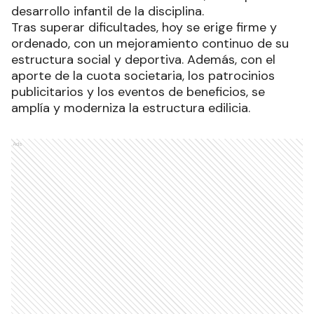
desarrollo infantil de la disciplina.
Tras superar dificultades, hoy se erige firme y
ordenado, con un mejoramiento continuo de su
estructura social y deportiva. Además, con el
aporte de la cuota societaria, los patrocinios
publicitarios y los eventos de beneficios, se
amplía y moderniza la estructura edilicia.
Ads