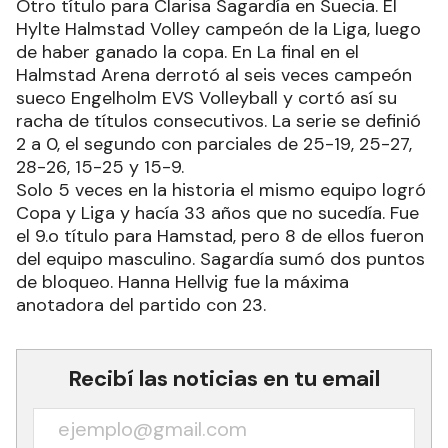
Otro título para Clarisa Sagardía en Suecia. El
Hylte Halmstad Volley campeón de la Liga, luego
de haber ganado la copa. En La final en el
Halmstad Arena derrotó al seis veces campeón
sueco Engelholm EVS Volleyball y cortó así su
racha de títulos consecutivos. La serie se definió
2 a 0, el segundo con parciales de 25-19, 25-27,
28-26, 15-25 y 15-9.
Solo 5 veces en la historia el mismo equipo logró
Copa y Liga y hacía 33 años que no sucedía. Fue
el 9.o título para Hamstad, pero 8 de ellos fueron
del equipo masculino. Sagardía sumó dos puntos
de bloqueo. Hanna Hellvig fue la máxima
anotadora del partido con 23.
Recibí las noticias en tu email