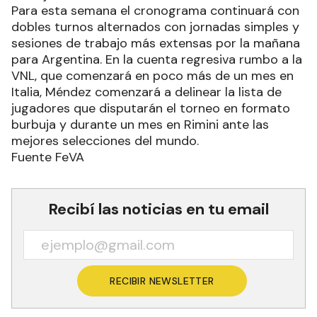
Para esta semana el cronograma continuará con
dobles turnos alternados con jornadas simples y
sesiones de trabajo más extensas por la mañana
para Argentina. En la cuenta regresiva rumbo a la
VNL, que comenzará en poco más de un mes en
Italia, Méndez comenzará a delinear la lista de
jugadores que disputarán el torneo en formato
burbuja y durante un mes en Rimini ante las
mejores selecciones del mundo.
Fuente FeVA
Recibí las noticias en tu email
RECIBIR NEWSLETTER