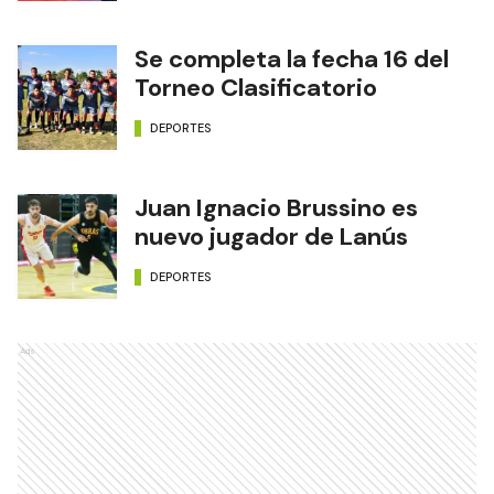
Se completa la fecha 16 del
Torneo Clasificatorio
DEPORTES
Juan Ignacio Brussino es
nuevo jugador de Lanús
DEPORTES
Ads