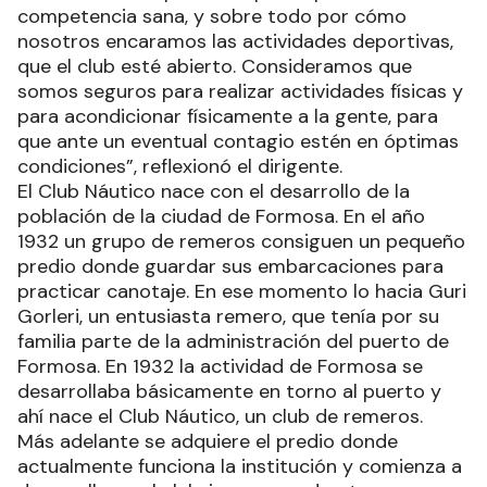
competencia sana, y sobre todo por cómo
nosotros encaramos las actividades deportivas,
que el club esté abierto. Consideramos que
somos seguros para realizar actividades físicas y
para acondicionar físicamente a la gente, para
que ante un eventual contagio estén en óptimas
condiciones”, reflexionó el dirigente.
El Club Náutico nace con el desarrollo de la
población de la ciudad de Formosa. En el año
1932 un grupo de remeros consiguen un pequeño
predio donde guardar sus embarcaciones para
practicar canotaje. En ese momento lo hacia Guri
Gorleri, un entusiasta remero, que tenía por su
familia parte de la administración del puerto de
Formosa. En 1932 la actividad de Formosa se
desarrollaba básicamente en torno al puerto y
ahí nace el Club Náutico, un club de remeros.
Más adelante se adquiere el predio donde
actualmente funciona la institución y comienza a