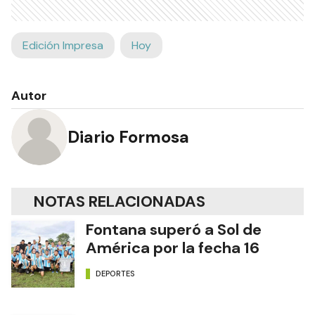
Edición Impresa
Hoy
Autor
Diario Formosa
NOTAS RELACIONADAS
Fontana superó a Sol de
América por la fecha 16
DEPORTES