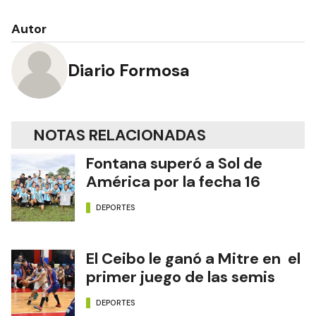
Autor
Diario Formosa
NOTAS RELACIONADAS
Fontana superó a Sol de
América por la fecha 16
DEPORTES
El Ceibo le ganó a Mitre en el
primer juego de las semis
DEPORTES