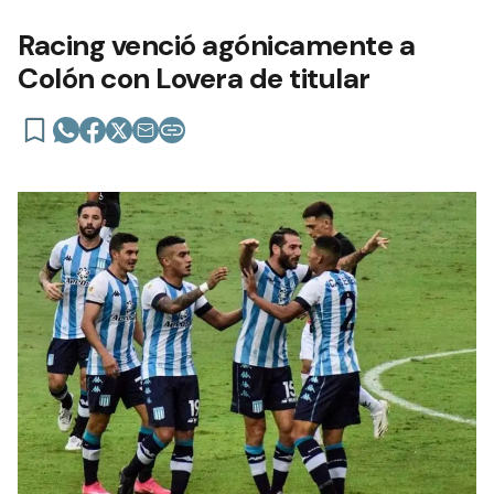
Racing venció agónicamente a
Colón con Lovera de titular