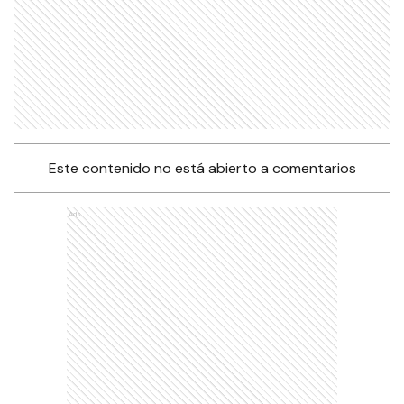
Este contenido no está abierto a comentarios
Ads