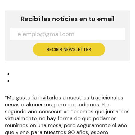
Recibí las noticias en tu email
RECIBIR NEWSLETTER
“Me gustaría invitarlos a nuestras tradicionales
cenas o almuerzos, pero no podemos. Por
segundo año consecutivo tenemos que juntarnos
virtualmente, no hay forma de que podamos
reunirnos en una mesa, pero seguramente el año
que viene, para nuestros 90 años, espero