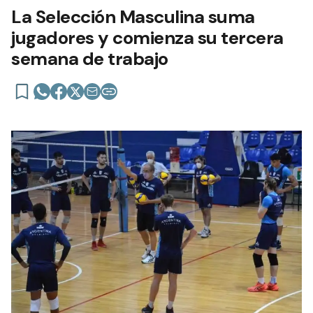
La Selección Masculina suma
jugadores y comienza su tercera
semana de trabajo