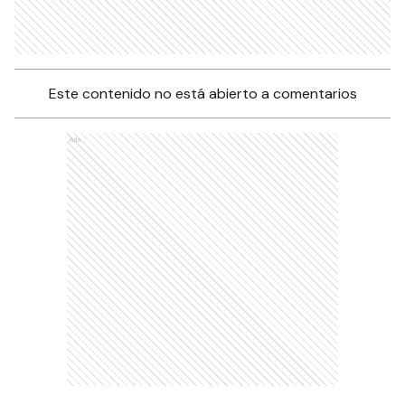
Este contenido no está abierto a comentarios
Ads