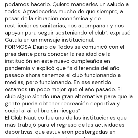
podamos hacerlo. Quiero mandarles un saludo a
todos. Agradecerles mucho de que siempre, a
pesar de la situación económica y de
restricciones sanitarias, nos acompañan y nos
apoyan para seguir sosteniendo el club”, expresó
Catalá en un mensaje institucional.
FORMOSA Diario de Todos se comunicó con el
presidente para conocer la realidad de la
institución en este nuevo cumpleaños en
pandemia y explicó que “a diferencia del año
pasado ahora tenemos el club funcionando a
medias, pero funcionando. En ese sentido
estamos un poco mejor que el año pasado. El
club sigue siendo una gran alternativa para que la
gente pueda obtener recreación deportiva y
social al aire libre sin riesgos”.
El Club Náutico fue una de las instituciones que
más trabajó para el regreso de las actividades
deportivas, que estuvieron postergadas en