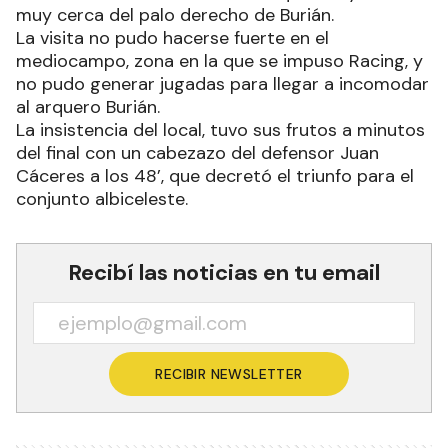
muy cerca del palo derecho de Burián.
La visita no pudo hacerse fuerte en el
mediocampo, zona en la que se impuso Racing, y
no pudo generar jugadas para llegar a incomodar
al arquero Burián.
La insistencia del local, tuvo sus frutos a minutos
del final con un cabezazo del defensor Juan
Cáceres a los 48’, que decretó el triunfo para el
conjunto albiceleste.
Recibí las noticias en tu email
RECIBIR NEWSLETTER