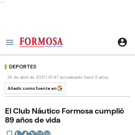
Ads
DEPORTES
28 de abril de 2021 | 01:47 actualizado hace 5 años
Añadir como fuente en
El Club Náutico Formosa cumplió
89 años de vida