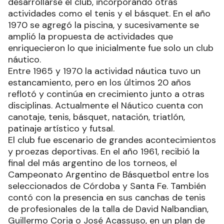
desarrollarse el club, incorporando otras
actividades como el tenis y el básquet. En el año
1970 se agregó la piscina, y sucesivamente se
amplió la propuesta de actividades que
enriquecieron lo que inicialmente fue solo un club
náutico.
Entre 1965 y 1970 la actividad náutica tuvo un
estancamiento, pero en los últimos 20 años
reflotó y continúa en crecimiento junto a otras
disciplinas. Actualmente el Náutico cuenta con
canotaje, tenis, básquet, natación, triatlón,
patinaje artístico y futsal.
El club fue escenario de grandes acontecimientos
y proezas deportivas. En el año 1961, recibió la
final del más argentino de los torneos, el
Campeonato Argentino de Básquetbol entre los
seleccionados de Córdoba y Santa Fe. También
contó con la presencia en sus canchas de tenis
de profesionales de la talla de David Nalbandian,
Guillermo Coria o José Acassuso, en un plan de