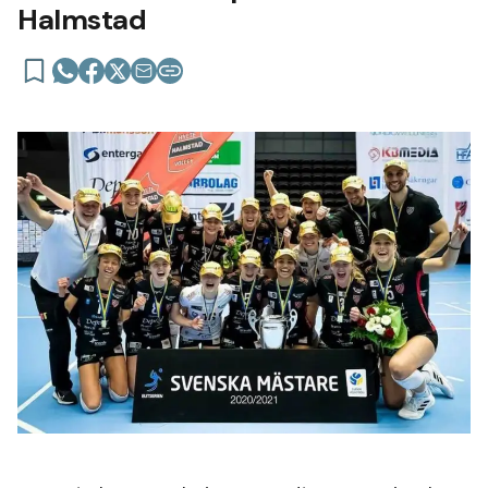
Halmstad