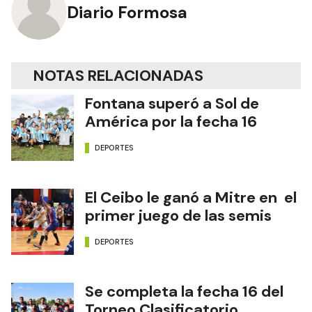
Diario Formosa
NOTAS RELACIONADAS
Fontana superó a Sol de
América por la fecha 16
DEPORTES
El Ceibo le ganó a Mitre en el
primer juego de las semis
DEPORTES
Se completa la fecha 16 del
Torneo Clasificatorio