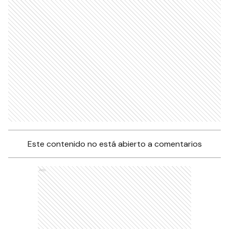
Este contenido no está abierto a comentarios
Ads