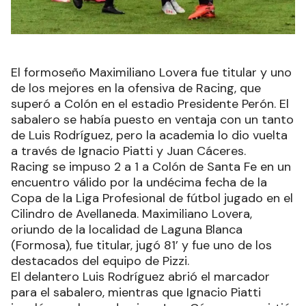
El formoseño Maximiliano Lovera fue titular y uno
de los mejores en la ofensiva de Racing, que
superó a Colón en el estadio Presidente Perón. El
sabalero se había puesto en ventaja con un tanto
de Luis Rodríguez, pero la academia lo dio vuelta
a través de Ignacio Piatti y Juan Cáceres.
Racing se impuso 2 a 1 a Colón de Santa Fe en un
encuentro válido por la undécima fecha de la
Copa de la Liga Profesional de fútbol jugado en el
Cilindro de Avellaneda. Maximiliano Lovera,
oriundo de la localidad de Laguna Blanca
(Formosa), fue titular, jugó 81’ y fue uno de los
destacados del equipo de Pizzi.
El delantero Luis Rodríguez abrió el marcador
para el sabalero, mientras que Ignacio Piatti