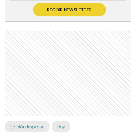
RECIBIR NEWSLETTER
Ads
Edición Impresa
Hoy