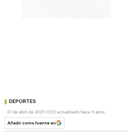
DEPORTES
27 de abril de 2021 | 02:11 actualizado hace 5 años
Añadir como fuente en