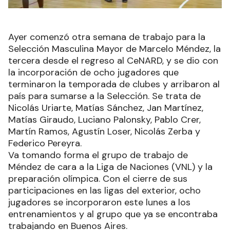
Ayer comenzó otra semana de trabajo para la
Selección Masculina Mayor de Marcelo Méndez, la
tercera desde el regreso al CeNARD, y se dio con
la incorporación de ocho jugadores que
terminaron la temporada de clubes y arribaron al
país para sumarse a la Selección. Se trata de
Nicolás Uriarte, Matías Sánchez, Jan Martínez,
Matías Giraudo, Luciano Palonsky, Pablo Crer,
Martín Ramos, Agustín Loser, Nicolás Zerba y
Federico Pereyra.
Va tomando forma el grupo de trabajo de
Méndez de cara a la Liga de Naciones (VNL) y la
preparación olímpica. Con el cierre de sus
participaciones en las ligas del exterior, ocho
jugadores se incorporaron este lunes a los
entrenamientos y al grupo que ya se encontraba
trabajando en Buenos Aires.